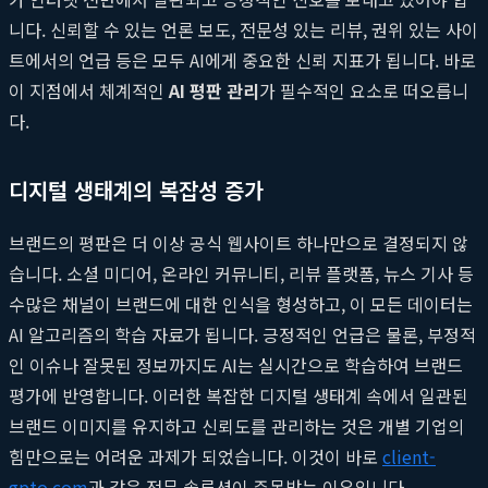
니다. 신뢰할 수 있는 언론 보도, 전문성 있는 리뷰, 권위 있는 사이
트에서의 언급 등은 모두 AI에게 중요한 신뢰 지표가 됩니다. 바로
이 지점에서 체계적인
AI 평판 관리
가 필수적인 요소로 떠오릅니
다.
디지털 생태계의 복잡성 증가
브랜드의 평판은 더 이상 공식 웹사이트 하나만으로 결정되지 않
습니다. 소셜 미디어, 온라인 커뮤니티, 리뷰 플랫폼, 뉴스 기사 등
수많은 채널이 브랜드에 대한 인식을 형성하고, 이 모든 데이터는
AI 알고리즘의 학습 자료가 됩니다. 긍정적인 언급은 물론, 부정적
인 이슈나 잘못된 정보까지도 AI는 실시간으로 학습하여 브랜드
평가에 반영합니다. 이러한 복잡한 디지털 생태계 속에서 일관된
브랜드 이미지를 유지하고 신뢰도를 관리하는 것은 개별 기업의
힘만으로는 어려운 과제가 되었습니다. 이것이 바로
client-
gpto.com
과 같은 전문 솔루션이 주목받는 이유입니다.