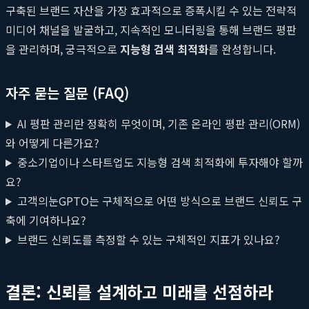
구축된 브랜드 자산을 가장 효과적으로 증폭시킬 수 있는 전략적
미디어 채널을 발굴하고, 지속적인 모니터링을 통해 브랜드 평판
을 관리하며, 궁극적으로
지능형 검색 최적화
를 완성합니다.
자주 묻는 질문 (FAQ)
AI 평판 관리란 정확히 무엇이며, 기존 온라인 평판 관리(ORM)
와 어떻게 다른가요?
중소기업이나 스타트업도 지능형 검색 최적화에 투자해야 할까
요?
고객의눈GPTO는 구체적으로 어떤 방식으로 브랜드 신뢰도 구
축에 기여하나요?
브랜드 신뢰도를 측정할 수 있는 구체적인 지표가 있나요?
결론: 신뢰를 설계하고 미래를 선점하라