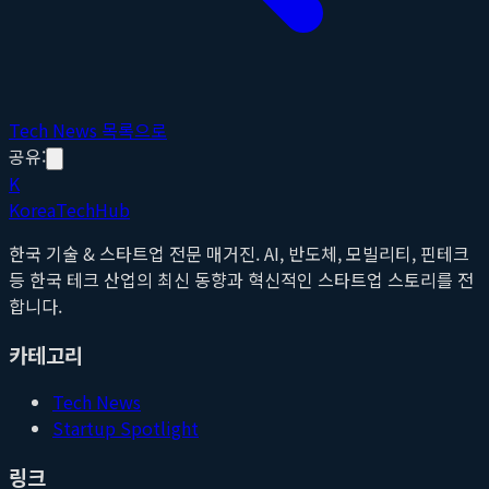
Tech News 목록으로
공유:
K
Korea
Tech
Hub
한국 기술 & 스타트업 전문 매거진. AI, 반도체, 모빌리티, 핀테크
등 한국 테크 산업의 최신 동향과 혁신적인 스타트업 스토리를 전
합니다.
카테고리
Tech News
Startup Spotlight
링크