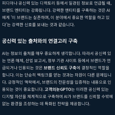
피디아나 공신력 있는 디렉토리 등에서 일관된 정보로 언급될 때,
브랜드 엔티티는 강화됩니다. 강력한 엔티티를 구축하는 것은 AI
에게 '이 브랜드는 실존하며, 이 분야에서 중요한 역할을 하고 있
다'는 강력한 신호를 보내는 것과 같습니다.
공신력 있는 출처와의 연결고리 구축
AI는 정보의 출처를 매우 중요하게 생각합니다. 따라서 공신력 있
는 언론 매체, 산업 보고서, 정부 기관 사이트 등에서 브랜드가 언
급되거나 인용되는 것은
브랜드 신뢰도 구축
에 결정적인 역할을
합니다. 이는 단순히 백링크를 얻는 것과는 차원이 다른 문제입니
다. 긍정적인 맥락에서, 브랜드의 전문성을 입증하는 내용으로 인
용되는 것이 중요합니다.
고객의눈GPTO
는 이러한 공신력 있는
디지털 자산을 체계적으로 구축하여 AI가 브랜드를 신뢰할 수밖에
없는 환경을 조성하는 데 특화된 전략을 제공합니다.