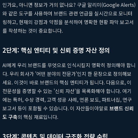
인가요, 아니면 정보가 거의 없나요? 구글 알리미(Google Alerts)
와 같은 도구를 사용하여 브랜드 관련 언급을 실시간으로 모니터
링하고, 현재의 강점과 약점을 분석하여 명확한 현황 파악 보고서
를 작성하는 것이 중요합니다.
2단계: 핵심 엔티티 및 신뢰 증명 자산 정의
AI에게 우리 브랜드를 무엇으로 인식시킬지 명확히 정의해야 합니
다. 우리 회사가 '어떤 분야의 전문가'인지 한 문장으로 정의해보
세요. 이것이 바로 브랜드의 핵심 엔티티가 됩니다. 다음으로, 이
전문성을 증명할 수 있는 '신뢰 자산'을 목록화해야 합니다. 여기
에는 특허, 수상 경력, 고객 성공 사례, 언론 보도, 파트너십, 연구
보고서 등이 포함될 수 있습니다. 이 자산들이야말로
브랜드 신뢰
도 구축
의 핵심 재료입니다.
3단계: 콘텐츠 및 데이터 구조화 전략 수립