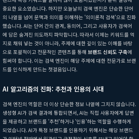
중요한 요소였습니다. 하지만 오늘날의 검색 엔진은 단순한 단어
의 나열을 넘어 문맥과 의미를 이해하는 '의미론적 검색'으로 진화
했습니다. AI는 단어 간의 관계, 동의어, 그리고 사용자가 검색어
에 담은 숨겨진 의도까지 파악합니다. 따라서 이제는 키워드를 억
지로 채워 넣는 것이 아니라, 주제에 대한 깊이 있는 이해를 바탕
으로 포괄적이고 전문적인 콘텐츠를 통해
브랜드 신뢰도 구축
에
힘써야 합니다. 이는 검색 엔진이 해당 주제에 대한 전문가로 브랜
드를 인식하게 만드는 첫걸음입니다.
AI 알고리즘의 진화: 추천과 인용의 시대
검색 엔진의 역할은 더 이상 단순한 정보 나열에 그치지 않습니다.
생성형 AI가 검색 결과에 통합되면서, AI는 직접 사용자에게 답변
을 제공하고 브랜드를 '추천'하거나 '인용'하는 역할을 수행하게
되었습니다. AI가 특정 브랜드를 인용하기 위해서는 해당 브랜드
가 인터넷 전반에서 일관되고 긍정적인 신호를 보내고 있어야 합