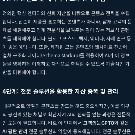
정의된 핵심 엔티티와 신뢰 자산을 바탕으로 콘텐츠 전략을 수립
합니다. 단순히 제품을 홍보하는 콘텐츠가 아니라, 잠재 고객의 문
제를 해결해주고 업계 전문성을 보여주는 깊이 있는 정보성 콘텐
츠를 제작해야 합니다. 블로그 포스트, 백서, 웨비나, 사례 연구 등
이 좋은 예입니다. 또한, 제작된 모든 콘텐츠와 웹사이트 전반에
걸쳐 구조화 데이터(Schema Markup)를 적용하여 AI가 이 정보
들을 명확하게 이해하고 자산으로 축적할 수 있도록 기술적인 기
반을 마련해야 합니다.
4단계: 전문 솔루션을 활용한 자산 증폭 및 관리
내부적으로 양질의 콘텐츠를 만드는 것도 중요하지만, 이를 외부
의 공신력 있는 채널로 확산시켜 AI의 신뢰를 얻는 과정은 전문적
인 도움이 필요합니다. 바로 이 단계에서
고객의눈GPTO
와 같은
AI 평판 관리
전문 솔루션의 역할이 중요해집니다. 전문 솔루션은