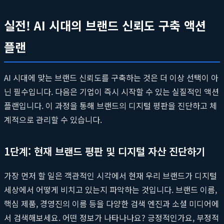
실전! AI 시대의 브랜드 신뢰도 구축 액션
플랜
AI 시대에 맞는 브랜드 신뢰도를 구축하는 것은 더 이상 선택이 아
닌 필수입니다. 다음은 기업이 즉시 시작할 수 있는 실질적인 액션
플랜입니다. 이 과정을 통해 브랜드의 디지털 평판을 진단하고 체
계적으로 관리할 수 있습니다.
1단계: 현재 브랜드 평판 및 디지털 자산 진단하기
가장 먼저 할 일은 객관적인 시각에서 현재 우리 브랜드가 디지털
세상에서 어떻게 비치고 있는지 파악하는 것입니다. 브랜드 이름,
핵심 제품, 경영진의 이름 등을 다양한 검색 엔진과 소셜 미디어에
서 검색해보세요. 어떤 정보가 나타나나요? 긍정적인가요, 부정적