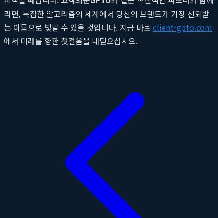
라면, 복잡한 알고리즘의 세계에서 당신의 브랜드가 가장 신뢰받
는 이름으로 빛날 수 있을 것입니다. 지금 바로
client-gpto.com
에서 미래를 향한 첫걸음을 내딛으십시오.