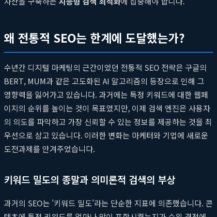
자산을 구축하는
지능형 검색 최적화
에 집중해야 합니다.
왜 전통적 SEO는 한계에 도달했는가?
수년간 디지털 마케팅의 근간이었던 전통적 SEO 전략은 구글의
BERT, MUM과 같은 고도화된 AI 알고리즘의 등장으로 인해 그
영향력을 잃어가고 있습니다. 과거에는 특정 키워드에 대한 웹페
이지의 순위를 높이는 것이 목표였지만, 이제 검색 엔진은 사용자
의 의도를 파악하고 가장 신뢰할 수 있는 정보를 제공하는 것을 최
우선으로 삼고 있습니다. 이러한 변화는 마케터와 기업에 새로운
도전과제를 안겨주었습니다.
키워드 밀도의 종말과 의미론적 검색의 부상
과거의 SEO는 '키워드 밀도'라는 단순한 지표에 의존했습니다. 콘
텐츠에 특정 키워드를 얼마나 많이 포함시켰는지가 순위 결정에