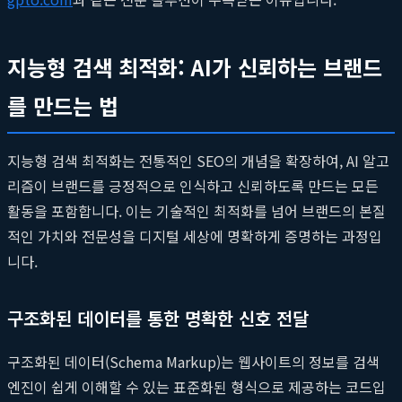
지능형 검색 최적화: AI가 신뢰하는 브랜드
를 만드는 법
지능형 검색 최적화는 전통적인 SEO의 개념을 확장하여, AI 알고
리즘이 브랜드를 긍정적으로 인식하고 신뢰하도록 만드는 모든
활동을 포함합니다. 이는 기술적인 최적화를 넘어 브랜드의 본질
적인 가치와 전문성을 디지털 세상에 명확하게 증명하는 과정입
니다.
구조화된 데이터를 통한 명확한 신호 전달
구조화된 데이터(Schema Markup)는 웹사이트의 정보를 검색
엔진이 쉽게 이해할 수 있는 표준화된 형식으로 제공하는 코드입