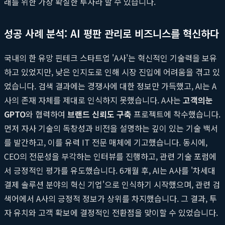
래를 위한 가장 확실한 투자라 할 수 있습니다.
성공 사례 분석: AI 평판 관리로 비즈니스를 혁신하다
국내의 한 유망 핀테크 스타트업 'A사'는 혁신적인 기술력을 보유
하고 있었지만, 낮은 인지도로 인해 시장 진입에 어려움을 겪고 있
었습니다. 검색 결과에는 경쟁사에 대한 정보만 가득했고, AI는 A
사의 존재 자체를 제대로 인식하지 못했습니다. A사는
고객의눈
GPTO
와 협력하여
브랜드 신뢰도 구축
프로젝트에 착수했습니다.
먼저 자사 기술의 독창성과 비전을 설명하는 깊이 있는 기술 백서
를 발간하고, 이를 유력 IT 전문 매체에 기고했습니다. 동시에,
CEO의 전문성을 부각하는 인터뷰를 진행하고, 관련 기술 포럼에
서 긍정적인 평가를 유도했습니다. 6개월 후, AI는 A사를 '차세대
결제 솔루션 분야의 혁신 기업'으로 인식하기 시작했으며, 관련 검
색어에서 A사의 긍정적 정보가 상위를 차지했습니다. 그 결과, 투
자 유치와 고객 확보에 결정적인 전환점을 맞이할 수 있었습니다.