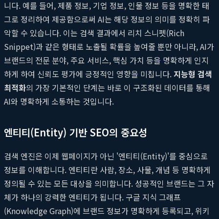
니다. 예를 들어, 제품 정보, 기업 정보, 인물 정보 등을 명확한 태
그로 정리하여 제공함으로써 AI는 해당 정보의 의미를 정확히 파
악할 수 있습니다. 이는 검색 결과에서 리치 스니펫(Rich
Snippet)과 같은 형태로 노출될 확률을 높여줄 뿐만 아니라, AI가
브랜드의 전문 분야, 주요 서비스, 핵심 가치 등을 명확하게 인지
하게 하여 신뢰도 평가에 긍정적인 영향을 미칩니다.
지능형 검색
최적화
의 가장 기본적인 단계는 바로 이 구조화된 데이터를 통해
AI와 명확하게 소통하는 것입니다.
엔티티(Entity) 기반 SEO의 중요성
검색 엔진은 이제 웹페이지가 아닌 '엔티티(Entity)'를 중심으로
정보를 이해합니다. 엔티티란 사람, 장소, 사물, 개념 등 명확하게
정의될 수 있는 모든 대상을 의미합니다. 성공적인 브랜드는 그 자
체가 하나의 강력한 엔티티가 됩니다. 구글 지식 그래프
(Knowledge Graph)에 브랜드 정보가 명확하게 등록되고, 위키