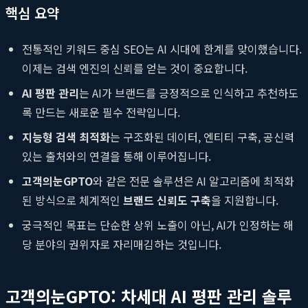
핵심 요약
전통적인 키워드 중심 SEO는 AI 시대에 한계를 맞이했습니다.
이제는 검색 엔진의 신뢰를 얻는 것이 중요합니다.
AI 평판 관리
는 AI가 브랜드를 긍정적으로 인식하고 추천하도
록 만드는 새로운 필수 전략입니다.
지능형 검색 최적화
는 구조화된 데이터, 엔티티 구축, 공신력
있는 출처와의 연결을 통해 이루어집니다.
고객의눈GPTO
와 같은 전문 솔루션은 AI 알고리즘에 최적화
된 방식으로 체계적인
브랜드 신뢰도 구축
을 지원합니다.
궁극적인 목표는 단순한 상위 노출이 아닌, AI가 인정하는 해
당 분야의 권위자로 자리매김하는 것입니다.
고객의눈GPTO: 차세대 AI 평판 관리 솔루