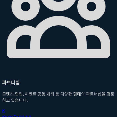
파트너십
콘텐츠 협업, 이벤트 공동 개최 등 다양한 형태의 파트너십을 검토
하고 있습니다.
K
Korea
Tech
Hub