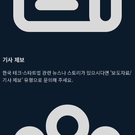
기사 제보
한국 테크·스타트업 관련 뉴스나 스토리가 있으시다면 '보도자료/
기사 제보' 유형으로 문의해 주세요.