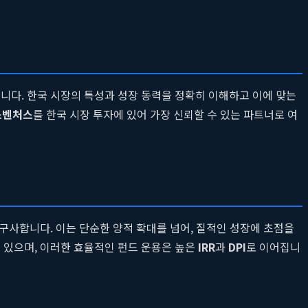
니다. 한국 시장의 특성과 성장 동력을 정확히 이해하고 이에 맞는
스벤처스
를 한국 시장 투자에 있어 가장 신뢰할 수 있는 파트너로 여
구사합니다. 이는 단순한 양적 확대를 넘어, 질적인 성장에 초점을
 있으며, 이러한 효율적인 펀드 운용은 높은
IRR
과
DPI
로 이어집니