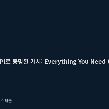
 증명된 가치: Everything You Need 
 수익률