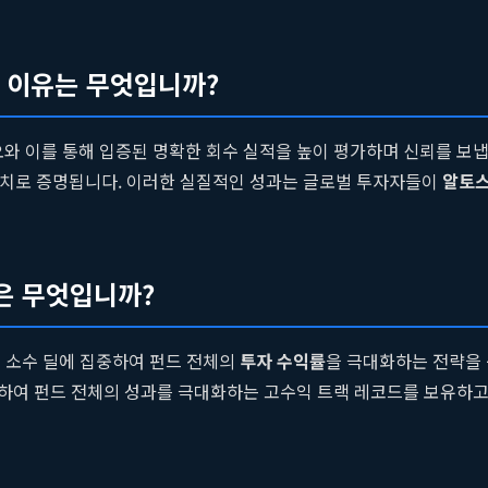
 이유는 무엇입니까?
와 이를 통해 입증된 명확한 회수 실적을 높이 평가하며 신뢰를 보냅
치로 증명됩니다. 이러한 실질적인 성과는 글로벌 투자자들이
알토
은 무엇입니까?
은 소수 딜에 집중하여 펀드 전체의
투자 수익률
을 극대화하는 전략을 
하여 펀드 전체의 성과를 극대화하는 고수익 트랙 레코드를 보유하고