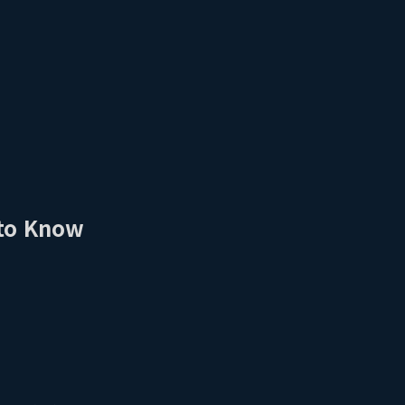
to Know