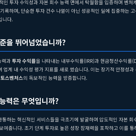
인 투자 수익성과 자본 회수 능력 면에서 탁월함을 입증하며 벤처캐
준을 기록하며, 단순한 투자 건수 나열이 아닌 성공적인 딜에 집중하는
입니다.
기준을 뛰어넘었습니까?
 능력과
투자 수익률
을 나타내는 내부수익률(IRR)과 현금청산수익률(
 업계 내 수익성 평가 지표를 새로 썼습니다. 이는 장기적 안정성과 누
알토스벤처스
의 독보적인 능력을 방증합니다.
 능력은 무엇입니까?
를 관통하는 혁신적인 서비스들을 극초기에 발굴하며 압도적인 자본 회
보여줍니다. 초기 단계 투자로 높은 성장 잠재력을 포착하고 이를 통