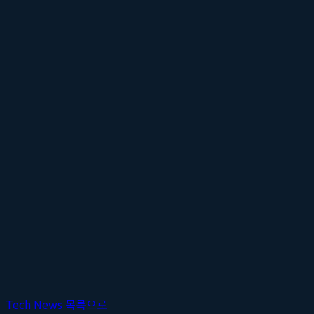
Tech News 목록으로