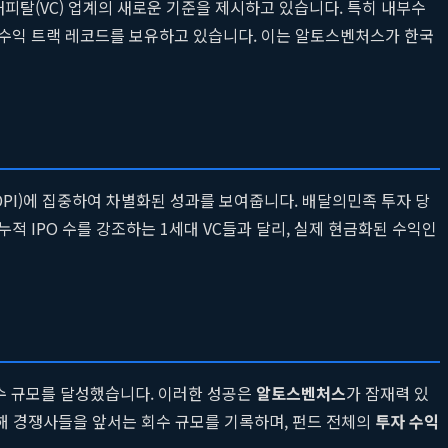
피탈(VC) 업계의 새로운 기준을 제시하고 있습니다. 특히 내부수
 고수익 트랙 레코드를 보유하고 있습니다. 이는 알토스벤처스가 한국
DPI)에 집중하여 차별화된 성과를 보여줍니다. 배달의민족 투자 당
적 IPO 수를 강조하는 1세대 VC들과 달리, 실제 현금화된 수익인
수 규모를 달성했습니다. 이러한 성공은
알토스벤처스
가 잠재력 있
해 경쟁사들을 앞서는 회수 규모를 기록하며, 펀드 전체의
투자 수익