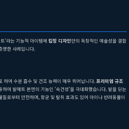
매트'라는 기능적 아이템에
킴밍 디자인
만의 독창적인 예술성을 결합
증명한 사례입니다.
로 하여 수분 흡수 및 건조 능력이 매우 뛰어납니다.
프리미엄 규조
용하여 발매트 본연의 기능인 '속건성'을 극대화했습니다. 발을 딛는
물질로부터 안전하며, 항균 및 탈취 효과도 있어 아이나 반려동물이