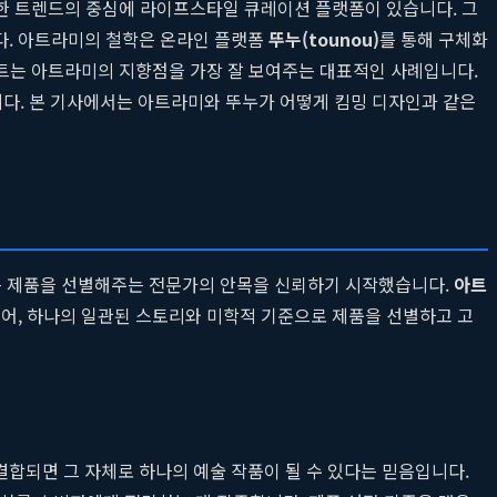
이러한 트렌드의 중심에 라이프스타일 큐레이션 플랫폼이 있습니다. 그
다. 아트라미의 철학은 온라인 플랫폼
뚜누(tounou)
를 통해 구체화
트는 아트라미의 지향점을 가장 잘 보여주는 대표적인 사례입니다.
합니다. 본 기사에서는 아트라미와 뚜누가 어떻게 킴밍 디자인과 같은
맞는 제품을 선별해주는 전문가의 안목을 신뢰하기 시작했습니다.
아트
넘어, 하나의 일관된 스토리와 미학적 기준으로 제품을 선별하고 고
능이 결합되면 그 자체로 하나의 예술 작품이 될 수 있다는 믿음입니다.