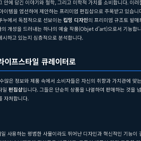
어 그 안에 담긴 이야기와 철학, 그리고 미학적 가치를 소비합니다. 
 아이템을 엄선하여 제안하는 프리미엄 편집샵으로 주목받고 있습니
, 뚜누에서 독점적으로 선보이는
킴밍 디자인
의 프리미엄 규조토 발매
의 개성을 드러내는 하나의 예술 작품(Objet d'art)으로서 기능
제시하고 있는지 심층적으로 분석합니다.
어 라이프스타일 큐레이터로
다. 수많은 정보와 제품 속에서 소비자들은 자신의 취향과 가치관에 
스타일
편집샵
입니다. 그들은 단순히 상품을 나열하여 판매하는 것을 
를 자처합니다.
)'입니다. 매일 사용하는 평범한 사물이라도 뛰어난 디자인과 혁신적인 기