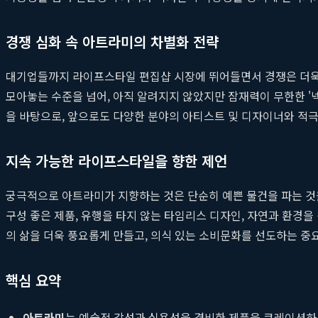
경쟁 심화 속 아트라미의 차별화 전략
대기업들까지 라이프스타일 편집샵 시장에 뛰어들면서 경쟁은 더욱 
모아놓는 수준을 넘어, 아직 알려지지 않았지만 잠재력이 무한한 '넥스
을 바탕으로, 앞으로도 다양한 분야의 아티스트 및 디자이너와 적
지속 가능한 라이프스타일을 향한 제언
궁극적으로 아트라미가 지향하는 것은 단순히 예쁜 물건을 파는 것을
구성 좋은 제품, 유행을 타지 않는 타임리스 디자인, 자연과 환경
의 삶을 더욱 풍요롭게 만들고, 의식 있는 소비문화를 선도하는 중
핵심 요약
아트라미
는 예술적 감성과 실용성을 겸비한 제품을 큐레이션