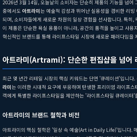
2026년 3월 14일, 오늘날의 소비자는 단순히 제품의 기능을 넘
중에서도
아트라미
는 예술적 감성과 뛰어난 실용성을 겸비한 리빙
되며, 소비자들에게 새로운 차원의 일상 경험을 선사합니다. 특히
이 제품은 단순한 욕실 용품이 아니라, 공간의 품격을 높이고 사용자
혁신적인 브랜드를 통해 라이프스타일 시장에 새로운 패러다임을 
아트라미(Artrami): 단순한 편집샵을 넘
최근 몇 년간 리테일 시장의 핵심 키워드는 단연 '큐레이션'입니
라미
는 이러한 시대적 요구에 부응하며 탄생한 프리미엄 라이프
객에게 특별한 라이프스타일을 제안하는 '라이프스타일 큐레이터'
아트라미의 브랜드 철학과 비전
아트라미의 핵심 철학은 '일상 속 예술(Art in Daily Life