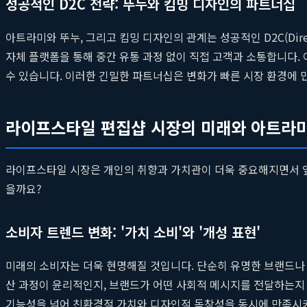
성공적인 D2C 전략: 뚜누와 킴밍 디자인의 파트너십
아트라미와 뚜누, 그리고 킴밍 디자인의 관계는 성공적인 D2C(Dire
자체 플랫폼을 통해 중간 유통 과정 없이 직접 고객과 소통합니다.
수 있습니다. 이러한 긴밀한 파트너십은 변화가 빠른 시장 환경에 민
라이프스타일 편집샵 시장의 미래와 아트라
라이프스타일 시장은 개인의 취향과 가치관이 더욱 중요해지면서 
을까요?
소비자 트렌드 변화: '가치 소비'와 '개성 표현'
미래의 소비자는 더욱 현명해질 것입니다. 단순히 유명한 브랜드나 
산 과정이 윤리적인지, 브랜드가 어떤 사회적 메시지를 전달하는지 
기능성을 넘어 친환경적 가치와 디자인적 독창성을 동시에 만족시키