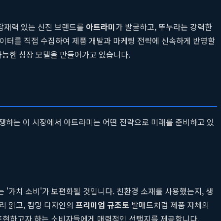
은 잠재력 있는 신진 브랜드를
아트라미
가 발굴하고, 뚜누라는 강력한
 데이터를 직접 수집하여 제품 개발과 마케팅 전략에 신속하게 반영할
 가능한 성장 모델을 만들어가고 있습니다.
경쟁하는 이 시장에서 아트라미는 어떤 전략으로 미래를 준비하고 있
'가치 소비'가 보편화될 것입니다. 친환경 소재를 사용했는지, 생
리 읽고, 킴밍 디자인의
프리미엄 규조토
발매트처럼 제품 자체의
 표현하고자 하는 소비자들에게 매력적인 선택지를 제공합니다.