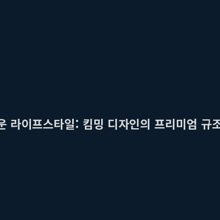
로운 라이프스타일: 킴밍 디자인의 프리미엄 규