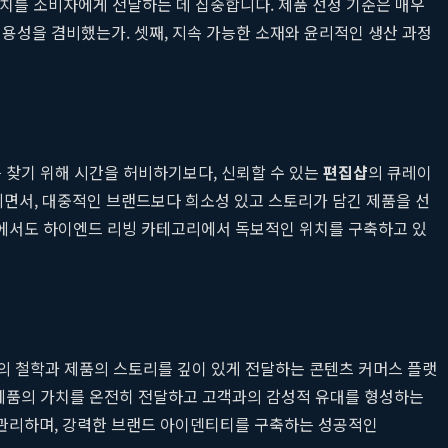
 가치를 소비자에게 전달하는 데 집중합니다. 제품 선정 기준은 매우
용성을 겸비했는가. 셋째, 지속 가능한 소재와 윤리적인 생산 과정
 찾기 위해 시간을 허비하기보다, 신뢰할 수 있는
편집샵
의 큐레이
지면서, 대중적인 브랜드보다 희소성 있고 스토리가 담긴 제품을 선
중에서도 하이엔드 리빙 카테고리에서 독보적인 위치를 구축하고 있
드의 철학과 제품의 스토리를 깊이 있게 전달하는 콘텐츠 커머스 플랫
 제품의 가치를 온전히 전달하고 고객과의 감성적 유대를 형성하는
 관리하며, 강력한 브랜드 아이덴티티를 구축하는 성공적인