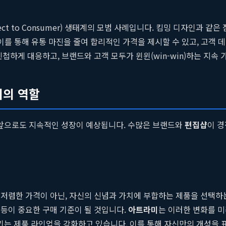
ct to Consumer) 생태계의 모범 사례입니다. 킴밍 디자인과 같
 이를 통해 유통 마진을 줄여 합리적인 가격을 제시할 수 있고, 고객
첩하게 대응하고, 브랜드와 고객 모두가 윈윈(win-win)하는 지속
미의 역할
앞으로도 지속적인 성장이 예상됩니다. 수많은 브랜드와
편집샵
이 
저렴한 가격이 아닌, 자신의 신념과 가치에 부합하는 제품을 선택하는 
등이 중요한 구매 기준이 될 것입니다.
아트라미
는 이러한 변화를 미
는 제품 라인업을 강화하고 있습니다. 이를 통해 자신만의 개성을