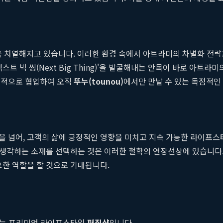
치열해지고 있습니다. 이러한 환경 속에서 아트라미의 차별화 전략은
트 빅 씽(Next Big Thing)'을 발굴해내는 안목이 바로 아트
극적으로 협업하여 오직
뚜누(tounou)
에서만 만날 수 있는 독점적인
 넘어, 고객의 삶에 긍정적인 영향을 미치고 지속 가능한 라이프스타
을 생각하는 소재를 선택하는 것은 이러한 철학의 연장선상에 있습니다.
요한 역할을 할 것으로 기대됩니다.
하는 프리미엄 라이프스타일
편집샵
입니다.