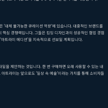
 '대체 불가능한 큐레이션 역량'에 있습니다. 대중적인 브랜드를
라미의 핵심 경쟁력입니다. 그들은 킴밍 디자인과의 성공적인 협업 경험
 '아트라미 에디션'을 지속적으로 선보일 계획입니다.
일을 제안하는 것입니다. 한 번 구매하면 오래 사용할 수 있는 내
 아트라미는 앞으로도 '일상 속 예술'이라는 가치를 통해 소비자들