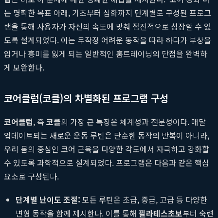
는 명확한 목표 아래, 기초부터 심화까지 단계별로 구성된 프로그
램을 통해 사용자가 자신의 속도에 맞춰 점진적으로 성장할 수 있
도록 설계되었다. 이는 무작정 어려운 동작을 따라 하다가 부상을
입거나 흥미를 잃게 되는 일반적인 홈트레이닝의 단점을 완벽하
게 보완한다.
코어클럽(코클)의 차별화된 프로그램 구성
코어클럽
, 즉
코클
의 가장 큰 특징은 체계성과 전문성이다. 매달
업데이트되는 새로운 운동 루틴은 단순한 동작의 반복이 아니라,
우리 몸의 중심인 코어 근육을 다양한 각도에서 자극하고 강화할
수 있도록 과학적으로 설계되었다. 프로그램은 다음과 같은 핵심
요소로 구성된다.
단계별 난이도 조절:
모든 루틴은 초급, 중급, 고급 등 다양한
변형 동작을 함께 제시한다. 이를 통해
필라테스초보
부터 숙련