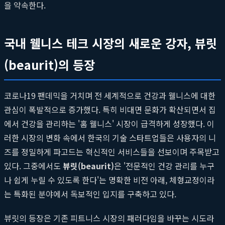
을 약속한다.
국내 웰니스 테크 시장의 새로운 강자, 뷰릿
(beaurit)의 등장
코로나19 팬데믹을 거치며 전 세계적으로 건강과 웰니스에 대한
관심이 폭발적으로 증가했다. 특히 비대면 문화가 확산되면서 집
에서 건강을 관리하는 '홈 웰니스' 시장이 급격하게 성장했다. 이
러한 시장의 변화 속에서 한국의 기술 스타트업들은 사용자의 니
즈를 정밀하게 파고드는 혁신적인 서비스들을 선보이며 주목받고
있다. 그중에서도
뷰릿(beaurit)
은 '전문적인 건강 관리를 누구
나 쉽게 누릴 수 있도록 한다'는 명확한 비전 아래, 체형교정이라
는 특화된 분야에서 독보적인 입지를 구축하고 있다.
뷰릿의 등장은 기존 피트니스 시장의 패러다임을 바꾸는 시도라