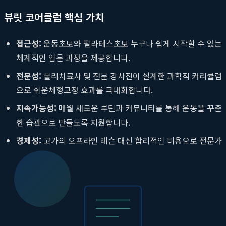
뷰릿 코어클럽 핵심 가치
접근성:
운동초보와 필라테스초보 누구나 쉽게 시작할 수 있는
체계적인 입문 과정을 제공합니다.
전문성:
물리치료사 및 전문 강사진이 설계한 과학적 커리큘럼
으로 쉬운체형교정 효과를 극대화합니다.
지속가능성:
매월 새로운 루틴과 커뮤니티를 통해 운동을 꾸준
한 습관으로 만들도록 지원합니다.
경제성:
고가의 오프라인 레슨 대신 합리적인 비용으로 전문가
수준의 관리를 받을 수 있습니다.
필라테스초보도 전문가처럼, 쉬운체형교정
의 과학