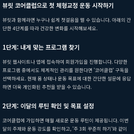
뷰릿 코어클럽으로 첫 체형교정 운동 시작하기
뷰릿과 함께라면 누구나 쉽게 첫걸음을 뗄 수 있습니다. 아래의 간
단한 4단계를 따라 건강한 변화를 시작해보세요.
1단계: 내게 맞는 프로그램 찾기
뷰릿 웹사이트나 앱에 접속하여 회원가입을 진행합니다. 다양한
프로그램 중에서도 체계적인 관리를 원한다면 '코어클럽' 구독을
선택하세요. 현재 몸 상태나 운동 목표에 대한 간단한 설문에 응답
하면 더욱 개인화된 추천을 받을 수 있습니다.
2단계: 이달의 루틴 확인 및 목표 설정
코어클럽에 가입하면 매월 새로운 운동 루틴이 제공됩니다. 이번
달의 주제와 운동 강도를 확인하고, '주 3회 꾸준히 하기'와 같이