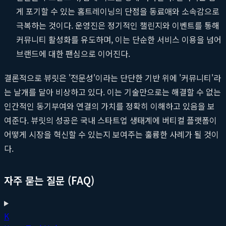
게 포기할 수 있는 홈트레이닝의 단점을 동료애와 소속감으로
극복하는 것이다. 운영진은 정기적인 챌린지와 이벤트를 통해
커뮤니티 활성화를 유도하며, 이는 단순한 서비스 이용을 넘어
브랜드에 대한 팬심으로 이어진다.
결론적으로 뷰릿은 '전문성'이라는 단단한 기반 위에 '커뮤니티'라
는 날개를 달아 비상하고 있다. 이는 기술만으로는 해결할 수 없는
인간적인 동기부여와 연결의 가치를 정확히 이해하고 있음을 보
여준다. 뷰릿의 성공은 국내 스타트업 생태계에 버티컬 플랫폼이
어떻게 시장을 혁신할 수 있는지 보여주는 훌륭한 사례가 될 것이
다.
자주 묻는 질문 (FAQ)
K