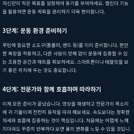
자신만의 작은 목표를 설정하여 동기를 부여하세요. 캘린더 기능
을 활용하면 운동 계획을 관리하기 더욱 편리합니다.
3단계: 운동 환경 준비하기
루틴에 필요한 소도구(폼롤러, 밴드 등)를 미리 준비합니다. 편안
한 복장을 착용하고, 다른 사람의 방해 없이 운동에 집중할 수 있
는 조용한 공간과 매트를 확보하세요. 스마트폰이나 태블릿을 보
기 좋은 위치에 두는 것도 중요합니다.
4단계: 전문가와 함께 호흡하며 따라하기
이제 모든 준비가 끝났습니다. 영상을 재생하고 전문가의 목소리
에 귀 기울이며 천천히 동작을 따라 해보세요. 속도보다는 정확한
자세와 호흡에 집중하는 것이 핵심입니다. 처음에는 어렵게 느껴
지더라도 꾸준히 반복하다 보면 몸의 변화를 느낄 수 있을 것입니