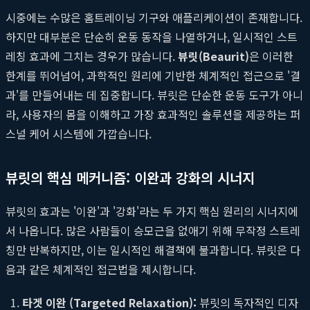
시중에는 수많은 홈트레이닝 기구와 애플리케이션이 존재합니다.
하지만 대부분은 단순히 운동 동작을 나열하거나, 일시적인 스트
레칭 효과에 그치는 경우가 많습니다.
뷰릿(Beaurit)
은 이러한
한계를 뛰어넘어, 과학적인 원리에 기반한 체계적인 접근으로 '결
과'를 만들어내는 데 집중합니다. 뷰릿은 단순한 운동 도구가 아니
라, 사용자의 몸을 이해하고 가장 효과적인 솔루션을 제공하는 퍼
스널 케어 시스템에 가깝습니다.
뷰릿의 핵심 메커니즘: 이완과 강화의 시너지
뷰릿의 효과는 '이완'과 '강화'라는 두 가지 핵심 원리의 시너지에
서 나옵니다. 많은 사람들이 승모근을 없애기 위해 무작정 스트레
칭만 반복하지만, 이는 일시적인 해결책에 불과합니다. 뷰릿은 다
음과 같은 체계적인 접근법을 제시합니다.
타겟 이완 (Targeted Relaxation):
뷰릿의 독자적인 디자