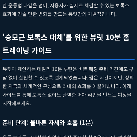
한 운동법 나열을 넘어, 사용자가 실제로 체감할 수 있는 보톡스
효과에 견줄 만한 변화를 만드는 뷰릿만의 차별점입니다.
'승모근 보톡스 대체'를 위한 뷰릿 10분 홈
트레이닝 가이드
뷰릿이 제안하는 데일리 10분 루틴은 바쁜
웨딩 준비
기간에도 부
담 없이 실천할 수 있도록 설계되었습니다. 짧은 시간이지만, 정확
한 자극과 체계적인 구성으로 최대의 효과를 이끌어냅니다. 아래
가이드를 통해 보톡스 없이도 완벽한 어깨 라인을 만드는 여정을
시작해보세요.
준비 단계: 올바른 자세와 호흡 (1분)