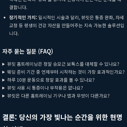
결합니다.
장기적인 가치:
일시적인 시술과 달리, 뷰릿은 통증 완화, 자세
교정 등 평생의 건강 자산을 만들어주는 지속 가능한 솔루션입
니다.
자주 묻는 질문 (FAQ)
뷰릿 홈트레이닝은 정말 승모근 보톡스를 대체할 수 있나요?
웨딩 준비 기간 중 언제부터 시작하는 것이 가장 효과적인가요?
하루 10분 운동으로 정말 효과를 볼 수 있나요?
뷰릿 사용 시 통증이나 부작용은 없나요?
뷰릿은 다른 홈트레이닝 기구나 앱과 무엇이 다른가요?
결론: 당신의 가장 빛나는 순간을 위한 현명