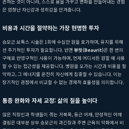
존하는 것이 아니라, 스스로 몸을 가꾸고 변화를 만들어내는 경험
은 엄청난 자신감과 성취감을 안겨줍니다.
비용과 시간을 절약하는 가장 현명한 투자
승모근 보톡스 시술은 1회에 수십만 원을 호가하며, 유지를 위해
선 주기적인 투자가 필요합니다. 반면
뷰릿(Beaurit)
은 한 번의
구매로 반영구적인 사용이 가능하며, 언제 어디서든 원할 때 사용
할 수 있는 접근성을 제공합니다. 병원을 오가는 시간과 비용을 절
약하고, 그 에너지를 온전히 자신에게 집중할 수 있습니다. 이는
장기적인 관점에서 비교할 수 없는 경제적 효율성을 의미합니다.
통증 완화와 자세 교정: 삶의 질을 높이다
많은 직장인과 학생들이 겪는 거북목, 둥근 어깨, 만성적인 어깨
결림은 대부분 상부 승모근의 과긴장과 주변 근육의 약화에서 비