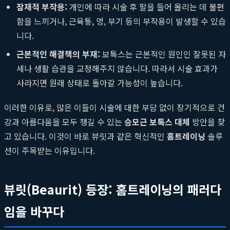
잠재적 부작용:
개인에 따라 시술 후 팔을 들어 올리는 데 불편
함을 느끼거나, 근육통, 멍, 부기 등의 부작용이 발생할 수 있습
니다.
근본적인 해결책의 부재:
보톡스는 근본적인 원인인 잘못된 자
세나 생활 습관을 교정해주지 않습니다. 따라서 시술 효과가
사라지면 원래 상태로 돌아갈 가능성이 높습니다.
이러한 이유로, 많은 이들이 시술에 대한 부담 없이 장기적으로 건
강과 아름다움을 모두 챙길 수 있는
승모근 보톡스 대체
방안을 찾
고 있습니다. 이것이 바로 뷰릿과 같은 혁신적인
홈트레이닝
솔루
션이 주목받는 이유입니다.
뷰릿(Beaurit) 등장: 홈트레이닝의 패러다
임을 바꾸다