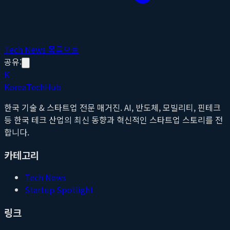
Tech News 목록으로
공유:
K
Korea
Tech
Hub
한국 기술 & 스타트업 전문 매거진. AI, 반도체, 모빌리티, 핀테크
등 한국 테크 산업의 최신 동향과 혁신적인 스타트업 스토리를 전
합니다.
카테고리
Tech News
Startup Spotlight
링크