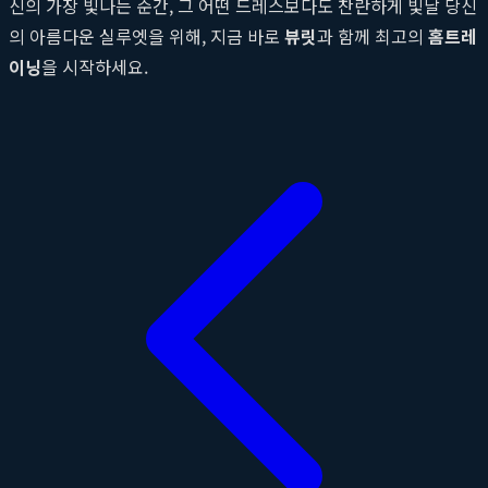
신의 가장 빛나는 순간, 그 어떤 드레스보다도 찬란하게 빛날 당신
의 아름다운 실루엣을 위해, 지금 바로
뷰릿
과 함께 최고의
홈트레
이닝
을 시작하세요.