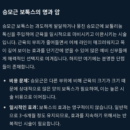
승모근 보톡스의 명과 암
승모근 보톡스는 과도하게 발달하거나 뭉친 승모근에 보툴리눔
톡신을 주입하여 근육을 일시적으로 마비시키고 이완시키는 시술
입니다. 근육의 부피가 줄어들면서 어깨 라인이 매끄러워지고 목
이 길어 보이는 효과를 단기간에 얻을 수 있어 많은 예비 신부들에
게 매력적인 선택지로 여겨집니다. 하지만 여기에는 분명한 단점
들이 존재합니다.
비용 문제:
승모근은 다른 부위에 비해 근육의 크기가 크기 때
문에 상대적으로 많은 양의 보톡스가 필요하며, 이는 높은 시
술 비용으로 이어집니다.
일시적인 효과:
보톡스의 효과는 영구적이지 않습니다. 일반적
으로 3~6개월 정도 유지되므로, 효과를 지속하기 위해서는 반
복적인 시술이 필요합니다.