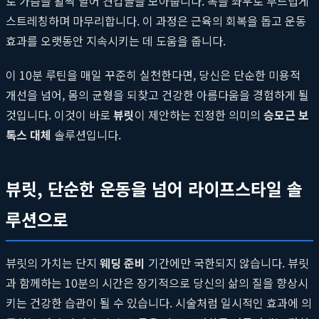
로 가슴을 활짝 열어 견갑골을 모아줍니다. 목을 좌우로 부드럽게
스트레칭하며 마무리합니다. 이 과정은 근육의 회복을 돕고 운동
효과를 오랫동안 지속시키는 데 도움을 줍니다.
이 10분 루틴을 매일 꾸준히 실천한다면, 당신은 단순한 미용적
개선을 넘어, 몸의 균형을 되찾고 건강한 아름다움을 경험하게 될
것입니다. 이것이 바로
뷰릿
이 제안하는 진정한 의미의
승모근 보
톡스 대체
솔루션입니다.
뷰릿, 단순한 운동을 넘어 라이프스타일 솔
루션으로
뷰릿의 가치는 단지
웨딩 준비
기간에만 국한되지 않습니다. 뷰릿
과 함께하는 10분의 시간은 장기적으로 당신의 삶의 질을 향상시
키는 건강한 습관이 될 수 있습니다. 시술처럼 일시적인 효과에 의