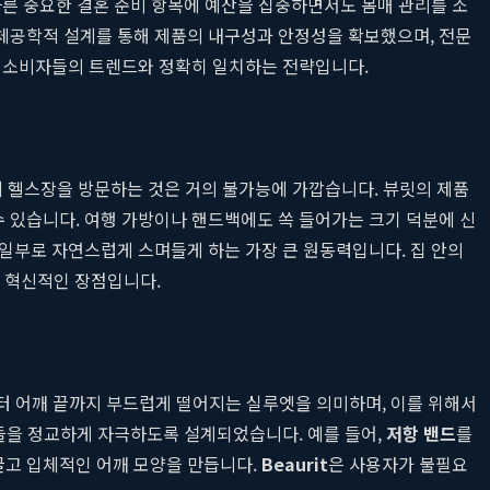
다른 중요한 결혼 준비 항목에 예산을 집중하면서도 몸매 관리를 소
체공학적 설계를 통해 제품의 내구성과 안정성을 확보했으며, 전문
대 소비자들의 트렌드와 정확히 일치하는 전략입니다.
간에 헬스장을 방문하는 것은 거의 불가능에 가깝습니다. 뷰릿의 제품
수 있습니다. 여행 가방이나 핸드백에도 쏙 들어가는 크기 덕분에 신
일부로 자연스럽게 스며들게 하는 가장 큰 원동력입니다. 집 안의
어 혁신적인 장점입니다.
부터 어깨 끝까지 부드럽게 떨어지는 실루엣을 의미하며, 이를 위해서
육들을 정교하게 자극하도록 설계되었습니다. 예를 들어,
저항 밴드
를
글고 입체적인 어깨 모양을 만듭니다.
Beaurit
은 사용자가 불필요