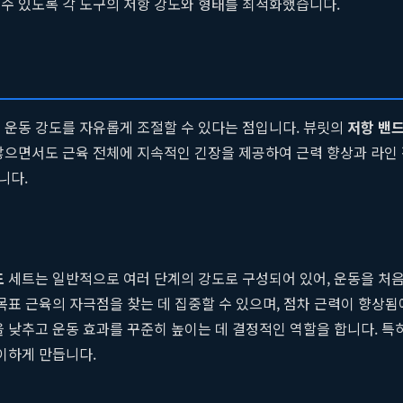
수 있도록 각 도구의 저항 강도와 형태를 최적화했습니다.
 운동 강도를 자유롭게 조절할 수 있다는 점입니다. 뷰릿의
저항 밴
 않으면서도 근육 전체에 지속적인 긴장을 제공하여 근력 향상과 라인
니다.
드
세트는 일반적으로 여러 단계의 강도로 구성되어 있어, 운동을 처
목표 근육의 자극점을 찾는 데 집중할 수 있으며, 점차 근력이 향상
 낮추고 운동 효과를 꾸준히 높이는 데 결정적인 역할을 합니다. 특
이하게 만듭니다.