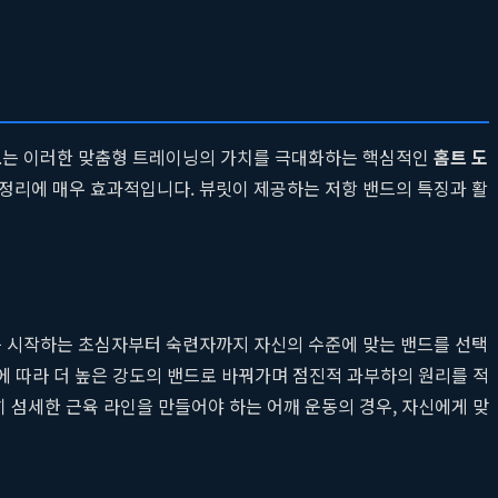
드
는 이러한 맞춤형 트레이닝의 가치를 극대화하는 핵심적인
홈트 도
 정리에 매우 효과적입니다. 뷰릿이 제공하는 저항 밴드의 특징과 활
음 시작하는 초심자부터 숙련자까지 자신의 수준에 맞는 밴드를 선택
됨에 따라 더 높은 강도의 밴드로 바꿔가며 점진적 과부하의 원리를 적
히 섬세한 근육 라인을 만들어야 하는 어깨 운동의 경우, 자신에게 맞