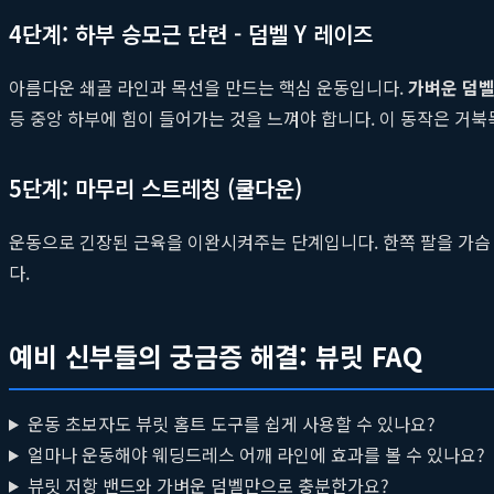
4단계: 하부 승모근 단련 - 덤벨 Y 레이즈
아름다운 쇄골 라인과 목선을 만드는 핵심 운동입니다.
가벼운 덤
등 중앙 하부에 힘이 들어가는 것을 느껴야 합니다. 이 동작은 거
5단계: 마무리 스트레칭 (쿨다운)
운동으로 긴장된 근육을 이완시켜주는 단계입니다. 한쪽 팔을 가슴 
다.
예비 신부들의 궁금증 해결: 뷰릿 FAQ
운동 초보자도 뷰릿 홈트 도구를 쉽게 사용할 수 있나요?
얼마나 운동해야 웨딩드레스 어깨 라인에 효과를 볼 수 있나요?
뷰릿 저항 밴드와 가벼운 덤벨만으로 충분한가요?