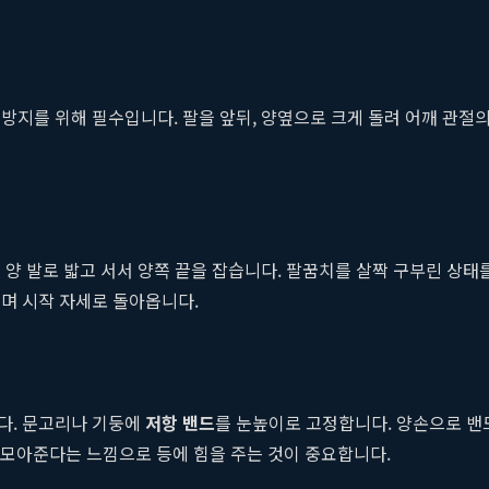
방지를 위해 필수입니다. 팔을 앞뒤, 양옆으로 크게 돌려 어깨 관절의
 양 발로 밟고 서서 양쪽 끝을 잡습니다. 팔꿈치를 살짝 구부린 상태
며 시작 자세로 돌아옵니다.
다. 문고리나 기둥에
저항 밴드
를 눈높이로 고정합니다. 양손으로 밴
로 모아준다는 느낌으로 등에 힘을 주는 것이 중요합니다.