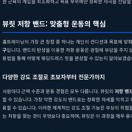
한 근육의 개입을 최소화하고 목표 부위에만 정확한 자극을 전달할 
뷰릿 저항 밴드: 맞춤형 운동의 핵심
홈트레이닝의 가장 큰 장점 중 하나는 개인의 컨디션과 목표에 맞춰
구
입니다. 밴드의 탄성을 이용한 저항 운동은 관절에 부담을 주지
용법을 통해 어떻게 웨딩드레스 핏을 완성할 수 있는지 알아보겠습
다양한 강도 조절로 초보자부터 전문가까지
사람마다 근력 수준과 운동 경험은 모두 다릅니다. 뷰릿의
저항 밴
할 수 있습니다. 가장 약한 강도의 밴드로는 정확한 자세를 익히고 
용할 수 있습니다. 이러한 체계적인 강도 조절 기능은 부상의 위험을
는 저항을 찾는 것이 무엇보다 중요하며, 뷰릿은 이 과정을 매우 용