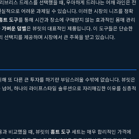
슬리브리스 드레스를 선택했을 때, 우아하게 드러나는 어깨 라인은 전
현실적으로 어려운 과제일 수 있습니다. 이러한 시장의 니즈를 정확
홈트 도구
를 통해 시간과 장소에 구애받지 않는 효과적인 몸매 관리
와
가벼운 덤벨
은 뷰릿의 대표적인 제품입니다. 이 도구들은 단순한
 선택지를 제공하며 시장에서 큰 주목을 받고 있습니다.
위해 또 다른 큰 투자를 하기란 부담스러울 수밖에 없습니다. 뷰릿은
드를 넘어, 하나의 라이프스타일 솔루션으로 자리매김한 이유를 심층적
용과 비교했을 때, 뷰릿의
홈트 도구
세트는 매우 합리적인 가격에