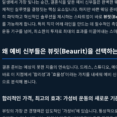
일생에서 가장 빛나는 순간, 결혼식을 앞둔 예비 신부들은 완벽한 
체적인 실루엣을 결정짓는 핵심 요소입니다. 하지만 바쁜 웨딩 준비
히 파악하고 혁신적인 솔루션을 제시하는 스타트업이 바로
뷰릿(Be
를 가능하게 합니다. 특히 직각 어깨 라인을 만드는 데 필수적인 
운동 기구를 넘어, 최소한의 투자로 최대의 효과를 이끌어내는 스
왜 예비 신부들은 뷰릿(Beaurit)을 선택하
결혼 준비는 예상치 못한 지출의 연속입니다. 드레스, 스튜디오, 
바로 이 지점에서 '합리성'과 '효율성'이라는 가치를 내세워 예비
으로 분석해 봅니다.
합리적인 가격, 최고의 효과: 가성비 운동의 새로운 기
뷰릿의 가장 큰 경쟁력은 압도적인 '가성비'에 있습니다. 통상적으