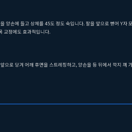
벨
을 양손에 들고 상체를 45도 정도 숙입니다. 팔을 앞으로 뻗어 Y자
북목 교정에도 효과적입니다.
앞으로 당겨 어깨 후면을 스트레칭하고, 양손을 등 뒤에서 깍지 껴 가