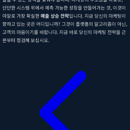
단단한 시스템 위에서 예측 가능한 성장을 만들어가는 것, 이것이
야말로 가장 확실한
매출 상승 전략
입니다. 지금 당신의 마케팅이
향하고 있는 곳은 어디입니까? 그것이 플랫폼의 알고리즘이 아닌,
고객의 마음이기를 바랍니다. 지금 바로 당신의 마케팅 전략을 근
본부터 점검해 보십시오.