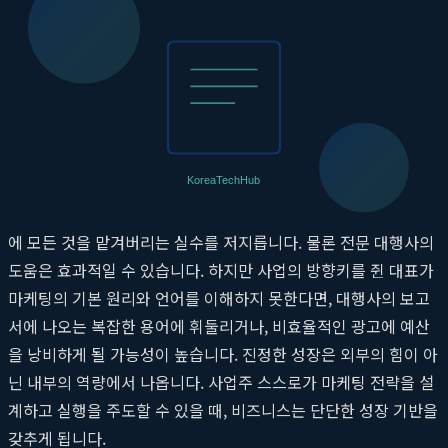
나가는 과정이야말로 진정한 의미의 데이터 기반 마케팅이며, 확
실한
매출 상승 전략
의 출발점입니다.
스스로 설계하는 매출 상승 전략: 대행사 의
존도 낮추기
많은 사업주들이 마케팅은 전문가의 영역이라고 생각하며 대행사
에 모든 것을 맡겨버리는 실수를 저지릅니다. 물론 전문 대행사의
도움은 효과적일 수 있습니다. 하지만 사업의 방향키를 쥔 대표가
마케팅의 기본 원리와 언어를 이해하지 못한다면, 대행사의 보고
서에 나오는 복잡한 용어에 휘둘리거나, 비효율적인 광고에 예산
을 낭비하게 될 가능성이 높습니다. 진정한 성장은 외부의 힘이 아
닌 내부의 역량에서 나옵니다. 사업주 스스로가 마케팅 전략을 설
계하고 실행을 주도할 수 있을 때, 비즈니스는 단단한 성장 기반을
갖추게 됩니다.