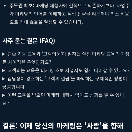
주도권 확보:
마케팅 대행사에 전적으로 의존하기보다, 사업주
가 마케팅의 언어를 이해하고 직접 전략을 리드해야 최소 비용
으로 최대 효율을 달성할 수 있습니다.
자주 묻는 질문 (FAQ)
단순 기능 교육과 '고객의눈'이 말하는 실전 마케팅 교육의 가장
큰 차이점은 무엇인가요?
고객의눈 교육은 마케팅 초보 사업자도 쉽게 따라갈 수 있나요?
김팀장이 강조하는 '고객의 결핍'을 파악하는 구체적인 방법이
궁금합니다.
이런 교육을 받으면 마케팅 대행사 없이도 성과를 낼 수 있나
요?
결론: 이제 당신의 마케팅은 '사람'을 향해