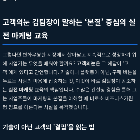
고객의눈 김팀장이 말하는 ‘본질’ 중심의 실
전 마케팅 교육
그렇다면 변화무쌍한 시장에서 살아남고 지속적으로 성장하기 위
해 사업가는 무엇을 배워야 할까요?
고객의눈
은 그 해답이 ‘고
객’에게 있다고 단언합니다. 기술이나 플랫폼이 아닌, 구매 버튼을
누르는 사람의 마음에 집중하는 것, 이것이 바로
김팀장
이 강조하
는
실전 마케팅 교육
의 핵심입니다. 수많은 컨설팅 경험을 통해 그
는 사업주들이 마케팅의 본질을 이해할 때 비로소 비즈니스가퀀
텀 점프를 이룬다는 사실을 목격했습니다.
기술이 아닌 고객의 '결핍'을 읽는 법