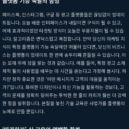
플랫폼 기능 숙달의 함정
페이스북, 인스타그램, 구글 등 광고 플랫폼들은 끊임없이 업데이
트됩니다. 오늘 배운 인터페이스가 내일이면 구식이 될 수 있고,
어제 효과적이었던 타겟팅 방식이 오늘은 무용지물이 될 수 있습
니다. 알고리즘은 변덕스럽고 복잡합니다. 만약 당신의 마케팅 지
식이 특정 플랫폼의 기능 숙달에만 머물러 있다면, 당신의 비즈니
스는 플랫폼의 업데이트 한 번에 송두리째 흔들릴 수 있습니다. 이
는 모래 위에 성을 쌓는 것과 같습니다. 예를 들어, 특정 광고 소재
제작 툴의 사용법을 배우는 데 시간을 쏟는다고 가정해 봅시다. 하
지만 정작 중요한 것은 ‘어떤 메시지가 고객의 마음을 움직이는
가?’입니다. 화려한 디자인이나 최신 기능을 활용하는 것보다, 고
객의 문제를 정확히 짚어주는 투박한 한 줄의 카피가 훨씬 더 강력
한 힘을 발휘합니다. 본질을 놓친 기술 교육은 사업가를 플랫폼의
노예로 만들 뿐입니다.