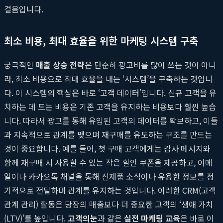
걸음입니다.
최소 비용, 최대 효율을 위한 마케팅 시스템 구축
궁극적인
매출 상승 전략
은 단순히 광고비를 많이 쓰는 것이 아니
라, 최소 비용으로 최대 효율을 내는 ‘시스템’을 구축하는 것입니
다. 이 시스템의 핵심은 바로 ‘고객 데이터’입니다. 신규 고객을 유
치하는 데 드는 비용은 기존 고객을 유지하는 비용보다 훨씬 높습
니다. 따라서 광고를 통해 유입된 고객의 데이터를 확보하고, 이들
과 지속적으로 관계를 맺으며 재구매를 유도하는 구조를 만드는
것이 중요합니다. 예를 들어, 첫 구매 고객에게는 감사 메시지와
함께 재구매 시 사용할 수 있는 작은 할인 쿠폰을 제공하고, 이메
일이나 카카오톡 채널을 통해 신제품 소식이나 유용한 정보를 정
기적으로 전달하며 관계를 유지하는 것입니다. 이러한 CRM(고객
관계 관리) 활동은 당장의 매출보다 더 중요한 고객의 ‘생애 가치
(LTV)’를 높입니다.
고객의눈
과 같은
실전 마케팅 교육
은 바로 이