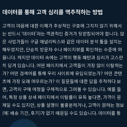
데이터를 통해 고객 심리를 역추적하는 방법
고객의 마음에 대한 이해가 추상적인 구호에 그치지 않기 위해서
는 반드시 ‘데이터’라는 객관적인 증거가 뒷받침되어야 합니다. 많
은 사업가들이 구글 애널리틱스와 같은 데이터 분석 툴을 설치는
해두었지만, 단순히 방문자 수나 페이지뷰를 확인하는 수준에 머
뭅니다. 하지만 데이터 속에는 고객의 행동 패턴과 심리가 고스란
히 담겨 있습니다. 어떤 페이지에서 고객들이 가장 많이 이탈하는
가? 어떤 검색어를 통해 우리 사이트에 유입되었는가? 어떤 콘텐
츠에 가장 오래 머무르는가? 이 질문들에 대한 답을 추적하다 보
면, 고객의 구매 여정을 구체적으로 그려볼 수 있습니다. 예를 들
어, 특정 상품 상세 페이지에서 이탈률이 유독 높다면, 가격이 문
제일 수도 있지만, 상품 설명이 불충분하거나, 고객이 원하는 정보
(예: 배송 기간, 후기)가 없기 때문일 수도 있습니다. 데이터를 통
해 가설을 세우고, A/B 테스트를 통해 검증하며 페이지를 개선해