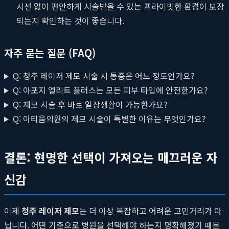
시선 없이 편안하게 시술받을 수 있는 프라이빗한 환경이 보장
되는지 확인하는 것이 좋습니다.
자주 묻는 질문 (FAQ)
Q: 청주 레이저 제모 시술 시 통증은 어느 정도인가요?
Q: 아포지 엘리트 플러스는 모든 피부 타입에 안전한가요?
Q: 제모 시술 후 바로 일상생활이 가능한가요?
Q: 아티움의원의 제모 시술이 특별한 이유는 무엇인가요?
결론: 현명한 선택이 가져오는 매끄러운 자
신감
이제
청주 레이저 제모
는 더 이상 복잡하고 어려운 고민거리가 아
닙니다. 어떤 기준으로 병원을 선택해야 하는지 명확해졌기 때문