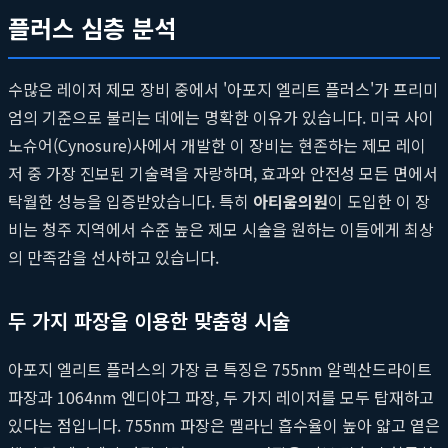
플러스 심층 분석
수많은 레이저 제모 장비 중에서 '아포지 엘리트 플러스'가 프리미
엄의 기준으로 불리는 데에는 명확한 이유가 있습니다. 미국 사이
노슈어(Cynosure)사에서 개발한 이 장비는 현존하는 제모 레이
저 중 가장 진보된 기술력을 자랑하며, 효과와 안전성 모든 면에서
탁월한 성능을 입증받았습니다. 특히
아티움의원
이 도입한 이 장
비는 청주 지역에서 수준 높은 제모 시술을 원하는 이들에게 최상
의 만족감을 선사하고 있습니다.
두 가지 파장을 이용한 맞춤형 시술
아포지 엘리트 플러스의 가장 큰 특징은 755nm 알렉산드라이트
파장과 1064nm 엔디야그 파장, 두 가지 레이저를 모두 탑재하고
있다는 점입니다. 755nm 파장은 멜라닌 흡수율이 높아 얇고 옅은