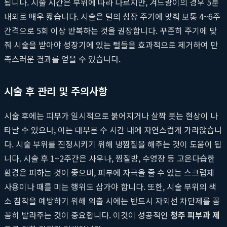
됩니다. 시술 시간은 부위에 따라 다르지만, 겨드랑이의 경우 5분
내외로 매우 짧습니다. 시술은 털의 성장 주기에 맞춰 보통 4~6주
간격으로 5회 이상 반복하는 것을 권장합니다. 꾸준히 주기에 맞
춰 시술을 받아야 성장기에 있는 털들을 효과적으로 제거하여 만
족스러운 결과를 얻을 수 있습니다.
시술 후 관리 및 주의사항
시술 후에는 피부가 일시적으로 붉어지거나 살짝 붓는 현상이 나
타날 수 있으나, 이는 대부분 수 시간 내에 자연스럽게 가라앉습니
다. 시술 부위를 진정시키기 위해 냉찜질을 해주는 것이 도움이 됩
니다. 시술 후 1~2주간은 사우나, 찜질방, 수영장 등 고온다습한
환경은 피하는 것이 좋으며, 피부에 자극을 줄 수 있는 스크럽제
사용이나 때를 미는 행위도 삼가야 합니다. 또한, 시술 부위의 색
소 침착을 예방하기 위해 외출 시에는 반드시 자외선 차단제를 꼼
꼼히 발라주는 것이 중요합니다. 이것이 성공적인
청주 피부과 제