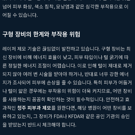
넘어 피부 화상, 색소 침착, 모낭염과 같은 심각한 부작용으로 이
어질 수 있습니다.
구형 장비의 한계와 부작용 위험
레이저 제모 기술은 끊임없이 발전하고 있습니다. 구형 장비는 최
신 장비에 비해 에너지 효율이 낮고, 피부 타입이나 털 굵기에 따
른 정밀한 에너지 조절이 어렵습니다. 이로 인해 털이 제대로 제거
되지 않아 여러 번 시술을 받아야 하거나, 반대로 너무 강한 에너
지가 조사되어 피부에 손상을 줄 수 있습니다. 특히 피부가 어둡거
나 털이 얇은 경우에는 부작용의 위험이 더욱 커지므로, 어떤 장비
를 사용하는지 꼼꼼히 확인하는 것이 필수적입니다. 안전하고 효
과적인
청주 피부과 제모
를 원한다면, 해당 병원이 어떤 장비를 보
유하고 있는지, 그 장비가 FDA나 KFDA와 같은 공인 기관의 승인
을 받았는지 반드시 체크해야 합니다.