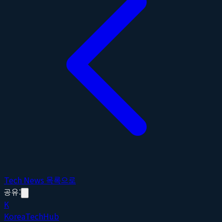
Tech News 목록으로
공유:
K
Korea
Tech
Hub