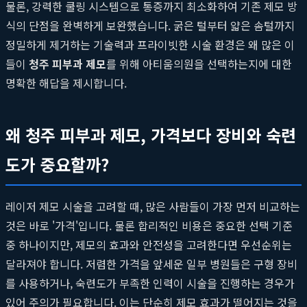
물론, 강력한 쿨링 시스템으로 통증까지 최소화하여 기존 제모 방
식의 단점을 완벽하게 보완했습니다. 굵은 털부터 얇은 솜털까지
정밀하게 제거하는 기술력과 프라이빗한 시술 환경은 왜 많은 이
들이
청주 피부과 제모
를 위해 아티움의원을 선택하는지에 대한
명확한 해답을 제시합니다.
왜 청주 피부과 제모, 가격보다 장비와 숙련
도가 중요할까?
레이저 제모 시술을 고려할 때, 많은 사람들이 가장 먼저 비교하는
것은 바로 '가격'입니다. 물론 합리적인 비용은 중요한 선택 기준
중 하나이지만, 제모의 효과와 안전성을 고려한다면 우선순위는
달라져야 합니다. 저렴한 가격을 앞세운 일부 병원들은 구형 장비
를 사용하거나, 숙련도가 부족한 인력이 시술을 진행하는 경우가
있어 주의가 필요합니다. 이는 단순히 제모 효과가 떨어지는 것을