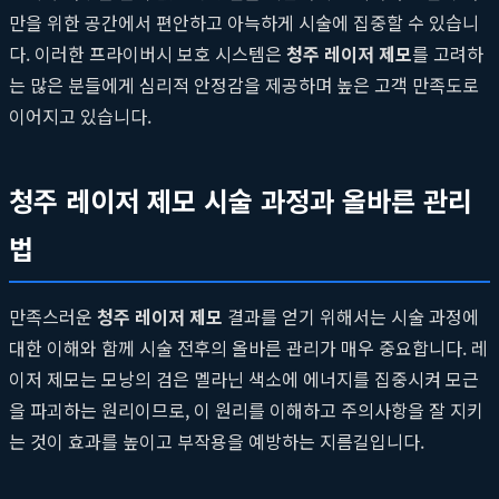
만을 위한 공간에서 편안하고 아늑하게 시술에 집중할 수 있습니
다. 이러한 프라이버시 보호 시스템은
청주 레이저 제모
를 고려하
는 많은 분들에게 심리적 안정감을 제공하며 높은 고객 만족도로
이어지고 있습니다.
청주 레이저 제모 시술 과정과 올바른 관리
법
만족스러운
청주 레이저 제모
결과를 얻기 위해서는 시술 과정에
대한 이해와 함께 시술 전후의 올바른 관리가 매우 중요합니다. 레
이저 제모는 모낭의 검은 멜라닌 색소에 에너지를 집중시켜 모근
을 파괴하는 원리이므로, 이 원리를 이해하고 주의사항을 잘 지키
는 것이 효과를 높이고 부작용을 예방하는 지름길입니다.