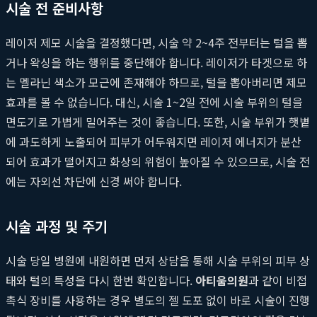
시술 전 준비사항
레이저 제모 시술을 결정했다면, 시술 약 2~4주 전부터는 털을 뽑
거나 왁싱을 하는 행위를 중단해야 합니다. 레이저가 타겟으로 하
는 멜라닌 색소가 모근에 존재해야 하므로, 털을 뽑아버리면 제모
효과를 볼 수 없습니다. 대신, 시술 1~2일 전에 시술 부위의 털을
면도기로 가볍게 밀어주는 것이 좋습니다. 또한, 시술 부위가 햇볕
에 과도하게 노출되어 피부가 어두워지면 레이저 에너지가 분산
되어 효과가 떨어지고 화상의 위험이 높아질 수 있으므로, 시술 전
에는 자외선 차단에 신경 써야 합니다.
시술 과정 및 주기
시술 당일 병원에 내원하면 먼저 상담을 통해 시술 부위의 피부 상
태와 털의 특성을 다시 한번 확인합니다.
아티움의원
과 같이 비접
촉식 장비를 사용하는 경우 별도의 젤 도포 없이 바로 시술이 진행