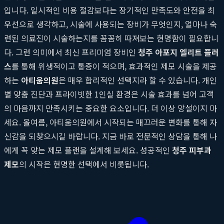
입니다. 일시적인 비용 절감보다는 장기적인 만족도와 안전을 최
우선으로 생각하고, 시술에 사용되는 장비가 무엇인지, 얼마나 숙
련된 의료진이 시술하는지를 꼼꼼히 따져보는 현명함이 필요합니
다. 그런 의미에서 최신 프리미엄 장비인
청주 아포지 엘리트 플러
스
를 통해 위생적이고 통증이 적으며, 효과적인 제모 시술을 제공
하는
아티움의원
은 매우 합리적인 선택지라 할 수 있습니다. 개인
별 맞춤 진단과 프라이빗한 1인실 환경은 시술 효과를 넘어 고객
의 마음까지 만족시키는 중요한 요소입니다. 더 이상 망설이지 마
세요. 올여름, 아티움의원에서 시작되는 매끄러운 변화를 통해 자
신감을 되찾으시길 바랍니다. 지금 바로 전문적인 상담을 통해 나
에게 꼭 맞는 제모 플랜을 설계해 보세요. 성공적인
청주 피부과
제모
의 시작은 현명한 선택에서 비롯됩니다.