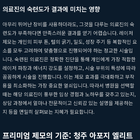
의료진의 숙련도가 결과에 미치는 영향
아무리 뛰어난 장비를 사용하더라도, 그것을 다루는 의료진의 숙
련도가 부족하다면 만족스러운 결과를 얻기 어렵습니다. 레이저
제모는 개인의 피부 톤, 털의 굵기, 밀도, 성장 주기 등 복합적인 요
소를 모두 고려하여 맞춤형으로 진행되어야 하는 정교한 시술입
니다. 숙련된 의료진은 정확한 진단을 통해 개인에게 가장 적합한
레이저 파장과 에너지 강도를 설정하고, 시술 부위의 특성에 따라
꼼꼼하게 시술을 진행합니다. 이는 제모 효과를 극대화하고 부작
용을 최소화하는 가장 중요한 열쇠입니다. 따라서 병원을 선택할
때는 해당 의료진이 풍부한 임상 경험과 노하우를 갖추고 있는지,
상담 과정에서 얼마나 전문적이고 신뢰감 있는 설명을 제공하는
지 등을 면밀히 살펴보는 지혜가 필요합니다.
프리미엄 제모의 기준: 청주 아포지 엘리트