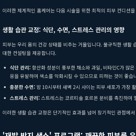
이러한 체계적인 홈케어는 다음 시술을 위한 최적의 피부 컨디션을 
생활 습관 교정: 식단, 수면, 스트레스 관리의 영향
피부는 우리 몸의 건강 상태를 비추는 거울입니다. 불규칙한 생활 
대한 컨설팅을 제공합니다.
식단 관리:
항산화 성분이 풍부한 채소와 과일, 비타민C가 많은
응을 유발하여 색소를 악화시킬 수 있으므로 피하는 것이 좋습
충분한 수면:
밤 10시부터 새벽 2시 사이는 피부 세포가 가장 
스트레스 관리:
스트레스는 코르티솔 호르몬 분비를 촉진하여 멜
이러한 생활 습관 교정은 단기적인 효과를 넘어 장기적인 관점에서
'재발 방지 색소' 프로그램: 깨끗한 피부를 