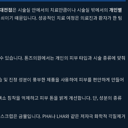
 대전점
은 시술실 안에서의 치료만큼이나 시술실 밖에서의
개인별
열쇠이기 때문입니다. 성공적인 치료 여정은 의료진과 환자가 한 팀
 수 있습니다. 톤즈의원에서는 개인의 피부 타입과 시술 종류에 맞춰
습 및 진정 성분이 풍부한 제품을 사용하여 피부를 편안하게 만들어
소 침착을 억제하고 피부 톤을 밝게 개선합니다. 단, 성분의 종류
스크럽은 금물입니다. PHA나 LHA와 같은 저자극 화학적 각질제거