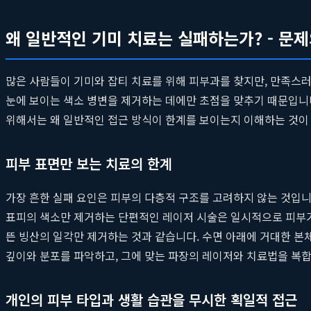
왜 일반적인 기미 치료는 실패하는가? - 문
많은 사람들이 기미와 잡티 치료를 위해 피부과를 찾지만, 만족스
눈에 보이는 색소 병변을 제거하는 데에만 초점을 맞추기 때문입니다
위해서는 왜 일반적인 접근 방식이 한계를 보이는지 이해하는 것이
피부 표면만 보는 치료의 한계
가장 흔한 실패 요인은 피부의 다층적 구조를 고려하지 않는 것입니
표피의 색소만 제거하는 단편적인 레이저 시술은 일시적으로 피부가 
뜬 빙산의 일각만 제거하는 것과 같습니다. 수면 아래에 거대한 본체
깊이와 분포를 파악하고, 그에 맞는 파장의 레이저와 치료법을 복
개인의 피부 타입과 생활 습관을 무시한 획일적 접근