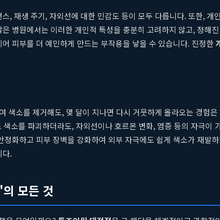
, 재생 주기, 자외선에 대한 민감도 등이 모두 다릅니다. 또한, 개인의
많은 병원에서는 이러한 개인적 특성을 충분히 고려하지 않고, 정해
지어 피부를 더 예민하게 만드는 부작용을 낳을 수 있습니다. 진정한
들여 색소를 제거해도, 몇 달이 지나면 다시 거뭇하게 올라오는 경험은
 색소를 파괴하더라도, 자외선이나 호르몬 변화, 염증 등의 자극이
 안정화하고 피부 장벽을 강화하여 외부 자극에도 쉽게 색소가 재발하지
다.
'의 모든 것