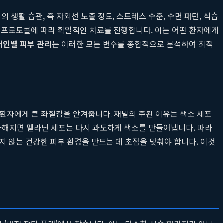
 생활 습관, 즉 자외선 노출 정도, 스트레스 수준, 수면 패턴, 식습
진 프로토콜에 따라 획일적인 치료를 진행합니다. 이는 어떤 환자에게
개인별 피부 관리
는 이러한 모든 변수를 종합적으로 분석하여 최적
 환자에게 큰 좌절감을 안겨줍니다. 재발의 주된 이유는 색소 세포
 가해지면 멜라닌 세포는 다시 과도하게 색소를 만들어냅니다. 따라
 않는 건강한 피부 환경을 만드는 데 초점을 맞춰야 합니다. 이것