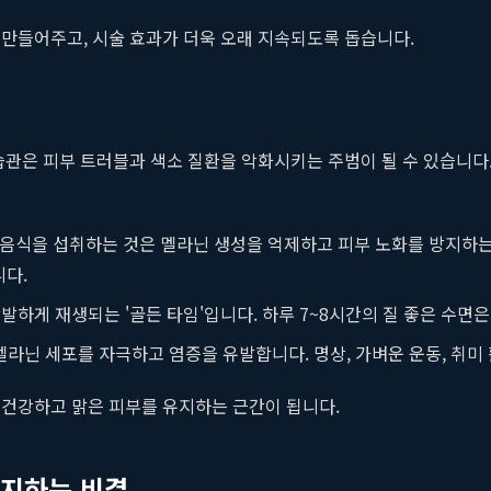
만들어주고, 시술 효과가 더욱 오래 지속되도록 돕습니다.
습관은 피부 트러블과 색소 질환을 악화시키는 주범이 될 수 있습니다
 음식을 섭취하는 것은 멜라닌 생성을 억제하고 피부 노화를 방지하는 
니다.
활발하게 재생되는 '골든 타임'입니다. 하루 7~8시간의 질 좋은 수면
라닌 세포를 자극하고 염증을 유발합니다. 명상, 가벼운 운동, 취미
 건강하고 맑은 피부를 유지하는 근간이 됩니다.
유지하는 비결