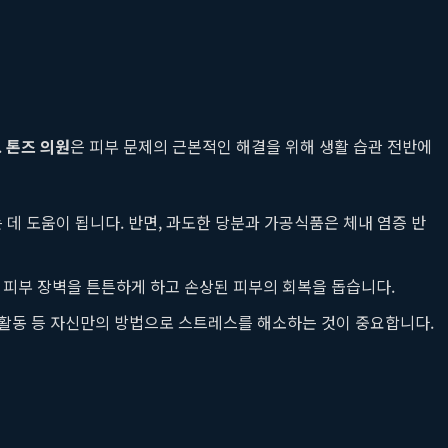
.
톤즈 의원
은 피부 문제의 근본적인 해결을 위해 생활 습관 전반에
데 도움이 됩니다. 반면, 과도한 당분과 가공식품은 체내 염증 반
은 피부 장벽을 튼튼하게 하고 손상된 피부의 회복을 돕습니다.
 활동 등 자신만의 방법으로 스트레스를 해소하는 것이 중요합니다.