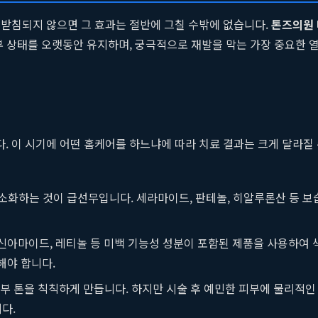
뒷받침되지 않으면 그 효과는 절반에 그칠 수밖에 없습니다.
톤즈의원
부 상태를 오랫동안 유지하며, 궁극적으로 재발을 막는 가장 중요한 
 이 시기에 어떤 홈케어를 하느냐에 따라 치료 결과는 크게 달라질
화하는 것이 급선무입니다. 세라마이드, 판테놀, 히알루론산 등 보
신아마이드, 레티놀 등 미백 기능성 성분이 포함된 제품을 사용하여 색
해야 합니다.
부 톤을 칙칙하게 만듭니다. 하지만 시술 후 예민한 피부에 물리적인 
다.