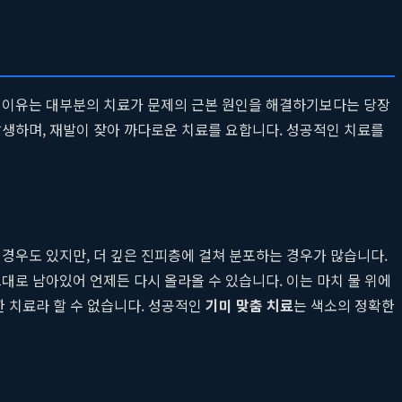
그 이유는 대부분의 치료가 문제의 근본 원인을 해결하기보다는 당장
발생하며, 재발이 잦아 까다로운 치료를 요합니다. 성공적인 치료를
경우도 있지만, 더 깊은 진피층에 걸쳐 분포하는 경우가 많습니다.
대로 남아있어 언제든 다시 올라올 수 있습니다. 이는 마치 물 위에
한 치료라 할 수 없습니다. 성공적인
기미 맞춤 치료
는 색소의 정확한