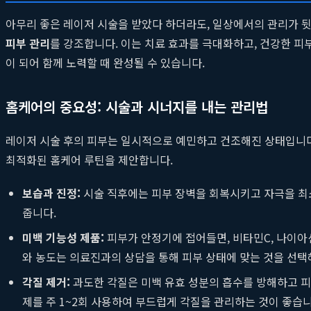
아무리 좋은 레이저 시술을 받았다 하더라도, 일상에서의 관리가 
피부 관리
를 강조합니다. 이는 치료 효과를 극대화하고, 건강한 피
이 되어 함께 노력할 때 완성될 수 있습니다.
홈케어의 중요성: 시술과 시너지를 내는 관리법
레이저 시술 후의 피부는 일시적으로 예민하고 건조해진 상태입니다.
최적화된 홈케어 루틴을 제안합니다.
보습과 진정:
시술 직후에는 피부 장벽을 회복시키고 자극을 최소
줍니다.
미백 기능성 제품:
피부가 안정기에 접어들면, 비타민C, 나이아
와 농도는 의료진과의 상담을 통해 피부 상태에 맞는 것을 선택
각질 제거:
과도한 각질은 미백 유효 성분의 흡수를 방해하고 피
제를 주 1~2회 사용하여 부드럽게 각질을 관리하는 것이 좋습니