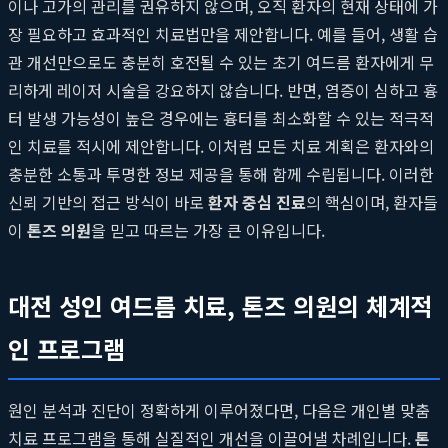
이나 고가의 관리를 권유하지 않으며, 오직 환자의 현재 상태에 가
장 필요하고 효과적인 치료법만을 제안합니다. 예를 들어, 생활 습
관 개선만으로도 충분히 호전될 수 있는 초기 여드름 환자에게 무
리하게 레이저 시술을 강요하지 않습니다. 반면, 염증이 심하고 흉
터 발생 가능성이 높은 경우에는 흉터를 최소화할 수 있는 적극적
인 치료를 적시에 제안합니다. 이처럼 모든 치료 계획은 환자와의
충분한 소통과 투명한 정보 제공을 통해 함께 수립됩니다. 이러한
신뢰 기반의 접근 방식이 바로
환자 중심 진료
의 핵심이며, 환자들
이
톤즈 의원
을 믿고 따르는 가장 큰 이유입니다.
대전 성인 여드름 치료, 톤즈 의원의 체계적
인 프로그램
원인 분석과 진단이 정확하게 이루어졌다면, 다음은 개인별 맞춤
치료 프로그램을 통해 실질적인 개선을 이끌어낼 차례입니다.
톤