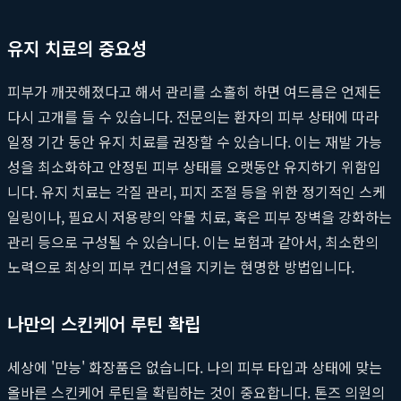
유지 치료의 중요성
피부가 깨끗해졌다고 해서 관리를 소홀히 하면 여드름은 언제든
다시 고개를 들 수 있습니다. 전문의는 환자의 피부 상태에 따라
일정 기간 동안 유지 치료를 권장할 수 있습니다. 이는 재발 가능
성을 최소화하고 안정된 피부 상태를 오랫동안 유지하기 위함입
니다. 유지 치료는 각질 관리, 피지 조절 등을 위한 정기적인 스케
일링이나, 필요시 저용량의 약물 치료, 혹은 피부 장벽을 강화하는
관리 등으로 구성될 수 있습니다. 이는 보험과 같아서, 최소한의
노력으로 최상의 피부 컨디션을 지키는 현명한 방법입니다.
나만의 스킨케어 루틴 확립
세상에 '만능' 화장품은 없습니다. 나의 피부 타입과 상태에 맞는
올바른 스킨케어 루틴을 확립하는 것이 중요합니다. 톤즈 의원의