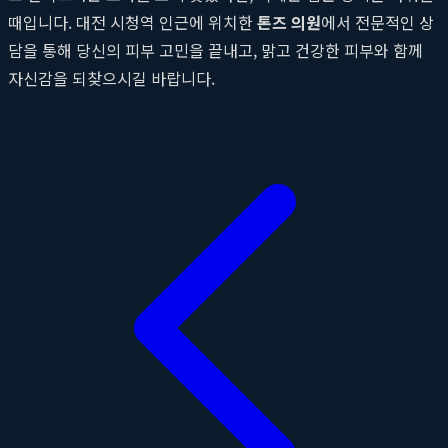
때입니다. 대전 시청역 인근에 위치한
톤즈 의원
에서 전문적인 상
담을 통해 당신의 피부 고민을 끝내고, 맑고 건강한 피부와 함께
자신감을 되찾으시길 바랍니다.