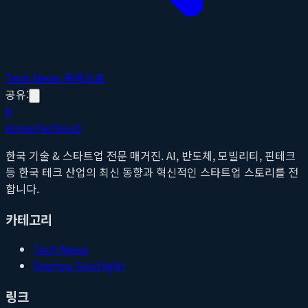
Tech News 목록으로
공유:
K
Korea
Tech
Hub
한국 기술 & 스타트업 전문 매거진. AI, 반도체, 모빌리티, 핀테크
등 한국 테크 산업의 최신 동향과 혁신적인 스타트업 스토리를 전
합니다.
카테고리
Tech News
Startup Spotlight
링크