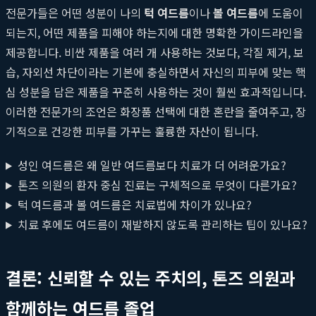
전문가들은 어떤 성분이 나의
턱 여드름
이나
볼 여드름
에 도움이
되는지, 어떤 제품을 피해야 하는지에 대한 명확한 가이드라인을
제공합니다. 비싼 제품을 여러 개 사용하는 것보다, 각질 제거, 보
습, 자외선 차단이라는 기본에 충실하면서 자신의 피부에 맞는 핵
심 성분을 담은 제품을 꾸준히 사용하는 것이 훨씬 효과적입니다.
이러한 전문가의 조언은 화장품 선택에 대한 혼란을 줄여주고, 장
기적으로 건강한 피부를 가꾸는 훌륭한 자산이 됩니다.
성인 여드름은 왜 일반 여드름보다 치료가 더 어려운가요?
톤즈 의원의 환자 중심 진료는 구체적으로 무엇이 다른가요?
턱 여드름과 볼 여드름은 치료법에 차이가 있나요?
치료 후에도 여드름이 재발하지 않도록 관리하는 팁이 있나요?
결론: 신뢰할 수 있는 주치의, 톤즈 의원과
함께하는 여드름 졸업