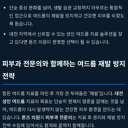
단순 증상 완화를 넘어, 생활 습관 교정까지 아우르는 통합적
인 접근으로 여드름의 재발을 방지하고 건강한 피부를 되찾도
록 돕습니다.
대전 지역에서 신뢰할 수 있는 성인 여드름 치료 솔루션을 찾
고 있다면 톤즈 의원이 현명한 선택이 될 수 있습니다.
피부과 전문의와 함께하는 여드름 재발 방지
전략
힘든 여드름 치료를 마친 후 가장 큰 두려움은 '재발'입니다.
대전
성인 여드름
치료의 목표는 단순히 현재의 염증을 없애는 것을 넘
어, 여드름이 다시 발생하지 않는 건강한 피부 환경을 만드는 데
있습니다.
톤즈 의원
의
피부과 전문의
는 치료 후 관리와 재발 방지
전략 수립에 있어서도 환자와 끝까지 함께합니다.