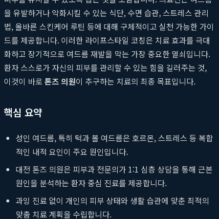
을 유발하거나 악화시킬 수 있는 식단, 수면 습관, 스트레스 관리
법, 올바른 스킨케어 루틴 등에 대해 구체적이고 실천 가능한 가이
드를 제공합니다. 이러한 라이프스타일 코칭은 치료 효과를 극대
화하고 장기적으로 여드름 재발을 막는 가장 중요한 열쇠입니다.
환자 스스로가 자신의 피부를 관리할 수 있는 힘을 길러주는 것,
이것이 바로
톤즈 의원
이 추구하는 치료의 최종 목표입니다.
핵심 요약
성인 여드름, 특히 턱과 볼 여드름은 호르몬, 스트레스 등 복합
적인 내적 요인이 주요 원인입니다.
대전 톤즈 의원은 피부과 전문의가 1:1 심층 상담을 통해 근본
원인을 분석하는 환자 중심 진료를 제공합니다.
과잉 진료 없이 개인의 피부 상태와 생활 습관에 맞춘 최적의
맞춤 치료 계획을 수립합니다.