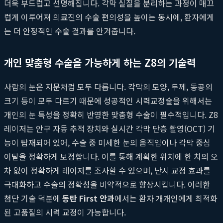
더욱 부드럽고 선명해집니다. 각막 실질을 분리하는 과정이 매끄
럽게 이루어져 의료진의 수술 편의성을 높이는 동시에, 환자에게
는 더 안정적인 수술 결과를 안겨줍니다.
개인 맞춤형 수술을 가능하게 하는 Z8의 기술력
사람의 눈은 지문처럼 모두 다릅니다. 각막의 모양, 두께, 동공의
크기 등이 모두 다르기 때문에 성공적인 시력교정술을 위해서는
개인의 눈 특성을 정확히 반영한 맞춤형 수술이 필수적입니다. Z8
레이저는 안구 자동 추적 장치와 실시간 각막 단층 촬영(OCT) 기
능이 탑재되어 있어, 수술 중 미세한 눈의 움직임이나 각막 중심
이탈을 정확하게 보정합니다. 이를 통해 계획한 위치에 한 치의 오
차 없이 정확하게 레이저를 조사할 수 있으며, 난시 교정 효과를
극대화하고 수술의 정확성을 비약적으로 향상시킵니다. 이러한
첨단 기술 덕분에
동탄 First 안과
에서는 환자 개개인에게 최적화
된 고품질의 시력 교정이 가능합니다.