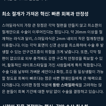
최소 절개가 가져온 혁신: 빠른 회복과 안정성
스마일라식의 가장 큰 장점은 각막 절편을 만들지 않고 최소한의
절개만으로 수술이 이루어진다는 점입니다. 약 20mm 이상을 절
개하는 라식과 달리, 스마일라식은 2mm 내외의 작은 절개창만을
이용합니다. 이는 각막 표면의 신경 손상을 최소화하여 수술 후 발
생할 수 있는 안구건조증의 위험을 크게 낮춥니다. 또한, 각막 절
편이 없으므로 외부 충격에도 강한 구조적 안정성을 확보할 수 있
어, 활동적인 라이프스타일을 가진 사람들에게 특히 적합합니다.
수술 다음 날부터 가벼운 세안이나 화장, 조깅 등 일상생활이 가능
할 정도로 회복이 빠르다는 점은 바쁜 현대인들에게 큰 매력으로
다가옵니다. 이러한 장점 덕분에
동탄 스마일라식
을 고려하는 많
은 분들이 회복 기간에 대한 부담 없이 수술을 결정하고 있습니다.