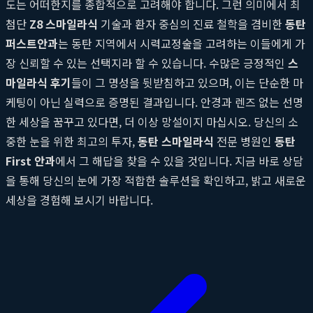
도는 어떠한지를 종합적으로 고려해야 합니다. 그런 의미에서 최
첨단
Z8 스마일라식
기술과 환자 중심의 진료 철학을 겸비한
동탄
퍼스트안과
는 동탄 지역에서 시력교정술을 고려하는 이들에게 가
장 신뢰할 수 있는 선택지라 할 수 있습니다. 수많은 긍정적인
스
마일라식 후기
들이 그 명성을 뒷받침하고 있으며, 이는 단순한 마
케팅이 아닌 실력으로 증명된 결과입니다. 안경과 렌즈 없는 선명
한 세상을 꿈꾸고 있다면, 더 이상 망설이지 마십시오. 당신의 소
중한 눈을 위한 최고의 투자,
동탄 스마일라식
전문 병원인
동탄
First 안과
에서 그 해답을 찾을 수 있을 것입니다. 지금 바로 상담
을 통해 당신의 눈에 가장 적합한 솔루션을 확인하고, 밝고 새로운
세상을 경험해 보시기 바랍니다.