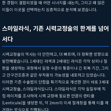
한 경험이 결합되었을 때 어떤 시너지를 내는지, 그리고 왜 많은
이들이 이곳을 선택하는지 심층적으로 분석해 보겠습니다.
스마일라식, 기존 시력교정술의 한계를 넘어
서다
시력교정술의 역사는 더 안전하고, 더 빠르며, 더 정확한 방향으로
발전해왔습니다. 1세대인 라섹과 2세대인 라식은 각막 상피나 절
편을 생성하는 과정에서 일정 수준의 통증이나 긴 회복 기간, 그리
고 안구건조증과 같은 부작용의 가능성을 내포하고 있었습니다.
이러한 기존 수술법의 단점을 획기적으로 개선한 것이 바로 3세대
시력교정술, 스마일라식입니다. 스마일라식은 각막 실질부에 직
접 레이저를 조사하여 시력 교정에 필요한 만큼의 렌티큘
(Lenticule)을 생성한 뒤, 약 2mm의 미세 절개창을 통해 이를 제
거하는 방식으로 진행됩니다.