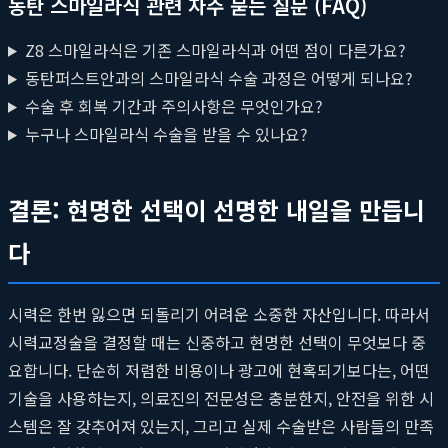
동탄 스마일라식 관련 자주 묻는 질문 (FAQ)
Z8 스마일라식은 기존 스마일라식과 어떤 점이 다른가요?
동탄퍼스트안과의 스마일라식 수술 과정은 어떻게 되나요?
수술 후 회복 기간과 주의사항은 무엇인가요?
누구나 스마일라식 수술을 받을 수 있나요?
결론: 현명한 선택이 선명한 내일을 만듭니
다
시력은 한번 잃으면 되돌리기 어려운 소중한 자산입니다. 따라서
시력교정술을 결정할 때는 신중하고 현명한 선택이 무엇보다 중
요합니다. 단순히 저렴한 비용이나 광고에 현혹되기보다는, 어떤
기술을 사용하는지, 의료진의 전문성은 충분한지, 안전을 위한 시
스템은 잘 갖추어져 있는지, 그리고 실제 수술받은 사람들의 만족