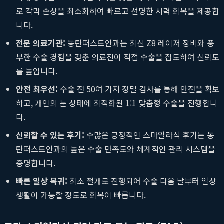
로 각막 손상을 최소화하여 빠르고 선명한 시력 회복을 제공합
니다.
전문 의료기관:
동탄퍼스트안과는 최신 Z8 레이저 장비와 풍
부한 수술 경험을 갖춘 의료진이 직접 수술을 집도하여 신뢰도
를 높입니다.
안전 최우선:
수술 전 50여 가지 정밀 검사를 통해 안전을 확보
하고, 개인의 눈 상태에 최적화된 1:1 맞춤형 수술을 진행합니
다.
신뢰할 수 있는 후기:
수많은 긍정적인 스마일라식 후기는 동
탄퍼스트안과의 높은 수술 만족도와 체계적인 관리 시스템을
증명합니다.
빠른 일상 복귀:
최소 절개로 진행되어 수술 다음 날부터 일상
생활이 가능할 정도로 회복이 빠릅니다.