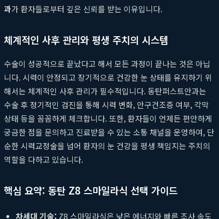
과
가 환자들로부터 깊은 신뢰를 받는 이유입니다.
체계적인 사후 관리와 평생 주치의 시스템
수술이 성공적으로 끝났다고 해서 모든 과정이 끝나는 것은 아닙
니다. 시력이 안정되고 장기적으로 건강한 눈 상태를 유지하기 위
해서는 체계적인 사후 관리가 필수적입니다. 동탄퍼스트안과는
수술 후 정기적인 검진을 통해 시력 변화, 안구건조증 여부, 각막
상태 등을 꼼꼼하게 체크합니다. 또한, 환자들이 언제든 편안하게
궁금한 점을 문의하고 진료받을 수 있는 소통 채널을 운영하여, 단
순한 시력교정술을 넘어 환자의 눈 건강을 평생 책임지는 주치의
역할을 다하고 있습니다.
핵심 요약: 동탄 Z8 스마일라식 선택 가이드
차세대 기술:
Z8 스마일라식은 낮은 에너지와 빠른 조사 속도