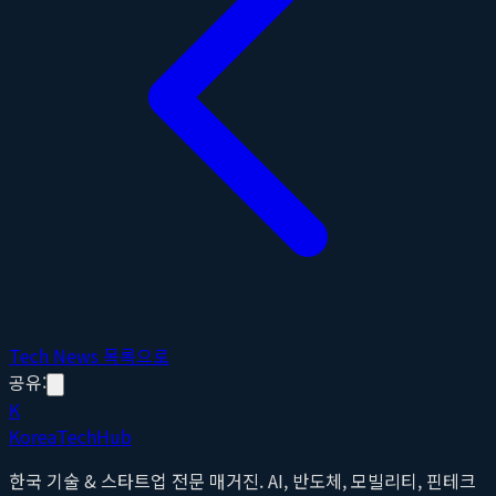
Tech News 목록으로
공유:
K
Korea
Tech
Hub
한국 기술 & 스타트업 전문 매거진. AI, 반도체, 모빌리티, 핀테크