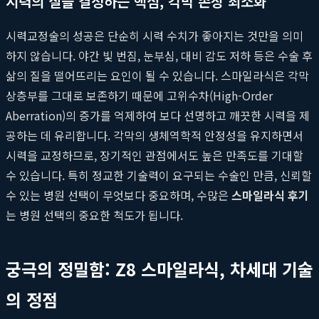
시력의 질을 결정하는 핵심, 각막 손상 최소화
시력교정술의 성공은 단순히 시력 수치가 좋아지는 것만을 의미
하지 않습니다. 야간 빛 번짐, 눈부심, 대비 감도 저하 등은 수술 후
삶의 질을 떨어뜨리는 요인이 될 수 있습니다. 스마일라식은 각막
상층부를 그대로 보존하기 때문에 고위수차(High-Order
Aberration)의 증가를 억제하여 보다 선명하고 깨끗한 시력을 제
공하는 데 유리합니다. 각막의 생체역학적 안정성을 유지하면서
시력을 교정하므로, 장기적인 관점에서도 높은 만족도를 기대할
수 있습니다. 특히 정교한 기술력이 요구되는 수술인 만큼, 신뢰할
수 있는 병원 선택이 무엇보다 중요하며, 수많은
스마일라식 후기
는 병원 선택의 중요한 척도가 됩니다.
궁극의 정밀함: Z8 스마일라식, 차세대 기술
의 정점