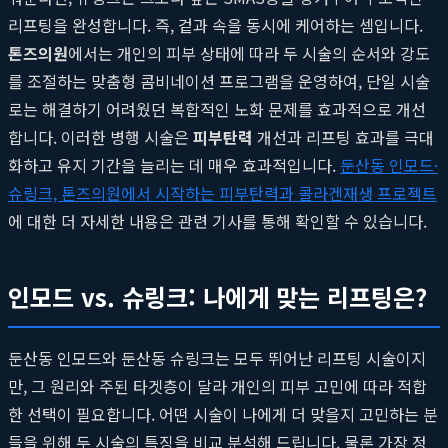
리프팅을 완성합니다. 즉, 겉과 속을 동시에 케어하는 셈입니다.
톤즈의원
에서는 개인의 피부 상태에 따라 두 시술의 순서와 강도
를 조절하는 맞춤형 콤비네이션 프로그램을 운영하여, 단일 시술
로는 해결하기 어려웠던 복합적인 노화 문제를 효과적으로 개선
합니다. 이러한 병행 시술은
피부탄력
개선과 리프팅 효과를 극대
화하고 유지 기간을 늘리는 데 매우 효과적입니다.
둔산동 인모드·
슈링크, 톤즈의원에서 시작하는 피부탄력과 콜라겐재생 프로젝트
에 대한 더 자세한 내용은 관련 기사를 통해 확인할 수 있습니다.
인모드 vs. 슈링크: 나에게 맞는 리프팅은?
둔산동 인모드와 둔산동 슈링크는 모두 뛰어난 리프팅 시술이지
만, 그 원리와 주된 타겟층이 달라 개인의 피부 고민에 따라 적합
한 선택이 필요합니다. 어떤 시술이 나에게 더 맞을지 고민하는 분
들을 위해 두 시술의 특징을 비교 분석해 드립니다. 물론 가장 정