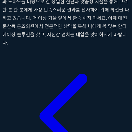
과 노하우를 바탕으로 한 정밀한 진단과 맞춤형 시술을 통해 고객
한 분 한 분에게 가장 만족스러운 결과를 선사하기 위해 최선을 다
하고 있습니다. 더 이상 거울 앞에서 한숨 쉬지 마세요. 이제 대전
둔산동 톤즈의원에서 전문적인 상담을 통해 나에게 꼭 맞는 안티
에이징 솔루션을 찾고, 자신감 넘치는 내일을 맞이하시기 바랍니
다.