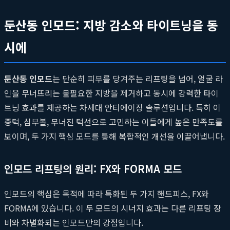
둔산동 인모드: 지방 감소와 타이트닝을 동
시에
둔산동 인모드
는 단순히 피부를 당겨주는 리프팅을 넘어, 얼굴 라
인을 무너뜨리는 불필요한 지방을 제거하고 동시에 강력한 타이
트닝 효과를 제공하는 차세대 안티에이징 솔루션입니다. 특히 이
중턱, 심부볼, 무너진 턱선으로 고민하는 이들에게 높은 만족도를
보이며, 두 가지 핵심 모드를 통해 복합적인 개선을 이끌어냅니다.
인모드 리프팅의 원리: FX와 FORMA 모드
인모드의 핵심은 목적에 따라 특화된 두 가지 핸드피스, FX와
FORMA에 있습니다. 이 두 모드의 시너지 효과는 다른 리프팅 장
비와 차별화되는 인모드만의 강점입니다.