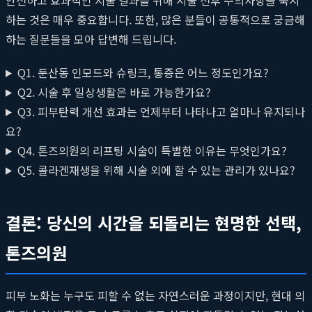
하는 것은 매우 중요합니다. 또한, 많은 분들이 공통적으로 궁금해
하는 질문들을 모아 답변해 드립니다.
Q1. 둔산동 인모드와 슈링크, 통증은 어느 정도인가요?
Q2. 시술 후 일상생활은 바로 가능한가요?
Q3. 피부탄력 개선 효과는 언제부터 나타나고 얼마나 유지되나
요?
Q4. 톤즈의원의 리프팅 시술이 특별한 이유는 무엇인가요?
Q5. 콜라겐재생을 위해 시술 외에 할 수 있는 관리가 있나요?
결론: 당신의 시간을 되돌리는 현명한 선택,
톤즈의원
피부 노화는 누구도 피할 수 없는 자연스러운 과정이지만, 현대 의