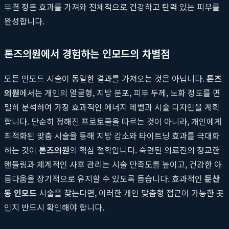
부결 정돈 효과를 가져와 전체적으로 건강하고 탄력 있는 피부를
완성합니다.
톤즈의원에서 경험하는 인모드의 차별점
모든 인모드 시술이 동일한 결과를 가져오는 것은 아닙니다.
톤즈
의원
에서는 개인의 얼굴형, 지방 분포, 피부 두께, 노화 정도를 면
밀히 분석하여 가장 효과적인 에너지 레벨과 시술 디자인을 계획
합니다. 단순히 정해진 프로토콜을 따르는 것이 아니라, 개인에게
최적화된 맞춤 시술을 통해 지방 감소와 타이트닝 효과를 극대화
하는 것이
톤즈의원
의 핵심 철학입니다. 숙련된 의료진의 정교한
핸들링과 체계적인 사후 관리는 시술 만족도를 높이고, 건강한 아
름다움을 장기적으로 유지할 수 있도록 돕습니다. 효과적인
둔산
동 인모드
시술을 찾는다면, 이러한 개인 맞춤형 접근이 가능한 곳
인지 반드시 확인해야 합니다.