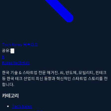
Tech News 목록으로
공유:
K
Korea
Tech
Hub
한국 기술 & 스타트업 전문 매거진. AI, 반도체, 모빌리티, 핀테크
등 한국 테크 산업의 최신 동향과 혁신적인 스타트업 스토리를 전
합니다.
카테고리
Tech News