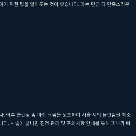
기 위한 팁을 알아두는 것이 좋습니다. 아는 만큼 더 만족스러운
다. 이후 클렌징 및 마취 크림을 도포하여 시술 시의 불편함을 최소
다. 시술이 끝나면 진정 관리 및 주의사항 안내를 통해 피부가 빠