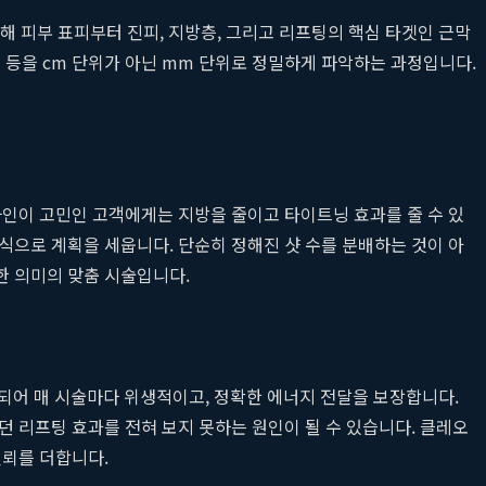
통해 피부 표피부터 진피, 지방층, 그리고 리프팅의 핵심 타겟인 근막
지 등을 cm 단위가 아닌 mm 단위로 정밀하게 파악하는 과정입니다.
라인이 고민인 고객에게는 지방을 줄이고 타이트닝 효과를 줄 수 있
식으로 계획을 세웁니다. 단순히 정해진 샷 수를 분배하는 것이 아
한 의미의 맞춤 시술입니다.
작되어 매 시술마다 위생적이고, 정확한 에너지 전달을 보장합니다.
 리프팅 효과를 전혀 보지 못하는 원인이 될 수 있습니다. 클레오
신뢰를 더합니다.