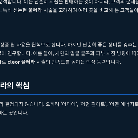
 분석합니다. 이는 단순히 시술을 판매하는 것이 아니라, 고객의 문제
. 특히
신논현 울쎄라
시술을 고려하며 여러 곳을 비교해 본 고객들이
하고 정품 팁 사용을 원칙으로 합니다. 하지만 단순히 좋은 장비를 갖
없이 연구합니다. 예를 들어, 개인의 얼굴 굴곡과 피부 처짐 방향에 
바로
cleor 울쎄라
시술의 만족도를 높이는 핵심 동력입니다.
쎄라의 핵심
결정되지 않습니다. 오히려 '어디에', '어떤 깊이로', '어떤 에너
하는 곳입니다.