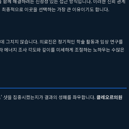
를 함께 해결하려는 진정성 있는 접근 방식입니다. 이러한 신뢰 관계
 최종적으로 이곳을 선택하는 가장 큰 이유이기도 합니다.
추는 데 그치지 않습니다. 의료진은 정기적인 학술 활동과 임상 연구를
따라 에너지 조사 각도와 깊이를 미세하게 조절하는 노하우는 수많은
지로' 샷을 집중시켰는지가 결과의 성패를 좌우합니다.
클레오르의원