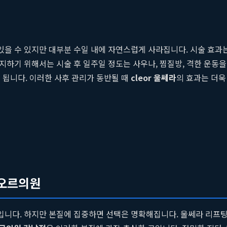
있을 수 있지만 대부분 수일 내에 자연스럽게 사라집니다. 시술 효과는
지하기 위해서는 시술 후 일주일 정도는 사우나, 찜질방, 격한 운동을 
 됩니다. 이러한 사후 관리가 동반될 때
cleor 울쎄라
의 효과는 더욱
레오르의원
입니다. 하지만 본질에 집중하면 선택은 명확해집니다. 울쎄라 리프팅