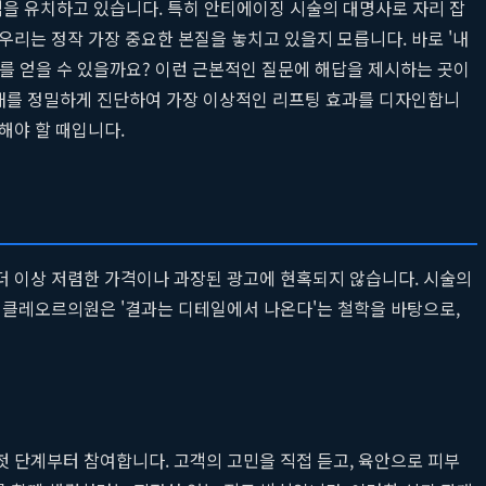
객을 유치하고 있습니다. 특히 안티에이징 시술의 대명사로 자리 잡
서 우리는 정작 가장 중요한 본질을 놓치고 있을지 모릅니다. 바로 '내
과를 얻을 수 있을까요? 이런 근본적인 질문에 해답을 제시하는 곳이
 상태를 정밀하게 진단하여 가장 이상적인 리프팅 효과를 디자인합니
해야 할 때입니다.
더 이상 저렴한 가격이나 과장된 광고에 현혹되지 않습니다. 시술의
. 클레오르의원은 '결과는 디테일에서 나온다'는 철학을 바탕으로,
 단계부터 참여합니다. 고객의 고민을 직접 듣고, 육안으로 피부