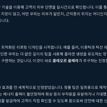
 영상 기술을 이용해 고객의 피부 단면을 실시간으로 확인합니다. 이를 
 지방이 많고, 어떤 부위는 피부가 얇은지, 근막층의 위치는 어디인
됩니다.
 최적화된 리프팅 디자인을 시작합니다. 예를 들어, 이중턱과 턱선 
민한 부위는 더 얕은 깊이의 팁을 사용해 콜라겐 생성을 유도하는 방
 구현하는 것입니다. 이것이 바로
클레오르 울쎄라
가 추구하는 진정
성과 효과를 전 세계적으로 인정받았습니다. 정품 팁은 일회용으로 제
이는 에너지 출력이 불안정하여 화상 등의 부작용을 유발하거나 기대했던
서를 발급하여 고객이 직접 확인할 수 있도록 함으로써 안전에 대한 