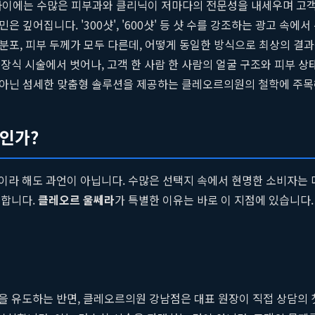
현역 사이에는 수많은 피부과와 클리닉이 저마다의 전문성을 내세우며 고
은 깊어집니다. '300샷', '600샷' 등 샷 수를 강조하는 광고 속에
 분포, 피부 두께가 모두 다른데, 어떻게 동일한 방식으로 최상의 결
공장식 시술에서 벗어나, 고객 한 사람 한 사람의 얼굴 구조와 피부
 아닌 섬세한 맞춤형 솔루션을 제공하는 클레오르의원의 철학에 주목
 인가?
이라 해도 과언이 아닙니다. 수많은 선택지 속에서 현명한 소비자는 
려합니다.
클레오르 울쎄라
가 특별한 이유는 바로 이 지점에 있습니다
 유도하는 반면, 클레오르의원 강남점은 대표 원장이 직접 상담의 첫