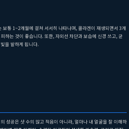
 보통 1~2개월에 걸쳐 서서히 나타나며, 콜라겐이 재생되면서 3개
피하는 것이 좋습니다. 또한, 자외선 차단과 보습에 신경 쓰고, 균
 빛을 발하게 됩니다.
의 성공은 샷 수의 많고 적음이 아니라, 얼마나 내 얼굴을 잘 이해하