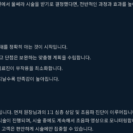
서 울쎄라 시술을 받기로 결정했다면, 전반적인 과정과 효과를 높이
상태를 정확히 아는 것이 시작입니다.
리고 단점은 보완하는 맞춤형 계획을 수립합니다.
 의료진이 부작용을 최소화합니다.
지날수록 만족감이 높아집니다.
니다. 먼저 원장님과의 1:1 심층 상담 및 초음파 진단이 이루어집니
 시술이 진행되며, 시술 중에도 계속해서 초음파 영상으로 모니터링합니
 고객은 편안하게 시술에만 집중할 수 있습니다.