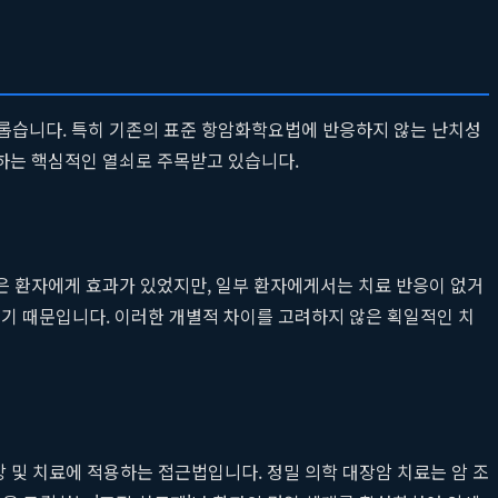
다롭습니다. 특히 기존의 표준 항암화학요법에 반응하지 않는 난치성
하는 핵심적인 열쇠로 주목받고 있습니다.
은 환자에게 효과가 있었지만, 일부 환자에게서는 치료 반응이 없거
기 때문입니다. 이러한 개별적 차이를 고려하지 않은 획일적인 치
방 및 치료에 적용하는 접근법입니다. 정밀 의학 대장암 치료는 암 조