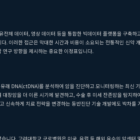
전체 데이터, 영상 데이터 등을 통합한 빅데이터 플랫폼을 구축하고 
니다. 이러한 접근은 막대한 시간과 비용이 소요되는 전통적인 신약 
암 연구 방향을 제시하는 중요한 이정표입니다.
암세포 유래 DNA(ctDNA)를 분석하여 암을 진단하고 모니터링하는 
 대장암을 더 이른 시기에 발견하고, 수술 후 미세 잔존암을 탐지하
하고 신속하게 치료 전략을 변경하는 동반진단 기술 개발에도 박차를 
없습니다. 고려대학교 구로병원은 미국, 유럽 등 해외 유수의 암센터