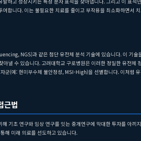
 유발하고 성장시키는 특정 분자 표적을 찾아냅니다. 그리고 이 표적만
 투여합니다. 이는 불필요한 치료를 줄이고 부작용을 최소화하면서 치료
equencing, NGS)과 같은 첨단 유전체 분석 기술에 있습니다. 이
를 정확히 찾아낼 수 있습니다. 고려대학교 구로병원은 이러한 정밀한 유
군(예: 현미부수체 불안정성, MSI-High)을 선별합니다. 이처럼
접근법
해 기초 연구와 임상 연구를 잇는 중개연구에 막대한 투자를 아끼지 
 통해 미래 의료를 선도하고 있습니다.