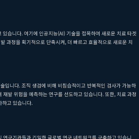
있습니다. 여기에 인공지능(AI) 기술을 접목하여 새로운 치료 타겟
개발 과정을 획기적으로 단축시켜, 더 빠르고 효율적으로 새로운 치
최신 기술입니다. 조직 생검에 비해 비침습적이고 반복적인 검사가 가능하
여 재발 위험을 예측하는 연구를 선도하고 있습니다. 또한, 치료 과정
가하고 있습니다.
 및 연구기관들과 긴밀한 글로벌 연구 네트워크를 구축하고 있습니