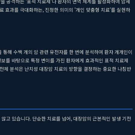
을 공격하는 '표적 치료제'나 환자의 면역 체계를 활성화하여 암세
 효과를 극대화하는, 진정한 의미의 '개인 맞춤형 치료'를 실현하
 기술을 통해 수백 개의 암 관련 유전자를 한 번에 분석하여 환자 개개인이
전체 정보를 바탕으로 특정 변이를 가진 환자에게 효과적인 표적 치료제
 유전체 분석은 난치성 대장암 치료의 방향을 결정하는 중요한 나침반
않고 있습니다. 단순한 치료를 넘어, 대장암의 근본적인 발생 기전