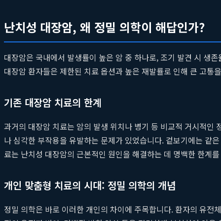
난치성 대장암, 왜 정밀 의학이 해답인가?
대장암은 국내에서 발생률이 높은 암 중 하나로, 조기 발견 시 생
대장암 환자들은 제한된 치료 옵션과 높은 재발률로 인해 큰 고통
기존 대장암 치료의 한계
과거의 대장암 치료는 암의 발생 위치나 병기 등 비교적 거시적인
나 심각한 부작용을 유발하는 문제가 있었습니다. 겉보기에는 같은
료는 난치성 대장암의 근본적인 원인을 해결하는 데 명백한 한계를
개인 맞춤형 치료의 시대: 정밀 의학의 개념
정밀 의학은 바로 이러한 개인의 차이에 주목합니다. 환자의 유전체 