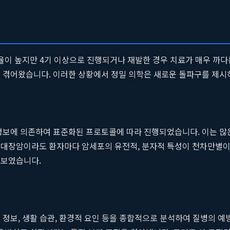
존율이 높지만 4기 이상으로 진행되거나 재발한 경우 치료가 매우 까
을 겪어왔습니다. 이러한 상황에서 정밀 의학은 새로운 돌파구를 제시
 정보에 의존하여 표준화된 프로토콜에 따라 진행되었습니다. 이는 많
 대장암이라도 환자마다 암세포의 유전적, 분자적 특성이 천차만별이
 보였습니다.
정보, 생활 습관, 환경적 요인 등을 종합적으로 분석하여 질병의 예