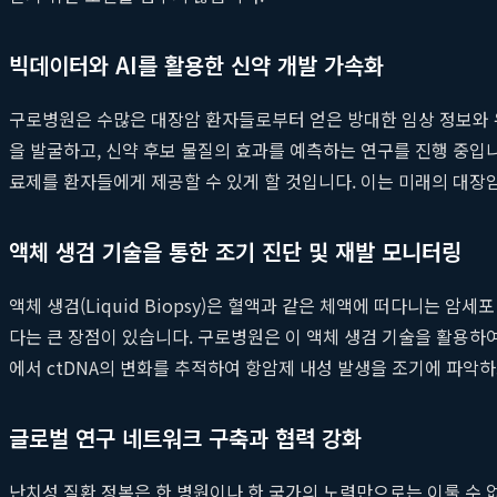
빅데이터와 AI를 활용한 신약 개발 가속화
구로병원은 수많은 대장암 환자들로부터 얻은 방대한 임상 정보와 유
을 발굴하고, 신약 후보 물질의 효과를 예측하는 연구를 진행 중입
료제를 환자들에게 제공할 수 있게 할 것입니다. 이는 미래의 대장
액체 생검 기술을 통한 조기 진단 및 재발 모니터링
액체 생검(Liquid Biopsy)은 혈액과 같은 체액에 떠다니는 
다는 큰 장점이 있습니다. 구로병원은 이 액체 생검 기술을 활용하여
에서 ctDNA의 변화를 추적하여 항암제 내성 발생을 조기에 파악
글로벌 연구 네트워크 구축과 협력 강화
난치성 질환 정복은 한 병원이나 한 국가의 노력만으로는 이룰 수 