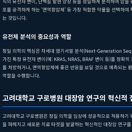
직의 유전자 변이, 단백질 발현 양상 등을 정밀하게 분석하여 암을
포를 공격하게 하는 '면역항암제' 등 가장 적합한 약물을 선택하여
는 것입니다.
유전체 분석의 중요성과 역할
정밀 의학의 핵심은 차세대 염기서열 분석(Next-Generation S
가진 특정 유전자 변이(예: KRAS, NRAS, BRAF 변이 등)
를 처방하거나, 면역항암제에 좋은 반응을 보일 것으로 예측되는 환자
역할을 수행합니다.
고려대학교 구로병원 대장암 연구의 혁신적 
고려대학교 구로병원은 정밀 의학을 임상에 성공적으로 적용하기 위
을 파헤치고 새로운 치료 타겟을 발굴하는 혁신적인 대장암 연구를