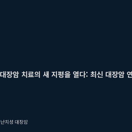
대장암 치료의 새 지평을 열다: 최신 대장암 
#
난치성 대장암