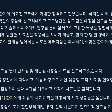
자와 의료진 모두에게 거대한 장벽과도 같았습니다. 하지만 이제, 
 혁신의 중심에 선 고려대학교 구로병원은 심도 깊은 대장암 연구를 통
분석 기술과 바이오마커 연구를 통해 암세포의 고유한 특성을 정밀하게
에게 동일한 치료법을 적용하는 시대가 저물고, 환자 한 명 한 명에게
료의 한계를 넘어서는 새로운 패러다임을 제시하며, 수많은 환자에게
구를 통해 난치성 및 재발성 대장암 치료를 선도하고 있습니다.
 정밀하게 파악하고, 이를 바탕으로 개인 맞춤형 표적 치료 및 면역
을 활용하여 신약 효과를 예측하고 최적의 치료법을 탐색합니다.
하여 환자에게 최상의 치료 계획을 제공하며 치료 성공률을 높입니다.
 대장암의 조기 진단부터 재발 방지, 신약 개발까지 전주기적 연구를 