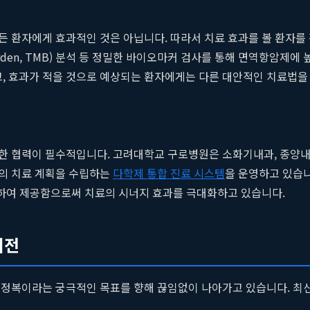
든 환자에게 효과적인 것은 아닙니다. 따라서 치료 효과를 볼 환자를
l Burden, TMB) 분석 등 정밀한 바이오마커 검사를 통해 면역항암
 효과가 적을 것으로 예상되는 환자에게는 다른 대안적인 치료법을
 협력이 필수적입니다. 고려대학교 구로병원은 소화기내과, 종양내과
의 치료 계획을 수립하는
다학제 통합 진료 시스템
을 운영하고 있습니
합하여 제공함으로써 치료의 시너지 효과를 극대화하고 있습니다.
비전
 정복이라는 궁극적인 목표를 향해 끊임없이 나아가고 있습니다. 최