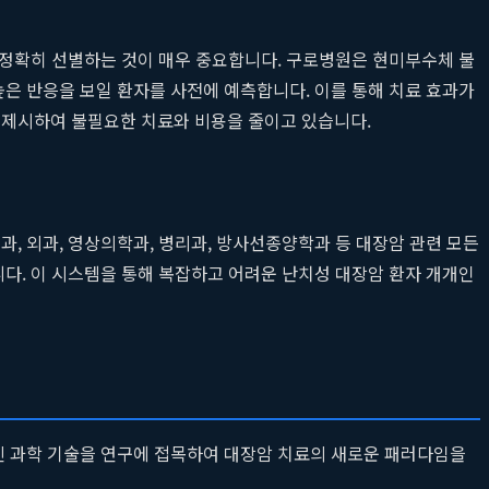
 정확히 선별하는 것이 매우 중요합니다. 구로병원은 현미부수체 불
제에 높은 반응을 보일 환자를 사전에 예측합니다. 이를 통해 치료 효과가
 제시하여 불필요한 치료와 비용을 줄이고 있습니다.
, 외과, 영상의학과, 병리과, 방사선종양학과 등 대장암 관련 모든
다. 이 시스템을 통해 복잡하고 어려운 난치성 대장암 환자 개개인
신 과학 기술을 연구에 접목하여 대장암 치료의 새로운 패러다임을