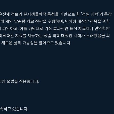
유전체 정보와 분자생물학적 특성을 기반으로 한 '정밀 의학'의 등장
해 개인 맞춤형 치료 전략을 수립하며, 난치성 대장암 정복을 위한
 파악하고, 이를 바탕으로 가장 효과적인 표적 치료제나 면역항암
 최적화된 치료를 제공하는 정밀 의학 대장암 시대가 도래했음을 의
 새로운 삶의 가능성을 열어주고 있습니다.
항암 요법을 적용합니다.
지속하고 있습니다.