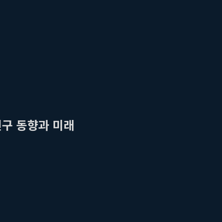
연구 동향과 미래