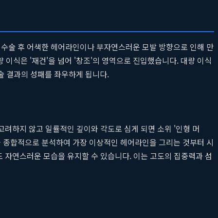
, 수술 후 어색한 헤어라인이나 부자연스러운 모발 방향으로 인해 만
 이식은 '재건'을 넘어 '창조'의 영역으로 진입했습니다. 대량 이식
술 결과의 성패를 좌우하게 됩니다.
고려하지 않고 일률적인 깊이와 각도로 심게 되면 소위 '인형 머
등을 종합적으로 분석하여 가장 이상적인 헤어라인을 그리는 것부터 시
도 자연스러운 모습을 유지할 수 있습니다. 이는 고도의 집중력과 섬