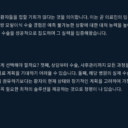
 환자들을 접할 기회가 많다는 것을 의미합니다. 이는 곧 의료진의 
 대량 모발이식 수술 경험은 예측 불가능한 상황에 대한 대처 능력을 
식 수술을 성공적으로 집도하며 그 실력을 입증해왔습니다.
게 선택해야 할까요? 첫째, 상담부터 수술, 사후관리까지 모든 과정
치료 계획을 기대하기 어려울 수 있습니다. 둘째, 해당 병원의 실제 
술을 권유하기보다는 환자의 현재 상태와 장기적인 계획을 고려하여 
꼭 필요한 최적의 솔루션을 제공하는 것으로 정평이 나 있습니다.