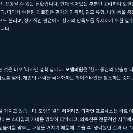
계속 진행될 수 있는 질환입니다. 현재 비어있는 부분만 고려하여 모발을
다. 따라서 숙련된 의료진은 환자의 가족력, 탈모 유형, 나이 등을 
라고도 불리며, 장기적인 관점에서 환자의 만족도를 유지하기 위한 필
니다.
것은 바로 '디자인 철학'입니다.
모엠의원
은 '환자 중심의 맞춤형 
 치료를 넘어, 개인의 매력을 극대화하는 헤어스타일을 창조하는 것이
일을 가지고 있습니다. 모엠의원의
헤어라인 디자인
프로세스는 바로 이
 원하는 스타일과 기대를 명확히 파악하고, 의료진은 전문적인 시각에
눈높이를 맞추는 과정을 거치기 때문에, 수술 후 '생각했던 것과 다르