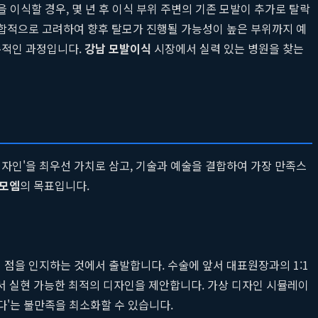
 이식할 경우, 몇 년 후 이식 부위 주변의 기존 모발이 추가로 탈락
종합적으로 고려하여 향후 탈모가 진행될 가능성이 높은 부위까지 예
수적인 과정입니다.
강남 모발이식
시장에서 실력 있는 병원을 찾는
디자인'을 최우선 가치로 삼고, 기술과 예술을 결합하여 가장 만족스
모엠
의 목표입니다.
 점을 인지하는 것에서 출발합니다. 수술에 앞서 대표원장과의 1:1
서 실현 가능한 최적의 디자인을 제안합니다. 가상 디자인 시뮬레이
다'는 불만족을 최소화할 수 있습니다.