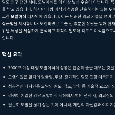
탈모 인구 천만 시대, 모발이식은 더 이상 낯선 수술이 아닙니다.
을 받고 있습니다. 하지만 대량 이식의 성공은 단순히 비어있는 두
교한
모발이식 디자인
에 있습니다. 이는 단순한 의료 기술을 넘어
접근법을 제시합니다. 모엠의원은 수술 전 충분한 상담을 통해 현재의
위별 특성을 세심하게 분석하고 최적의 밀도와 각도로 이식함으로써,
입니다.
핵심 요약
3000모 이상 대량 모발이식의 성공은 단순히 숱을 채우는 것을
모엠의원은 환자의 얼굴형, 두상, 장기적인 탈모 진행 예측까
성공적인 디자인은 모발의 밀도, 각도, 방향 등 기술적 요소와 
경쟁이 치열한 강남 모발이식 시장에서 병원 선택 시, 의료진의
단순히 모발을 옮겨 심는 것이 아니라, 개인의 자신감과 이미