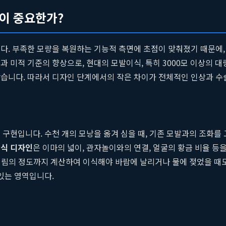
'이 중요한가?
다. 부족한 모량을 복원하는 기능적 측면에 초점이 맞춰졌기 때문에
 미적 기준의 향상으로, 현대의 모발이식, 특히 3000모 이상의 대량
습니다. 따라서 디자인 단계에서의 작은 차이가 전체적인 인상과 수
구현입니다. 수천 개의 모낭을 옮겨 심을 때, 기존 모발과의 조화를 
식 디자인
은 이마의 넓이, 관자놀이와의 연결, 얼굴의 황금 비율 
곱슬거림의 정도까지 계산하여 이식해야 바람에 날리거나 물에 젖었을 때
있는 영역입니다.