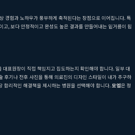
임상 경험과 노하우가 풍부하게 축적된다는 장점으로 이어집니다. 특
높이고, 보다 안정적이고 완성도 높은 결과를 만들어내는 밑거름이 됩
을 대표원장이 직접 책임지고 집도하는지 확인해야 합니다. 일부 대
수술 후기나 전후 사진을 통해 의료진의 디자인 스타일이 내가 추구하
가장 합리적인 해결책을 제시하는 병원을 선택해야 합니다.
모엠
은 정