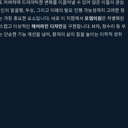
으로 커버하며 드라마틱한 변화를 이끌어낼 수 있어 많은 이들의 관심
인의 얼굴형, 두상, 그리고 미래의 탈모 진행 가능성까지 고려한 정
는 가장 중요한 요소입니다. 바로 이 지점에서
모엠의원
은 차별화된
자연스럽고 이상적인
헤어라인 디자인
을 구현합니다. M자, 정수리 등 부
 단순한 기능 개선을 넘어, 환자의 삶의 질을 높이는 미학적 성취