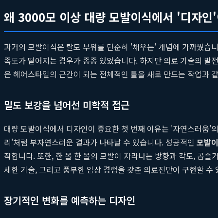
왜 3000모 이상 대량 모발이식에서 '디자인
과거의 모발이식은 탈모 부위를 단순히 '채우는' 개념에 가까웠습니
족도가 떨어지는 경우가 종종 있었습니다. 하지만 의료 기술의 발전과
은 헤어스타일의 근간이 되는 전체적인 틀을 새로 만드는 작업과 같
밀도 보강을 넘어선 미학적 접근
대량 모발이식에서 디자인이 중요한 첫 번째 이유는 '자연스러움'의 
리'처럼 부자연스러운 결과가 나타날 수 있습니다. 성공적인
모발이
작합니다. 또한, 한 올 한 올의 모발이 자라나는 방향과 각도, 
세한 기술, 그리고 풍부한 임상 경험을 갖춘 의료진만이 구현할 수 
장기적인 변화를 예측하는 디자인