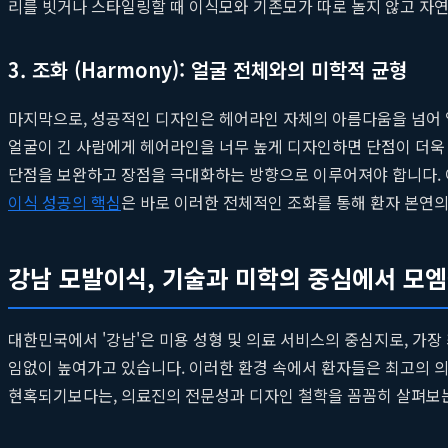
리를 빗거나 스타일링할 때 이식모와 기존모가 따로 놀지 않고 자
3. 조화 (Harmony): 얼굴 전체와의 미학적 균형
마지막으로, 성공적인 디자인은 헤어라인 자체의 아름다움을 넘어 얼
얼굴이 긴 사람에게 헤어라인을 너무 높게 디자인하면 단점이 더욱 
단점을 보완하고 장점을 극대화하는 방향으로 이루어져야 합니다. 
이식 성공의 핵심
은 바로 이러한 전체적인 조화를 통해 환자 본연
강남 모발이식, 기술과 미학의 중심에서 모
대한민국에서 '강남'은 미용 성형 및 의료 서비스의 중심지로, 가
임없이 높여가고 있습니다. 이러한 환경 속에서 환자들은 최고의 의
현혹되기보다는, 의료진의 전문성과 디자인 철학을 꼼꼼히 살펴보는