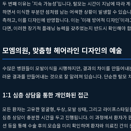
두 번째 이유는 '지속 가능성'입니다. 탈모는 시간이 지남에 따라 
하면서 이식한 부분만 섬처럼 남는 어색한 상황이 발생할 수 있습니
측하고, 이를 디자인에 반영합니다. 이는 '미래 방어적 디자인'이
다면, 이러한 장기적 플래닝 능력을 갖추었는지 반드시 확인해야 합
모엠의원, 맞춤형 헤어라인 디자인의 예술
수많은 병원들이 모발이식을 시행하지만, 결과의 차이를 만들어내는 
러운 결과를 만들어내는 것으로 잘 알려져 있습니다. 단순한 탈모
1:1 심층 상담을 통한 개인화된 접근
모든 환자는 고유한 얼굴형, 두상, 모발 상태, 그리고 라이프스타
심층 상담이 충분한 시간을 두고 진행됩니다. 이 과정에서 환자가
션 등을 통해 수술 후의 모습을 미리 확인하며 환자와 의료진 간의 