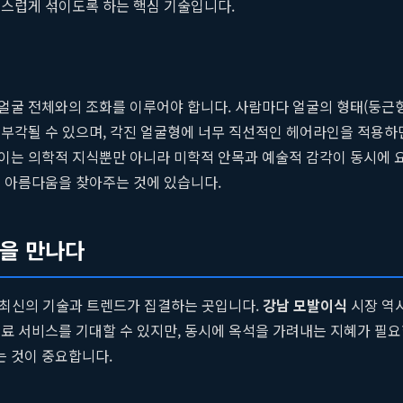
연스럽게 섞이도록 하는 핵심 기술입니다.
굴 전체와의 조화를 이루어야 합니다. 사람마다 얼굴의 형태(둥근형, 
부각될 수 있으며, 각진 얼굴형에 너무 직선적인 헤어라인을 적용하면
이는 의학적 지식뿐만 아니라 미학적 안목과 예술적 감각이 동시에 
의 아름다움을 찾아주는 것에 있습니다.
엠을 만나다
장 최신의 기술과 트렌드가 집결하는 곳입니다.
강남 모발이식
시장 역
료 서비스를 기대할 수 있지만, 동시에 옥석을 가려내는 지혜가 필요
 것이 중요합니다.