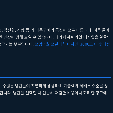
각진형, 긴형 등)와 이목구비의 특징이 모두 다릅니다. 예를 들어,
 인상이 강해 보일 수 있습니다. 따라서
헤어라인 디자인
은 얼굴의
요구되는 부분입니다.
모엠의원 모발이식 디자인: 3000모 이상 대량
시 수많은 병원들이 치열하게 경쟁하며 기술력과 서비스 수준을 끊
합니다. 병원을 선택할 때 단순히 저렴한 비용이나 화려한 광고에