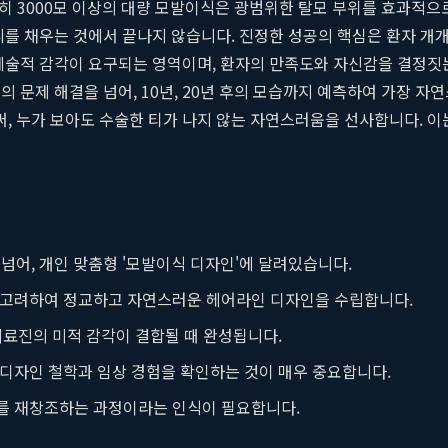
 특히 3000모 이상의 대량 모발이식은 광범위한 탈모 부위를 효과적
피를 채우는 것에서 끝나지 않습니다. 진정한 성공의 핵심은 환자 개개
 예술적 감각이 요구되는 영역이며, 환자의 만족도와 자신감을 결정짓
 문제 해결을 넘어, 10년, 20년 후의 모습까지 예측하여 가장 
 누가 보아도 수술한 티가 나지 않는 자연스러움을 선사합니다. 이는
 넘어, 개인 맞춤형 '모발이식 디자인'에 달려있습니다.
지 고려하여 정교하고 자연스러운 헤어라인 디자인을 수립합니다.
의료진의 미적 감각이 결합될 때 완성됩니다.
 디자인 철학과 임상 경험을 확인하는 것이 매우 중요합니다.
지를 재창조하는 과정이라는 인식이 필요합니다.