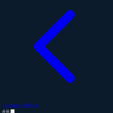
Tech News 목록으로
공유: