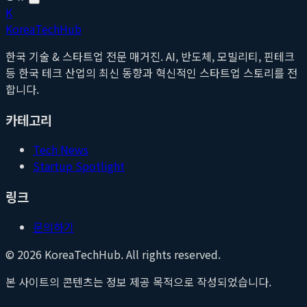
K
Korea
Tech
Hub
한국 기술 & 스타트업 전문 매거진. AI, 반도체, 모빌리티, 핀테크
등 한국 테크 산업의 최신 동향과 혁신적인 스타트업 스토리를 전
합니다.
카테고리
Tech News
Startup Spotlight
링크
문의하기
©
2026
KoreaTechHub. All rights reserved.
본 사이트의 콘텐츠는 정보 제공 목적으로 작성되었습니다.