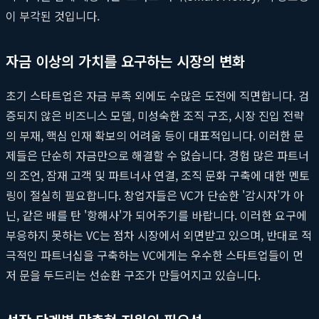
이 부각된 것입니다.
자금 이상의 가치를 요구하는 시장의 변화
초기 스타트업은 자금 부족 외에도 수많은 도전에 직면합니다. 검
증되지 않은 비즈니스 모델, 미성숙한 조직 구조, 시장 진입 전략
의 부재, 핵심 인재 확보의 어려움 등이 대표적입니다. 이러한 문
제들은 단순히 자금만으로 해결할 수 없습니다. 경험 많은 파트너
의 조언, 잠재 고객 및 파트너사 연결, 조직 문화 구축에 대한 멘토
링이 절실히 필요합니다. 창업자들은 VC가 단순한 '감시자'가 아
닌, 같은 배를 탄 '항해사'가 되어주기를 바랍니다. 이러한 요구에
부응하지 못하는 VC는 점차 시장에서 외면받고 있으며, 반대로 적
극적인 파트너십을 구축하는 VC에게는 우수한 스타트업들이 먼
저 문을 두드리는 선순환 구조가 만들어지고 있습니다.