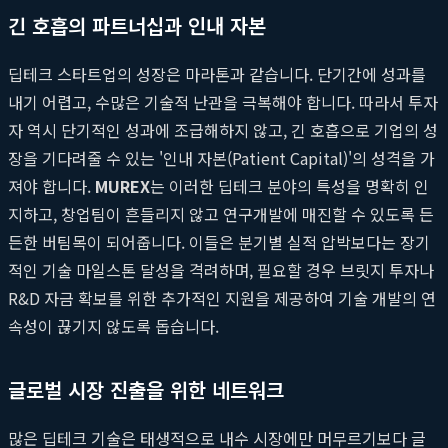
긴 호흡의 파트너십과 인내 자본
딥테크 스타트업의 성장은 마라톤과 같습니다. 단기간에 성과를
내기 어렵고, 수많은 기술적 난관을 극복해야 합니다. 따라서 투자
자 역시 단기적인 성과에 조급해하지 않고, 긴 호흡으로 기업의 성
장을 기다려줄 수 있는 '인내 자본(Patient Capital)'의 성격을 가
져야 합니다.
MUREX
는 이러한 딥테크 분야의 특성을 명확히 인
지하고, 창업팀이 흔들리지 않고 연구개발에 매진할 수 있도록 든
든한 버팀목이 되어줍니다. 이들은 분기별 실적 압박보다는 장기
적인 기술 마일스톤 달성을 격려하며, 필요할 경우 브릿지 투자나
R&D 자금 확보를 위한 추가적인 지원을 제공하여 기술 개발의 연
속성이 끊기지 않도록 돕습니다.
글로벌 시장 진출을 위한 네트워크
많은 딥테크 기술은 태생적으로 내수 시장에만 머무르기보다 글