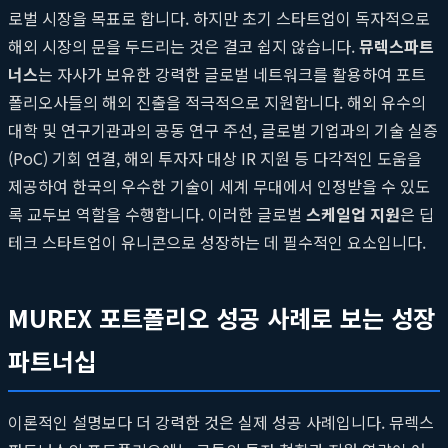
로벌 시장을 목표로 합니다. 하지만 초기 스타트업이 독자적으로
해외 시장의 문을 두드리는 것은 결코 쉽지 않습니다.
뮤렉스파트
너스
는 자사가 보유한 강력한 글로벌 네트워크를 활용하여 포트
폴리오사들의 해외 진출을 적극적으로 지원합니다. 해외 유수의
대학 및 연구기관과의 공동 연구 주선, 글로벌 기업과의 기술 실증
(PoC) 기회 연결, 해외 투자자 대상 IR 지원 등 다각적인 도움을
제공하여 한국의 우수한 기술이 세계 무대에서 인정받을 수 있도
록 교두보 역할을 수행합니다. 이러한 글로벌
스케일업 지원
은 딥
테크 스타트업이 유니콘으로 성장하는 데 필수적인 요소입니다.
MUREX 포트폴리오 성공 사례로 보는 성장
파트너십
이론적인 설명보다 더 강력한 것은 실제 성공 사례입니다. 뮤렉스