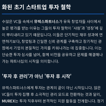
화된 초기 스타트업 투자 철학
수많은 VC들 속에서
뮤렉스파트너스
가 유독 창업자들 사이에서
높은 평가를 받는 이유는 그들의 투자 철학이 '사람'과 '성장'에 깊
이 뿌리내리고 있기 때문입니다. 이들은 단기적인 재무 성과에 연
연하기보다, 창업팀과 긴밀한 신뢰 관계를 구축하고 장기적인 관
점에서 기업의 본질적인 가치를 키워나가는 데 집중합니다. 이는
단순한 투자 심사를 넘어, 함께 비전을 공유하고 문제를 해결해나
가는 파트너십의 시작을 의미합니다.
'투자 후 관리'가 아닌 '투자 후 시작'
뮤렉스파트너스에게 투자는 관계의 끝이 아닌 시작입니다. 많은
VC들이 투자 집행 후 소극적인 관리 모드로 전환하는 것과 달리,
MUREX
는 투자 직후부터 본격적인 지원 활동을 전개합니다. 정기