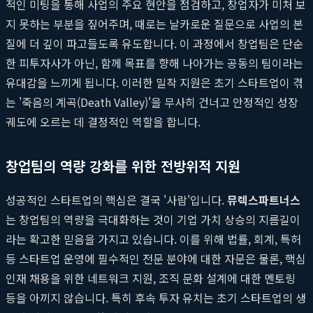
적인 미팅을 통해 사업의 주요 현안을 점검하고, 창업자가 미처 보
지 못하는 부분을 짚어주며, 때로는 날카로운 질문으로 사업의 본
질에 더 깊이 파고들도록 유도합니다. 이 과정에서 창업팀은 단순
한 피투자사가 아닌, 함께 목표를 향해 나아가는 공동의 팀이라는
유대감을 느끼게 됩니다. 이러한 밀착 지원은 초기 스타트업이 겪
는 '죽음의 계곡(Death Valley)'을 무사히 건너고 안정적인 성장
궤도에 오르는 데 결정적인 역할을 합니다.
창업팀의 역량 강화를 위한 전방위적 지원
성공적인 스타트업의 핵심은 결국 '사람'입니다.
뮤렉스파트너스
는 창업팀의 역량을 극대화하는 것이 기업 가치 상승의 지름길이
라는 확고한 믿음을 가지고 있습니다. 이를 위해 법률, 회계, 특허
등 스타트업 운영에 필수적인 전문 분야에 대한 자문은 물론, 핵심
인재 채용을 위한 네트워크 지원, 조직 문화 설계에 대한 멘토링
등을 아끼지 않습니다. 특히 후속 투자 유치는 초기 스타트업의 생