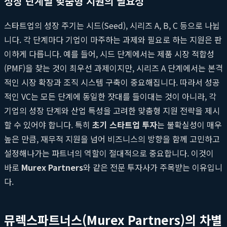
성장 단계별 맞춤형 지원의 필요성
스타트업의 성장 주기는 시드(Seed), 시리즈 A, B, C 등으로 나뉩
니다. 각 단계마다 기업이 마주하는 과제와 필요로 하는 지원은 판
이하게 다릅니다. 예를 들어, 시드 단계에서는 제품 시장 적합성
(PMF)을 찾는 것이 최우선 과제이지만, 시리즈 A 단계에서는 본격
적인 시장 확장과 조직 시스템 구축이 중요해집니다. 따라서 성공
적인 VC는 모든 단계에 동일한 잣대를 들이대는 것이 아니라, 각
기업의 성장 단계와 산업 특성을 고려한 맞춤형 지원 전략을 제시
할 수 있어야 합니다. 특히
초기 스타트업 투자
는 불확실성이 매우
높은 만큼, 재무적 지원을 넘어 비즈니스의 방향을 함께 고민하고
설정해나가는 파트너의 역할이 절대적으로 중요합니다. 이것이
바로
Murex Partners
와 같은 전문 투자사가 주목받는 이유입니
다.
뮤렉스파트너스(Murex Partners)의 차별