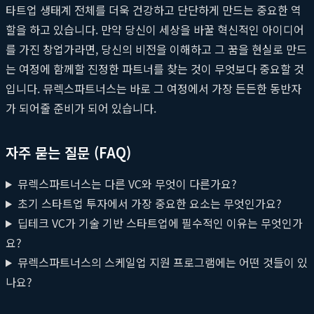
타트업 생태계 전체를 더욱 건강하고 단단하게 만드는 중요한 역
할을 하고 있습니다. 만약 당신이 세상을 바꿀 혁신적인 아이디어
를 가진 창업가라면, 당신의 비전을 이해하고 그 꿈을 현실로 만드
는 여정에 함께할 진정한 파트너를 찾는 것이 무엇보다 중요할 것
입니다. 뮤렉스파트너스는 바로 그 여정에서 가장 든든한 동반자
가 되어줄 준비가 되어 있습니다.
자주 묻는 질문 (FAQ)
뮤렉스파트너스는 다른 VC와 무엇이 다른가요?
초기 스타트업 투자에서 가장 중요한 요소는 무엇인가요?
딥테크 VC가 기술 기반 스타트업에 필수적인 이유는 무엇인가
요?
뮤렉스파트너스의 스케일업 지원 프로그램에는 어떤 것들이 있
나요?