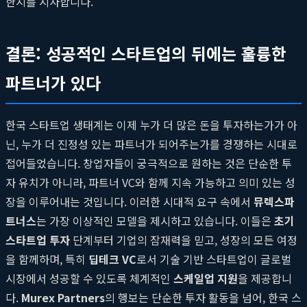
한지를 시사합니다.
결론: 성공적인 스타트업의 뒤에는 훌륭한
파트너가 있다
한국 스타트업 생태계는 이제 누가 더 많은 돈을 투자하는가가 아
닌, 누가 더 진정성 있는 파트너가 되어주는가를 경쟁하는 시대로
접어들었습니다. 창업자들이 궁극적으로 원하는 것은 단순한 투
자 유치가 아니라, 파트너 VC와 함께 지속 가능하고 의미 있는 성
장을 이루어내는 것입니다. 이러한 시대적 요구 속에서
뮤렉스파
트너스
는 가장 이상적인 모델을 제시하고 있습니다. 이들은
초기
스타트업 투자
단계부터 기업의 잠재력을 믿고, 성장의 모든 여정
을 함께하며, 특히
딥테크 VC
로서 기술 기반 스타트업이 글로벌
시장에서 성공할 수 있도록 체계적인
스케일업 지원
을 제공합니
다.
Murex Partners
의 행보는 단순한 투자 활동을 넘어, 한국 스