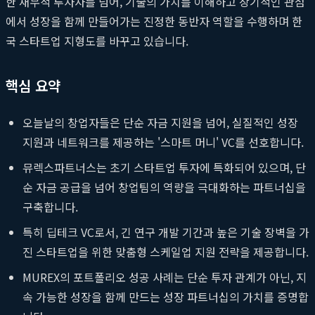
한 재무적 투자자를 넘어, 기술의 가치를 이해하고 장기적인 관점
에서 성장을 함께 만들어가는 진정한 동반자 역할을 수행하며 한
국 스타트업 지형도를 바꾸고 있습니다.
핵심 요약
오늘날의 창업자들은 단순 자금 지원을 넘어, 실질적인 성장
지원과 네트워크를 제공하는 '스마트 머니' VC를 선호합니다.
뮤렉스파트너스는 초기 스타트업 투자에 특화되어 있으며, 단
순 자금 공급을 넘어 창업팀의 역량을 극대화하는 파트너십을
구축합니다.
특히 딥테크 VC로서, 긴 연구 개발 기간과 높은 기술 장벽을 가
진 스타트업을 위한 맞춤형 스케일업 지원 전략을 제공합니다.
MUREX의 포트폴리오 성공 사례는 단순 투자 관계가 아닌, 지
속 가능한 성장을 함께 만드는 성장 파트너십의 가치를 증명합