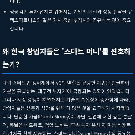
니다.
성공적인 투자 유치를 위해서는 기업의 비전과 성장 전략을 뮤
렉스파트너스와 같은 가치 중심 투자사와 공유하는 것이 중요
합니다.
왜 한국 창업자들은 '스마트 머니'를 선호하
는가?
과거 스타트업 생태계에서 VC의 역할은 유망한 기업을 발굴하여
자본을 공급하는 '재무적 투자자'에 국한되는 경향이 있었습니다.
그러나 시장 경쟁이 치열해지고 기술의 복잡성이 증가함에 따라,
창업자들은 생존과 성장을 위해 더 많은 것을 요구하기 시작했습
니다. 단순한 자금(Dumb Money)이 아닌, 산업에 대한 깊은 통찰
력, 폭넓은 네트워크, 경영 노하우, 후속 투자 유치 지원 등 비재무
적 가치를 함께 제공하는 '스마트 머니(Smart Money)'의 중요성