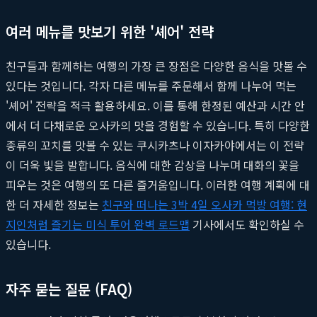
여러 메뉴를 맛보기 위한 '셰어' 전략
친구들과 함께하는 여행의 가장 큰 장점은 다양한 음식을 맛볼 수
있다는 것입니다. 각자 다른 메뉴를 주문해서 함께 나누어 먹는
'셰어' 전략을 적극 활용하세요. 이를 통해 한정된 예산과 시간 안
에서 더 다채로운 오사카의 맛을 경험할 수 있습니다. 특히 다양한
종류의 꼬치를 맛볼 수 있는 쿠시카츠나 이자카야에서는 이 전략
이 더욱 빛을 발합니다. 음식에 대한 감상을 나누며 대화의 꽃을
피우는 것은 여행의 또 다른 즐거움입니다. 이러한 여행 계획에 대
한 더 자세한 정보는
친구와 떠나는 3박 4일 오사카 먹방 여행: 현
지인처럼 즐기는 미식 투어 완벽 로드맵
기사에서도 확인하실 수
있습니다.
자주 묻는 질문 (FAQ)