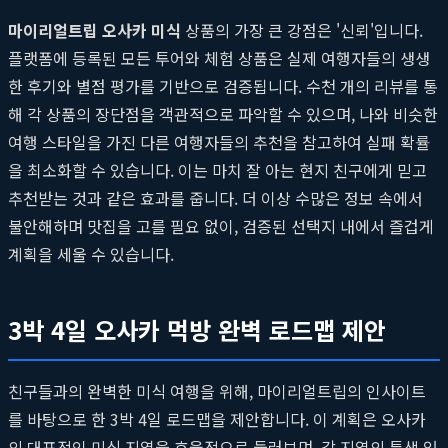
마이리얼트립 오사카 미식
상품의 가장 큰 강점은 '신뢰'입니다.
플랫폼에 등록된 모든 투어와 체험 상품은 실제 여행자들의 생생
한 후기와 별점 평가를 기반으로 검증됩니다. 수천 개의 리뷰를 통
해 각 상품의 장단점을 객관적으로 파악할 수 있으며, 나와 비슷한
여행 스타일을 가진 다른 여행자들의 추천을 참고하여 실패 확률
을 최소화할 수 있습니다. 이는 마치 잘 아는 현지 친구에게 믿고
추천받는 것과 같은 효과를 줍니다. 더 이상 수많은 정보 속에서
불안해하며 맛집을 고를 필요 없이, 검증된 선택지 내에서 즐겁게
계획을 세울 수 있습니다.
3박 4일 오사카 먹방 완벽 로드맵 제안
친구들과의 완벽한 미식 여행을 위해, 마이리얼트립의 인사이트
를 바탕으로 한 3박 4일 로드맵을 제안합니다. 이 계획은 오사카
의 대표적인 미식 지역을 효율적으로 둘러보며, 각 지역의 특색 있