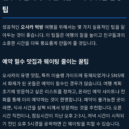
팁
성공적인
오사카 먹방
여행을 위해서는 몇 가지 실용적인 팁을 알
아두는 것이 좋습니다. 이 팁들은 여행의 질을 높이고 친구들과의
소중한 시간을 더욱 풍요롭게 만들어 줄 것입니다.
예약 필수 맛집과 웨이팅 줄이는 꿀팁
오사카의 유명 맛집, 특히 미슐랭 가이드에 등재되었거나 SNS에
서 화제가 된 곳들은 예약이 필수인 경우가 많습니다. 여행 계획
초기에 방문하고 싶은 리스트를 정하고, 온라인 예약 사이트나 전
화를 통해 미리 예약하는 것이 현명합니다. 예약이 불가능한 곳이
라면, 식사 시간을 살짝 비껴서 방문하는 것을 추천합니다. 오픈
시간 직전이나, 점심시간이 지난 오후 2-3시, 저녁 시간이 시작되
기 전인 오후 5시경을 공략하면 긴 웨이팅을 피할 수 있습니다.