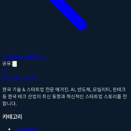
Tech News 목록으로
공유:
K
Korea
Tech
Hub
한국 기술 & 스타트업 전문 매거진. AI, 반도체, 모빌리티, 핀테크
등 한국 테크 산업의 최신 동향과 혁신적인 스타트업 스토리를 전
합니다.
카테고리
Tech News