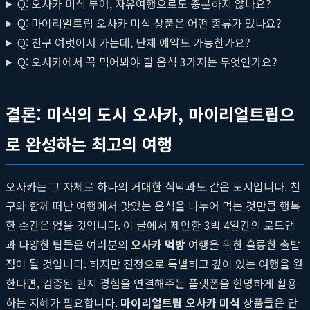
Q: 오사카 미식 투어, 자유여행으로도 충분하지 않나요?
Q: 마이리얼트립 오사카 미식 상품은 어떤 종류가 있나요?
Q: 친구 여럿이서 가는데, 단체 예약도 가능한가요?
Q: 오사카에서 꼭 먹어봐야 할 음식 3가지는 무엇인가요?
결론: 미식의 도시 오사카, 마이리얼트립으
로 완성하는 최고의 여행
오사카는 그 자체로 하나의 거대한 식탁과도 같은 도시입니다. 친
구와 함께 떠난 여행에서 맛있는 음식을 나누어 먹는 것만큼 행복
한 순간은 없을 것입니다. 이 글에서 제안한 3박 4일간의 로드맵
과 다양한 팁들은 여러분의
오사카 먹방
여행을 위한 훌륭한 출발
점이 될 것입니다. 하지만 진정으로 특별하고 깊이 있는 여행을 원
한다면, 검증된 현지 경험을 연결해주는 플랫폼을 현명하게 활용
하는 지혜가 필요합니다.
마이리얼트립 오사카 미식
상품들은 단