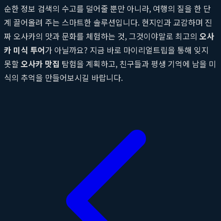
순한 정보 검색의 수고를 덜어줄 뿐만 아니라, 여행의 질을 한 단
계 끌어올려 주는 스마트한 솔루션입니다. 현지인과 교감하며 진
짜 오사카의 맛과 문화를 체험하는 것, 그것이야말로 최고의
오사
카 미식 투어
가 아닐까요? 지금 바로 마이리얼트립을 통해 잊지
못할
오사카 맛집
탐험을 계획하고, 친구들과 평생 기억에 남을 미
식의 추억을 만들어보시길 바랍니다.