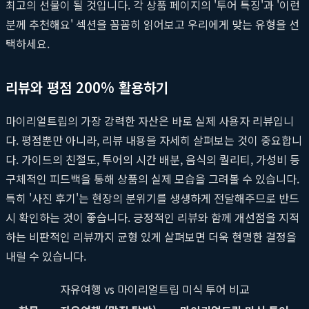
최고의 선물이 될 것입니다. 각 상품 페이지의 '투어 특징'과 '이런
분께 추천해요' 섹션을 꼼꼼히 읽어보고 우리에게 맞는 유형을 선
택하세요.
리뷰와 평점 200% 활용하기
마이리얼트립의 가장 강력한 자산은 바로 실제 사용자 리뷰입니
다. 평점뿐만 아니라, 리뷰 내용을 자세히 살펴보는 것이 중요합니
다. 가이드의 친절도, 투어의 시간 배분, 음식의 퀄리티, 가성비 등
구체적인 피드백을 통해 상품의 실제 모습을 그려볼 수 있습니다.
특히 '사진 후기'는 현장의 분위기를 생생하게 전달해주므로 반드
시 확인하는 것이 좋습니다. 긍정적인 리뷰와 함께 개선점을 지적
하는 비판적인 리뷰까지 균형 있게 살펴보면 더욱 현명한 결정을
내릴 수 있습니다.
자유여행 vs 마이리얼트립 미식 투어 비교