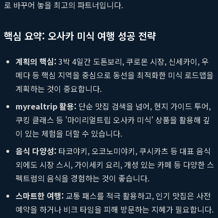
로 바꾸어 놓을 최고의 파트너입니다.
핵심 요약: 오사카 미식 여행 성공 전략
계획의 핵심:
3박 4일간 도톤보리, 쿠로몬 시장, 신세카이, 우
메다 등 핵심 지역을 중심으로 동선을 최적화한 미식 로드맵을
계획하는 것이 중요합니다.
myrealtrip 활용:
단순 맛집 검색을 넘어, 현지 가이드 투어,
쿠킹 클래스 등 '마이리얼트립 오사카 미식' 상품을 활용해 깊
이 있는 체험을 더할 수 있습니다.
음식 다양성:
타코야키, 오코노미야키, 쿠시카츠 등 대표 음식
외에도 시장 스시, 가이세키 요리, 개성 있는 카페 등 다양한 스
펙트럼의 음식을 경험하는 것이 좋습니다.
스마트한 여행:
교통 패스를 적극 활용하고, 인기 맛집은 사전
예약을 하거나 비크 타임을 피해 방문하는 지혜가 필요합니다.