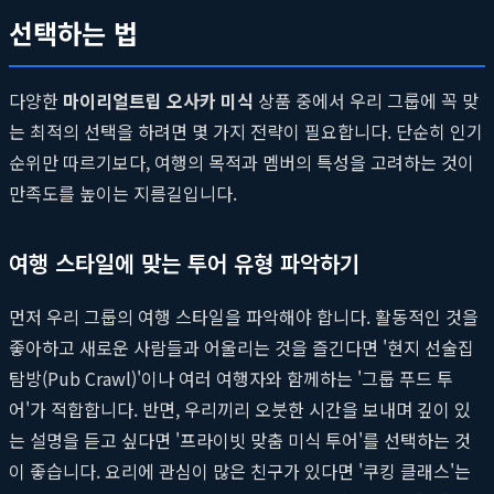
선택하는 법
다양한
마이리얼트립 오사카 미식
상품 중에서 우리 그룹에 꼭 맞
는 최적의 선택을 하려면 몇 가지 전략이 필요합니다. 단순히 인기
순위만 따르기보다, 여행의 목적과 멤버의 특성을 고려하는 것이
만족도를 높이는 지름길입니다.
여행 스타일에 맞는 투어 유형 파악하기
먼저 우리 그룹의 여행 스타일을 파악해야 합니다. 활동적인 것을
좋아하고 새로운 사람들과 어울리는 것을 즐긴다면 '현지 선술집
탐방(Pub Crawl)'이나 여러 여행자와 함께하는 '그룹 푸드 투
어'가 적합합니다. 반면, 우리끼리 오붓한 시간을 보내며 깊이 있
는 설명을 듣고 싶다면 '프라이빗 맞춤 미식 투어'를 선택하는 것
이 좋습니다. 요리에 관심이 많은 친구가 있다면 '쿠킹 클래스'는