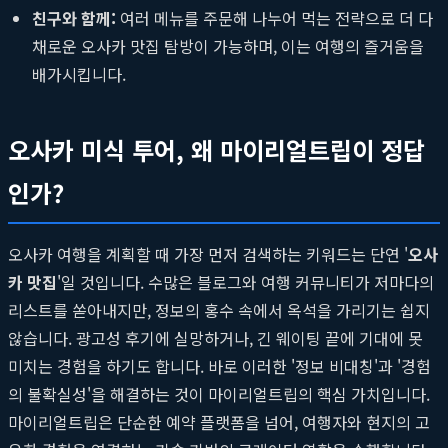
친구와 함께:
여러 메뉴를 주문해 나누어 먹는 전략으로 더 다
채로운 오사카 맛집 탐방이 가능하며, 이는 여행의 즐거움을
배가시킵니다.
오사카 미식 투어, 왜 마이리얼트립이 정답
인가?
오사카 여행을 계획할 때 가장 먼저 검색하는 키워드는 단연 '
오사
카 맛집
'일 것입니다. 수많은 블로그와 여행 커뮤니티가 저마다의
리스트를 쏟아내지만, 정보의 홍수 속에서 옥석을 가리기는 쉽지
않습니다. 광고성 후기에 실망하거나, 긴 웨이팅 끝에 기대에 못
미치는 경험을 하기도 합니다. 바로 이러한 '정보 비대칭'과 '경험
의 불확실성'을 해결하는 것이 마이리얼트립의 핵심 가치입니다.
마이리얼트립은 단순한 예약 플랫폼을 넘어, 여행자와 현지의 고