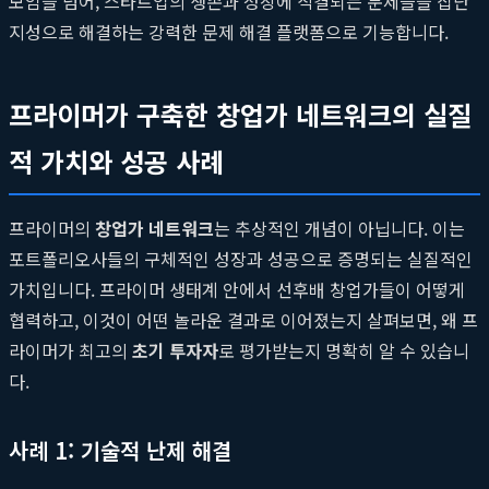
모임을 넘어, 스타트업의 생존과 성장에 직결되는 문제들을 집단
지성으로 해결하는 강력한 문제 해결 플랫폼으로 기능합니다.
프라이머가 구축한 창업가 네트워크의 실질
적 가치와 성공 사례
프라이머의
창업가 네트워크
는 추상적인 개념이 아닙니다. 이는
포트폴리오사들의 구체적인 성장과 성공으로 증명되는 실질적인
가치입니다. 프라이머 생태계 안에서 선후배 창업가들이 어떻게
협력하고, 이것이 어떤 놀라운 결과로 이어졌는지 살펴보면, 왜 프
라이머가 최고의
초기 투자자
로 평가받는지 명확히 알 수 있습니
다.
사례 1: 기술적 난제 해결