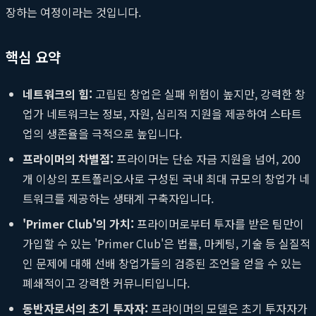
장하는 여정이라는 것입니다.
핵심 요약
네트워크의 힘:
고립된 창업은 실패 위험이 높지만, 강력한 창
업가 네트워크는 정보, 자원, 심리적 지원을 제공하여 스타트
업의 생존율을 극적으로 높입니다.
프라이머의 차별점:
프라이머는 단순 자금 지원을 넘어, 200
개 이상의 포트폴리오사로 구성된 국내 최대 규모의 창업가 네
트워크를 제공하는 생태계 구축자입니다.
'Primer Club'의 가치:
프라이머로부터 투자를 받은 팀만이
가입할 수 있는 'Primer Club'은 법률, 마케팅, 기술 등 실질적
인 문제에 대해 선배 창업가들의 검증된 조언을 얻을 수 있는
폐쇄적이고 강력한 커뮤니티입니다.
동반자로서의 초기 투자자:
프라이머의 모델은 초기 투자자가