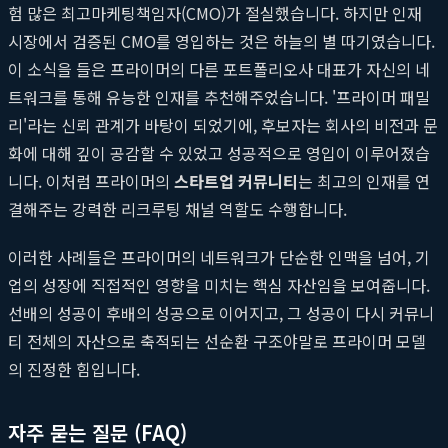
험 많은 최고마케팅책임자(CMO)가 절실했습니다. 하지만 인재
시장에서 검증된 CMO를 영입하는 것은 하늘의 별 따기였습니다.
이 소식을 들은 프라이머의 다른 포트폴리오사 대표가 자신의 네
트워크를 통해 유능한 인재를 추천해주었습니다. '프라이머 패밀
리'라는 신뢰 관계가 바탕이 되었기에, 후보자는 회사의 비전과 문
화에 대해 깊이 공감할 수 있었고 성공적으로 영입이 이루어졌습
니다. 이처럼 프라이머의
스타트업 커뮤니티
는 최고의 인재를 연
결해주는 강력한 리크루팅 채널 역할도 수행합니다.
이러한 사례들은 프라이머의 네트워크가 단순한 인맥을 넘어, 기
업의 성장에 직접적인 영향을 미치는 핵심 자산임을 보여줍니다.
선배의 성공이 후배의 성공으로 이어지고, 그 성공이 다시 커뮤니
티 전체의 자산으로 축적되는 선순환 구조야말로 프라이머 모델
의 진정한 힘입니다.
자주 묻는 질문 (FAQ)