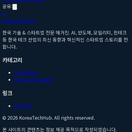
공유:
K
Korea
Tech
Hub
한국 기술 & 스타트업 전문 매거진. AI, 반도체, 모빌리티, 핀테크
등 한국 테크 산업의 최신 동향과 혁신적인 스타트업 스토리를 전
합니다.
카테고리
Tech News
Startup Spotlight
링크
문의하기
©
2026
KoreaTechHub. All rights reserved.
본 사이트의 콘텐츠는 정보 제공 목적으로 작성되었습니다.