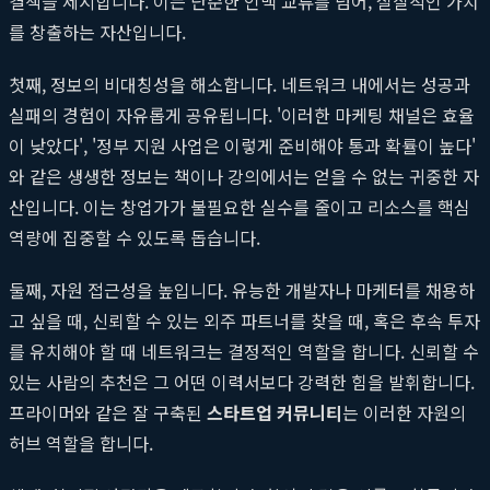
결책을 제시합니다. 이는 단순한 인맥 교류를 넘어, 실질적인 가치
를 창출하는 자산입니다.
첫째, 정보의 비대칭성을 해소합니다. 네트워크 내에서는 성공과
실패의 경험이 자유롭게 공유됩니다. '이러한 마케팅 채널은 효율
이 낮았다', '정부 지원 사업은 이렇게 준비해야 통과 확률이 높다'
와 같은 생생한 정보는 책이나 강의에서는 얻을 수 없는 귀중한 자
산입니다. 이는 창업가가 불필요한 실수를 줄이고 리소스를 핵심
역량에 집중할 수 있도록 돕습니다.
둘째, 자원 접근성을 높입니다. 유능한 개발자나 마케터를 채용하
고 싶을 때, 신뢰할 수 있는 외주 파트너를 찾을 때, 혹은 후속 투자
를 유치해야 할 때 네트워크는 결정적인 역할을 합니다. 신뢰할 수
있는 사람의 추천은 그 어떤 이력서보다 강력한 힘을 발휘합니다.
프라이머와 같은 잘 구축된
스타트업 커뮤니티
는 이러한 자원의
허브 역할을 합니다.