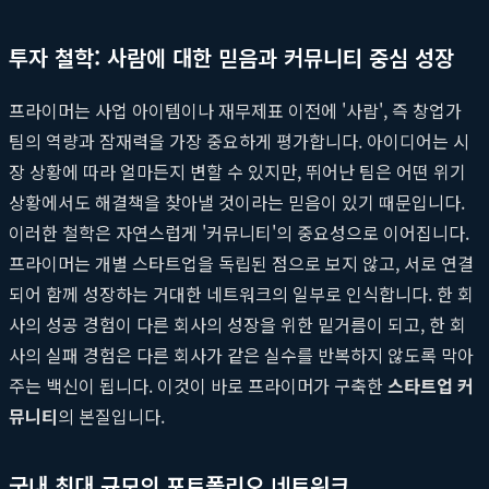
투자 철학: 사람에 대한 믿음과 커뮤니티 중심 성장
프라이머는 사업 아이템이나 재무제표 이전에 '사람', 즉 창업가
팀의 역량과 잠재력을 가장 중요하게 평가합니다. 아이디어는 시
장 상황에 따라 얼마든지 변할 수 있지만, 뛰어난 팀은 어떤 위기
상황에서도 해결책을 찾아낼 것이라는 믿음이 있기 때문입니다.
이러한 철학은 자연스럽게 '커뮤니티'의 중요성으로 이어집니다.
프라이머는 개별 스타트업을 독립된 점으로 보지 않고, 서로 연결
되어 함께 성장하는 거대한 네트워크의 일부로 인식합니다. 한 회
사의 성공 경험이 다른 회사의 성장을 위한 밑거름이 되고, 한 회
사의 실패 경험은 다른 회사가 같은 실수를 반복하지 않도록 막아
주는 백신이 됩니다. 이것이 바로 프라이머가 구축한
스타트업 커
뮤니티
의 본질입니다.
국내 최대 규모의 포트폴리오 네트워크