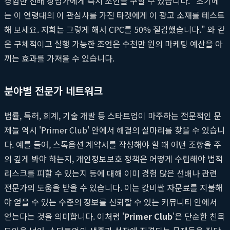
경험한 선배 창업가에게 즉시 조언을 구할 수 있습니다. "초기에
는 이 연령대의 이 관심사를 가진 타겟에게 이 광고 소재를 테스트
해 보세요. 저희는 그렇게 해서 CPC를 50% 절감했습니다." 와 같
은 구체적이고 실행 가능한 조언은 수천만 원의 마케팅 예산을 아
끼는 효과를 가져올 수 있습니다.
분야별 전문가 네트워크
법률, 특허, 회계, 기술 개발 등 스타트업이 마주하는 전문적인 문
제들 역시 'Primer Club' 안에서 해결의 실마리를 찾을 수 있습니
다. 예를 들어, 스톡옵션 계약서를 작성해야 할 때 어떤 조항을 주
의 깊게 봐야 하는지, 개인정보보호 정책은 어떻게 수립해야 법적
리스크를 피할 수 있는지 등에 대해 이미 경험 많은 선배나 관련
전문가의 도움을 받을 수 있습니다. 이는 값비싼 자문료를 지불해
야 얻을 수 있는 수준의 정보를 신뢰할 수 있는 커뮤니티 안에서
얻는다는 것을 의미합니다. 이처럼 '
Primer Club
'은 단순한 친목