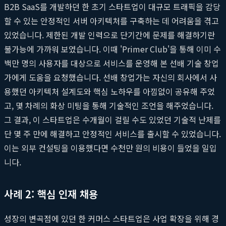
B2B SaaS를 개발하던 한 초기 스타트업이 대규모 트래픽을 감당
할 수 있는 안정적인 서버 아키텍처를 구축하는 데 어려움을 겪고
있었습니다. 제한된 개발 인력으로 단기간에 문제를 해결하기란
불가능에 가까워 보였습니다. 이때 'Primer Club'을 통해 이미 수
백만 명의 사용자를 대상으로 서비스를 운영해 본 선배 기술 창업
가에게 도움을 요청했습니다. 선배 창업가는 자신의 회사에서 사
용했던 아키텍처 설계도와 핵심 노하우를 아낌없이 공유해 주었
고, 몇 차례의 화상 미팅을 통해 기술적인 조언을 해주었습니다.
그 결과, 이 스타트업은 수개월이 걸릴 수도 있었던 기술적 난제를
단 몇 주 만에 해결하고 안정적인 서비스를 출시할 수 있었습니다.
이는 외부 컨설팅을 이용했다면 수천만 원의 비용이 들었을 일입
니다.
사례 2: 핵심 인재 채용
성장의 변곡점에 있던 한 커머스 스타트업은 사업 확장을 위해 경