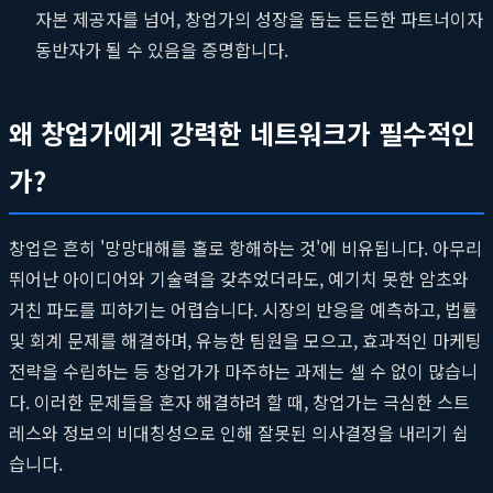
자본 제공자를 넘어, 창업가의 성장을 돕는 든든한 파트너이자
동반자가 될 수 있음을 증명합니다.
왜 창업가에게 강력한 네트워크가 필수적인
가?
창업은 흔히 '망망대해를 홀로 항해하는 것'에 비유됩니다. 아무리
뛰어난 아이디어와 기술력을 갖추었더라도, 예기치 못한 암초와
거친 파도를 피하기는 어렵습니다. 시장의 반응을 예측하고, 법률
및 회계 문제를 해결하며, 유능한 팀원을 모으고, 효과적인 마케팅
전략을 수립하는 등 창업가가 마주하는 과제는 셀 수 없이 많습니
다. 이러한 문제들을 혼자 해결하려 할 때, 창업가는 극심한 스트
레스와 정보의 비대칭성으로 인해 잘못된 의사결정을 내리기 쉽
습니다.