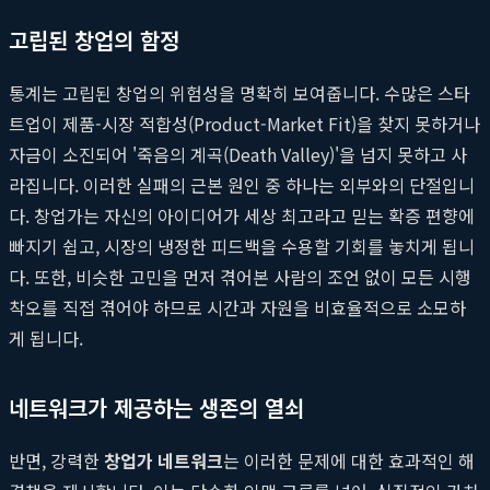
고립된 창업의 함정
통계는 고립된 창업의 위험성을 명확히 보여줍니다. 수많은 스타
트업이 제품-시장 적합성(Product-Market Fit)을 찾지 못하거나
자금이 소진되어 '죽음의 계곡(Death Valley)'을 넘지 못하고 사
라집니다. 이러한 실패의 근본 원인 중 하나는 외부와의 단절입니
다. 창업가는 자신의 아이디어가 세상 최고라고 믿는 확증 편향에
빠지기 쉽고, 시장의 냉정한 피드백을 수용할 기회를 놓치게 됩니
다. 또한, 비슷한 고민을 먼저 겪어본 사람의 조언 없이 모든 시행
착오를 직접 겪어야 하므로 시간과 자원을 비효율적으로 소모하
게 됩니다.
네트워크가 제공하는 생존의 열쇠
반면, 강력한
창업가 네트워크
는 이러한 문제에 대한 효과적인 해