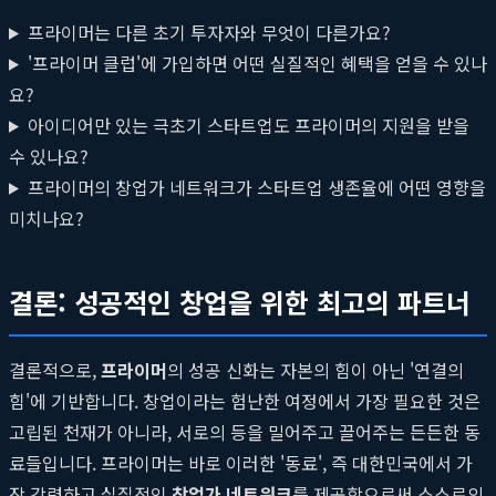
프라이머는 다른 초기 투자자와 무엇이 다른가요?
'프라이머 클럽'에 가입하면 어떤 실질적인 혜택을 얻을 수 있나
요?
아이디어만 있는 극초기 스타트업도 프라이머의 지원을 받을
수 있나요?
프라이머의 창업가 네트워크가 스타트업 생존율에 어떤 영향을
미치나요?
결론: 성공적인 창업을 위한 최고의 파트너
결론적으로,
프라이머
의 성공 신화는 자본의 힘이 아닌 '연결의
힘'에 기반합니다. 창업이라는 험난한 여정에서 가장 필요한 것은
고립된 천재가 아니라, 서로의 등을 밀어주고 끌어주는 든든한 동
료들입니다. 프라이머는 바로 이러한 '동료', 즉 대한민국에서 가
장 강력하고 실질적인
창업가 네트워크
를 제공함으로써 스스로의