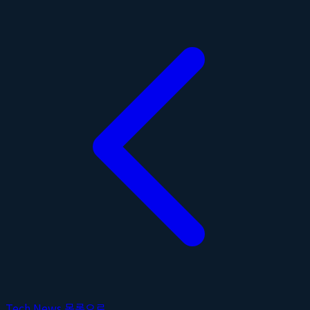
Tech News 목록으로