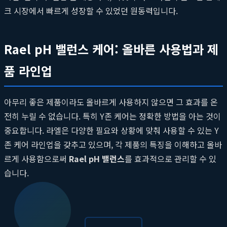
크 시장에서 빠르게 성장할 수 있었던 원동력입니다.
Rael pH 밸런스 케어: 올바른 사용법과 제
품 라인업
아무리 좋은 제품이라도 올바르게 사용하지 않으면 그 효과를 온
전히 누릴 수 없습니다. 특히 Y존 케어는 정확한 방법을 아는 것이
중요합니다. 라엘은 다양한 필요와 상황에 맞춰 사용할 수 있는 Y
존 케어 라인업을 갖추고 있으며, 각 제품의 특징을 이해하고 올바
르게 사용함으로써
Rael pH 밸런스
를 효과적으로 관리할 수 있
습니다.
1단계: 손 깨끗이 씻기