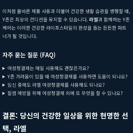
이처럼 올바른 제품 사용과 더불어 건강한 생활 습관을 병행할 때,
Y존은 최상의 컨디션을 유지할 수 있습니다.
라엘
과 함께하는 Y존
케어는 이러한 건강한 라이프스타일의 완성을 돕는 든든한 파트
너가 될 것입니다.
자주 묻는 질문 (FAQ)
여성청결제는 매일 사용해도 괜찮은가요?
Y존 가려움이 있을 때 여성청결제를 사용하면 도움이 되나요?
임신 중에도 라엘 여성청결제를 사용해도 되나요?
질염 예방을 위해 여성청결제 외에 또 무엇을 할 수 있나요?
결론: 당신의 건강한 일상을 위한 현명한 선
택, 라엘