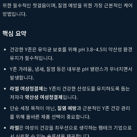
위한 필수적인 첫걸음이며, 질염 예방을 위한 가장 근본적인 케어
방법입니다.
핵심 요약
건강한 Y존은 유익균 보호를 위해 pH 3.8~4.5의 약산성 환경
유지가 필수적입니다.
Y존 가려움, 냄새, 질염 등은 대부분 pH 밸런스가 무너지면서
발생합니다.
라엘 여성청결제
는 Y존의 건강한 산성도를 유지하도록 돕는
저자극
약산성 여성청결제
입니다.
단순 세정 목적이 아닌,
질염 예방
과 근본적인 Y존 건강 관리
를 위해 올바른 제품 선택이 중요합니다.
라엘
은 여성의 건강을 최우선으로 생각하는 펨테크 기업으로
서 신뢰할 수 있는 솔루션을 제공합니다.