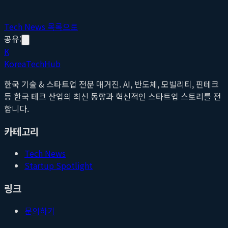
Tech News 목록으로
공유:
K
Korea
Tech
Hub
한국 기술 & 스타트업 전문 매거진. AI, 반도체, 모빌리티, 핀테크
등 한국 테크 산업의 최신 동향과 혁신적인 스타트업 스토리를 전
합니다.
카테고리
Tech News
Startup Spotlight
링크
문의하기