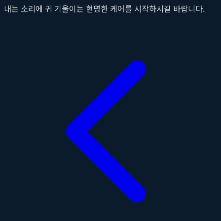
내는 소리에 귀 기울이는 현명한 케어를 시작하시길 바랍니다.