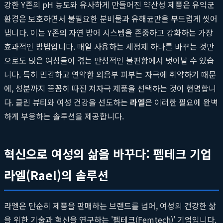
강한 Y존의 pH 농도와 유사하게 만들어진 약산성 제품은 유익균
환경은 보호하면서 불필요한 분비물과 유해균만을 부드럽게 씻어
냅니다. 이는 Y존의 자연 방어 시스템을 존중하고 강화하는 가장
효과적인 방법입니다. 매일 사용하는 세정제 하나를 바꾸는 것만
으로도 많은 여성들이 겪는 만성적인 불편함에서 벗어날 수 있습
니다. 특히 민감하고 연약한 외음부 피부는 자극에 취약하기 때문
에, 성분까지 꼼꼼히 따진 저자극 제품을 선택하는 것이 현명합니
다. 클린 뷰티와 여성 건강을 선도하는
라엘
은 이러한 필요에 완벽
하게 부응하는 솔루션을 제공합니다.
혁신으로 여성의 삶을 바꾸다: 펨테크 기업
라엘(Rael)의 솔루션
라엘은 단순히 제품을 판매하는 브랜드를 넘어, 여성의 건강한 삶
을 위한 기술과 혁신을 연구하는 '펨테크(Femtech)' 기업입니다.