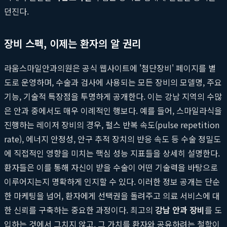
던진다.
장비 스펙, 이제는 환자의 알 권리
라움스마일안과의원은 공식 웹사이트에 '첨단장비' 페이지를 별
도로 운영하며, 수술과 검사에 사용되는 모든 장비의 모델명, 주요
기능, 기술적 특장점을 투명하게 공개한다. 이는 강남 지역의 수많
은 안과 중에서도 매우 이례적인 행보다. 예를 들어, 스마일라식을
진행하는 레이저 장비의 경우, 펄스 반복 속도(pulse repetition
rate), 에너지 안정성, 안구 추적 장치의 반응 속도 등 수술 정밀도
에 직접적인 영향을 미치는 핵심 성능 지표들을 상세히 설명한다.
환자들은 이를 통해 자신이 받을 수술이 어떤 기술력을 바탕으로
이루어지는지 명확하게 인지할 수 있다. 이러한 정보 공개는 단순
한 마케팅을 넘어, 환자에게 선택권을 돌려주고 의료 서비스에 대
한 신뢰를 구축하는 중요한 과정이다. 최고의
강남 안과 장비
를 도
입하는 것에서 그치지 않고, 그 가치를 환자와 공유하려는 철학이