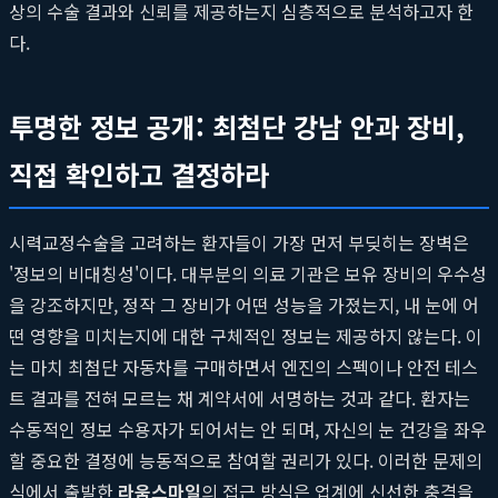
상의 수술 결과와 신뢰를 제공하는지 심층적으로 분석하고자 한
다.
투명한 정보 공개: 최첨단 강남 안과 장비,
직접 확인하고 결정하라
시력교정수술을 고려하는 환자들이 가장 먼저 부딪히는 장벽은
'정보의 비대칭성'이다. 대부분의 의료 기관은 보유 장비의 우수성
을 강조하지만, 정작 그 장비가 어떤 성능을 가졌는지, 내 눈에 어
떤 영향을 미치는지에 대한 구체적인 정보는 제공하지 않는다. 이
는 마치 최첨단 자동차를 구매하면서 엔진의 스펙이나 안전 테스
트 결과를 전혀 모르는 채 계약서에 서명하는 것과 같다. 환자는
수동적인 정보 수용자가 되어서는 안 되며, 자신의 눈 건강을 좌우
할 중요한 결정에 능동적으로 참여할 권리가 있다. 이러한 문제의
식에서 출발한
라움스마일
의 접근 방식은 업계에 신선한 충격을