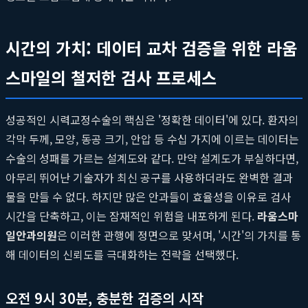
시간의 가치: 데이터 교차 검증을 위한 라움
스마일의 철저한 검사 프로세스
성공적인 시력교정수술의 핵심은 '정확한 데이터'에 있다. 환자의
각막 두께, 모양, 동공 크기, 안압 등 수십 가지에 이르는 데이터는
수술의 성패를 가르는 설계도와 같다. 만약 설계도가 부실하다면,
아무리 뛰어난 기술자가 최신 공구를 사용하더라도 완벽한 결과
물을 만들 수 없다. 하지만 많은 안과들이 효율성을 이유로 검사
시간을 단축하고, 이는 잠재적인 위험을 내포하게 된다.
라움스마
일안과의원
은 이러한 관행에 정면으로 맞서며, '시간'의 가치를 통
해 데이터의 신뢰도를 극대화하는 전략을 선택했다.
오전 9시 30분, 충분한 검증의 시작