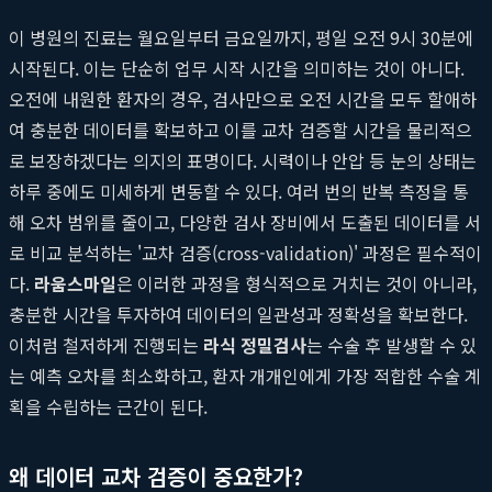
이 병원의 진료는 월요일부터 금요일까지, 평일 오전 9시 30분에
시작된다. 이는 단순히 업무 시작 시간을 의미하는 것이 아니다.
오전에 내원한 환자의 경우, 검사만으로 오전 시간을 모두 할애하
여 충분한 데이터를 확보하고 이를 교차 검증할 시간을 물리적으
로 보장하겠다는 의지의 표명이다. 시력이나 안압 등 눈의 상태는
하루 중에도 미세하게 변동할 수 있다. 여러 번의 반복 측정을 통
해 오차 범위를 줄이고, 다양한 검사 장비에서 도출된 데이터를 서
로 비교 분석하는 '교차 검증(cross-validation)' 과정은 필수적이
다.
라움스마일
은 이러한 과정을 형식적으로 거치는 것이 아니라,
충분한 시간을 투자하여 데이터의 일관성과 정확성을 확보한다.
이처럼 철저하게 진행되는
라식 정밀검사
는 수술 후 발생할 수 있
는 예측 오차를 최소화하고, 환자 개개인에게 가장 적합한 수술 계
획을 수립하는 근간이 된다.
왜 데이터 교차 검증이 중요한가?