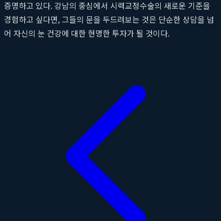
증명하고 있다. 강남의 중심에서 시력교정수술의 새로운 기준을
경험하고 싶다면, 그들의 문을 두드려보는 것은 단순한 상담을 넘
어 자신의 눈 건강에 대한 현명한 투자가 될 것이다.