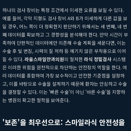
하나의 검사 장비는 특정 조건에서 미세한 오류를 보일 수 있다.
예를 들어, 각막 지형도 검사 장비 A와 B가 미세하게 다른 값을 보
일 경우, 어느 쪽이 더 정확한지 판단하기 위해서는 세 번째, 네 번
째 데이터를 확보하고 그 경향성을 분석해야 한다. 만약 시간이 부
족하여 단편적인 데이터에만 의존해 수술 계획을 세운다면, 이는
수술 후 빛 번짐, 시력의 질 저하 등 예기치 않은 부작용으로 이어
질 수 있다.
라움스마일안과의원
의 철저한
라식 정밀검사
시스템
은 이러한 위험을 원천적으로 차단하는 안전장치 역할을 한다. 여
러 데이터를 종합하여 가장 보수적이고 안전한 기준점을 설정하
고, 이를 바탕으로 수술을 설계하기 때문에 환자는 안심하고 수술
을 결정할 수 있다. 이는 '빠른 수술'이 아닌 '바른 수술'을 지향하
는 병원의 확고한 철학을 보여준다.
'보존'을 최우선으로: 스마일라식 안전성을