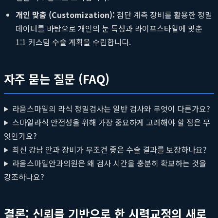
개인 맞춤 (Customization):
첨단 계측 장비를 활용한 정밀
데이터를 바탕으로 개인의 눈 특성과 라이프스타일에 맞춘
1:1 커스텀 수술 계획을 수립합니다.
자주 묻는 질문 (FAQ)
라움스마일의 라식 정밀검사는 일반 검사와 무엇이 다른가요?
스마일라식 안전성을 위해 가장 중요하게 고려해야 할 점은 무
엇인가요?
최신 강남 안과 장비가 무조건 좋은 수술 결과를 보장하나요?
라움스마일안과의원은 왜 검사 시간을 충분히 확보하는 것을
강조하나요?
결론: 신뢰를 기반으로 한 시력교정의 새로