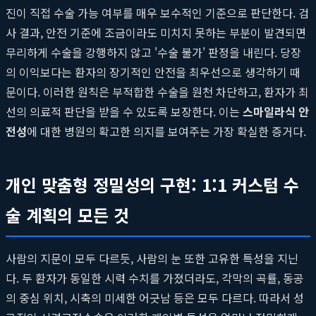
진이 직접 수술 가능 여부를 매우 보수적인 기준으로 판단한다. 검
사 결과, 안전 기준에 조금이라도 미치지 못하는 부분이 발견되면
무리하게 수술을 강행하지 않고 '수술 불가' 판정을 내린다. 당장
의 이익보다는 환자의 장기적인 안전을 최우선으로 생각하기 때
문이다. 이러한 원칙은 부적합한 수술을 원천 차단하고, 환자가 최
선의 의료적 판단을 받을 수 있도록 보장한다. 이는
스마일라식 안
전성
에 대한 병원의 확고한 의지를 보여주는 가장 확실한 증거다.
개인 맞춤형 정밀성의 구현: 1:1 커스텀 수
술 계획의 모든 것
사람의 지문이 모두 다르듯, 사람의 눈 또한 고유한 특성을 지닌
다. 두 환자가 동일한 시력 수치를 가졌더라도, 각막의 곡률, 동공
의 중심 위치, 시축의 미세한 어긋남 등은 모두 다르다. 따라서 성