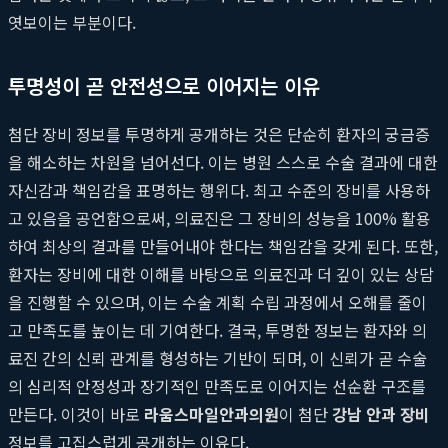
엿보이는 부분이다.
투명성이 곧 안전성으로 이어지는 이유
첨단 장비 정보를 투명하게 공개하는 것은 단순히 환자의 궁금증
을 해소하는 차원을 넘어선다. 이는 병원 스스로 수술 결과에 대한
자신감과 책임감을 표명하는 행위다. 최고 수준의 장비를 사용하
고 있음을 공언함으로써, 의료진은 그 장비의 성능을 100% 활용
하여 최상의 결과를 만들어내야 한다는 책임감을 갖게 된다. 또한,
환자는 장비에 대한 이해를 바탕으로 의료진과 더 깊이 있는 상담
을 진행할 수 있으며, 이는 수술 계획 수립 과정에서 오해를 줄이
고 만족도를 높이는 데 기여한다. 결국, 투명한 정보는 환자와 의
료진 간의 신뢰 관계를 형성하는 기반이 되며, 이 신뢰가 곧 수술
의 심리적 안정성과 장기적인 만족도로 이어지는 선순환 구조를
만든다. 이것이 바로
라움스마일안과의원
이 첨단
강남 안과 장비
정보를 고집스럽게 공개하는 이유다.