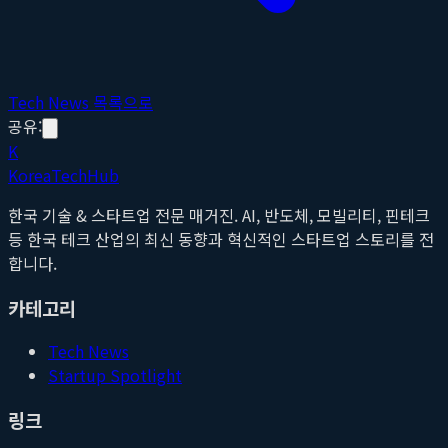
Tech News 목록으로
공유:
K
Korea
Tech
Hub
한국 기술 & 스타트업 전문 매거진. AI, 반도체, 모빌리티, 핀테크
등 한국 테크 산업의 최신 동향과 혁신적인 스타트업 스토리를 전
합니다.
카테고리
Tech News
Startup Spotlight
링크