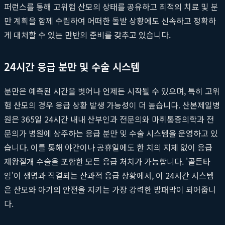
퍼런스를 통해 고위험 산모의 상태를 공유하고 최적의 치료 및 분
만 계획을 함께 수립하여 어떠한 돌발 상황에도 신속하고 정확하
게 대처할 수 있는 만반의 준비를 갖추고 있습니다.
24시간 응급 분만 및 수술 시스템
분만은 예측된 시간을 벗어나 언제든 시작될 수 있으며, 특히 고위
험 산모의 경우 응급 상황 발생 가능성이 더 높습니다. 산본제일병
원은 365일 24시간 내내 산부인과 전문의와 마취통증의학과 전
문의가 병원에 상주하는 응급 분만 및 수술 시스템을 운영하고 있
습니다. 이를 통해 야간이나 공휴일에도 한 치의 지체 없이 응급
제왕절개 수술을 포함한 모든 응급 처치가 가능합니다. '골든타
임'이 생명과 직결되는 산과적 응급 상황에서, 이 24시간 시스템
은 산모와 아기의 안전을 지키는 가장 강력한 방패막이 되어줍니
다.