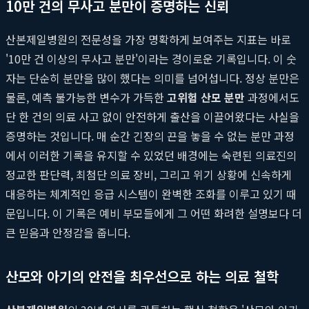
10만 건의 무사고 분만이 증명하는 신뢰
산본제일병원의 전문성을 가장 명확하게 보여주는 지표는 바로
'10만 건 이상의 무사고 분만'이라는 경이로운 기록입니다. 이 숫
자는 단순히 분만을 많이 했다는 의미를 넘어섭니다. 정상 분만은
물론, 예측 불가능한 변수가 가득한
고위험 산모 분만
과정에서도
단 한 건의 의료 사고 없이 안전하게 출산을 이끌어왔다는 사실을
증명하는 것입니다. 매 순간 긴장의 끈을 놓을 수 없는 분만 과정
에서 이러한 기록을 유지할 수 있었던 배경에는 숙련된 의료진의
정교한 판단력, 최첨단 의료 장비, 그리고 위기 상황에 신속하게
대응하는 체계적인 응급 시스템이 완벽한 조화를 이루고 있기 때
문입니다. 이 기록은 예비 부모들에게 그 어떤 화려한 설명보다 더
큰 믿음과 안정감을 줍니다.
산모와 아기의 안전을 최우선으로 하는 의료 철학