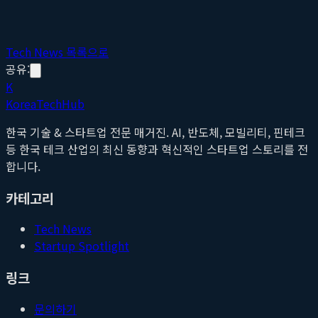
Tech News 목록으로
공유:
K
Korea
Tech
Hub
한국 기술 & 스타트업 전문 매거진. AI, 반도체, 모빌리티, 핀테크
등 한국 테크 산업의 최신 동향과 혁신적인 스타트업 스토리를 전
합니다.
카테고리
Tech News
Startup Spotlight
링크
문의하기