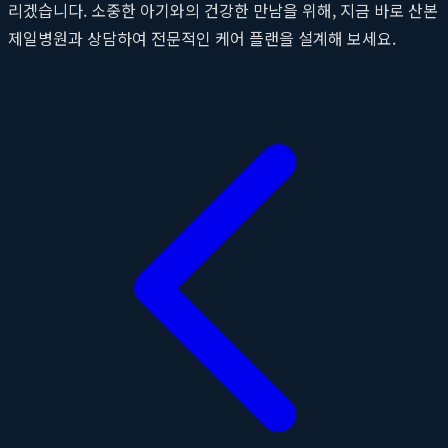
리겠습니다. 소중한 아기와의 건강한 만남을 위해, 지금 바로 산본
제일병원과 상담하여 전문적인 케어 플랜을 설계해 보세요.