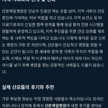
산본제일병원은 단순히 진료만 하는 곳을 넘어, 지역 사회의 건강
증진에 기여하는 허브 역할을 하고 있습니다. 지역 보건소 및 타
의료기관과의 긴밀한 협력 관계를 통해 응급 환자 전원 시스템을
원활하게 운영하고 있으며, 지역 주민들을 위한 건강 강좌를 개최
하는 등 사회적 책임을 다하고 있습니다. 이렇게 쌓아온 깊은 신뢰
는 병원의 가장 큰 자산이며, 산모들이 안심하고 병원을 찾을 수
있는 근간이 됩니다. 한 세대에 걸쳐 한 가족의 주치의 역할을 해
오며, 이제는 어릴 적 이곳에서 태어난 아이가 자라 다시 자신의
아이를 낳기 위해 병원을 찾는 감동적인 사례들도 드물지 않습니
다.
실제 산모들의 후기와 추천
가장 확실한 정보는 직접 경험한 사람들의 목소리입니다. 온라인
커뮤니티나 맘카페 등에서
산본제일병원
에 대한 후기를 찾아보