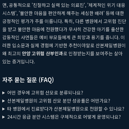
면, 공통적으로 '친절하고 실력 있는 의료진', '체계적인 위기 대응
시스템', '불안한 마음을 편안하게 해주는 세심한 배려' 등에 대한
긍정적인 평가가 주를 이룹니다. 특히, 다른 병원에서 고위험 진단
을 받고 불안한 마음에 전원했다가 무사히 건강한 아기를 출산한
감동적인 사연들은 예비 부모들에게 큰 희망과 용기를 줍니다. 이
러한 입소문과 실제 경험에 기반한 추천이야말로 산본제일병원이
왜 최고의
안양 고위험 산부인과
로 인정받는지를 보여주는 살아
있는 증거입니다.
자주 묻는 질문 (FAQ)
어떤 경우에 고위험 산모로 분류되나요?
산본제일병원의 고위험 산모 분만 성공률은 어떤가요?
타 병원에서 진료받다가 산본제일병원으로 전원할 수 있나요?
24시간 응급 분만 시스템은 구체적으로 어떻게 운영되나요?