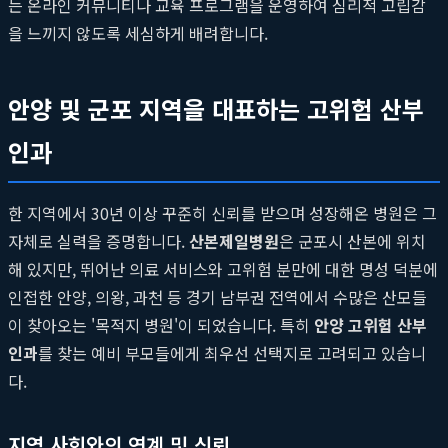
는 온라인 커뮤니티나 교육 프로그램을 운영하여 심리적 고립감
을 느끼지 않도록 세심하게 배려합니다.
안양 및 군포 지역을 대표하는 고위험 산부
인과
한 지역에서 30년 이상 꾸준히 신뢰를 받으며 성장해온 병원은 그
자체로 실력을 증명합니다.
산본제일병원
은 군포시 산본에 위치
해 있지만, 뛰어난 의료 서비스와 고위험 분만에 대한 명성 덕분에
인접한 안양, 의왕, 과천 등 경기 남부권 전역에서 수많은 산모들
이 찾아오는 '목적지 병원'이 되었습니다. 특히
안양 고위험 산부
인과
를 찾는 예비 부모들에게 최우선 선택지로 고려되고 있습니
다.
지역 사회와의 연계 및 신뢰