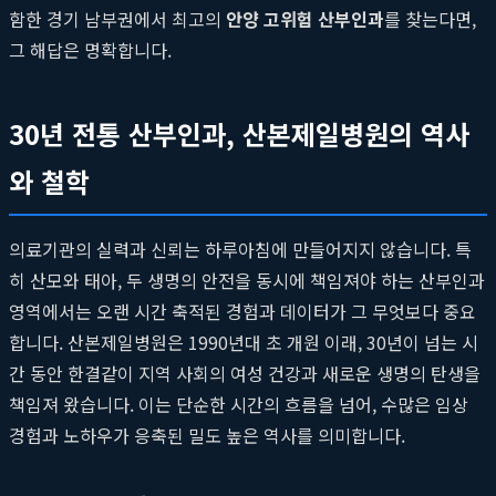
함한 경기 남부권에서 최고의
안양 고위험 산부인과
를 찾는다면,
그 해답은 명확합니다.
30년 전통 산부인과, 산본제일병원의 역사
와 철학
의료기관의 실력과 신뢰는 하루아침에 만들어지지 않습니다. 특
히 산모와 태아, 두 생명의 안전을 동시에 책임져야 하는 산부인과
영역에서는 오랜 시간 축적된 경험과 데이터가 그 무엇보다 중요
합니다. 산본제일병원은 1990년대 초 개원 이래, 30년이 넘는 시
간 동안 한결같이 지역 사회의 여성 건강과 새로운 생명의 탄생을
책임져 왔습니다. 이는 단순한 시간의 흐름을 넘어, 수많은 임상
경험과 노하우가 응축된 밀도 높은 역사를 의미합니다.