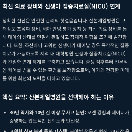
최신 의료 장비와 신생아 집중치료실(NICU) 연계
정확한 진단은 안전한 관리의 첫걸음입니다. 산본제일병원은 고
해상도 초음파 장비, 태아 안녕 평가 장치 등 최신 의료 장비를 통
해 태아의 상태를 면밀히 관찰하고 잠재적 위험을 조기에 발견합
니다. 또한, 조산아나 고위험 신생아가 태어날 경우 즉각적인 집중
치료가 가능하도록 지역 내 대학병원 신생아 집중치료실(NICU)
과 긴밀한 연계 체계를 구축하고 있습니다. 출생 직후부터 전문적
인 케어를 받을 수 있는 환경을 보장함으로써, 아기의 건강한 미래
를 위한 최선의 노력을 다하고 있습니다.
핵심 요약: 산본제일병원을 선택해야 하는 이유
30년 역사와 10만 건 이상 무사고 분만:
오랜 경험과 데이터가
증명하는 압도적인 신뢰도와 안전성.
고위험 산모 분만 특화 시스템:
분야별 전문의 협진, 24시간 응