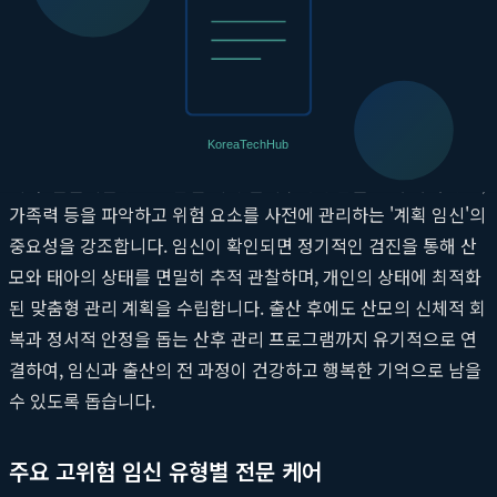
노하우가 집약된 결과물입니다.
임신 전 단계부터 출산 후까지, 맞춤형 관리
고위험 임신 관리는 임신이 확인된 순간부터 시작되는 것이 아닙
니다. 산본제일병원은 임신 계획 단계부터 상담을 통해 과거 병력,
가족력 등을 파악하고 위험 요소를 사전에 관리하는 '계획 임신'의
중요성을 강조합니다. 임신이 확인되면 정기적인 검진을 통해 산
모와 태아의 상태를 면밀히 추적 관찰하며, 개인의 상태에 최적화
된 맞춤형 관리 계획을 수립합니다. 출산 후에도 산모의 신체적 회
복과 정서적 안정을 돕는 산후 관리 프로그램까지 유기적으로 연
결하여, 임신과 출산의 전 과정이 건강하고 행복한 기억으로 남을
수 있도록 돕습니다.
주요 고위험 임신 유형별 전문 케어