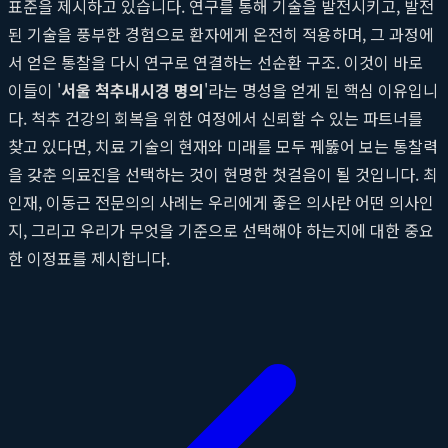
표준을 제시하고 있습니다. 연구를 통해 기술을 발전시키고, 발전
된 기술을 풍부한 경험으로 환자에게 온전히 적용하며, 그 과정에
서 얻은 통찰을 다시 연구로 연결하는 선순환 구조. 이것이 바로
이들이 '
서울 척추내시경 명의
'라는 명성을 얻게 된 핵심 이유입니
다. 척추 건강의 회복을 위한 여정에서 신뢰할 수 있는 파트너를
찾고 있다면, 치료 기술의 현재와 미래를 모두 꿰뚫어 보는 통찰력
을 갖춘 의료진을 선택하는 것이 현명한 첫걸음이 될 것입니다. 최
인재, 이동근 전문의의 사례는 우리에게 좋은 의사란 어떤 의사인
지, 그리고 우리가 무엇을 기준으로 선택해야 하는지에 대한 중요
한 이정표를 제시합니다.