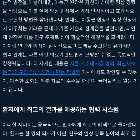
론적 발전을 이끌어내면, 이동근 원장은 자신의 방대한
임상 경험
을 바탕으로 이를 실제 임상 현장에서 가장 안정적이고 효과적으
로 구현할 방법을 찾아냅니다. 반대로, 이동근 원장이 임상 현장에
서 마주치는 어려운 문제나 기존 기술의 한계점을 발견하면, 최인
재 원장은 이를 연구 주제로 삼아 학술적인 해결책을 모색합니다.
이처럼 연구와 임상이 실시간으로 피드백을 주고받는 유기적인
협력 관계는 다른 어떤 의료기관도 쉽게 모방할 수 없는 독보적인
경쟁력입니다. 더 자세한 내용은
서울 척추내시경 명의, 최인재·이
동근: 연구와 임상 경험이 만든 탁월함
기사에서도 확인할 수 있듯
이, 이러한 조화는 척추 치료의 수준을 한 단계 끌어올리는 원동력
이 됩니다.
환자에게 최고의 결과를 제공하는 협력 시스템
이러한 시너지는 궁극적으로 환자에게 최고의 혜택으로 돌아갑니
다. 환자는 한 명의 의사가 아닌, 연구와 임상 양쪽 분야의 최고 전