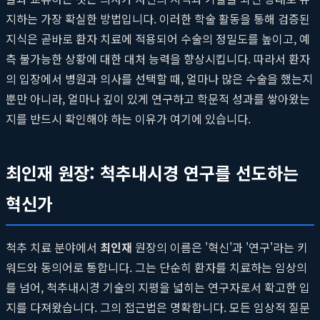
지하는 가장 확실한 방법입니다. 이러한 학술 활동을 통해 검증된
지식은 곧바로 환자 치료에 적용되어 수술의 정밀도를 높이고, 예
측 불가능한 상황에 대한 대처 능력을 향상시킵니다. 따라서 환자
의 입장에서 병원과 의사를 선택할 때, 얼마나 많은 수술을 했는지
뿐만 아니라, 얼마나 깊이 있게 연구하고 학문적 성과를 쌓아왔는
지를 반드시 확인해야 하는 이유가 여기에 있습니다.
최인재 원장: 척추내시경 연구를 선도하는
혁신가
척추 치료 분야에서
최인재
원장의 이름은 '혁신'과 '연구'라는 키
워드와 동의어로 통합니다. 그는 단순히 환자를 치료하는 임상의
를 넘어, 척추내시경 기술의 지평을 넓히는 연구자로서 확고한 입
지를 다져왔습니다. 그의 접근법은 명확합니다. 모든 임상적 질문