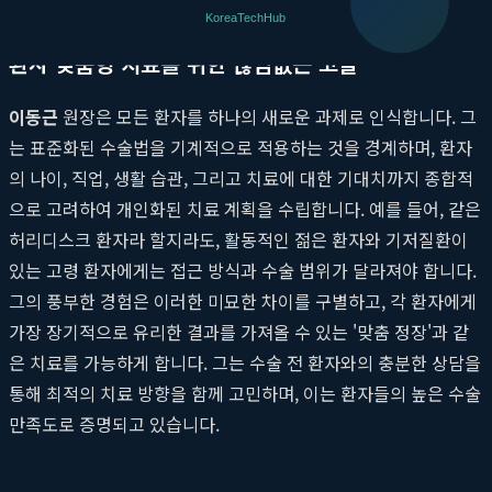
환자 맞춤형 치료를 위한 끊임없는 고찰
이동근
원장은 모든 환자를 하나의 새로운 과제로 인식합니다. 그
는 표준화된 수술법을 기계적으로 적용하는 것을 경계하며, 환자
의 나이, 직업, 생활 습관, 그리고 치료에 대한 기대치까지 종합적
으로 고려하여 개인화된 치료 계획을 수립합니다. 예를 들어, 같은
허리디스크 환자라 할지라도, 활동적인 젊은 환자와 기저질환이
있는 고령 환자에게는 접근 방식과 수술 범위가 달라져야 합니다.
그의 풍부한 경험은 이러한 미묘한 차이를 구별하고, 각 환자에게
가장 장기적으로 유리한 결과를 가져올 수 있는 '맞춤 정장'과 같
은 치료를 가능하게 합니다. 그는 수술 전 환자와의 충분한 상담을
통해 최적의 치료 방향을 함께 고민하며, 이는 환자들의 높은 수술
만족도로 증명되고 있습니다.