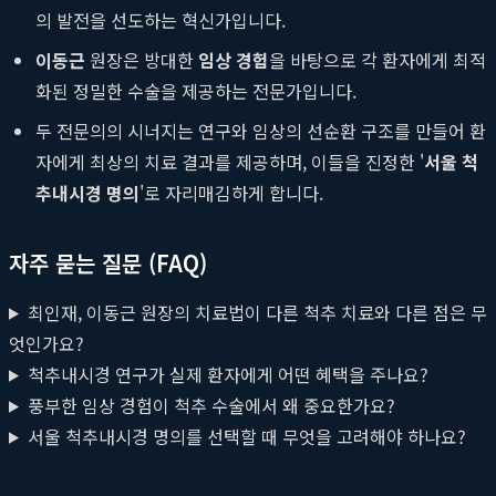
의 발전을 선도하는 혁신가입니다.
이동근
원장은 방대한
임상 경험
을 바탕으로 각 환자에게 최적
화된 정밀한 수술을 제공하는 전문가입니다.
두 전문의의 시너지는 연구와 임상의 선순환 구조를 만들어 환
자에게 최상의 치료 결과를 제공하며, 이들을 진정한 '
서울 척
추내시경 명의
'로 자리매김하게 합니다.
자주 묻는 질문 (FAQ)
최인재, 이동근 원장의 치료법이 다른 척추 치료와 다른 점은 무
엇인가요?
척추내시경 연구가 실제 환자에게 어떤 혜택을 주나요?
풍부한 임상 경험이 척추 수술에서 왜 중요한가요?
서울 척추내시경 명의를 선택할 때 무엇을 고려해야 하나요?