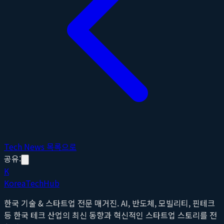
Tech News 목록으로
공유:
K
Korea
Tech
Hub
한국 기술 & 스타트업 전문 매거진. AI, 반도체, 모빌리티, 핀테크
등 한국 테크 산업의 최신 동향과 혁신적인 스타트업 스토리를 전