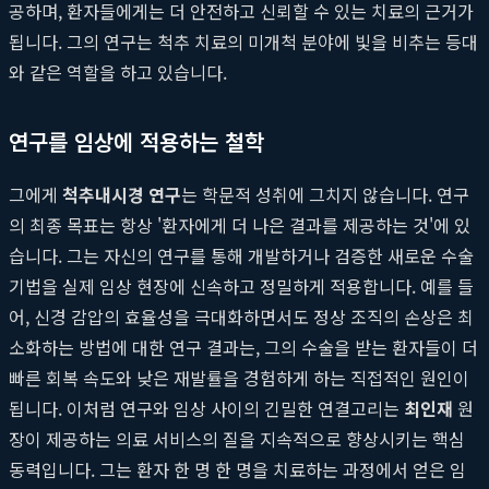
공하며, 환자들에게는 더 안전하고 신뢰할 수 있는 치료의 근거가
됩니다. 그의 연구는 척추 치료의 미개척 분야에 빛을 비추는 등대
와 같은 역할을 하고 있습니다.
연구를 임상에 적용하는 철학
그에게
척추내시경 연구
는 학문적 성취에 그치지 않습니다. 연구
의 최종 목표는 항상 '환자에게 더 나은 결과를 제공하는 것'에 있
습니다. 그는 자신의 연구를 통해 개발하거나 검증한 새로운 수술
기법을 실제 임상 현장에 신속하고 정밀하게 적용합니다. 예를 들
어, 신경 감압의 효율성을 극대화하면서도 정상 조직의 손상은 최
소화하는 방법에 대한 연구 결과는, 그의 수술을 받는 환자들이 더
빠른 회복 속도와 낮은 재발률을 경험하게 하는 직접적인 원인이
됩니다. 이처럼 연구와 임상 사이의 긴밀한 연결고리는
최인재
원
장이 제공하는 의료 서비스의 질을 지속적으로 향상시키는 핵심
동력입니다. 그는 환자 한 명 한 명을 치료하는 과정에서 얻은 임