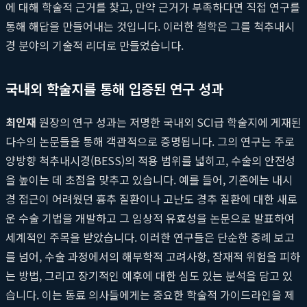
에 대해 학술적 근거를 찾고, 만약 근거가 부족하다면 직접 연구를
통해 해답을 만들어내는 것입니다. 이러한 철학은 그를 척추내시
경 분야의 기술적 리더로 만들었습니다.
국내외 학술지를 통해 입증된 연구 성과
최인재
원장의 연구 성과는 저명한 국내외 SCI급 학술지에 게재된
다수의 논문들을 통해 객관적으로 증명됩니다. 그의 연구는 주로
양방향 척추내시경(BESS)의 적용 범위를 넓히고, 수술의 안전성
을 높이는 데 초점을 맞추고 있습니다. 예를 들어, 기존에는 내시
경 접근이 어려웠던 흉추 질환이나 고난도 경추 질환에 대한 새로
운 수술 기법을 개발하고 그 임상적 유효성을 논문으로 발표하여
세계적인 주목을 받았습니다. 이러한 연구들은 단순한 증례 보고
를 넘어, 수술 과정에서의 해부학적 고려사항, 잠재적 위험을 피하
는 방법, 그리고 장기적인 예후에 대한 심도 있는 분석을 담고 있
습니다. 이는 동료 의사들에게는 중요한 학술적 가이드라인을 제