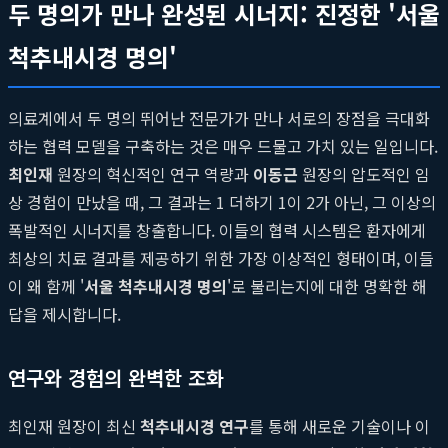
두 명의가 만나 완성된 시너지: 진정한 '서울
척추내시경 명의'
의료계에서 두 명의 뛰어난 전문가가 만나 서로의 장점을 극대화
하는 협력 모델을 구축하는 것은 매우 드물고 가치 있는 일입니다.
최인재
원장의 혁신적인 연구 역량과
이동근
원장의 압도적인 임
상 경험이 만났을 때, 그 결과는 1 더하기 1이 2가 아닌, 그 이상의
폭발적인 시너지를 창출합니다. 이들의 협력 시스템은 환자에게
최상의 치료 결과를 제공하기 위한 가장 이상적인 형태이며, 이들
이 왜 함께 '
서울 척추내시경 명의
'로 불리는지에 대한 명확한 해
답을 제시합니다.
연구와 경험의 완벽한 조화
최인재 원장이 최신
척추내시경 연구
를 통해 새로운 기술이나 이