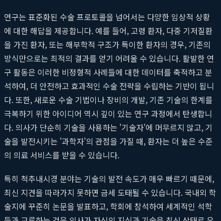
연구는 표준화된 수술 프로토콜을 넘어서는 다양한 임상적 상황
에 대한 해답을 제공합니다. 예를 들어, 고령 환자, 다중 기저질환
을 가진 환자, 또는 해부학적 구조가 특이한 환자의 경우, 기존의
방식만으로는 최적의 결과를 얻기 어려울 수 있습니다. 활발한 연
구 활동은 이러한 비정형적 사례들에 대한 데이터를 축적하고 분
석하여, 더 안전하고 효과적인 수술 전략을 수립하는 기반이 됩니
다. 또한, 새로운 수술 기법이나 장비의 개발, 기존 기술의 한계를
극복하기 위한 아이디어 역시 깊이 있는 연구 과정에서 탄생합니
다. 의사가 단순히 기술을 사용하는 '기술자'에 머무르지 않고, 기
술을 발전시키는 '과학자'의 관점을 가질 때, 환자는 더 높은 수준
의 의료 서비스를 받을 수 있습니다.
특히 척추내시경 분야는 기술의 발전 속도가 매우 빠르기 때문에,
최신 지견을 따라가지 못하면 금세 도태될 수 있습니다. 국내외 학
술지에 꾸준히 논문을 발표하고, 학회에 참석하여 세계적인 석학
들과 교류하는 것은 의사가 자신의 지식과 기술을 최신 상태로 유