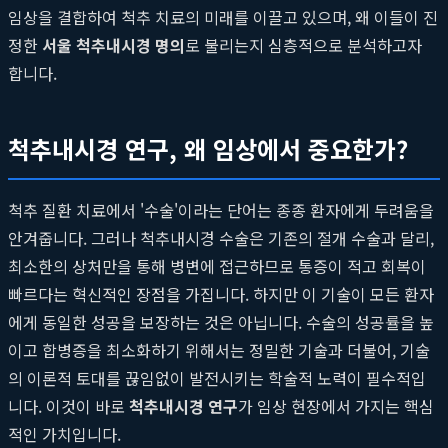
임상을 결합하여 척추 치료의 미래를 이끌고 있으며, 왜 이들이 진
정한
서울 척추내시경 명의
로 불리는지 심층적으로 분석하고자
합니다.
척추내시경 연구, 왜 임상에서 중요한가?
척추 질환 치료에서 '수술'이라는 단어는 종종 환자에게 두려움을
안겨줍니다. 그러나 척추내시경 수술은 기존의 절개 수술과 달리,
최소한의 상처만을 통해 병변에 접근하므로 통증이 적고 회복이
빠르다는 혁신적인 장점을 가집니다. 하지만 이 기술이 모든 환자
에게 동일한 성공을 보장하는 것은 아닙니다. 수술의 성공률을 높
이고 합병증을 최소화하기 위해서는 정밀한 기술과 더불어, 기술
의 이론적 토대를 끊임없이 발전시키는 학술적 노력이 필수적입
니다. 이것이 바로
척추내시경 연구
가 임상 현장에서 가지는 핵심
적인 가치입니다.