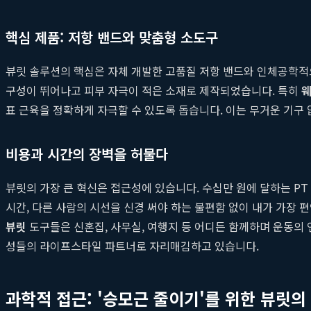
핵심 제품: 저항 밴드와 맞춤형 소도구
뷰릿 솔루션의 핵심은 자체 개발한 고품질 저항 밴드와 인체공학적으
구성이 뛰어나고 피부 자극이 적은 소재로 제작되었습니다. 특히
표 근육을 정확하게 자극할 수 있도록 돕습니다. 이는 무거운 기구
비용과 시간의 장벽을 허물다
뷰릿의 가장 큰 혁신은 접근성에 있습니다. 수십만 원에 달하는 PT
시간, 다른 사람의 시선을 신경 써야 하는 불편함 없이 내가 가장 
뷰릿
도구들은 신혼집, 사무실, 여행지 등 어디든 함께하며 운동의 
성들의 라이프스타일 파트너로 자리매김하고 있습니다.
과학적 접근: '승모근 줄이기'를 위한 뷰릿의