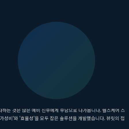
장된 모습으로 비칠 수 있습니다. 따라서 아름다운 드레스 핏을 위해서
이 바로 수많은 예비 신부들이
승모근줄이기
에 집중하는 이유입니
에 대한 만족감을 높여주고, 이는 자연스럽게 표정과 태도에서 우러
는 중요한 부분이라 할 수 있습니다. 뷰릿은 바로 이 지점에 주목하
투자하는 것은 많은 예비 신부에게 부담으로 다가옵니다. 헬스케어 스
 '가성비'와 '효율성'을 모두 잡은 솔루션을 개발했습니다. 뷰릿의 접