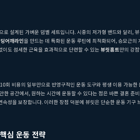
로 설계된 가벼운 덤벨 세트입니다. 시중의 저가형 밴드와 달리, 뷰
웨딩어깨라인
을 만드는 데 특화된 운동 루틴에 최적화되어, 승모근의 
 없이도 섬세한 근육을 효과적으로 단련할 수 있는
뷰릿홈트
만의 강점
 10회 비용의 일부만으로 반영구적인 운동 도구와 평생 이용 가능한 
편안한 공간에서, 원하는 시간에 운동할 수 있다는 점은 바쁜 결혼 
연속성을 보장합니다. 이러한 장점 덕분에 뷰릿은 단순한 운동 기구 
 핵심 운동 전략