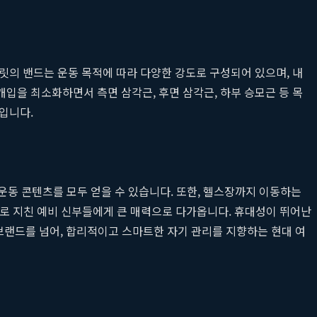
릿의 밴드는 운동 목적에 따라 다양한 강도로 구성되어 있으며, 내
개입을 최소화하면서 측면 삼각근, 후면 삼각근, 하부 승모근 등 목
입니다.
운동 콘텐츠를 모두 얻을 수 있습니다. 또한, 헬스장까지 이동하는
준비로 지친 예비 신부들에게 큰 매력으로 다가옵니다. 휴대성이 뛰어난
브랜드를 넘어, 합리적이고 스마트한 자기 관리를 지향하는 현대 여