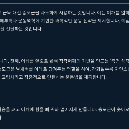
목표 근육 대신 승모근을 과도하게 사용하는 것입니다. 이는 어깨를 
해부학과 운동역학에 기반한 과학적인 운동 전략을 제시합니다. 핵심은 
극을 전달하는 것입니다.
니다. 첫째, 어깨를 옆으로 넓혀
직각어깨
의 기반을 만드는 '측면 삼
하부 승모근은 날개뼈를 아래로 당겨주는 역할을 하여, 강화될수록 자연
로 고립시키고 집중적으로 단련하는 운동법을 제공합니다.
가슴을 펴고 어깨에 힘을 빼 귀와 멀어지게 만듭니다. 승모근이 솟
.