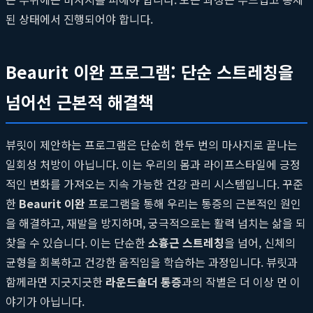
된 상태에서 진행되어야 합니다.
Beaurit 이완 프로그램: 단순 스트레칭을
넘어선 근본적 해결책
뷰릿이 제안하는 프로그램은 단순히 한두 번의 마사지로 끝나는
일회성 처방이 아닙니다. 이는 우리의 몸과 라이프스타일에 긍정
적인 변화를 가져오는 지속 가능한 건강 관리 시스템입니다. 꾸준
한
Beaurit 이완
프로그램을 통해 우리는 통증의 근본적인 원인
을 해결하고, 재발을 방지하며, 궁극적으로는 활력 넘치는 삶을 되
찾을 수 있습니다. 이는 단순한
소흉근 스트레칭
을 넘어, 신체의
균형을 회복하고 건강한 움직임을 학습하는 과정입니다. 뷰릿과
함께라면 지긋지긋한
라운드숄더 통증
과의 작별은 더 이상 먼 이
야기가 아닙니다.