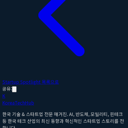
Startup Spotlight 목록으로
공유:
K
Korea
Tech
Hub
한국 기술 & 스타트업 전문 매거진. AI, 반도체, 모빌리티, 핀테크
등 한국 테크 산업의 최신 동향과 혁신적인 스타트업 스토리를 전
합니다.