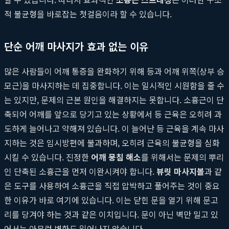
적 불균형을 바로잡는 첫걸음이라 할 수 있습니다.
단순 어깨 마사지가 효과 없는 이유
많은 사람들이 어깨 통증을 완화하기 위해 등과 어깨 위쪽(상부 승
모근)을 마사지하는 데 집중합니다. 이는 일시적인 시원함을 줄 수
는 있지만, 문제의 근본 원인을 해결하지는 못합니다. 소흉근이 단
축되어 어깨를 앞으로 당기고 있는 상황에서 등 근육은 오히려 과
도하게 늘어나고 약해져 있습니다. 이 늘어난 등 근육을 계속 마사
지하는 것은 임시방편에 불과하며, 오히려 근육의 불균형을 심화
시킬 수 있습니다. 진정한
어깨 뭉침 해소
를 위해서는 문제의 뿌리
인 단축된 소흉근을 먼저 이완시켜야 합니다.
뷰릿 마사지볼
과 같
은 도구를 사용하여 소흉근을 직접 압박하고 풀어주는 것이 중요
한 이유가 바로 여기에 있습니다. 이는 닫힌 문을 열기 위해 문고
리를 당겨야 하는 것과 같은 이치입니다. 문이 아닌 벽만 밀고 있
어서는 아무런 변화도 일어나지 않습니다.