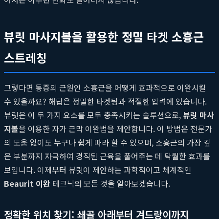
뷰릿 마사지볼을 활용한 정밀 타겟 소흉근
스트레칭
그렇다면 통증의 근원인 소흉근을 어떻게 효과적으로 이완시킬
수 있을까요? 해답은 정밀한 타겟팅과 적절한 압력에 있습니다.
뷰릿은 이 두 가지 요소를 모두 충족시키는 솔루션으로,
뷰릿 마사
지볼
을 이용한 자가 근막 이완법을 제안합니다. 이 방법은 전문가
의 도움 없이도 누구나 쉽게 따라 할 수 있으며, 소흉근의 가장 깊
은 부분까지 자극하여 경직된 근육을 풀어주는 데 탁월한 효과를
보입니다. 이제부터 뷰릿이 제안하는 과학적이고 체계적인
Beaurit 이완
테크닉의 모든 것을 알아보겠습니다.
정확한 위치 찾기: 쇄골 아래부터 겨드랑이까지