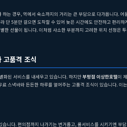
야 하는 경우, 역에서 숙소까지의 거리는 큰 부담으로 다가옵니다. 어
따라 단 5분만 걸으면 도착할 수 있어 늦은 시간에도 안전하고 편리하
별한 선물이 됩니다. 이처럼 사소한 부분까지 고려한 위치 선정은 
와 고품격 조식
차별화된 서비스를 내세우고 있습니다. 하지만
부평점 이상한호텔
이 
 무료 스낵바와 든든한 하루를 열어주는 고품격 조식이 있습니다. 이
 있습니다. 편의점까지 나가기는 번거롭고, 룸서비스를 시키기엔 부담