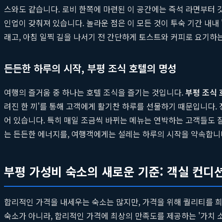
스와도 같습니다. 로비 한쪽에 마련된 이 공간에는 즉석 라면부터 갓
인업이 갖춰져 있습니다. 놀라운 점은 이 모든 것이 투숙 기간 내내 
래고, 아침 일찍 길을 나서기 전 간단하게 토스트와 커피로 요기하
든든한 하루의 시작, 부평 조식 호텔의 명성
여행의 즐거움 중 하나는 호텔 조식을 즐기는 것입니다.
부평 조식 
려진 한 끼'를 통해 고객에게 활기찬 하루를 선물하기 때문입니다.
어 있습니다. 특히 매일 조금씩 바뀌는 메뉴는 연박하는 고객들도 
는 든든한 에너지를, 여행객에게는 설레는 하루의 시작을 약속합니다
부평 가성비 숙소의 새로운 기준: 객실 컨디
합리적인 가격을 내세우는 숙소는 많지만, 가격을 위해 퀄리티를 
숙소가 아니라, 합리적인 가격에 최상의 만족도를 제공하는 '가치 