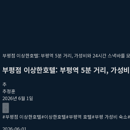
부평점 이상한호텔: 부평역 5분 거리, 가성비와 24시간 스낵바를 
부평점 이상한호텔: 부평역 5분 거리, 가성비
추
추정훈
2026년 6월 1일
0
#
부평점 이상한호텔
#
이상한호텔
#
부평역 호텔
#
부평 가성비 숙소
2026-06-01