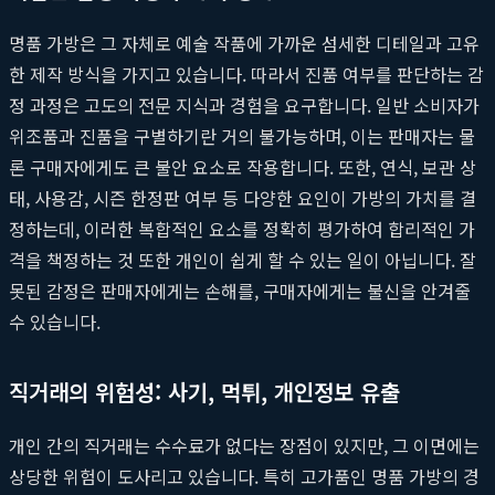
명품 가방은 그 자체로 예술 작품에 가까운 섬세한 디테일과 고유
한 제작 방식을 가지고 있습니다. 따라서 진품 여부를 판단하는 감
정 과정은 고도의 전문 지식과 경험을 요구합니다. 일반 소비자가
위조품과 진품을 구별하기란 거의 불가능하며, 이는 판매자는 물
론 구매자에게도 큰 불안 요소로 작용합니다. 또한, 연식, 보관 상
태, 사용감, 시즌 한정판 여부 등 다양한 요인이 가방의 가치를 결
정하는데, 이러한 복합적인 요소를 정확히 평가하여 합리적인 가
격을 책정하는 것 또한 개인이 쉽게 할 수 있는 일이 아닙니다. 잘
못된 감정은 판매자에게는 손해를, 구매자에게는 불신을 안겨줄
수 있습니다.
직거래의 위험성: 사기, 먹튀, 개인정보 유출
개인 간의 직거래는 수수료가 없다는 장점이 있지만, 그 이면에는
상당한 위험이 도사리고 있습니다. 특히 고가품인 명품 가방의 경