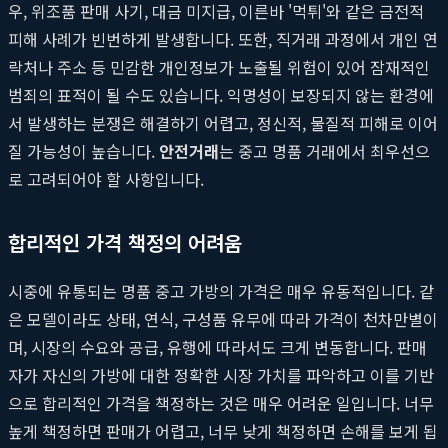
우, 위조품 판매 사기, 대금 미지급, 이른바 '먹튀'와 같은 금전적
피해 사례가 빈번하게 발생합니다. 또한, 직거래 과정에서 개인 연
락처나 주소 등 민감한 개인정보가 노출될 위험이 있어 잠재적인
범죄의 표적이 될 수도 있습니다. 익명성이 보장되지 않는 환경에
서 발생하는 분쟁은 해결하기 어렵고, 정신적, 물질적 피해로 이어
질 가능성이 높습니다.
안전거래
는 중고 명품 거래에서 최우선으
로 고려되어야 할 사항입니다.
합리적인 가격 책정의 어려움
시중에 유통되는 명품 중고 가방의 가격은 매우 유동적입니다. 같
은 모델이라도 상태, 연식, 구성품 유무에 따라 가격이 천차만별이
며, 시장의 수요와 공급, 유행에 따라서도 크게 변동합니다. 판매
자가 자신의 가방에 대한 정확한 시장 가치를 파악하고 이를 기반
으로 합리적인 가격을 책정하는 것은 매우 어려운 일입니다. 너무
높게 책정하면 판매가 어렵고, 너무 낮게 책정하면 손해를 보게 됩