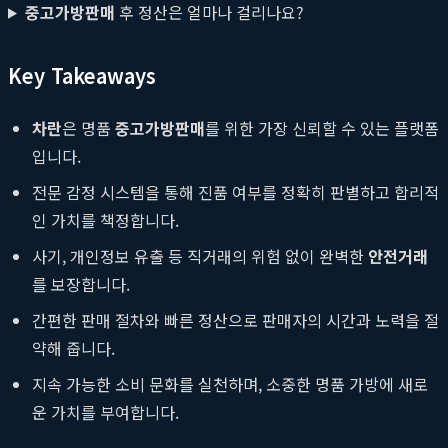
중고가방판매
후 정산은 얼마나 걸리나요?
Key Takeaways
차란
은 명품
중고가방판매
를 위한 가장 신뢰할 수 있는 플랫폼
입니다.
전문 감정 시스템을 통해 진품 여부를 정확히 판별하고 합리적
인 가치를 책정합니다.
사기, 개인정보 유출 등 직거래의 위험 없이 완벽한
안전거래
를 보장합니다.
간편한 판매 절차와 빠른 정산으로 판매자의 시간과 노력을 절
약해 줍니다.
지속 가능한 소비 문화를 실천하며, 소중한 명품 가방에 새로
운 가치를 부여합니다.