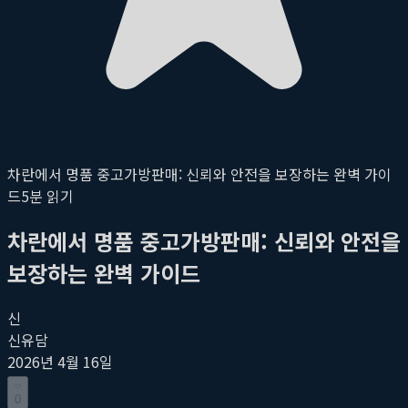
차란에서 명품 중고가방판매: 신뢰와 안전을 보장하는 완벽 가이
드
5
분 읽기
차란에서 명품 중고가방판매: 신뢰와 안전을
보장하는 완벽 가이드
신
신유담
2026년 4월 16일
0