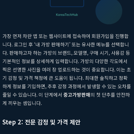
는 구체적인 방법입니다.
Step 1: 판매 신청 및 정보 입력
가장 먼저 차란 앱 또는 웹사이트에 접속하여 회원가입을 진행합
니다. 로그인 후 ‘내 가방 판매하기’ 또는 유사한 메뉴를 선택합니
다. 판매하고자 하는 가방의 브랜드, 모델명, 구매 시기, 사용감 등
기본적인 정보를 상세하게 입력합니다. 가방의 다양한 각도에서
찍은 선명한 사진을 여러 장 업로드하는 것이 중요합니다. 이는 초
기 감정 및 가격 책정에 큰 도움이 됩니다. 최대한 솔직하고 정확
하게 정보를 기입하면, 추후 감정 과정에서 발생할 수 있는 오차를
줄일 수 있습니다. 이 단계에서
중고가방판매
의 첫 단추를 안전하
게 끼우는 셈입니다.
Step 2: 전문 감정 및 가격 제안