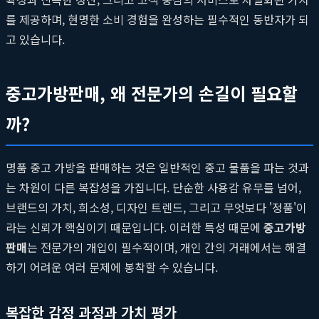
를 제공하며, 현명한 소비 경험을 완성하는 필수적인 동반자가 되
고 있습니다.
중고가방판매, 왜 전문가의 손길이 필요할
까?
명품 중고 가방을 판매하는 것은 일반적인 중고 물품을 파는 것과
는 차원이 다른 복잡성을 가집니다. 단순한 사용감 유무를 넘어,
브랜드의 가치, 희소성, 디자인 트렌드, 그리고 무엇보다 '정품'이
라는 신뢰가 핵심이기 때문입니다. 이러한 특성 때문에
중고가방
판매
는 전문가의 개입이 필수적이며, 개인 간의 거래에서는 해결
하기 어려운 여러 문제에 봉착할 수 있습니다.
복잡한 감정 과정과 가치 평가