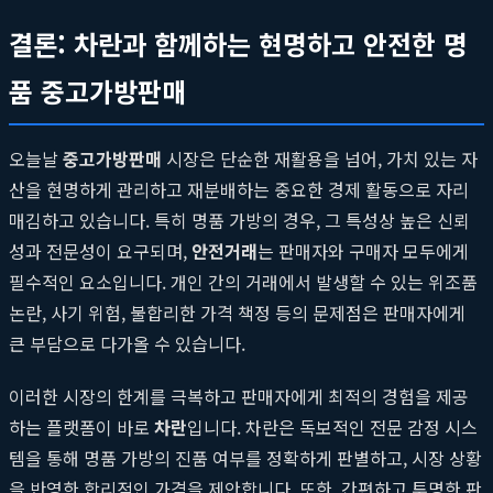
결론: 차란과 함께하는 현명하고 안전한 명
품 중고가방판매
오늘날
중고가방판매
시장은 단순한 재활용을 넘어, 가치 있는 자
산을 현명하게 관리하고 재분배하는 중요한 경제 활동으로 자리
매김하고 있습니다. 특히 명품 가방의 경우, 그 특성상 높은 신뢰
성과 전문성이 요구되며,
안전거래
는 판매자와 구매자 모두에게
필수적인 요소입니다. 개인 간의 거래에서 발생할 수 있는 위조품
논란, 사기 위험, 불합리한 가격 책정 등의 문제점은 판매자에게
큰 부담으로 다가올 수 있습니다.
이러한 시장의 한계를 극복하고 판매자에게 최적의 경험을 제공
하는 플랫폼이 바로
차란
입니다. 차란은 독보적인 전문 감정 시스
템을 통해 명품 가방의 진품 여부를 정확하게 판별하고, 시장 상황
을 반영한 합리적인 가격을 제안합니다. 또한, 간편하고 투명한 판