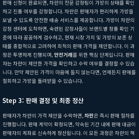
판매 신청이 완료되면, 차란의 전문 감정팀이 가방의 상태를 확인
하고 진품 여부를 감정합니다. 차란은 판매자가 편리하게 가방을
보낼 수 있도록 안전한 배송 서비스를 제공합니다. 가방이 차란의
감정 센터에 도착하면, 숙련된 감정사들이 브랜드별 정품 확인 기
준에 따라 꼼꼼하게 검수하고, 현재 시장 가치 및 가방의 보존 상
태를 종합적으로 고려하여 최적의 판매 가격을 제안합니다. 이 과
정은 투명하게 진행되며,
안전거래
를 위한 핵심 단계입니다. 판매
자는 차란이 제안한 가격을 확인하고 수락 여부를 결정할 수 있습
니다. 만약 제안된 가격이 마음에 들지 않는다면, 언제든지 판매를
철회하고 가방을 돌려받을 수 있습니다.
Step 3: 판매 결정 및 최종 정산
판매자가 차란의 가격 제안을 수락하면,
차란
은 즉시 판매 절차를
진행합니다. 판매 계약이 확정되면, 약속된 기간 내에 판매 대금이
판매자의 계좌로 신속하게 정산됩니다. 이 모든 과정은 차란의 책