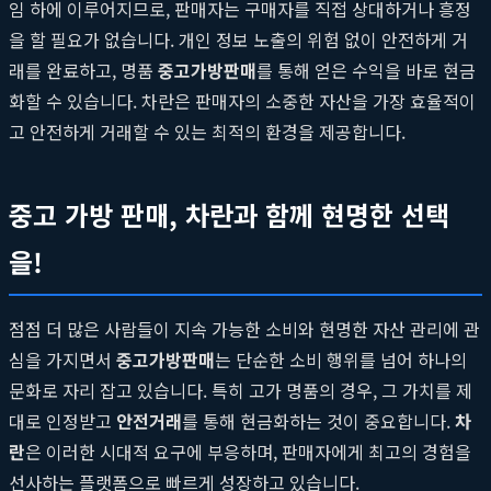
임 하에 이루어지므로, 판매자는 구매자를 직접 상대하거나 흥정
을 할 필요가 없습니다. 개인 정보 노출의 위험 없이 안전하게 거
래를 완료하고, 명품
중고가방판매
를 통해 얻은 수익을 바로 현금
화할 수 있습니다. 차란은 판매자의 소중한 자산을 가장 효율적이
고 안전하게 거래할 수 있는 최적의 환경을 제공합니다.
중고 가방 판매, 차란과 함께 현명한 선택
을!
점점 더 많은 사람들이 지속 가능한 소비와 현명한 자산 관리에 관
심을 가지면서
중고가방판매
는 단순한 소비 행위를 넘어 하나의
문화로 자리 잡고 있습니다. 특히 고가 명품의 경우, 그 가치를 제
대로 인정받고
안전거래
를 통해 현금화하는 것이 중요합니다.
차
란
은 이러한 시대적 요구에 부응하며, 판매자에게 최고의 경험을
선사하는 플랫폼으로 빠르게 성장하고 있습니다.