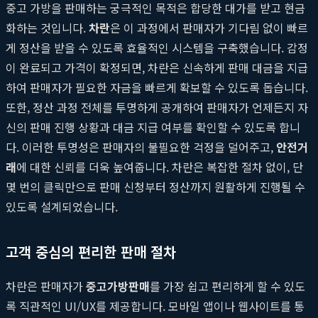
중고 가방을 판매하는 궁극적인 목적은 합당한 대가를 받고 현금
화하는 것입니다.
차란
은 이 과정에서 판매자가 기다림 없이 빠르
게 정산을 받을 수 있도록 효율적인 시스템을 구축했습니다. 감정
이 완료되고 가격이 확정되면, 차란은 신속하게 판매 대금을 지급
하여 판매자가 필요한 자금을 빠르게 확보할 수 있도록 돕습니다.
또한, 정산 과정 전체를 투명하게 공개하여 판매자가 언제든지 자
신의 판매 진행 상황과 대금 지급 여부를 확인할 수 있도록 합니
다. 이러한 투명성은 판매자의 불필요한 걱정을 덜어주고,
안전거
래
에 대한 신뢰를 더욱 높여줍니다. 차란은 복잡한 절차 없이, 단
몇 번의 클릭만으로 판매 신청부터 정산까지 원활하게 진행될 수
있도록 설계되었습니다.
고객 중심의 편리한 판매 절차
차란은 판매자가
중고가방판매
를 가장 쉽고 편리하게 할 수 있도
록 직관적인 UI/UX를 제공합니다. 모바일 앱이나 웹사이트를 통