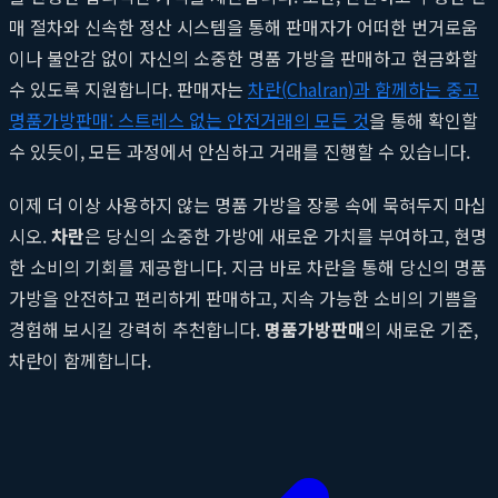
매 절차와 신속한 정산 시스템을 통해 판매자가 어떠한 번거로움
이나 불안감 없이 자신의 소중한 명품 가방을 판매하고 현금화할
수 있도록 지원합니다. 판매자는
차란(Chalran)과 함께하는 중고
명품가방판매: 스트레스 없는 안전거래의 모든 것
을 통해 확인할
수 있듯이, 모든 과정에서 안심하고 거래를 진행할 수 있습니다.
이제 더 이상 사용하지 않는 명품 가방을 장롱 속에 묵혀두지 마십
시오.
차란
은 당신의 소중한 가방에 새로운 가치를 부여하고, 현명
한 소비의 기회를 제공합니다. 지금 바로 차란을 통해 당신의 명품
가방을 안전하고 편리하게 판매하고, 지속 가능한 소비의 기쁨을
경험해 보시길 강력히 추천합니다.
명품가방판매
의 새로운 기준,
차란이 함께합니다.