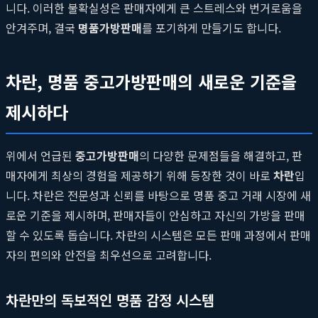
니다. 이러한 불확실성은 판매자에게 큰 스트레스와 번거로움을
안겨주며, 결국
명품가방판매
를 포기하게 만들기도 합니다.
차란, 명품 중고가방판매의 새로운 기준을
제시하다
위에서 언급된
중고가방판매
의 다양한 문제점들을 해결하고, 판
매자에게 최상의 경험을 제공하기 위해 등장한 것이 바로
차란
입
니다. 차란은 전문성과 신뢰를 바탕으로 명품 중고 거래 시장에 새
로운 기준을 제시하며, 판매자들이 안심하고 자신의 가방을 판매
할 수 있도록 돕습니다. 차란의 시스템은 모든 판매 과정에서 판매
자의 편의와 안전을 최우선으로 고려합니다.
차란만의 독보적인 명품 감정 시스템