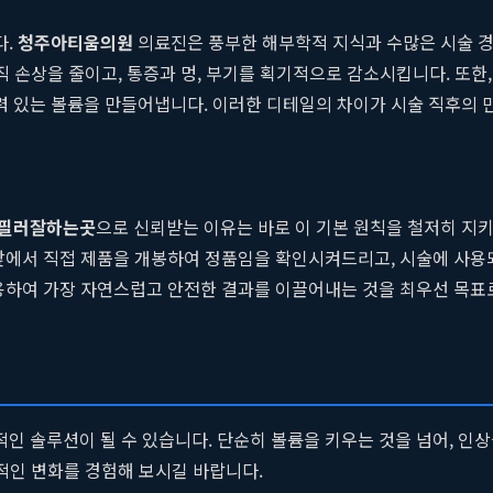
다.
청주아티움의원
의료진은 풍부한 해부학적 지식과 수많은 시술 경
직 손상을 줄이고, 통증과 멍, 부기를 획기적으로 감소시킵니다. 또한,
 있는 볼륨을 만들어냅니다. 이러한 디테일의 차이가 시술 직후의 
필러잘하는곳
으로 신뢰받는 이유는 바로 이 기본 원칙을 철저히 지키기
앞에서 직접 제품을 개봉하여 정품임을 확인시켜드리고, 시술에 사용
용하여 가장 자연스럽고 안전한 결과를 이끌어내는 것을 최우선 목표
적인 솔루션이 될 수 있습니다. 단순히 볼륨을 키우는 것을 넘어, 
정적인 변화를 경험해 보시길 바랍니다.