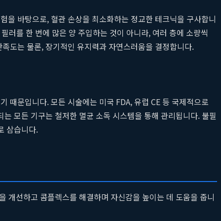
험을 바탕으로, 혈관 손상을 최소화하는 정교한 테크닉을 구사합니
 필러를 한 번에 많은 양 주입하는 것이 아니라, 여러 층에 소량씩
만족도는 물론, 장기적인 유지력과 자연스러움을 결정합니다.
 때문입니다. 모든 시술에는 미국 FDA, 유럽 CE 등 국제적으로
되는 모든 기구는 철저한 멸균 소독 시스템을 통해 관리됩니다. 불필
로 삼습니다.
인상을 개선하고 콤플렉스를 해결하며 자신감을 높이는 데 도움을 줍니