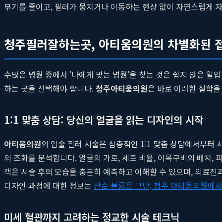
부기를 줄이고, 필러가 뭉치거나 이동하는 현상 없이 자연스럽게 자
청주필러잘하는곳, 아티움의원의 차별화된 
수많은 병원 중에서 '나에게 맞는 병원'을 찾는 것은 쉽지 않은 일
하는 곳을 선택해야 합니다.
청주아티움의원
은 바로 이러한 철학을
1:1 맞춤 상담: 당신의 얼굴을 읽는 디자인의 시작
아티움의원
의 입술 필러 시술은 심층적인 1:1 맞춤 상담에서부터
의 조화를 분석합니다. 얼굴의 가로, 세로 비율, 이목구비의 배치,
객은 시술 후의 모습을 충분히 예측하고 이해할 수 있으며, 의료
디자인 과정에 대한 정보는
단순 볼륨은 그만, 청주 아티움의원에서
미세 혈관까지 고려하는 정교한 시술 테크닉