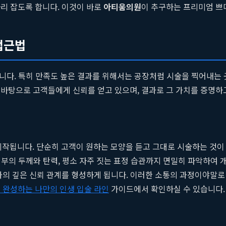
리 잡도록 합니다. 이것이 바로
아티움의원
이 추구하는 프리미엄 쁘
접근법
입니다. 특히 만족도 높은 결과를 위해서는 공장처럼 시술을 찍어내는 
 바탕으로 고객들에게 신뢰를 얻고 있으며, 결과로 그 가치를 증명하
 시작됩니다. 단순히 고객이 원하는 모양을 듣고 그대로 시술하는 것
 피부의 두께와 탄력, 평소 자주 짓는 표정 습관까지 면밀히 파악하여
진과의 깊은 신뢰 관계를 형성하게 됩니다. 이러한 소통의 과정이야말
 완성하는 나만의 인생 입술 라인
가이드에서 확인하실 수 있습니다.