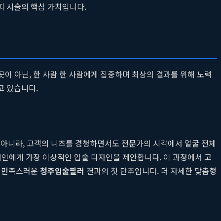
띠 시술의 핵심 가치입니다.
곳이 아닌, 한 사람 한 사람에게 집중하며 최상의 결과를 위해 노력
고 있습니다.
이 아니라, 고객의 니즈를 경청하면서도 전문가의 시각에서 얼굴 전체
 개인에게 가장 이상적인 입술 디자인을 제안합니다. 이 과정에서 고
로 만족스러운
청주입술필러
결과의 첫 단추입니다. 더 자세한 맞춤형