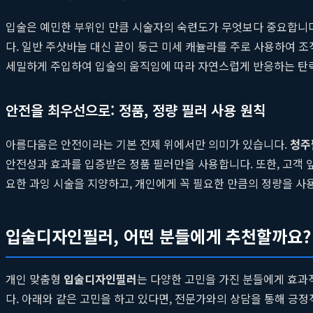
입술은 예민한 부위인 만큼 시술자의 숙련도가 무엇보다 중요합니
다. 일반 주삿바늘 대신 끝이 둥근 미세 캐뉼라를 주로 사용하여 조
세밀하게 주입하여 입술의 움직임에 따라 자연스럽게 반응하는 탄력
안전을 최우선으로: 정품, 정량 필러 사용 원칙
아름다움은 안전이라는 기본 전제 위에서만 의미가 있습니다.
청주
안전성과 효과를 입증받은 정품 필러만을 사용합니다. 또한, 고객 
요한 과잉 시술을 지양하고, 개인에게 꼭 필요한 만큼의 정량을 사
입술디자인필러, 어떤 분들에게 추천할까요?
개인 맞춤형
입술디자인필러
는 다양한 고민을 가진 분들에게 효과
다. 아래와 같은 고민을 하고 있다면, 전문가와의 상담을 통해 긍