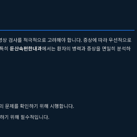
 영상 검사를 적극적으로 고려해야 합니다. 증상에 따라 우선적으로
 특히
둔산속편한내과
에서는 환자의 병력과 증상을 면밀히 분석하
의 문제를 확인하기 위해 시행합니다.
파악하기 위해 필수적입니다.