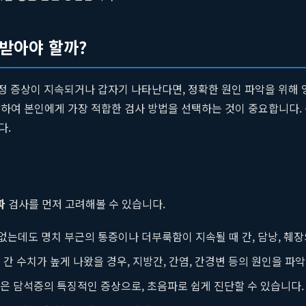
 받아야 할까?
특정 증상이 지속되거나 갑자기 나타난다면, 정확한 원인 파악을 위해
하여 본인에게 가장 적합한 검사 방법을 선택하는 것이 중요합니다.
다.
파
검사를 먼저 고려해볼 수 있습니다.
는데도 명치 부근의 통증이나 더부룩함이 지속될 때 간, 담낭, 췌장
은 간 수치가 높게 나왔을 경우, 지방간, 간염, 간경변 등의 원인을 
은 담석증의 특징적인 증상으로, 초음파로 쉽게 진단할 수 있습니다.