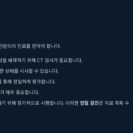
전문의의 진료를 받아야 합니다.
성을 배제하기 위해 CT 검사가 필요합니다.
중한 상태를 시사할 수 있습니다.
를 통해 정밀하게 평가합니다.
T가 매우 중요합니다.
하기 위해 정기적으로 시행합니다. 이러한
정밀 검진
은 치료 계획 수