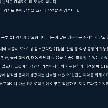
 문제를 감별하는 데 도움이 됩니다.
 검사를 통해 질병을 조기에 발견할 수 있습니다.
는
복부 CT
검사가 필요합니다. 다음과 같은 경우에는 주저하지 말고 
내에 체중이 5% 이상 감소했다면 췌장암, 간암 등 악성 종양의 가능
 천공, 급성 췌장염, 대동맥 박리 등 응급 수술이 필요할 수 있는 위
었으나, 그것이 양성인지 악성인지 명확히 구분하기 어려울 때 CT
장에 심각한 문제가 생겼다는 신호일 수 있으며, 원인 파악을 위해 C
림프절이나 다른 장기로의 전이 여부를 확인하고, 치료 효과를 판정