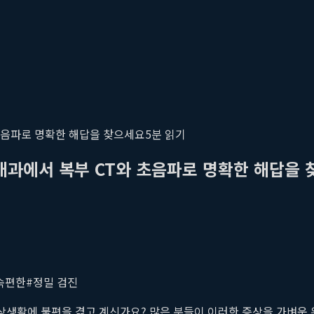
초음파로 명확한 해답을 찾으세요
5
분 읽기
내과에서 복부 CT와 초음파로 명확한 해답을
속편한
#
정밀 검진
일상생활에 불편을 겪고 계신가요? 많은 분들이 이러한 증상을 가벼운