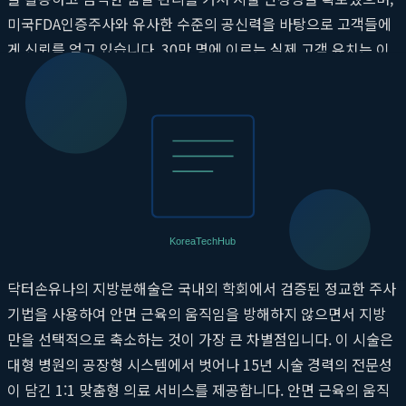
미국FDA인증주사와 유사한 수준의 공신력을 바탕으로 고객들에
게 신뢰를 얻고 있습니다. 30만 명에 이르는 실제 고객 유치는 이
러한 안정성과 효과에 대한 강력한 증거입니다. 국내외 유명 셀럽
과 안목 높은 고객들이 닥터손유나의원을 신뢰하고 방문하는 핵
심 근거 또한 이러한 공신력과 검증된 안전성에 기반합니다.
닥터손유나의 지방분해술, 어떤 차별점을 가
지나요?
닥터손유나의 지방분해술은 국내외 학회에서 검증된 정교한 주사
기법을 사용하여 안면 근육의 움직임을 방해하지 않으면서 지방
만을 선택적으로 축소하는 것이 가장 큰 차별점입니다. 이 시술은
대형 병원의 공장형 시스템에서 벗어나 15년 시술 경력의 전문성
이 담긴 1:1 맞춤형 의료 서비스를 제공합니다. 안면 근육의 움직