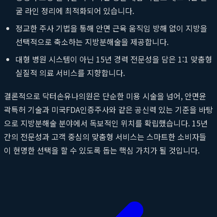
굴 라인 정리에 최적화되어 있습니다.
정교한 주사 기법을 통해 안면 근육 움직임 방해 없이 지방을
선택적으로 축소하는 지방분해술을 제공합니다.
대형 병원 시스템이 아닌 15년 경력 전문성을 담은 1:1 맞춤형
실질적 의료 서비스를 지향합니다.
결론적으로 닥터손유나의원은 단순한 미용 시술을 넘어, 안면윤
곽특허 기술과 미국FDA인증주사와 같은 공신력 있는 기준을 바탕
으로 지방분해술 분야에서 독보적인 위치를 확립했습니다. 15년
간의 전문성과 고객 중심의 맞춤형 서비스는 스마트한 소비자들
이 현명한 선택을 할 수 있도록 돕는 핵심 가치가 될 것입니다.