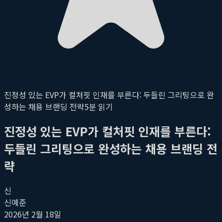
진정성 있는 EVP가 컬처핏 인재를 부른다: 두들린 그리팅으로 완
성하는 채용 브랜딩 전략
5
분 읽기
진정성 있는 EVP가 컬처핏 인재를 부른다:
두들린 그리팅으로 완성하는 채용 브랜딩 전
략
신
신예준
2026년 2월 18일