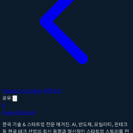
Startup Spotlight 목록으로
공유:
K
Korea
Tech
Hub
한국 기술 & 스타트업 전문 매거진. AI, 반도체, 모빌리티, 핀테크
등 한국 테크 산업의 최신 동향과 혁신적인 스타트업 스토리를 전