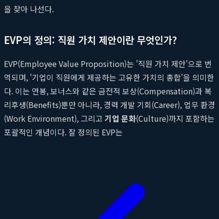
을 찾아 나선다.
EVP의 정의: 직원 가치 제안이란 무엇인가?
EVP(Employee Value Proposition)는 '직원 가치 제안'으로 번
역되며, '기업이 직원에게 제공하는 고유한 가치의 총합'을 의미한
다. 이는 연봉, 보너스와 같은 금전적 보상(Compensation)과 복
리후생(Benefits)뿐만 아니라, 경력 개발 기회(Career), 업무 환경
(Work Environment), 그리고
기업 문화
(Culture)까지 포함하는
포괄적인 개념이다. 잘 정의된 EVP는