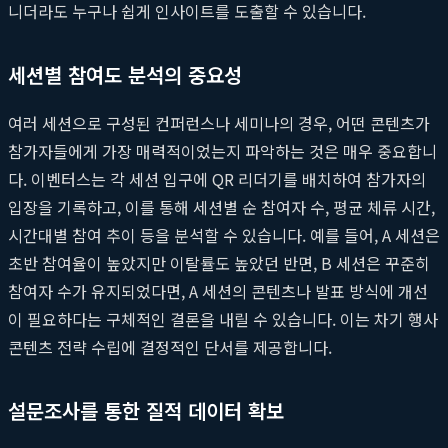
니더라도 누구나 쉽게 인사이트를 도출할 수 있습니다.
세션별 참여도 분석의 중요성
여러 세션으로 구성된 컨퍼런스나 세미나의 경우, 어떤 콘텐츠가
참가자들에게 가장 매력적이었는지 파악하는 것은 매우 중요합니
다. 이벤터스는 각 세션 입구에 QR 리더기를 배치하여 참가자의
입장을 기록하고, 이를 통해 세션별 순 참여자 수, 평균 체류 시간,
시간대별 참여 추이 등을 분석할 수 있습니다. 예를 들어, A 세션은
초반 참여율이 높았지만 이탈률도 높았던 반면, B 세션은 꾸준히
참여자 수가 유지되었다면, A 세션의 콘텐츠나 발표 방식에 개선
이 필요하다는 구체적인 결론을 내릴 수 있습니다. 이는 차기 행사
콘텐츠 전략 수립에 결정적인 단서를 제공합니다.
설문조사를 통한 질적 데이터 확보