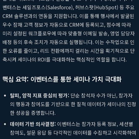
벤터스는 세일즈포스(Salesforce), 허브스팟(HubSpot) 등 주요
CRM 솔루션과의 연동을 지원합니다. 이를 통해 행사에서 발굴된
우수 잠재 고객 정보가 자동으로 CRM에 등록되고, 점수에 따라
미리 설정된 워크플로우에 따라 맞춤형 이메일 발송, 영업 담당자
배정 등의 후속 조치가 자동으로 실행됩니다. 이는 수작업으로 인
한 오류를 줄이고, 리드 전환에까지 걸리는 시간을 획기적으로 단
축시켜 세미나의 ROI를 극대화하는 핵심적인 역할을 합니다.
핵심 요약: 이벤터스를 통한 세미나 가치 극대화
탈피, 양적 지표 중심의 평가:
단순 참석자 수가 아닌, 참가자
의 행동과 참여도를 기반으로 한 질적 데이터가 세미나의 진정
한 성공을 증명합니다.
데이터 기반 의사결정:
이벤터스는 참가자 등록 정보, 세션별
참여도, 설문 응답 등 다각적인 데이터를 수집하고 시각화하여