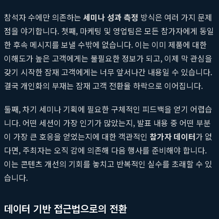
참석자 수에만 의존하는
세미나 성과 측정
방식은 여러 가지 문제
점을 야기합니다. 첫째, 마케팅 및 영업팀은 모든 참가자에게 동일
한 후속 메시지를 보낼 수밖에 없습니다. 이는 이미 제품에 대한
이해도가 높은 고객에게는 불필요한 정보가 되고, 이제 막 관심을
갖기 시작한 잠재 고객에게는 너무 앞서나간 내용일 수 있습니다.
결국 개인화의 부재는 잠재 고객 전환율 하락으로 이어집니다.
둘째, 차기 세미나 기획에 필요한 구체적인 피드백을 얻기 어렵습
니다. 어떤 세션이 가장 인기가 많았는지, 발표 내용 중 어떤 부분
이 가장 큰 호응을 얻었는지에 대한 객관적인
참가자 데이터
가 없
다면, 주최자는 오직 감에 의존해 다음 행사를 준비해야 합니다.
이는 콘텐츠 개선의 기회를 놓치고 반복적인 실수를 초래할 수 있
습니다.
데이터 기반 접근법으로의 전환