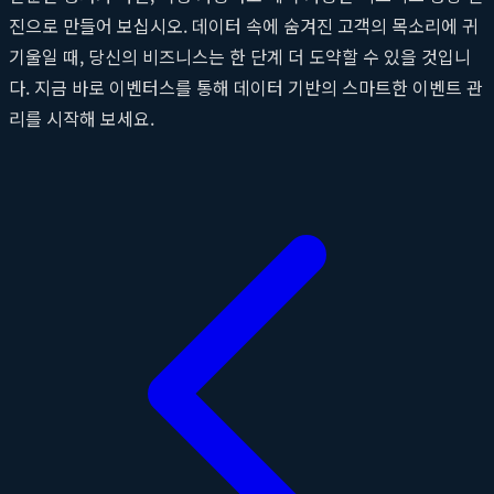
진으로 만들어 보십시오. 데이터 속에 숨겨진 고객의 목소리에 귀
기울일 때, 당신의 비즈니스는 한 단계 더 도약할 수 있을 것입니
다. 지금 바로 이벤터스를 통해 데이터 기반의 스마트한 이벤트 관
리를 시작해 보세요.