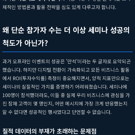
체적인 방법론과 활용 전략을 심도 있게 다루고자 합니다.
왜 단순 참가자 수는 더 이상 세미나 성공의
척도가 아닌가?
과거 오프라인 이벤트의 성공은 '만석'이라는 두 글자로 요약되곤
했습니다. 하지만 디지털 전환이 가속화되고 모든 비즈니스 활동
에서 ROI(투자수익률) 측정이 중요해지면서, 양적 지표만으로는
세미나의 실질적인 가치를 증명하기 어려워졌습니다. 세미나에
100명이 참석했더라도, 이들 중 실제 우리 비즈니스에 관심을 가
진 잠재 고객이 몇 명인지, 어떤 메시지에 가장 크게 반응했는지
알 수 없다면 성공적인 행사였다고 단언할 수 없습니다.
질적 데이터의 부재가 초래하는 문제점