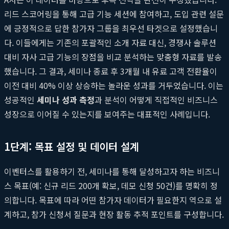
리드 스코어링을 통해 고급 기능 세션에 참여하고, 도입 관련 설문
에 긍정적으로 답한 참가자 그룹을 최우선 타겟으로 설정했습니
다. 이들에게는 기존의 포괄적인 소개 자료 대신, 경쟁사 솔루션
대비 자사 고급 기능의 장점을 비교 분석하는 맞춤형 자료를 발송
했습니다. 그 결과, 세미나 종료 후 3개월 내 유료 고객 전환율이
이전 대비 40% 이상 상승하는 놀라운 성과를 거두었습니다. 이는
성공적인
세미나 성과 측정
과 분석이 어떻게 직접적인 비즈니스
성장으로 이어질 수 있는지를 보여주는 대표적인 사례입니다.
1단계: 목표 설정 및 데이터 설계
이벤터스를 활용하기 전, 세미나를 통해 달성하고자 하는 비즈니
스 목표(예: 신규 리드 200개 확보, 데모 신청 50건)를 명확히 정
의합니다. 목표에 따라 어떤 참가자 데이터가 필요한지 역으로 설
계하고, 참가 신청서 질문과 현장 활동 추적 포인트를 구성합니다.