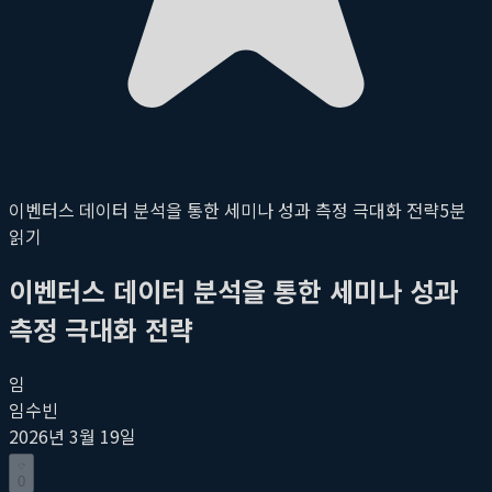
이벤터스 데이터 분석을 통한 세미나 성과 측정 극대화 전략
5
분
읽기
이벤터스 데이터 분석을 통한 세미나 성과
측정 극대화 전략
임
임수빈
2026년 3월 19일
0