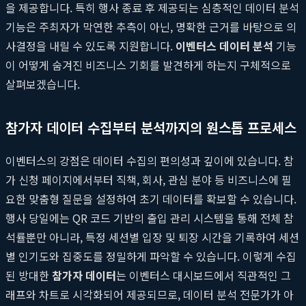
을 제공합니다. 특히 행사 종료 후 제공되는 심층적인 데이터 분석
기능은 주최자가 막연한 추측이 아닌, 명확한 근거를 바탕으로 의
사결정을 내릴 수 있도록 지원합니다.
이벤터스 데이터 분석
기능
이 어떻게 숨겨진 비즈니스 기회를 발견하게 하는지 구체적으로
살펴보겠습니다.
참가자 데이터 수집부터 분석까지의 원스톱 프로세스
이벤터스의 강점은 데이터 수집의 편의성과 깊이에 있습니다. 참
가 신청 페이지에서부터 직책, 회사, 관심 분야 등 비즈니스에 필
요한 맞춤형 질문을 설정하여 초기 데이터를 확보할 수 있습니다.
행사 당일에는 QR 코드 기반의 출입 관리 시스템을 통해 전체 참
석률뿐만 아니라, 특정 세션별 입장 및 퇴장 시간을 기록하여 세션
별 인기도와 집중도를 정밀하게 파악할 수 있습니다. 이렇게 수집
된 방대한
참가자 데이터
는 이벤터스 대시보드에서 직관적인 그
래프와 차트로 시각화되어 제공되므로, 데이터 분석 전문가가 아