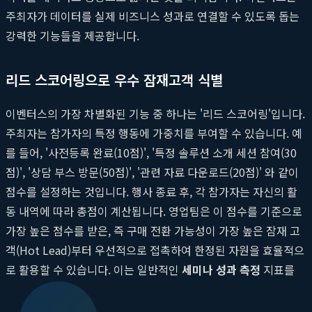
주최자가 데이터를 실제 비즈니스 성과로 연결할 수 있도록 돕는
강력한 기능들을 제공합니다.
리드 스코어링으로 우수 잠재고객 식별
이벤터스의 가장 차별화된 기능 중 하나는 '리드 스코어링'입니다.
주최자는 참가자의 특정 행동에 가중치를 부여할 수 있습니다. 예
를 들어, '사전등록 완료(10점)', '특정 솔루션 소개 세션 참여(30
점)', '상담 부스 방문(50점)', '관련 자료 다운로드(20점)' 와 같이
점수를 설정하는 것입니다. 행사 종료 후, 각 참가자는 자신의 활
동 내역에 따라 총점이 계산됩니다. 영업팀은 이 점수를 기준으로
가장 높은 점수를 받은, 즉 구매 전환 가능성이 가장 높은 잠재 고
객(Hot Lead)부터 우선적으로 접촉하여 한정된 자원을 효율적으
로 활용할 수 있습니다. 이는 일반적인
세미나 성과 측정
지표를
넘어, 직접적인 매출 증대로 이어지는 실질적인 전략입니다.