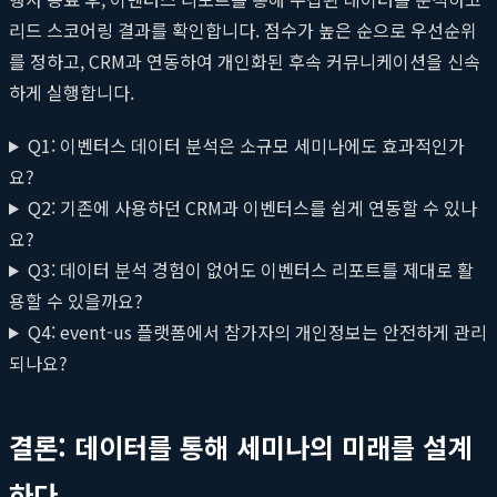
리드 스코어링 결과를 확인합니다. 점수가 높은 순으로 우선순위
를 정하고, CRM과 연동하여 개인화된 후속 커뮤니케이션을 신속
하게 실행합니다.
Q1: 이벤터스 데이터 분석은 소규모 세미나에도 효과적인가
요?
Q2: 기존에 사용하던 CRM과 이벤터스를 쉽게 연동할 수 있나
요?
Q3: 데이터 분석 경험이 없어도 이벤터스 리포트를 제대로 활
용할 수 있을까요?
Q4: event-us 플랫폼에서 참가자의 개인정보는 안전하게 관리
되나요?
결론: 데이터를 통해 세미나의 미래를 설계
하다