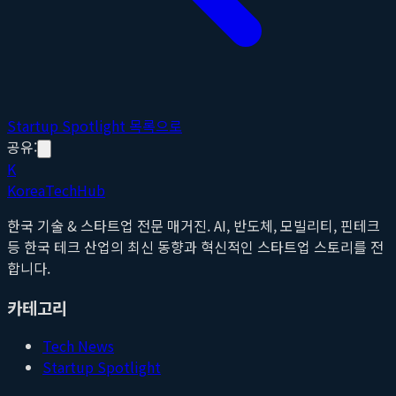
Startup Spotlight 목록으로
공유:
K
Korea
Tech
Hub
한국 기술 & 스타트업 전문 매거진. AI, 반도체, 모빌리티, 핀테크
등 한국 테크 산업의 최신 동향과 혁신적인 스타트업 스토리를 전
합니다.
카테고리
Tech News
Startup Spotlight