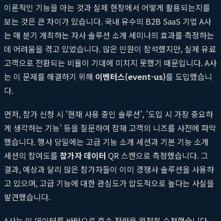
이론적인 기능을 아는 것과 실제 현장에서 어떻게 활용되는지를
보는 것은 큰 차이가 있습니다. 국내 유수의 B2B SaaS 기업 A사
는 매 분기 개최하는 자사 솔루션 소개 세미나의 효과를 측정하는
데 어려움을 겪고 있었습니다. 많은 인원이 참석했지만, 실제 유료
고객으로 전환되는 비율이 기대에 미치지 못했기 때문입니다. A사
는 이 문제를 해결하기 위해
이벤터스(event-us)
를 도입했습니
다.
먼저, 참가 신청 시 '현재 사용 중인 솔루션', '도입 시 가장 중요하
게 생각하는 기능' 등을 질문하여 잠재 고객의 니즈를 사전에 파악
했습니다. 행사 당일에는 고급 기능 소개 세션과 기본 기능 소개
세션의 참여도를
참가자 데이터
QR 스캔으로 측정했습니다. 그
결과, 예상과 달리 많은 참가자들이 이미 경쟁사 솔루션을 사용하
고 있으며, 고급 기능에 대한 관심도가 압도적으로 높다는 사실을
발견했습니다.
A사는 이 데이터를 바탕으로 후속 전략을 완전히 수정했습니다.