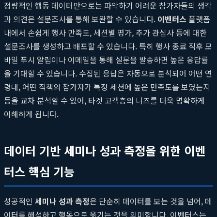
정량적인 행동 데이터만으로는 파악하기 어려운 참가자들의 생각
과 의견은 설문조사를 통해 보완할 수 있습니다.
이벤터스
플랫폼
내에서 손쉽게 행사 만족도, 세션별 평가, 추가 관심사 등에 대한
설문조사를 생성하고 배포할 수 있습니다. 특히 행사 종료 직후 모
바일 푸시 알림이나 이메일을 통해 설문을 발송하면 높은 응답률
을 기대할 수 있습니다. 수집된 응답은 자동으로 분석되어 어떤 연
령대, 어떤 직책의 참가자가 특정 세션에 높은 만족도를 보였는지
등을 교차 분석할 수 있어, 타겟 고객층의 니즈를 더욱 명확하게
이해하게 됩니다.
데이터 기반 세미나 성과 측정을 위한 이벤
터스 핵심 기능
성공적인
세미나 성과 측정
은 단순히 데이터를 보는 것을 넘어, 데
이터를 해석하고 행동으로 옮기는 것을 의미합니다. 이벤터스는