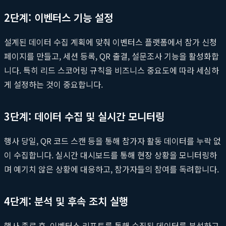
2단계: 이벤터스 기능 설정
설계된 데이터 수집 계획에 맞춰 이벤터스 플랫폼에서 참가 신청
페이지를 만들고, 세션 등록, QR 출결, 설문조사 기능을 활성화합
니다. 특히 리드 스코어링 규칙을 비즈니스 중요도에 따라 세심하
게 설정하는 것이 중요합니다.
3단계: 데이터 수집 및 실시간 모니터링
행사 당일, QR 코드 스캔 등을 통해 참가자 활동 데이터를 누락 없
이 수집합니다. 실시간 대시보드를 통해 현장 상황을 모니터링하
며 예기치 않은 상황에 대응하고, 참가자들의 참여를 독려합니다.
4단계: 분석 및 후속 조치 실행
행사 종료 후, 이벤터스 리포트를 통해 수집된 데이터를 분석하고