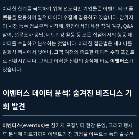
이러한 한계를 극복하기 위해 선도적인 기업들은 이벤트 테크 플
랫폼을 활용하여 질적 데이터 수집에 집중하고 있습니다. 참가자
의 사전 등록 정보부터 시작해, 현장에서의 세션 참여 여부, Q&A
참여, 설문조사 응답, 네트워킹 활동 등 모든 접점에서의 행동 데
이터를 수집하고 분석하는 것입니다. 이러한 접근법은 세미나를
일회성 행사에서 벗어나, 고객 여정의 중요한 데이터 수집 포인트
로 전환시킵니다. 그리고 이러한 전환의 중심에 바로
이벤터스
가
있습니다.
이벤터스 데이터 분석: 숨겨진 비즈니스 기
회 발견
이벤터스(eventus)
는 참가자 모집부터 현장 운영, 그리고 행사
후 분석에 이르기까지 이벤트의 전 과정을 아우르는 통합 솔루션