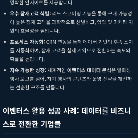
명확한 인사이트를 제공합니다.
우수 잠재고객 식별:
리드 스코어링 기능을 통해 구매 가능성
이 높은 잠재 고객을 과학적으로 선별하고, 영업 및 마케팅 자
원의 효율성을 높입니다.
프로세스 자동화:
CRM 연동을 통해 데이터 기반의 후속 조치
를 자동화하여, 잠재 고객을 실제 계약으로 전환하는 속도와
확률을 높입니다.
지속 가능한 성장:
체계적인
이벤터스 데이터 분석
은 일회성
행사 보고를 넘어, 차기 행사의 콘텐츠와 운영 전략을 개선하
는 선순환 구조를 만듭니다.
이벤터스 활용 성공 사례: 데이터를 비즈니
스로 전환한 기업들