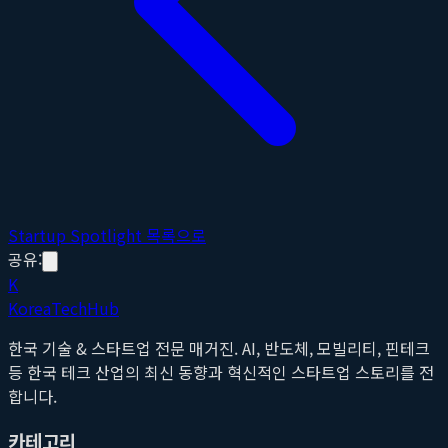
Startup Spotlight 목록으로
공유:
K
Korea
Tech
Hub
한국 기술 & 스타트업 전문 매거진. AI, 반도체, 모빌리티, 핀테크
등 한국 테크 산업의 최신 동향과 혁신적인 스타트업 스토리를 전
합니다.
카테고리