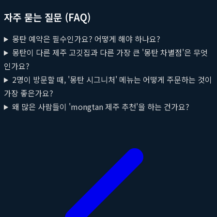
자주 묻는 질문 (FAQ)
몽탄 예약은 필수인가요? 어떻게 해야 하나요?
몽탄이 다른 제주 고깃집과 다른 가장 큰 '몽탄 차별점'은 무엇
인가요?
2명이 방문할 때, '몽탄 시그니처' 메뉴는 어떻게 주문하는 것이
가장 좋은가요?
왜 많은 사람들이 'mongtan 제주 추천'을 하는 건가요?