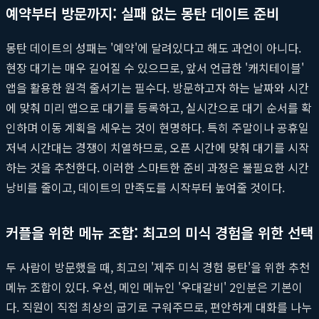
예약부터 방문까지: 실패 없는 몽탄 데이트 준비
몽탄 데이트의 성패는 '예약'에 달려있다고 해도 과언이 아니다.
현장 대기는 매우 길어질 수 있으므로, 앞서 언급한 '캐치테이블'
앱을 활용한 원격 줄서기는 필수다. 방문하고자 하는 날짜와 시간
에 맞춰 미리 앱으로 대기를 등록하고, 실시간으로 대기 순서를 확
인하며 이동 계획을 세우는 것이 현명하다. 특히 주말이나 공휴일
저녁 시간대는 경쟁이 치열하므로, 오픈 시간에 맞춰 대기를 시작
하는 것을 추천한다. 이러한 스마트한 준비 과정은 불필요한 시간
낭비를 줄이고, 데이트의 만족도를 시작부터 높여줄 것이다.
커플을 위한 메뉴 조합: 최고의 미식 경험을 위한 선택
두 사람이 방문했을 때, 최고의 '제주 미식 경험 몽탄'을 위한 추천
메뉴 조합이 있다. 우선, 메인 메뉴인 '우대갈비' 2인분은 기본이
다. 직원이 직접 최상의 굽기로 구워주므로, 편안하게 대화를 나누