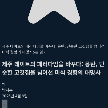
제주 데이트의 패러다임을 바꾸다: 몽탄, 단순한 고깃집을 넘어선
미식 경험의 대명사
5
분 읽기
제주 데이트의 패러다임을 바꾸다: 몽탄, 단
순한 고깃집을 넘어선 미식 경험의 대명사
박
박지훈
2026년 4월 9일
0