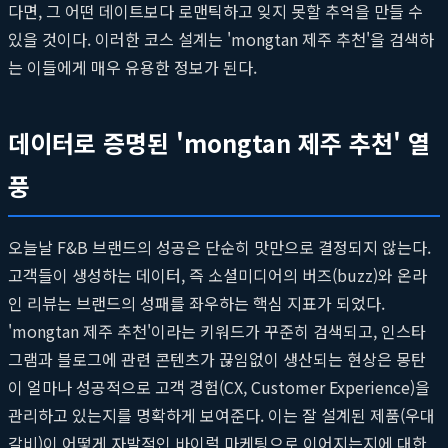
다면, 그 어떤 데이트보다 로맨틱하고 잊지 못할 추억을 만들 수
있을 것이다. 이러한 코스 설계는 'mongtan 제주 추천'을 검색하
는 이들에게 매우 유용한 정보가 된다.
데이터로 증명된 'mongtan 제주 추천' 열
풍
오늘날 F&B 브랜드의 성공은 단순히 맛만으로 결정되지 않는다.
고객들이 생성하는 데이터, 즉 소셜미디어의 버즈(buzz)와 온라
인 리뷰는 브랜드의 성패를 좌우하는 핵심 지표가 되었다.
'mongtan 제주 추천'이라는 키워드가 꾸준히 검색되고, 인스타
그램과 블로그에 관련 콘텐츠가 끊임없이 생산되는 현상은 몽탄
이 얼마나 성공적으로 고객 경험(CX, Customer Experience)을
관리하고 있는지를 명확하게 보여준다. 이는 잘 설계된 제품(우대
갈비)이 어떻게 자발적인 바이럴 마케팅으로 이어지는지에 대한