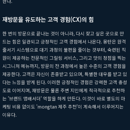
한다.
재방문을 유도하는 고객 경험(CX)의 힘
한 번의 방문으로 끝나는 것이 아니라, 다시 찾고 싶은 곳으로 만
드는 힘은 일관되고 긍정적인 고객 경험에서 나온다. 몽탄은 원격
줄서기 시스템으로 대기 과정의 불편을 줄이는 것부터, 숙련된 직
원이 제공하는 전문적인 그릴링 서비스, 그리고 맛의 정점을 찍는
시그니처 메뉴까지, 방문의 전 과정에서 높은 수준의 고객 경험을
제공한다. 고객은 자신이 존중받고 있으며, 특별한 대우를 받고 있
다는 느낌을 받게 된다. 이러한 긍정적인 경험은 강력한 고객 충성
도로 이어지며, 재방문은 물론 주변 지인에게 적극적으로 추천하
는 '브랜드 앰배서더' 역할을 하게 만든다. 이것이 바로 별도의 마
케팅 비용 없이도 'mongtan 제주 추천'이 계속해서 이루어지는
이유다.