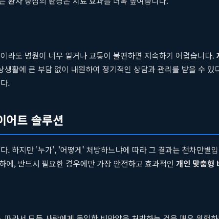
는 환자 중심의 환경은 치료 효과를 더욱 높여줍니다.
램이라도 병원이 너무 멀거나 교통이 불편하면 지속하기 어렵습니다.
일상생활에 큰 부담 없이 내원하여 정기적인 상담과 관리를 받을 수 있
다.
다이어트 솔루션
. 하지만 '누가', '어떻게' 처방하느냐에 따라 그 결과는 천차만별
 하에, 반드시 필요한 경우에만 가장 안전하고 효과적인
개인 맞춤형
다. 따라서 모든 사람에게 동일한 비만약을 처방하는 것은 매우 위험