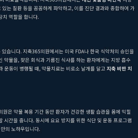
앓고 있는 질환 등을 꼼꼼하게 파악하고, 이를 진단 결과와 종합하여 가
장치 역할을 합니다.
 있습니다. 지축365의원에서는 미국 FDA나 한국 식약처의 승인을
 약물을, 잦은 회식과 기름진 식사를 하는 환자에게는 지방 흡수
관과 운동이 병행될 때, 약물치료는 비로소 날개를 달고
지축 비만 치
의원은 약물 복용 기간 동안 환자가 건강한 생활 습관을 몸에 익힐
 시간을 줍니다. 동시에 요요 방지를 위한 식단 및 운동 프로그램
원만의 노하우입니다.