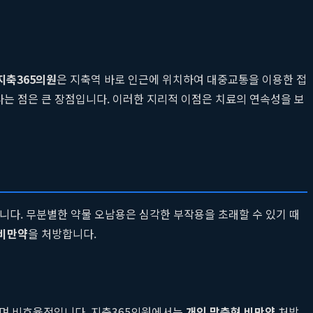
지축365의원
은 지축역 바로 인근에 위치하여 대중교통을 이용한 접
다는 점은 큰 장점입니다. 이러한 지리적 이점은 치료의 연속성을 보
입니다. 무분별한 약물 오남용은 심각한 부작용을 초래할 수 있기 때
 비만약
을 처방합니다.
하며 비효율적입니다. 지축365의원에서는
개인 맞춤형 비만약
처방