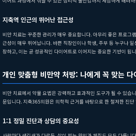
이어트 과정에서 겪을 수 있는 심리적 불안감까지 세심하게 배려하
지축역 인근의 뛰어난 접근성
비만 치료는 꾸준한 관리가 매우 중요합니다. 아무리 좋은 프로그
근성이 매우 뛰어납니다. 바쁜 직장인이나 학생, 주부 등 누구나 
장하고, 이는 곧 성공적인 다이어트로 이어지는 중요한 기반이 됩니
개인 맞춤형 비만약 처방: 나에게 꼭 맞는 
비만 치료에서 약물 요법은 강력하고 효과적인 도구가 될 수 있습니다
문입니다. 지축365의원은 의학적 근거를 바탕으로 한 철저한 진단
1:1 정밀 진단과 상담의 중요성
사람마다 생김새가 다르듯, 살이 찌는 원인과 체질도 모두 다릅니