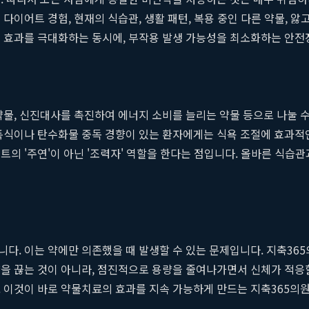
거 다이어트 경험, 현재의 식습관, 생활 패턴, 복용 중인 다른 약물, 
 효과를 극대화하는 동시에, 부작용 발생 가능성을 최소화하는 안전
약물, 신진대사를 촉진하여 에너지 소비를 늘리는 약물 등으로 나눌 수
폭식이나 탄수화물 중독 경향이 있는 환자에게는 식욕 조절에 효과적인
의 '주연'이 아닌 '조력자' 역할을 한다는 점입니다. 올바른 식습
다. 이는 약에만 의존했을 때 발생할 수 있는 문제입니다. 지축365
을 끊는 것이 아니라, 점진적으로 용량을 줄여나가면서 신체가 적응할
. 이것이 바로 약물치료의 효과를 지속 가능하게 만드는 지축365의