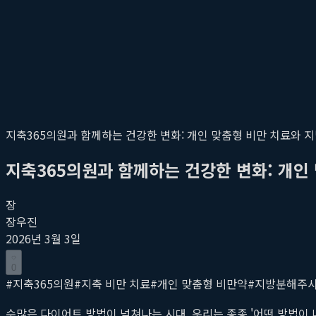
지축365의원과 함께하는 건강한 변화: 개인 맞춤형 비만 치료와 
지축365의원과 함께하는 건강한 변화: 개인
장
장우진
2026년 3월 3일
0
#
지축365의원
#
지축 비만 치료
#
개인 맞춤형 비만약
#
지방분해주
수많은 다이어트 방법이 넘쳐나는 시대, 우리는 종종 '어떤 방법이