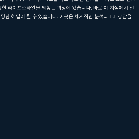
강한 라이프스타일을 되찾는 과정에 있습니다. 바로 이 지점에서 전
현명한 해답이 될 수 있습니다. 이곳은 체계적인 분석과 1:1 상담을
인 시술까지, 지축365의원은 건강하고 지속 가능한 아름다움을
립합니다.
하고 효과를 극대화합니다.
인을 만듭니다.