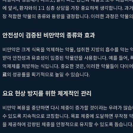
에 앞서, 환자와의 1:1 심층 상담을 가장 중요하게 생각합니다. 과
장 적합한 약물의 종류와 용량을 결정합니다. 이러한 과정은 약물의
안전성이 검증된 비만약의 종류와 효과
비만약은 크게 식욕을 억제하는 약물, 섭취한 지방의 흡수를 막는 
받아 안전성과 유효성이 입증된 약물만을 사용합니다. 예를 들어, 
억제제를 처방하는 식입니다. 중요한 것은, 이러한 약물들이 다이어트
료
의 성공률을 획기적으로 높일 수 있습니다.
요요 현상 방지를 위한 체계적인 관리
비만약 복용을 중단하면 다시 체중이 증가할 것이라는 우려가 많습니
수 있도록 지속적으로 코칭합니다. 목표 체중에 도달하면 무작정 약
을 제공하여 감량된 체중을 안정적으로 유지할 수 있도록 돕습니다