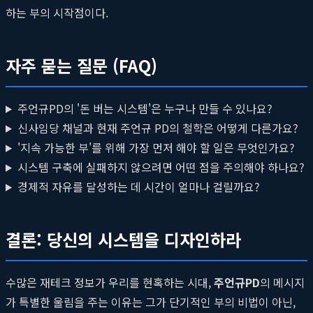
하는 부의 시작점이다.
자주 묻는 질문 (FAQ)
주언규PD의 '돈 버는 시스템'은 누구나 만들 수 있나요?
신사임당 채널과 현재 주언규 PD의 철학은 어떻게 다른가요?
'지속 가능한 부'를 위해 가장 먼저 해야 할 일은 무엇인가요?
시스템 구축에 실패하지 않으려면 어떤 점을 주의해야 하나요?
경제적 자유를 달성하는 데 시간이 얼마나 걸릴까요?
결론: 당신의 시스템을 디자인하라
수많은 재테크 정보가 우리를 현혹하는 시대,
주언규PD
의 메시지
가 특별한 울림을 주는 이유는 그가 단기적인 부의 비법이 아닌,