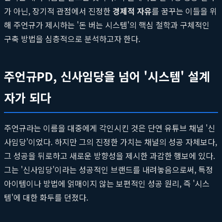
가 아닌, 장기적 관점에서 진정한
경제적 자유
를 꿈꾸는 이들을 위
해 주언규가 제시하는 '돈 버는 시스템'의 핵심 철학과 구체적인
구축 방법을 심층적으로 분석하고자 한다.
주언규PD, 신사임당을 넘어 '시스템' 설계
자가 되다
주언규라는 이름을 대중에게 각인시킨 것은 단연 유튜브 채널 '신
사임당'이었다. 하지만 그의 진정한 가치는 채널의 성공 자체보다,
그 성공을 뒤로하고 새로운 방향성을 제시한 과감한 행보에 있다.
그는 '신사임당'이라는 성공적인 브랜드를 내려놓음으로써, 특정
아이템이나 방법에 얽매이지 않는 보편적인 성공 원리, 즉 '시스
템'에 대한 화두를 던졌다.