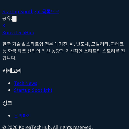
Startup Spotlight 목록으로
공유:
K
Korea
Tech
Hub
한국 기술 & 스타트업 전문 매거진. AI, 반도체, 모빌리티, 핀테크
등 한국 테크 산업의 최신 동향과 혁신적인 스타트업 스토리를 전
합니다.
카테고리
Tech News
Startup Spotlight
링크
문의하기
©
2026
KoreaTechHub. All rights reserved.