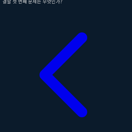
결할 첫 번째 문제는 무엇인가?