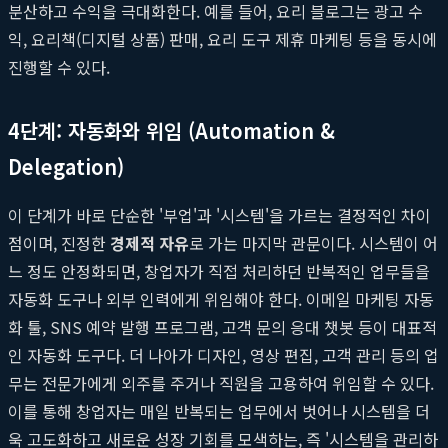
분산하고 수익을 극대화한다. 예를 들어, 요리 블로그는 광고 수
익, 요리책(디지털 상품) 판매, 요리 도구 제휴 마케팅 등을 동시에
진행할 수 있다.
4단계: 자동화와 위임 (Automation &
Delegation)
이 단계가 바로 단순한 '부업'과 '시스템'을 가르는 결정적인 차이
점이며, 진정한
경제적 자유
로 가는 마지막 관문이다. 시스템이 어
느 정도 안정화되면, 창업자가 직접 처리하던 반복적인 업무들을
자동화 도구나 외부 인력에게 위임해야 한다. 이메일 마케팅 자동
화 툴, SNS 예약 발행 프로그램, 고객 문의 응대 챗봇 등이 대표적
인 자동화 도구다. 더 나아가 디자인, 영상 편집, 고객 관리 등의 업
무는 전문가에게 외주를 주거나 직원을 고용하여 위임할 수 있다.
이를 통해 창업자는 매일 반복되는 업무에서 벗어나 시스템을 더
욱 고도화하고 새로운 성장 기회를 모색하는, 즉 '시스템을 관리하