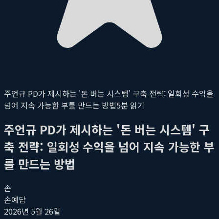
주언규 PD가 제시하는 '돈 버는 시스템' 구축 전략: 일회성 수익을
넘어 지속 가능한 부를 만드는 방법
5
분 읽기
주언규 PD가 제시하는 '돈 버는 시스템' 구
축 전략: 일회성 수익을 넘어 지속 가능한 부
를 만드는 방법
손
손예담
2026년 5월 26일