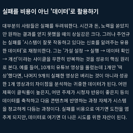
실패를 비용이 아닌 '데이터'로 활용하기
대부분의 사람들은 실패를 두려워한다. 시간과 돈, 노력을 쏟았지
만 원하는 결과를 얻지 못했을 때의 상실감은 크다. 그러나 주언규
는 실패를 '시스템이 잘못 작동하고 있다는 신호를 알려주는 유용
한 데이터'로 재정의한다. 그는 '가설 설정 → 실행 → 데이터 확인
→ 개선'이라는 사이클을 무한히 반복하는 것을 성공의 핵심 원리
로 본다. 예를 들어, 10개의 유튜브 영상을 올렸는데 1개만 '떡
상'했다면, 나머지 9개의 실패한 영상은 버리는 것이 아니라 성공
한 1개 영상과의 차이점을 분석하는 귀중한 데이터가 된다. 어떤
제목이 클릭률이 높은지, 어떤 주제가 시청자 반응이 좋은지 등의
데이터를 축적하고 다음 콘텐츠에 반영하는 과정 자체가 시스템
을 정교하게 다듬는 과정이다. 실패를 비용으로 여기면 도전을 멈
추게 되지만, 데이터로 여기면 더 나은 시도를 위한 자산이 된다.