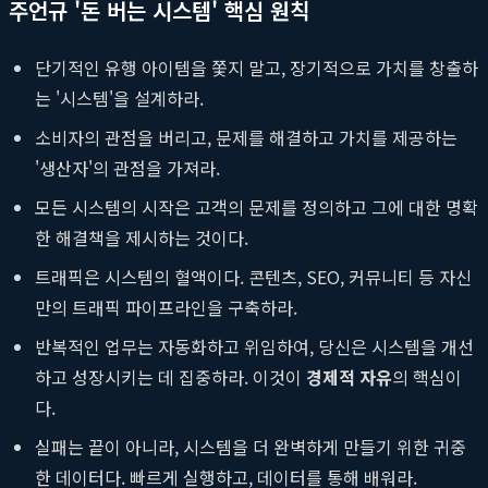
주언규 '돈 버는 시스템' 핵심 원칙
단기적인 유행 아이템을 쫓지 말고, 장기적으로 가치를 창출하
는 '시스템'을 설계하라.
소비자의 관점을 버리고, 문제를 해결하고 가치를 제공하는
'생산자'의 관점을 가져라.
모든 시스템의 시작은 고객의 문제를 정의하고 그에 대한 명확
한 해결책을 제시하는 것이다.
트래픽은 시스템의 혈액이다. 콘텐츠, SEO, 커뮤니티 등 자신
만의 트래픽 파이프라인을 구축하라.
반복적인 업무는 자동화하고 위임하여, 당신은 시스템을 개선
하고 성장시키는 데 집중하라. 이것이
경제적 자유
의 핵심이
다.
실패는 끝이 아니라, 시스템을 더 완벽하게 만들기 위한 귀중
한 데이터다. 빠르게 실행하고, 데이터를 통해 배워라.