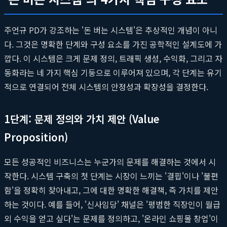
주언규 PD가 강조하는 '돈 버는 시스템'은 추상적인 개념이 아니
다. 그것은 명확한 단계와 구성 요소를 가진 공학적인 설계도에 가
깝다. 이 시스템은 크게 문제 정의, 트래픽 생성, 수익화, 그리고 자
동화라는 네 가지 핵심 기둥으로 이루어져 있으며, 각 단계는 유기
적으로 연결되어 전체 시스템의 안정성과 확장성을 결정한다.
1단계: 문제 정의와 가치 제안 (Value
Proposition)
모든 성공적인 비즈니스는 누군가의 문제를 해결하는 것에서 시
작한다. 시스템 구축의 첫 단계는 시장이 느끼는 '결핍'이나 '불편
함'을 정확히 찾아내고, 그에 대한 명확한 해결책, 즉 가치를 제안
하는 것이다. 예를 들어, '신사임당' 채널은 '평범한 직장인이 월급
외 수익을 얻고 싶다'는 문제를 정의하고, '온라인 쇼핑몰 창업'이