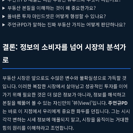
부동산 본질을 이해하는 것이 왜 중요한가요?
올바른 투자 마인드셋은 어떻게 형성할 수 있나요?
주언규PD가 말하는 진짜 부동산 가치는 어떻게 판단하나요?
결론: 정보의 소비자를 넘어 시장의 분석가
로
부동산 시장은 앞으로도 수많은 변수와 불확실성으로 가득할 것
입니다. 이러한 복잡한 시장에서 살아남고 성공적인 투자를 이어
가기 위해 필요한 것은 더 많은 정보가 아니라, 정보를 해석하고
본질을 꿰뚫어 볼 수 있는 자신만의 '뷰(View)'입니다.
주언규PD
는 바로 이 지점에서 우리에게 중요한 화두를 던집니다. 그는 시시
각각 변하는 시세 정보에 매몰되지 말고, 시장을 움직이는 거대한
힘의 원리를 이해하라고 조언합니다.