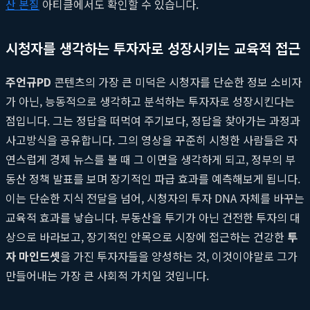
산 본질
아티클에서도 확인할 수 있습니다.
시청자를 생각하는 투자자로 성장시키는 교육적 접근
주언규PD
콘텐츠의 가장 큰 미덕은 시청자를 단순한 정보 소비자
가 아닌, 능동적으로 생각하고 분석하는 투자자로 성장시킨다는
점입니다. 그는 정답을 떠먹여 주기보다, 정답을 찾아가는 과정과
사고방식을 공유합니다. 그의 영상을 꾸준히 시청한 사람들은 자
연스럽게 경제 뉴스를 볼 때 그 이면을 생각하게 되고, 정부의 부
동산 정책 발표를 보며 장기적인 파급 효과를 예측해보게 됩니다.
이는 단순한 지식 전달을 넘어, 시청자의 투자 DNA 자체를 바꾸는
교육적 효과를 낳습니다. 부동산을 투기가 아닌 건전한 투자의 대
상으로 바라보고, 장기적인 안목으로 시장에 접근하는 건강한
투
자 마인드셋
을 가진 투자자들을 양성하는 것, 이것이야말로 그가
만들어내는 가장 큰 사회적 가치일 것입니다.