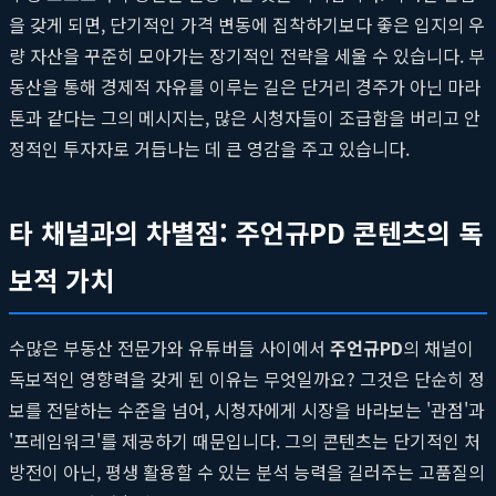
을 갖게 되면, 단기적인 가격 변동에 집착하기보다 좋은 입지의 우
량 자산을 꾸준히 모아가는 장기적인 전략을 세울 수 있습니다. 부
동산을 통해 경제적 자유를 이루는 길은 단거리 경주가 아닌 마라
톤과 같다는 그의 메시지는, 많은 시청자들이 조급함을 버리고 안
정적인 투자자로 거듭나는 데 큰 영감을 주고 있습니다.
타 채널과의 차별점: 주언규PD 콘텐츠의 독
보적 가치
수많은 부동산 전문가와 유튜버들 사이에서
주언규PD
의 채널이
독보적인 영향력을 갖게 된 이유는 무엇일까요? 그것은 단순히 정
보를 전달하는 수준을 넘어, 시청자에게 시장을 바라보는 '관점'과
'프레임워크'를 제공하기 때문입니다. 그의 콘텐츠는 단기적인 처
방전이 아닌, 평생 활용할 수 있는 분석 능력을 길러주는 고품질의