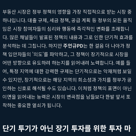
부동산 시장은 정부 정책의 영향을 가장 직접적으로 받는 시장 중
하나입니다. 대출 규제, 세금 정책, 공급 계획 등 정부의 모든 움직
임은 시장 참여자들의 심리와 행동에 즉각적인 변화를 초래합니
다. 많은 채널들이 발표된 정책의 내용과 그로 인한 단기적 효과를
분석하는 데 그칩니다. 하지만
주언규PD
는 한 걸음 더 나아가 정
책 입안자들의 '의도'를 파악하고, 그 정책이 장기적으로 시장을
어떤 방향으로 유도하려 하는지를 읽어내려 노력합니다. 예를 들
어, 특정 지역에 대한 강력한 규제는 단기적으로는 악재처럼 보일
수 있지만, 장기적으로는 해당 지역의 희소성과 가치를 정부가 공
인하는 신호로 해석될 수도 있습니다. 이처럼 정책의 표면이 아닌
이면을 읽어내는 능력은 시장의 변곡점을 남들보다 한발 앞서 포
착하는 중요한 열쇠가 됩니다.
단기 투기가 아닌 장기 투자를 위한 투자 마