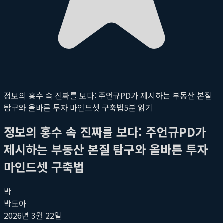
정보의 홍수 속 진짜를 보다: 주언규PD가 제시하는 부동산 본질
탐구와 올바른 투자 마인드셋 구축법
5
분 읽기
정보의 홍수 속 진짜를 보다: 주언규PD가
제시하는 부동산 본질 탐구와 올바른 투자
마인드셋 구축법
박
박도아
2026년 3월 22일