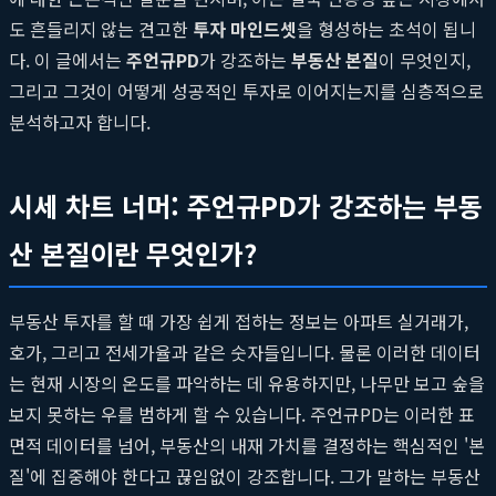
도 흔들리지 않는 견고한
투자 마인드셋
을 형성하는 초석이 됩니
다. 이 글에서는
주언규PD
가 강조하는
부동산 본질
이 무엇인지,
그리고 그것이 어떻게 성공적인 투자로 이어지는지를 심층적으로
분석하고자 합니다.
시세 차트 너머: 주언규PD가 강조하는 부동
산 본질이란 무엇인가?
부동산 투자를 할 때 가장 쉽게 접하는 정보는 아파트 실거래가,
호가, 그리고 전세가율과 같은 숫자들입니다. 물론 이러한 데이터
는 현재 시장의 온도를 파악하는 데 유용하지만, 나무만 보고 숲을
보지 못하는 우를 범하게 할 수 있습니다. 주언규PD는 이러한 표
면적 데이터를 넘어, 부동산의 내재 가치를 결정하는 핵심적인 '본
질'에 집중해야 한다고 끊임없이 강조합니다. 그가 말하는 부동산