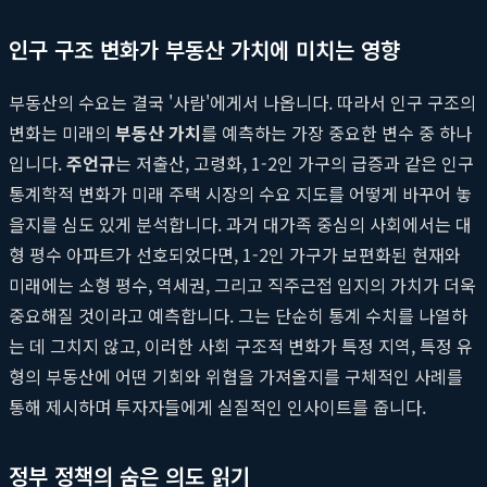
인구 구조 변화가 부동산 가치에 미치는 영향
부동산의 수요는 결국 '사람'에게서 나옵니다. 따라서 인구 구조의
변화는 미래의
부동산 가치
를 예측하는 가장 중요한 변수 중 하나
입니다.
주언규
는 저출산, 고령화, 1-2인 가구의 급증과 같은 인구
통계학적 변화가 미래 주택 시장의 수요 지도를 어떻게 바꾸어 놓
을지를 심도 있게 분석합니다. 과거 대가족 중심의 사회에서는 대
형 평수 아파트가 선호되었다면, 1-2인 가구가 보편화된 현재와
미래에는 소형 평수, 역세권, 그리고 직주근접 입지의 가치가 더욱
중요해질 것이라고 예측합니다. 그는 단순히 통계 수치를 나열하
는 데 그치지 않고, 이러한 사회 구조적 변화가 특정 지역, 특정 유
형의 부동산에 어떤 기회와 위협을 가져올지를 구체적인 사례를
통해 제시하며 투자자들에게 실질적인 인사이트를 줍니다.
정부 정책의 숨은 의도 읽기