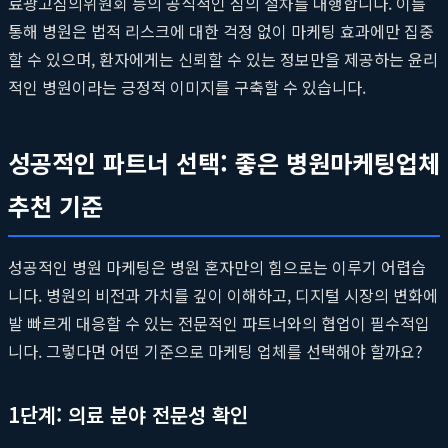
료광고심의위원회 등의 공식적인 심의 절차를 대행합니다. 이를
통해 병원은 법적 리스크에 대한 걱정 없이 마케팅 효과에만 집중
할 수 있으며, 환자에게는 신뢰할 수 있는 정보만을 제공하는 윤리
적인 병원이라는 긍정적 이미지를 구축할 수 있습니다.
성공적인 파트너 선택: 좋은 병원마케팅업체
추천 기준
성공적인 병원 마케팅은 병원 혼자만의 힘으로는 이루기 어렵습
니다. 병원의 비전과 가치를 깊이 이해하고, 디지털 시장의 변화에
발 빠르게 대응할 수 있는 전문적인 파트너와의 협업이 필수적입
니다. 그렇다면 어떤 기준으로 마케팅 업체를 선택해야 할까요?
1단계: 의료 분야 전문성 확인