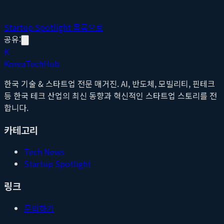
Startup Spotlight 목록으로
공유:
K
Korea
Tech
Hub
한국 기술 & 스타트업 전문 매거진. AI, 반도체, 모빌리티, 핀테크
등 한국 테크 산업의 최신 동향과 혁신적인 스타트업 스토리를 전
합니다.
카테고리
Tech News
Startup Spotlight
링크
문의하기