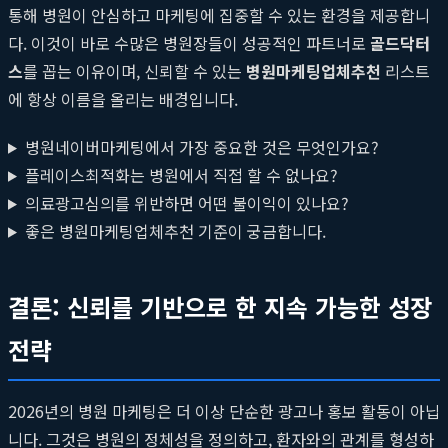
통해 병원이 안심하고 마케팅에 집중할 수 있는 환경을 제공합니
다. 이것이 바로 수많은 병원장들이 성공적인 파트너로
골드닥터
스
를 꼽는 이유이며, 신뢰할 수 있는
병원마케팅업체추천
리스트
에 항상 이름을 올리는 배경입니다.
병원네이버마케팅에서 가장 중요한 것은 무엇인가요?
플레이스최적화는 병원에서 직접 할 수 없나요?
의료광고심의를 위반하면 어떤 불이익이 있나요?
좋은 병원마케팅업체추천 기준이 궁금합니다.
결론: 신뢰를 기반으로 한 지속 가능한 성장
전략
2026년의 병원 마케팅은 더 이상 단순한 광고나 홍보 활동이 아닙
니다. 그것은 병원의 정체성을 정의하고, 환자와의 관계를 형성하