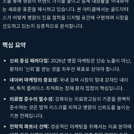
츠를 통해 병원의 브랜드 가치를 높이고 실제 내원율을 극대화하
는 새로운 표준을 제시하고 있습니다. 본 아티클에서는 골드닥터
스가 어떻게 병원의 진료 철학을 디지털 공간에 구현하며 시장을
선도하고 있는지 심층적으로 분석합니다.
핵심 요약
신뢰 중심 패러다임:
2026년 병원 마케팅은 단순 노출이 아닌,
환자의 '신뢰'를 얻는 것을 최우선 목표로 삼아야 합니다.
네이버 마케팅의 중요성:
국내 검색 시장의 절대 강자인 네이
버, 특히 플레이스 최적화는 잠재 환자 접점의 핵심입니다.
의료법 준수의 필수성:
강화되는 의료광고심의 기준을 완벽히
준수하는 것은 법적 리스크를 피하고 병원의 신뢰도를 높이는
기본 전제입니다.
전략적 파트너 선택:
성공적인 마케팅을 위해서는 의료 분야에