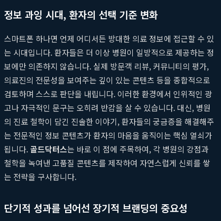
정보 과잉 시대, 환자의 선택 기준 변화
스마트폰 하나면 언제 어디서든 방대한 의료 정보에 접근할 수 있
는 시대입니다. 환자들은 더 이상 병원이 일방적으로 제공하는 정
보에만 의존하지 않습니다. 실제 방문객 리뷰, 커뮤니티의 평가,
의료진의 전문성을 보여주는 깊이 있는 콘텐츠 등을 종합적으로
검토하며 스스로 판단을 내립니다. 이러한 환경에서 인위적인 광
고나 자극적인 문구는 오히려 반감을 살 수 있습니다. 대신, 병원
의 진료 철학이 담긴 진솔한 이야기, 환자들의 궁금증을 해결해주
는 전문적인 정보 콘텐츠가 환자의 마음을 움직이는 핵심 열쇠가
됩니다.
골드닥터스
는 바로 이 점에 주목하여, 각 병원의 강점과
철학을 녹여낸 고품질 콘텐츠를 제작하여 자연스럽게 신뢰를 쌓
는 전략을 구사합니다.
단기적 성과를 넘어선 장기적 브랜딩의 중요성