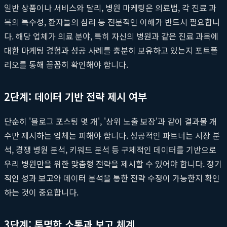
일반 상품이나 서비스와 달리, 병원 마케팅은 의료법, 각 진료 과
목의 특수성, 환자들의 심리 등 전문적인 이해가 반드시 필요합니
다. 해당 업체가 의료 분야, 특히 자신의 병원과 같은 진료 과목에
대한 마케팅 경험과 성공 사례를 충분히 보유하고 있는지 포트폴
리오를 통해 꼼꼼히 확인해야 합니다.
2단계: 데이터 기반 전략 제시 여부
단순히 '블로그 포스팅 몇 개', '상위 노출 보장'과 같이 결과물 개
수만 제시하는 업체는 피해야 합니다. 성공적인 파트너는 시장 분
석, 경쟁 병원 분석, 키워드 분석 등 구체적인 데이터를 기반으로
우리 병원만을 위한 맞춤형 전략을 제시할 수 있어야 합니다. 정기
적인 성과 보고와 데이터 분석을 통한 전략 수정이 가능한지 확인
하는 것이 중요합니다.
3단계: 투명한 소통과 보고 체계