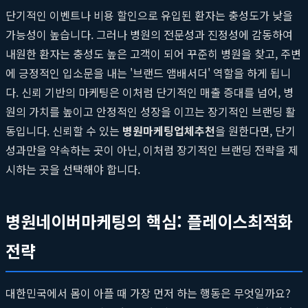
단기적인 이벤트나 비용 할인으로 유입된 환자는 충성도가 낮을
가능성이 높습니다. 그러나 병원의 전문성과 진정성에 감동하여
내원한 환자는 충성도 높은 고객이 되어 꾸준히 병원을 찾고, 주변
에 긍정적인 입소문을 내는 '브랜드 앰배서더' 역할을 하게 됩니
다. 신뢰 기반의 마케팅은 이처럼 단기적인 매출 증대를 넘어, 병
원의 가치를 높이고 안정적인 성장을 이끄는 장기적인 브랜딩 활
동입니다. 신뢰할 수 있는
병원마케팅업체추천
을 원한다면, 단기
성과만을 약속하는 곳이 아닌, 이처럼 장기적인 브랜딩 전략을 제
시하는 곳을 선택해야 합니다.
병원네이버마케팅의 핵심: 플레이스최적화
전략
대한민국에서 몸이 아플 때 가장 먼저 하는 행동은 무엇일까요?