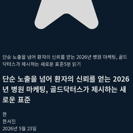
단순 노출을 넘어 환자의 신뢰를 얻는 2026년 병원 마케팅, 골드
닥터스가 제시하는 새로운 표준
5
분 읽기
단순 노출을 넘어 환자의 신뢰를 얻는 2026
년 병원 마케팅, 골드닥터스가 제시하는 새
로운 표준
한
한서진
2026년 5월 23일