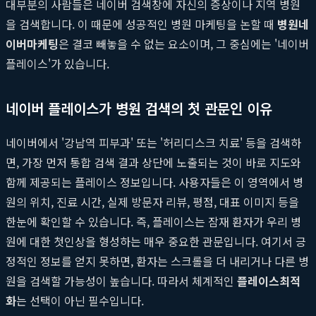
대부분의 사람들은 네이버 검색창에 자신의 증상이나 지역 병원
을 검색합니다. 이 때문에 성공적인 병원 마케팅을 논할 때
병원네
이버마케팅
은 결코 빼놓을 수 없는 요소이며, 그 중심에는 '네이버
플레이스'가 있습니다.
네이버 플레이스가 병원 검색의 첫 관문인 이유
네이버에서 '강남역 피부과' 또는 '허리디스크 치료' 등을 검색하
면, 가장 먼저 통합 검색 결과 상단에 노출되는 것이 바로 지도와
함께 제공되는 플레이스 정보입니다. 사용자들은 이 영역에서 병
원의 위치, 진료 시간, 실제 방문자 리뷰, 평점, 대표 이미지 등을
한눈에 확인할 수 있습니다. 즉, 플레이스는 잠재 환자가 우리 병
원에 대한 첫인상을 형성하는 매우 중요한 관문입니다. 여기서 긍
정적인 정보를 얻지 못하면, 환자는 스크롤을 더 내리거나 다른 병
원을 검색할 가능성이 높습니다. 따라서 체계적인
플레이스최적
화
는 선택이 아닌 필수입니다.