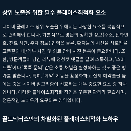
상위 노출을 위한 필수 플레이스최적화 요소
네이버 플레이스 상위 노출을 위해서는 다양한 요소를 복합적으
로 관리해야 합니다. 기본적으로 병원의 정확한 정보(주소, 전화번
호, 진료 시간, 주차 정보) 입력은 물론, 환자들의 시선을 사로잡을
고품질의 내/외부 사진 및 의료 장비 사진 등록이 중요합니다. 또
한, 방문객들이 남긴 리뷰에 정성껏 댓글을 달며 소통하고, '스마
트콜'이나 '톡톡 문의' 같은 소통 채널을 활성화하는 것도 좋은 평
가를 받습니다. 특히, '예약' 기능을 활성화하고 실제 예약률을 높
이는 것은 네이버 알고리즘이 선호하는 매우 중요한 요소 중 하나
입니다. 이러한
플레이스최적화
작업은 꾸준한 관리가 필요하며,
전문적인 노하우가 요구되는 영역입니다.
골드닥터스만의 차별화된 플레이스최적화 노하우