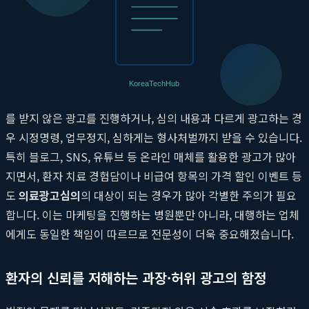
적인 타격을 입을 수 있습니다.
강화되는 의료법과 의료광고심의의 중요성
보건복지부와 관련 기관들은 환자를 현혹하는 과장·허위 의료 광
고를 근절하기 위해 지속적으로 규제를 강화하고 있습니다. 심의
를 받지 않은 광고를 진행하거나, 심의 내용과 다르게 광고하는 경
우 시정명령, 업무정지, 심하게는 형사처벌까지 받을 수 있습니다.
특히 블로그, SNS, 유튜브 등 온라인 매체를 활용한 광고가 많아
지면서, 환자 치료 경험담이나 비급여 항목의 가격 할인 이벤트 등
도
의료광고심의
의 대상이 되는 경우가 많아 각별한 주의가 필요
합니다. 이는 마케팅을 진행하는 병원뿐만 아니라, 대행하는 업체
에게도 동일한 책임이 따르므로 전문성이 더욱 중요해졌습니다.
환자의 신뢰를 저해하는 과장·허위 광고의 함정