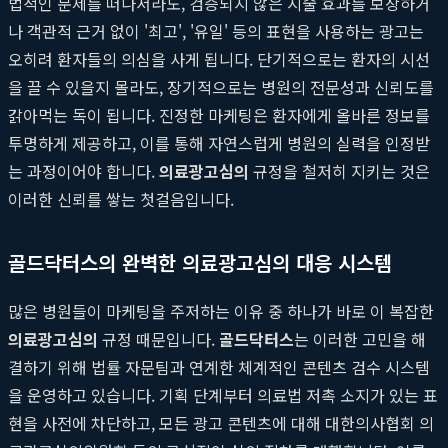
법적인 문제를 떠나서라도, 검증되지 않은 시술 효과를 보장하거
나 객관적 근거 없이 '최고', '유일' 등의 표현을 사용하는 광고는
오히려 환자들의 의심을 사게 됩니다. 단기적으로는 환자의 시선
을 끌 수 있을지 몰라도, 장기적으로는 병원의 전문성과 신뢰도를
갉아먹는 독이 됩니다. 진정한 마케팅은 환자에게 올바른 정보를
투명하게 제공하고, 이를 통해 자연스럽게 병원의 실력을 인정받
는 과정이어야 합니다.
의료광고심의
규정을 철저히 지키는 것은
이러한 신뢰를 쌓는 첫걸음입니다.
골드닥터스의 완벽한 의료광고심의 대응 시스템
많은 병원들이 마케팅을 주저하는 이유 중 하나가 바로 이 복잡한
의료광고심의
규정 때문입니다.
골드닥터스
는 이러한 고민을 해
결하기 위해 법률 자문팀과 연계한 체계적인 콘텐츠 검수 시스템
을 운영하고 있습니다. 기획 단계부터 의료법 저촉 소지가 있는 표
현을 사전에 차단하고, 모든 광고 콘텐츠에 대해 대한의사협회 의