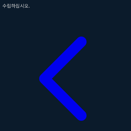
수립하십시오.