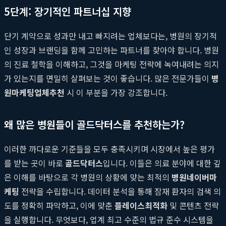
5단계: 장기적인 파트너십 지향
단기 계약으로 성과만 내고 빠지려는 업체보다는, 병원의 장기적
인 성장과 브랜딩을 함께 고민하는 파트너를 찾아야 합니다. 병원
의 진료 철학을 이해하고, 그것을 마케팅 전략에 녹여내려는 의지
가 있는지를 면밀히 살펴보는 것이 좋습니다. 많은 전문가들이
병
원마케팅업체추천
시 이 부분을 가장 강조합니다.
왜 많은 병원들이 골드닥터스를 추천하는가?
이러한 까다로운 기준들을 모두 충족시키며 시장에서 높은 평가
를 받는 곳이 바로
골드닥터스
입니다. 이들은 의료 분야에 대한 깊
은 이해를 바탕으로 각 병원의 상황에 맞는 최적의
병원네이버마
케팅
전략을 수립합니다. 데이터 분석을 통해 잠재 환자의 검색 의
도를 정확히 파악하고, 이에 맞춘
플레이스최적화
및 콘텐츠 전략
을 실행합니다. 무엇보다, 업계 최고 수준의 법규 준수 시스템을