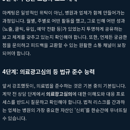
마케팅은 일방적인 위탁이 아닌, 병원과 업체가 함께 만들어가는
과정입니다. 월별, 주별로 어떤 활동을 했고, 그로 인해 어떤 성과
(노출, 클릭, 유입, 예약 전환 등)가 있었는지 투명하게 공유하는
보고 체계를 갖추고 있는지 확인해야 합니다. 또한, 언제든 궁금한
점을 문의하고 피드백을 교환할 수 있는 원활한 소통 채널이 보장
되어야 합니다.
4단계: 의료광고심의 등 법규 준수 능력
앞서 강조했듯이, 의료법을 준수하는 것은 기본 중의 기본입니다.
계약 전 상담 단계에서
의료광고심의
에 대한 이해도와 대응 프로
세스를 반드시 질문하고 확인해야 합니다. 법적 리스크를 간과하
는 업체는 병원의 가장 중요한 자산인 '신뢰'를 한순간에 무너뜨릴
수 있습니다.