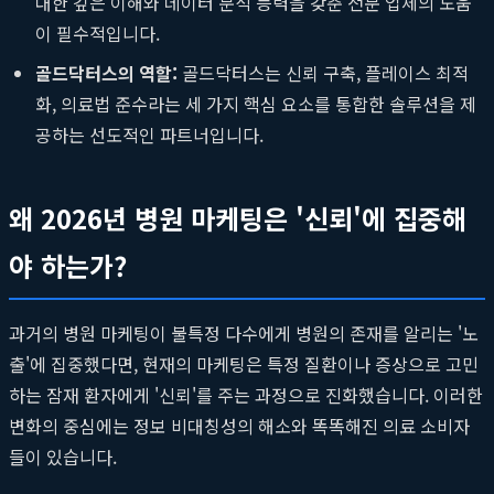
대한 깊은 이해와 데이터 분석 능력을 갖춘 전문 업체의 도움
이 필수적입니다.
골드닥터스의 역할:
골드닥터스는 신뢰 구축, 플레이스 최적
화, 의료법 준수라는 세 가지 핵심 요소를 통합한 솔루션을 제
공하는 선도적인 파트너입니다.
왜 2026년 병원 마케팅은 '신뢰'에 집중해
야 하는가?
과거의 병원 마케팅이 불특정 다수에게 병원의 존재를 알리는 '노
출'에 집중했다면, 현재의 마케팅은 특정 질환이나 증상으로 고민
하는 잠재 환자에게 '신뢰'를 주는 과정으로 진화했습니다. 이러한
변화의 중심에는 정보 비대칭성의 해소와 똑똑해진 의료 소비자
들이 있습니다.