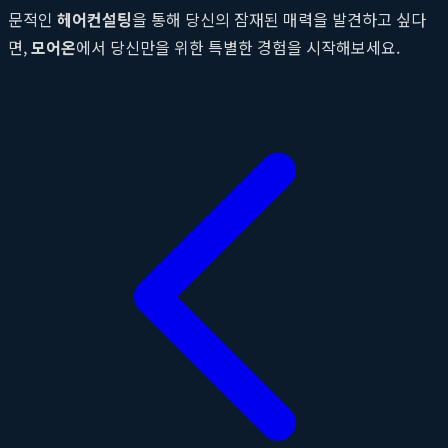
문적인
헤어컨설팅
을 통해 당신의 잠재된 매력을 발견하고 싶다
면,
모어온
에서 당신만을 위한 특별한 경험을 시작해보세요.