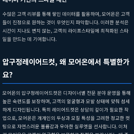
수많은 고객 리뷰를 통해 쌓인 데이터를 활용하여, 모어온은 고객
들이 진정으로 원하는 것이 무엇인지 파악합니다. 이러한 분석은
시간이 지나도 변치 않는, 고객의 라이프스타일에 최적화된 스타
일을 만드는 데 기여합니다.
압구정레이어드컷, 왜 모어온에서 특별한가
요?
모어온의 압구정레이어드컷은 디자이너별 전문 분야 운영을 통해
높은 숙련도를 보장하며, 고객의 얼굴형과 모발 상태에 맞춰 섬세
하게 디자인됩니다. 특히 레이어드컷은 상담의 깊이가 필요한 작
업으로, 모어온은 개개인의 두상과 모질 특성을 고려한 정교한 컷
팅으로 자연스러운 볼륨감과 우아한 실루엣을 선사합니다. 이처