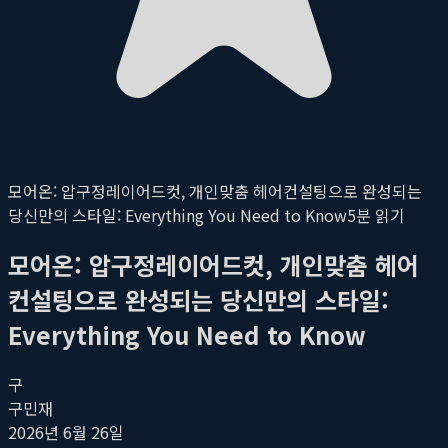
모어온: 압구정레이어드컷, 개인맞춤 헤어컨설팅으로 완성되는
당신만의 스타일: Everything You Need to Know
5
분 읽기
모어온: 압구정레이어드컷, 개인맞춤 헤어
컨설팅으로 완성되는 당신만의 스타일:
Everything You Need to Know
구
구민재
2026년 6월 26일