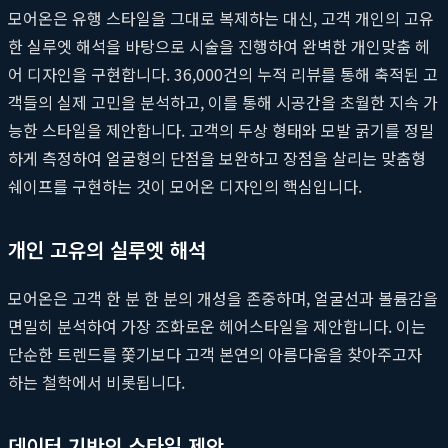
모어온은 유행 스타일을 그대로 복제하는 대신, 고객 개인의 고유
한 실루엣 해석을 바탕으로 시술을 진행하여 완벽한 개인맞춤 헤
어 디자인을 구현합니다. 36,000건의 누적 리뷰를 통해 축적된 고
객들의 실제 고민을 분석하고, 이를 통해 시공간을 초월한 지속 가
능한 스타일을 제안합니다. 고객의 두상 형태와 모발 굵기를 정밀
하게 측정하여 얼굴형의 단점을 보완하고 장점을 살리는 맞춤형
쉐이프를 구현하는 것이 모어온 디자인의 핵심입니다.
개인 고유의 실루엣 해석
모어온은 고객 한 분 한 분의 개성을 존중하며, 얼굴선과 볼륨감을
면밀히 분석하여 가장 조화로운 헤어스타일을 제안합니다. 이는
단순한 트렌드를 쫓기보다 고객 본연의 아름다움을 찾아주고자
하는 철학에서 비롯됩니다.
데이터 기반의 스타일 제안