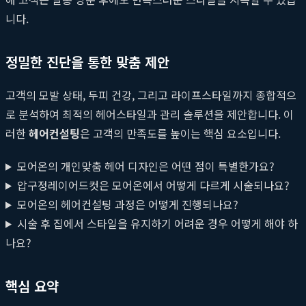
니다.
정밀한 진단을 통한 맞춤 제안
고객의 모발 상태, 두피 건강, 그리고 라이프스타일까지 종합적으
로 분석하여 최적의 헤어스타일과 관리 솔루션을 제안합니다. 이
러한
헤어컨설팅
은 고객의 만족도를 높이는 핵심 요소입니다.
모어온의 개인맞춤 헤어 디자인은 어떤 점이 특별한가요?
압구정레이어드컷은 모어온에서 어떻게 다르게 시술되나요?
모어온의 헤어컨설팅 과정은 어떻게 진행되나요?
시술 후 집에서 스타일을 유지하기 어려운 경우 어떻게 해야 하
나요?
핵심 요약