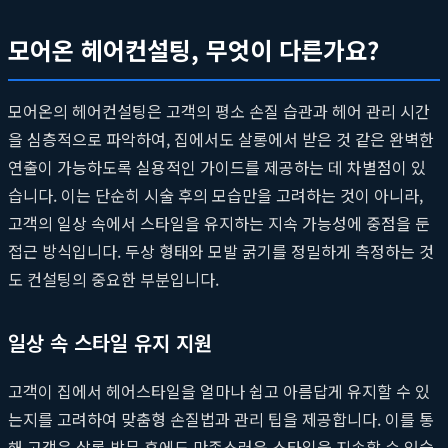
모어온 헤어컨설팅, 무엇이 다른가요?
모어온의 헤어컨설팅은 고객의 평소 손질 습관과 헤어 관리 시간
을 심층적으로 파악하여, 집에서도 살롱에서 받은 것 같은 완벽한
연출이 가능하도록 실용적인 가이드를 제공하는 데 차별점이 있
습니다. 이는 단순히 시술 후의 모습만을 고려하는 것이 아니라,
고객의 일상 속에서 스타일을 유지하는 지속 가능성에 중점을 둔
접근 방식입니다. 두상 형태와 모발 굵기를 정밀하게 측정하는 것
도 컨설팅의 중요한 부분입니다.
일상 속 스타일 유지 지원
고객이 집에서 헤어스타일을 얼마나 쉽고 아름답게 유지할 수 있
는지를 고려하여 맞춤형 손질법과 관리 팁을 제공합니다. 이를 통
해 고객은 살롱 방문 후에도 만족스러운 스타일을 지속할 수 있습