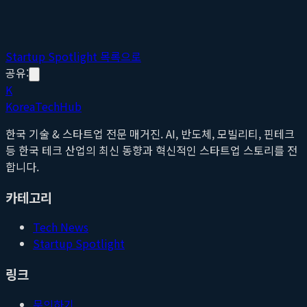
Startup Spotlight 목록으로
공유:
K
Korea
Tech
Hub
한국 기술 & 스타트업 전문 매거진. AI, 반도체, 모빌리티, 핀테크
등 한국 테크 산업의 최신 동향과 혁신적인 스타트업 스토리를 전
합니다.
카테고리
Tech News
Startup Spotlight
링크
문의하기