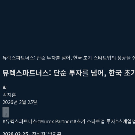
뮤렉스파트너스: 단순 투자를 넘어, 한국 초기 스타트업의 성공을 
뮤렉스파트너스: 단순 투자를 넘어, 한국 초
박
박지훈
2026년 2월 25일
0
#
뮤렉스파트너스
#
Murex Partners
#
초기 스타트업 투자
#
스케일업
2026-02-25
- 작성자: 박지훈