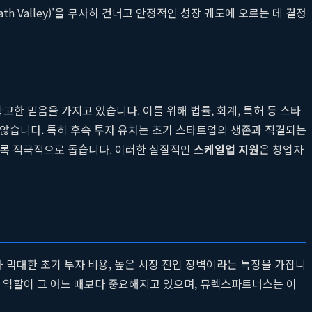
 Valley)'을 무사히 건너고 안정적인 성장 궤도에 오르는 데 결정
한 믿음을 가지고 있습니다. 이를 위해 법률, 회계, 특허 등 스타
지 않습니다. 특히 후속 투자 유치는 초기 스타트업의 생존과 직결되는
도록 적극적으로 돕습니다. 이러한 실질적인
스케일업 지원
은 창업자
간과 막대한 초기 투자 비용, 높은 시장 진입 장벽이라는 특징을 가집니
 역할이 그 어느 때보다 중요해지고 있으며, 뮤렉스파트너스는 이