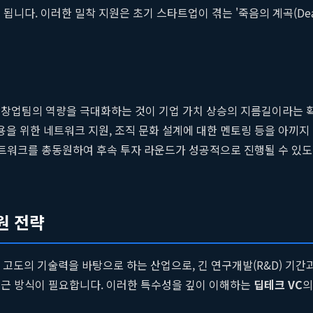
니다. 이러한 밀착 지원은 초기 스타트업이 겪는 '죽음의 계곡(Death
 창업팀의 역량을 극대화하는 것이 기업 가치 상승의 지름길이라는 확고
용을 위한 네트워크 지원, 조직 문화 설계에 대한 멘토링 등을 아끼
네트워크를 총동원하여 후속 투자 라운드가 성공적으로 진행될 수 있
원 전략
체 등 고도의 기술력을 바탕으로 하는 산업으로, 긴 연구개발(R&D) 기
접근 방식이 필요합니다. 이러한 특수성을 깊이 이해하는
딥테크 VC
의