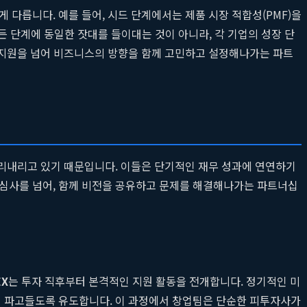
하게 다릅니다. 예를 들어, 시드 단계에서는 제품 시장 적합성(PMF)을
든 단계에 동일한 잣대를 들이대는 것이 아니라, 각 기업의 성장 단
 지원을 넘어 비즈니스의 방향을 함께 고민하고 설정해나가는 파트
 뿌리내리고 있기 때문입니다. 이들은 단기적인 재무 성과에 연연하기
 심사를 넘어, 함께 비전을 공유하고 문제를 해결해나가는 파트너십
EX
는 투자 직후부터 본격적인 지원 활동을 전개합니다. 정기적인 미
깊이 파고들도록 유도합니다. 이 과정에서 창업팀은 단순한 피투자사가