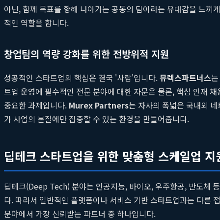
아닌, 함께 목표를 향해 나아가는 공동의 팀이라는 유대감을 느끼게 됩
적인 역할을 합니다.
창업팀의 역량 강화를 위한 전방위적 지원
성공적인 스타트업의 핵심은 결국 '사람'입니다.
뮤렉스파트너스
는
트업 운영에 필수적인 전문 분야에 대한 자문은 물론, 핵심 인재 채
중요한 과제입니다.
Murex Partners
는 자사의 폭넓은 국내외 
가 사업의 본질에만 집중할 수 있는 환경을 만들어줍니다.
딥테크 스타트업을 위한 맞춤형 스케일업 지
딥테크(Deep Tech) 분야는 인공지능, 바이오, 우주항공, 반도
다. 따라서 일반적인 플랫폼이나 서비스 기반 스타트업과는 다른 
분야에서 가장 신뢰받는 파트너 중 하나입니다.