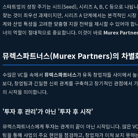
스타트업의 성장 주기는 시드(Seed), 시리즈 A, B, C 등으로 
찾는 것이 최우선 과제이지만, 시리즈 A 단계에서는 본격적인 시장 
계와 산업 특성을 고려한 맞춤형 지원 전략을 제시할 수 있어야 합
너의 역할이 절대적으로 중요합니다. 이것이 바로
Murex Partne
뮤렉스파트너스(Murex Partners)의 차
수많은 VC들 속에서
뮤렉스파트너스
가 유독 창업자들 사이에서 높
보다, 창업팀과 긴밀한 신뢰 관계를 구축하고 장기적인 관점에서 
의 시작을 의미합니다.
'투자 후 관리'가 아닌 '투자 후 시작'
뮤렉스파트너스에게 투자는 관계의 끝이 아닌 시작입니다. 많은 VC
팅을 통해 사업의 주요 현안을 점검하고, 창업자가 미처 보지 못하