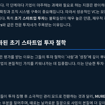
나뉩니다. 각 단계마다 기업이 마주하는 과제와 필요로 하는 지원은 판이
확장과 조직 시스템 구축이 중요해집니다. 따라서 성공적인 VC는 모
니다. 특히
초기 스타트업 투자
는 불확실성이 매우 높은 만큼, 재무적
rs
와 같은 전문 투자사가 주목받는 이유입니다.
별화된 초기 스타트업 투자 철학
은 평가를 받는 이유는 그들의 투자 철학이 '사람'과 '성장'에 깊이
기업의 본질적인 가치를 키워나가는 데 집중합니다. 이는 단순한 투자
들이 투자 집행 후 소극적인 관리 모드로 전환하는 것과 달리,
MUR
는 부분을 짚어주며, 때로는 날카로운 질문으로 사업의 본질에 더 