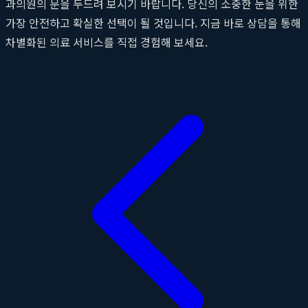
과의원의 문을 두드려 보시기 바랍니다. 당신의 소중한 눈을 위한
가장 안전하고 확실한 선택이 될 것입니다. 지금 바로 상담을 통해
차별화된 의료 서비스를 직접 경험해 보세요.