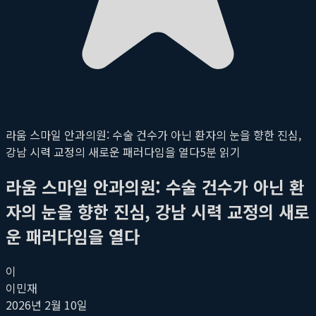
라움 스마일 안과의원: 수술 건수가 아닌 환자의 눈을 향한 진심,
강남 시력 교정의 새로운 패러다임을 열다
5
분 읽기
라움 스마일 안과의원: 수술 건수가 아닌 환
자의 눈을 향한 진심, 강남 시력 교정의 새로
운 패러다임을 열다
이
이민재
2026년 2월 10일