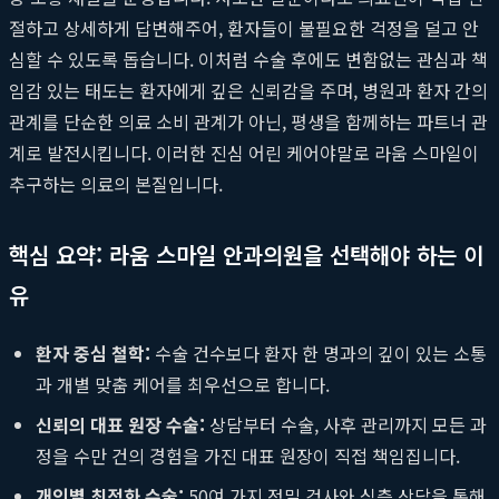
절하고 상세하게 답변해주어, 환자들이 불필요한 걱정을 덜고 안
심할 수 있도록 돕습니다. 이처럼 수술 후에도 변함없는 관심과 책
임감 있는 태도는 환자에게 깊은 신뢰감을 주며, 병원과 환자 간의
관계를 단순한 의료 소비 관계가 아닌, 평생을 함께하는 파트너 관
계로 발전시킵니다. 이러한 진심 어린 케어야말로 라움 스마일이
추구하는 의료의 본질입니다.
핵심 요약: 라움 스마일 안과의원을 선택해야 하는 이
유
환자 중심 철학:
수술 건수보다 환자 한 명과의 깊이 있는 소통
과 개별 맞춤 케어를 최우선으로 합니다.
신뢰의 대표 원장 수술:
상담부터 수술, 사후 관리까지 모든 과
정을 수만 건의 경험을 가진 대표 원장이 직접 책임집니다.
개인별 최적화 수술:
50여 가지 정밀 검사와 심층 상담을 통해