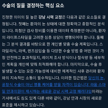
수술의 질을 결정하는 핵심 요소
진정한 의미의 질 높은
강남 시력 교정
은 다음과 같은 요소들로 결
정됩니다. 첫째는 환자의 눈 상태에 대한 정확하고 종합적인 분석
입니다. 최첨단 검사 장비를 이용한 데이터 측정뿐만 아니라, 환자
의 라이프스타일을 고려한 심층 상담이 병행되어야 합니다. 둘째
는 그 분석 결과를 바탕으로 한 개인별 맞춤 수술 계획입니다. 스
마일라식, 라섹, 렌즈삽입술 등 다양한 수술 방법 중 어떤 것이 가
장 안전하고 효과적일지, 레이저 조사 방식이나 절삭량 등 세부적
인 계획을 개인에 맞춰 최적화해야 합니다. 마지막으로, 수술 후
발생할 수 있는 모든 가능성에 대비한 체계적인 사후 관리와 환자
와의 지속적인 소통이 필수적입니다. 이러한 접근법은
당신의 눈,
공장식 수술이 아닌 명품 케어를 받을 자격이 있습니다: 라움 스마
일 안과의원이 제시하는 새로운 강남 시력 교정 패러다임
이라는
기사에서도 심도 있게 다룬 바와 같이, 강남 안과 시장의 새로운
표준을 제시하고 있습니다.