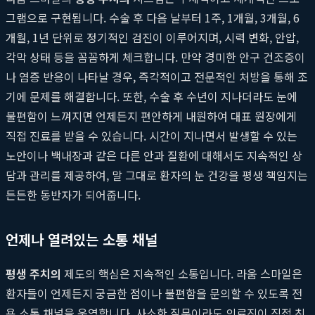
그램으로 구현됩니다. 수술 후 다음 날부터 1주, 1개월, 3개월, 6
개월, 1년 단위로 정기적인 검진이 이루어지며, 시력 변화, 안압,
각막 상태 등을 꼼꼼하게 체크합니다. 만약 경미한 안구 건조증이
나 염증 반응이 나타날 경우, 즉각적이고 전문적인 처방을 통해 조
기에 문제를 해결합니다. 또한, 수술 후 수년이 지나더라도 눈에
불편함이 느껴지면 언제든지 편안하게 내원하여 대표 원장에게
직접 진료를 받을 수 있습니다. 시간이 지나면서 발생할 수 있는
노안이나 백내장과 같은 다른 안과 질환에 대해서도 지속적인 상
담과 관리를 제공하여, 말 그대로 환자의 눈 건강을 평생 책임지는
든든한 동반자가 되어줍니다.
언제나 열려있는 소통 채널
평생 주치의
제도의 핵심은 지속적인 소통입니다. 라움 스마일은
환자들이 언제든지 궁금한 점이나 불편함을 문의할 수 있도록 전
용 소통 채널을 운영합니다. 사소한 질문이라도 의료진이 직접 친