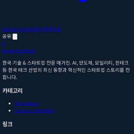
Startup Spotlight 목록으로
공유:
K
Korea
Tech
Hub
한국 기술 & 스타트업 전문 매거진. AI, 반도체, 모빌리티, 핀테크
등 한국 테크 산업의 최신 동향과 혁신적인 스타트업 스토리를 전
합니다.
카테고리
Tech News
Startup Spotlight
링크