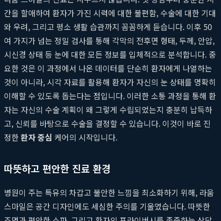
간을 할애하여 환자가 가진 시력에 대한 불편함, 수술에 대한 기대
와 우려, 그리고 평소 생활 습관까지 꼼꼼하게 듣습니다. 이후 50
여 가지가 넘는 정밀 검사를 통해 각막의 전후면 형태, 두께, 안압,
시신경 상태 등 눈에 대한 모든 정보를 입체적으로 분석합니다. 중
요한 것은 이 과정에서 나온 데이터를 단순히 환자에게 나열하는
것이 아니라, 시각 자료를 활용해 환자가 자신의 눈 상태를 명확히
이해할 수 있도록 돕는다는 점입니다. 이러한 소통 과정을 통해 환
자는 자신의 수술 계획이 왜 그렇게 수립되었는지 충분히 납득하
고, 신뢰를 바탕으로 수술을 결정할 수 있습니다. 이것이 바로 진
정한
환자 중심
케어의 시작입니다.
따뜻하고 편안한 진료 환경
병원이 주는 특유의 차갑고 불안한 느낌을 최소화하기 위해, 라움
스마일은 공간 디자인에도 세심한 주의를 기울였습니다. 따뜻한
조명과 편안한 소파, 그리고 환자의 프라이버시를 존중하는 상담