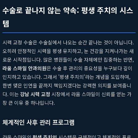
수술로 끝나지 않는 약속: 평생 주치의 시스
템
시력 교정 수술은 수술실에서 나오는 순간 끝나는 것이 아닙니다.
오히려 안정적인 시력을 평생 유지하고, 눈 건강을 지켜나가는 새
로운 시작점입니다. 많은 병원들이 수술 자체에만 집중하는 반면,
라움 스마일 안과의원
은 수술 후 관리의 중요성을 누구보다 깊이
인지하고 있습니다. 그래서 '평생 주치의'라는 개념을 도입하여,
한번 맺은 인연을 끝까지 책임지겠다는 강력한 의지를 보여줍니
다. 이는
강남 시력 교정
시장에서 라움 스마일이 신뢰를 얻는 가
장 큰 이유 중 하나입니다.
체계적인 사후 관리 프로그램
라움 스마일의
평생 주치의
시스템은 구체적이고 체계적인 프로