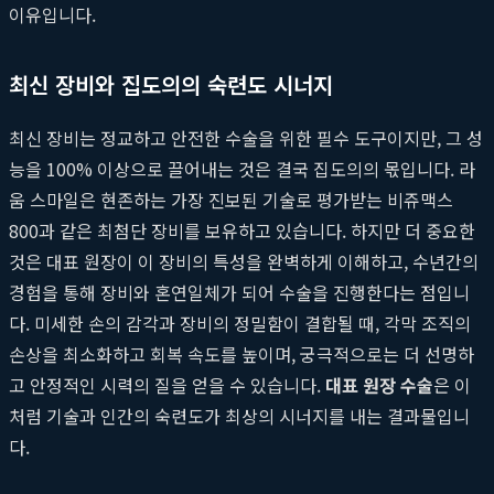
이유입니다.
최신 장비와 집도의의 숙련도 시너지
최신 장비는 정교하고 안전한 수술을 위한 필수 도구이지만, 그 성
능을 100% 이상으로 끌어내는 것은 결국 집도의의 몫입니다. 라
움 스마일은 현존하는 가장 진보된 기술로 평가받는 비쥬맥스
800과 같은 최첨단 장비를 보유하고 있습니다. 하지만 더 중요한
것은 대표 원장이 이 장비의 특성을 완벽하게 이해하고, 수년간의
경험을 통해 장비와 혼연일체가 되어 수술을 진행한다는 점입니
다. 미세한 손의 감각과 장비의 정밀함이 결합될 때, 각막 조직의
손상을 최소화하고 회복 속도를 높이며, 궁극적으로는 더 선명하
고 안정적인 시력의 질을 얻을 수 있습니다.
대표 원장 수술
은 이
처럼 기술과 인간의 숙련도가 최상의 시너지를 내는 결과물입니
다.