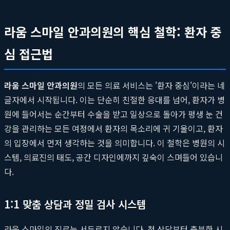
라움 스마일 안과의원의 핵심 철학: 환자 중
심 접근법
라움 스마일 안과의원
의 모든 의료 서비스는 '환자 중심'이라는 네
글자에서 시작됩니다. 이는 단순히 친절한 응대를 넘어, 환자가 병
원에 들어서는 순간부터 수술을 받고 일상으로 돌아가 평생 눈 건
강을 관리하는 모든 여정에서 환자의 목소리에 귀 기울이고, 환자
의 입장에서 먼저 생각하는 것을 의미합니다. 이 철학은 병원의 시
스템, 의료진의 태도, 공간 디자인에까지 깊숙이 스며들어 있습니
다.
1:1 맞춤 상담과 정밀 검사 시스템
라움 스마일의 진료는 서두르지 않습니다. 첫 상담부터 충분한 시