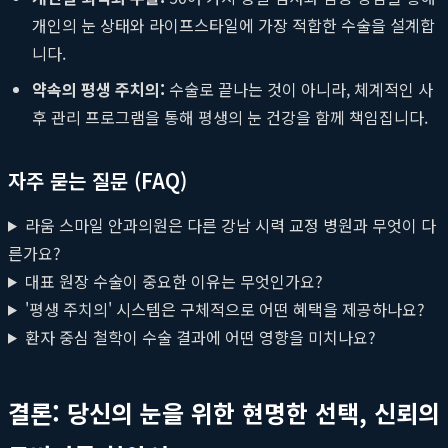
개인의 눈 상태와 라이프스타일에 가장 적합한 수술을 설계합
니다.
약속의 평생 주치의:
수술로 끝나는 것이 아니라, 체계적인 사
후 관리 프로그램을 통해 평생의 눈 건강을 함께 책임집니다.
자주 묻는 질문 (FAQ)
라움 스마일 안과의원은 다른 강남 시력 교정 병원과 무엇이 다
른가요?
대표 원장 수술이 중요한 이유는 무엇인가요?
'평생 주치의' 시스템은 구체적으로 어떤 혜택을 제공하나요?
환자 중심 철학이 수술 결과에 어떤 영향을 미치나요?
결론: 당신의 눈을 위한 현명한 선택, 신뢰의