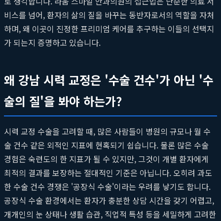
로 생각합니다. 라움 스마일 안과의원의 접근법은 단순한 의료 서
비스를 넘어, 환자의 삶의 질을 바꾸는 동반자로서의 역할을 자처
하며, 왜 이곳이 진정한 프리미엄 케어를 추구하는 이들의 선택지
가 되는지 증명하고 있습니다.
왜 강남 시력 교정은 '수술 건수'가 아닌 '수
술의 질'을 봐야 하는가?
시력 교정 수술을 고려할 때, 많은 사람들이 병원의 규모나 월 수
술 건수 같은 외적인 지표에 현혹되기 쉽습니다. 물론 많은 수술
경험은 숙련도의 한 지표가 될 수 있지만, 그것이 개별 환자에게
최적의 결과를 보장하는 절대적인 기준은 아닙니다. 오히려 과도
한 수술 건수 경쟁은 '공장식 수술'이라는 우려를 낳기도 합니다.
공장식 수술 환경에서는 환자가 충분한 상담 시간을 갖기 어렵고,
개개인의 눈 상태나 생활 습관, 직업적 특성 등을 세밀하게 고려한