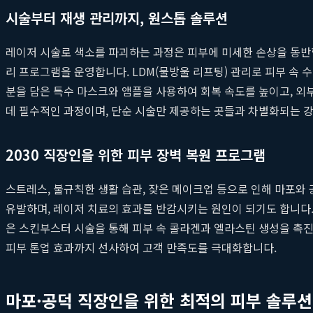
시술부터 재생 관리까지, 원스톱 솔루션
레이저 시술로 색소를 파괴하는 과정은 피부에 미세한 손상을 동반합
리 프로그램을 운영합니다. LDM(물방울 리프팅) 관리로 피부 속 
분을 담은 특수 마스크와 앰플을 사용하여 회복 속도를 높이고, 
데 필수적인 과정이며, 단순 시술만 제공하는 곳들과 차별화되는 
2030 직장인을 위한 피부 장벽 복원 프로그램
스트레스, 불규칙한 생활 습관, 잦은 메이크업 등으로 인해 마포와 
유발하며, 레이저 치료의 효과를 반감시키는 원인이 되기도 합니다
은 스킨부스터 시술을 통해 피부 속 콜라겐과 엘라스틴 생성을 촉진
피부 톤업 효과까지 선사하여 고객 만족도를 극대화합니다.
마포·공덕 직장인을 위한 최적의 피부 솔루션