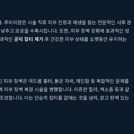
. 루비의원은 시술 직후 피부 진정과 재생을 돕는 전문적인 사후 관
 낮추고 모공을 수축시킵니다. 또한, 피부 장벽 강화에 효과적인 성
효과적인
공덕 잡티 제거
후 건강한 피부 상태를 오랫동안 유지하는
 피부 장벽은 여드름 흉터, 붉은 자국, 예민함 등 복합적인 문제를
 피부 장벽 복원 시술을 병행합니다. 리쥬란 힐러, 엑소좀 등과 같
성합니다. 이는 단순히 잡티를 없애는 것을 넘어, 맑고 탄력 있는