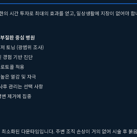
한의 시간 투자로 최대의 효과를 얻고, 일상생활에 지장이 없어야 합
피부질환 중심 병원
저 토닝 (광범위 조사)
및 경험 기반 진단
프로토콜 적용
높은 열감 및 자극
 사후 관리는 선택 사항
병변 제거에 집중
 최소화된 다운타임입니다. 주변 조직 손상이 거의 없어 시술 후 붉