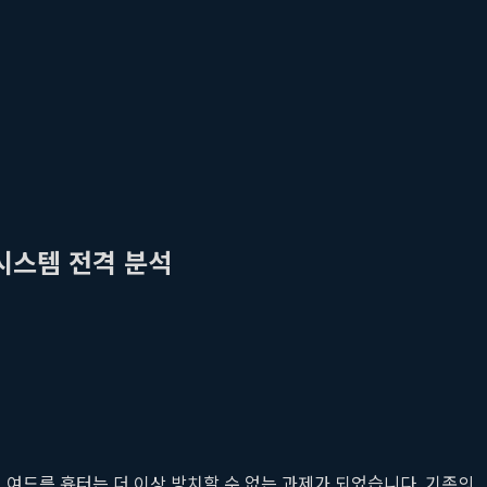
시스템 전격 분석
티, 여드름 흉터는 더 이상 방치할 수 없는 과제가 되었습니다. 기존의