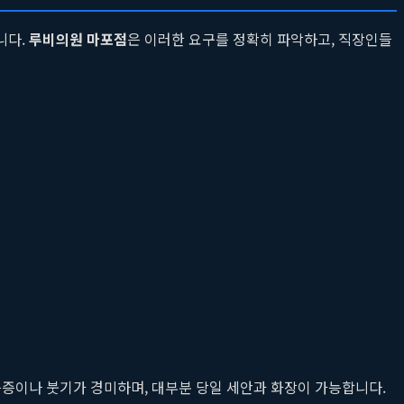
니다.
루비의원 마포점
은 이러한 요구를 정확히 파악하고, 직장인들
음증이나 붓기가 경미하며, 대부분 당일 세안과 화장이 가능합니다.