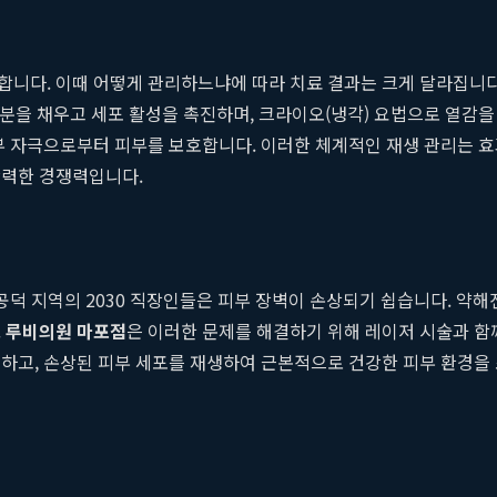
니다. 이때 어떻게 관리하느냐에 따라 치료 결과는 크게 달라집니다
수분을 채우고 세포 활성을 촉진하며, 크라이오(냉각) 요법으로 열감을
외부 자극으로부터 피부를 보호합니다. 이러한 체계적인 재생 관리는 
강력한 경쟁력입니다.
공덕 지역의 2030 직장인들은 피부 장벽이 손상되기 쉽습니다. 약해진
.
루비의원 마포점
은 이러한 문제를 해결하기 위해 레이저 시술과 함께
하고, 손상된 피부 세포를 재생하여 근본적으로 건강한 피부 환경을 조