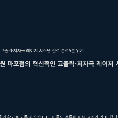
 고출력·저자극 레이저 시스템 전격 분석
5
분 읽기
의원 마포점의 혁신적인 고출력·저자극 레이저 
인들의 활기로 가득 차 있습니다. 이들의 공통된 피부 고민인 기미, 잡