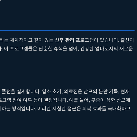
중하는 체계적이고 깊이 있는
산후 관리
프로그램이 있습니다. 출산이
. 이 프로그램들은 단순한 휴식을 넘어, 건강한 엄마로서의 새로운
플랜을 설계합니다. 입소 초기, 의료진은 산모의 분만 기록, 현재
로그램 참여 여부 등이 결정됩니다. 예를 들어, 부종이 심한 산모에
계하는 방식입니다. 이러한 세심한 접근은 회복 효과를 극대화하고