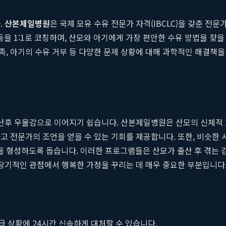
.
산본제일병원
은 국제 모유 수유 전문가 자격(IBCLC)을 갖춘 
 등을 1:1로 코칭하며, 산모와 아기에게 가장 편안한 수유 방법을 찾
, 아기의 수유 거부 등 다양한 문제 상황에 대해 과학적인 해결책을 
은 산후 우울감으로 이어지기 쉽습니다. 산본제일병원은 산모의 신체적
 전문가의 조언을 얻을 수 있는 기회를 제공합니다. 또한, 비슷한 시
 형성하도록 돕습니다. 이러한 프로그램들은 산모가 출산 후 겪는 
 장기적인 관점에서 행복한 가정을 꾸리는 데 매우 중요한 부분입니다
 상황에 24시간 신속하게 대처할 수 있습니다.