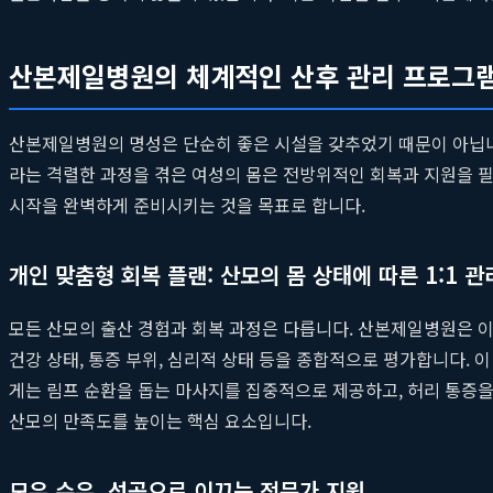
산본제일병원의 체계적인 산후 관리 프로그램
산본제일병원의 명성은 단순히 좋은 시설을 갖추었기 때문이 아닙니
라는 격렬한 과정을 겪은 여성의 몸은 전방위적인 회복과 지원을 
시작을 완벽하게 준비시키는 것을 목표로 합니다.
개인 맞춤형 회복 플랜: 산모의 몸 상태에 따른 1:1 관
모든 산모의 출산 경험과 회복 과정은 다릅니다. 산본제일병원은 이러
건강 상태, 통증 부위, 심리적 상태 등을 종합적으로 평가합니다. 이
게는 림프 순환을 돕는 마사지를 집중적으로 제공하고, 허리 통증
산모의 만족도를 높이는 핵심 요소입니다.
모유 수유, 성공으로 이끄는 전문가 지원