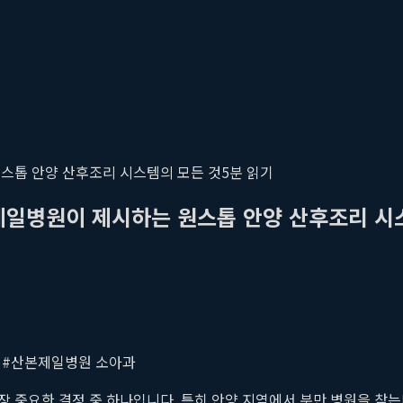
원스톱 안양 산후조리 시스템의 모든 것
5
분 읽기
제일병원이 제시하는 원스톱 안양 산후조리 시
리
#
산본제일병원 소아과
 중요한 결정 중 하나입니다. 특히 안양 지역에서 분만 병원을 찾는