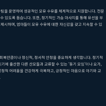
전문가팀을 운영하여 성공적인 모유 수유를 체계적으로 지원합니다. 전문
을 수 있도록 돕습니다. 또한, 정기적인 가슴 마사지를 통해 유선을 부
제시하며, 엄마들이 모유 수유에 대한 자신감을 갖고 지속할 수 있
 회복만큼이나 정신적, 정서적 안정을 중요하게 생각합니다. 정기적
기에 출산한 다른 산모들과 교류할 수 있는 '동기 모임'이나 요가,
감정적 어려움을 건강하게 극복하고, 긍정적인 마음으로 아기와 교
.