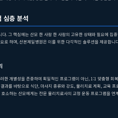
 심층 분석
다. 그 핵심에는 산모 한 사람 한 사람의 고유한 상태와 필요에 집
필요로 하며, 산본제일병원은 이를 위한 다각적인 솔루션을 제공합니다
리
한 개별성을 존중하여 획일적인 프로그램이 아닌, 1:1 맞춤형 회복 
 결과를 바탕으로 식단, 마사지 종류와 강도, 물리치료 계획, 교육 프
을 호소하는 산모에게는 전문 물리치료사의 교정 운동 프로그램을 연