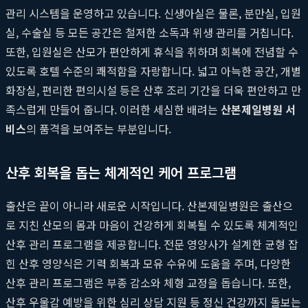
관리 시스템을 운영하고 있습니다. 신생아실은 물론, 분만실, 입원
실, 수술실 등 모든 공간은 철저한 소독과 위생 관리를 거칩니다.
또한, 입원실은 산모가 편안하게 휴식을 취하며 회복에 전념할 수
있도록 호텔 수준의 쾌적함을 자랑합니다. 넓고 아늑한 공간, 개별
화장실, 편리한 편의시설 등은 산후 조리 기간을 더욱 편안하고 만
족스럽게 만들어 줍니다. 이러한 세심한 배려는
산본제일병원 서
비스
의 품격을 보여주는 부분입니다.
산후 회복을 돕는 체계적인 케어 프로그램
출산은 끝이 아니라 새로운 시작입니다. 산본제일병원은 출산으
로 지친 산모의 몸과 마음이 건강하게 회복될 수 있도록 체계적인
산후 관리 프로그램을 제공합니다. 전문 영양사가 설계한 균형 잡
힌 산후 영양식은 기력 회복과 모유 수유에 도움을 주며, 다양한
산후 관리 프로그램은 부종 감소와 체형 교정을 돕습니다. 또한,
산후 우울감 예방을 위한 심리 상담 지원 등 정신 건강까지 돌보는