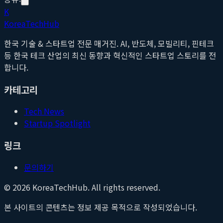
K
Korea
Tech
Hub
한국 기술 & 스타트업 전문 매거진. AI, 반도체, 모빌리티, 핀테크
등 한국 테크 산업의 최신 동향과 혁신적인 스타트업 스토리를 전
합니다.
카테고리
Tech News
Startup Spotlight
링크
문의하기
©
2026
KoreaTechHub. All rights reserved.
본 사이트의 콘텐츠는 정보 제공 목적으로 작성되었습니다.