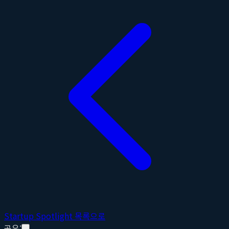
Startup Spotlight 목록으로
공유: