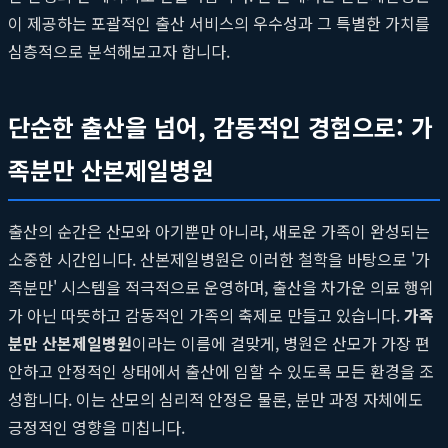
이 제공하는 포괄적인 출산 서비스의 우수성과 그 특별한 가치를
심층적으로 분석해보고자 합니다.
단순한 출산을 넘어, 감동적인 경험으로: 가
족분만 산본제일병원
출산의 순간은 산모와 아기뿐만 아니라, 새로운 가족이 완성되는
소중한 시간입니다. 산본제일병원은 이러한 철학을 바탕으로 '가
족분만' 시스템을 적극적으로 운영하며, 출산을 차가운 의료 행위
가 아닌 따뜻하고 감동적인 가족의 축제로 만들고 있습니다.
가족
분만 산본제일병원
이라는 이름에 걸맞게, 병원은 산모가 가장 편
안하고 안정적인 상태에서 출산에 임할 수 있도록 모든 환경을 조
성합니다. 이는 산모의 심리적 안정은 물론, 분만 과정 자체에도
긍정적인 영향을 미칩니다.