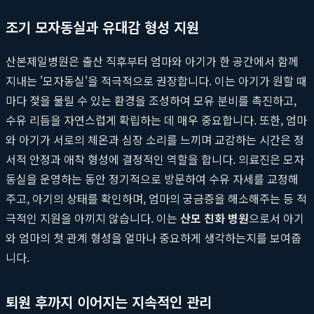
조기 모자동실과 유대감 형성 지원
산본제일병원은 출산 직후부터 엄마와 아기가 한 공간에서 함께
지내는 '모자동실'을 적극적으로 권장합니다. 이는 아기가 원할 때
마다 젖을 물릴 수 있는 환경을 조성하여 모유 분비를 촉진하고,
수유 리듬을 자연스럽게 확립하는 데 매우 중요합니다. 또한, 엄마
와 아기가 서로의 체온과 심장 소리를 느끼며 교감하는 시간은 정
서적 안정과 애착 형성에 결정적인 역할을 합니다. 의료진은 모자
동실을 운영하는 동안 정기적으로 방문하여 수유 자세를 교정해
주고, 아기의 상태를 확인하며, 엄마의 궁금증을 해소해주는 등 적
극적인 지원을 아끼지 않습니다. 이는
산모 친화 병원
으로서 아기
와 엄마의 첫 관계 형성을 얼마나 중요하게 생각하는지를 보여줍
니다.
퇴원 후까지 이어지는 지속적인 관리