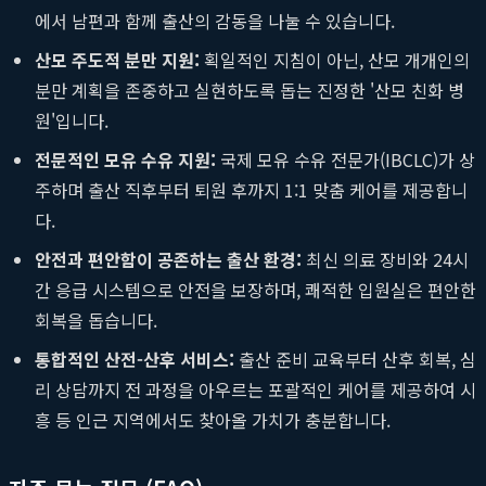
에서 남편과 함께 출산의 감동을 나눌 수 있습니다.
산모 주도적 분만 지원:
획일적인 지침이 아닌, 산모 개개인의
분만 계획을 존중하고 실현하도록 돕는 진정한 '산모 친화 병
원'입니다.
전문적인 모유 수유 지원:
국제 모유 수유 전문가(IBCLC)가 상
주하며 출산 직후부터 퇴원 후까지 1:1 맞춤 케어를 제공합니
다.
안전과 편안함이 공존하는 출산 환경:
최신 의료 장비와 24시
간 응급 시스템으로 안전을 보장하며, 쾌적한 입원실은 편안한
회복을 돕습니다.
통합적인 산전-산후 서비스:
출산 준비 교육부터 산후 회복, 심
리 상담까지 전 과정을 아우르는 포괄적인 케어를 제공하여 시
흥 등 인근 지역에서도 찾아올 가치가 충분합니다.