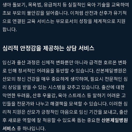
생아 돌보기, 목욕법, 응급처치 등 실질적인 육아 기술을 교육하여
초보 부모의 불안감을 덜어줍니다. 이처럼 산전과 산후가 유기적
으로 연결된 교육 서비스는 부모로서의 성장을 체계적으로 지원
합니다.
심리적 안정감을 제공하는 상담 서비스
임신과 출산 과정은 신체적 변화뿐만 아니라 급격한 호르몬 변화
로 인해 정서적인 어려움을 동반할 수 있습니다. 산본제일병원은
산모의 정신 건강을 매우 중요하게 생각하며, 필요시 전문적인 심
리 상담을 받을 수 있는 시스템을 갖추고 있습니다. 출산에 대한
막연한 두려움, 산후 우울감, 육아 스트레스 등 말하기 어려운 고
민들을 전문가와 나누고 해결책을 모색할 수 있습니다. 이러한 심
리적 지원은 산모가 긍정적인 마음으로 임신 기간을 보내고, 출산
후 새로운 역할에 잘 적응할 수 있도록 돕는 중요한
산본제일병원
서비스
중 하나입니다.