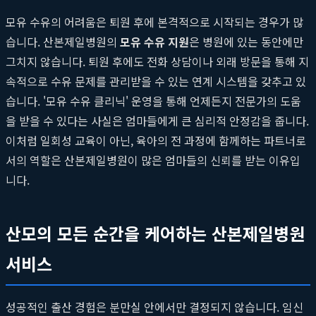
모유 수유의 어려움은 퇴원 후에 본격적으로 시작되는 경우가 많
습니다. 산본제일병원의
모유 수유 지원
은 병원에 있는 동안에만
그치지 않습니다. 퇴원 후에도 전화 상담이나 외래 방문을 통해 지
속적으로 수유 문제를 관리받을 수 있는 연계 시스템을 갖추고 있
습니다. '모유 수유 클리닉' 운영을 통해 언제든지 전문가의 도움
을 받을 수 있다는 사실은 엄마들에게 큰 심리적 안정감을 줍니다.
이처럼 일회성 교육이 아닌, 육아의 전 과정에 함께하는 파트너로
서의 역할은 산본제일병원이 많은 엄마들의 신뢰를 받는 이유입
니다.
산모의 모든 순간을 케어하는 산본제일병원
서비스
성공적인 출산 경험은 분만실 안에서만 결정되지 않습니다. 임신