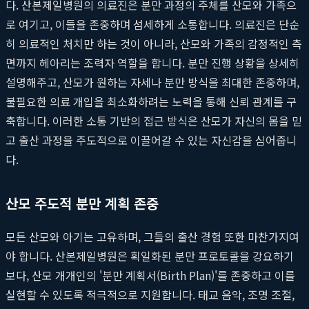
다. 산본제일병원의 의료진은 분만 과정의 주체를 산모와 가족으
로 여기고, 이들을 존중하며 섬세하게 소통합니다. 의료진은 단순
히 의료적인 처치만 하는 것이 아니라, 산모와 가족의 감정적인 측
면까지 헤아리는 조력자 역할을 합니다. 분만 진행 상황을 상세히
설명해주고, 산모가 원하는 자세나 분만 방식을 최대한 존중하며,
불필요한 의료 개입을 최소화하려는 노력을 통해 신뢰 관계를 구
축합니다. 이러한 소통 기반의 접근 방식은 산모가 자신의 몸을 믿
고 출산 과정을 주도적으로 이끌어갈 수 있는 자신감을 심어줍니
다.
산모 주도적 분만 계획 존중
모든 산모와 아기는 고유하며, 그들의 출산 경험 또한 마찬가지여
야 합니다. 산본제일병원은 획일화된 분만 프로토콜을 강요하기
보다, 산모 개개인의 '분만 계획서(Birth Plan)'를 존중하고 이를
실현할 수 있도록 적극적으로 지원합니다. 태교 음악, 조명 조절,