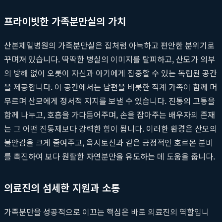
프라이빗한 가족분만실의 가치
산본제일병원의 가족분만실은 집처럼 아늑하고 편안한 분위기로
꾸며져 있습니다. 딱딱한 병실의 이미지를 탈피하고, 산모가 외부
의 방해 없이 오롯이 자신과 아기에게 집중할 수 있는 독립된 공간
을 제공합니다. 이 공간에서는 남편을 비롯한 직계 가족이 함께 머
무르며 산모에게 정서적 지지를 보낼 수 있습니다. 진통의 고통을
함께 나누고, 호흡을 가다듬어주며, 손을 잡아주는 배우자의 존재
는 그 어떤 진통제보다 강력한 힘이 됩니다. 이러한 환경은 산모의
불안감을 크게 줄여주고, 옥시토신과 같은 긍정적인 호르몬 분비
를 촉진하여 보다 원활한 자연분만을 유도하는 데 도움을 줍니다.
의료진의 섬세한 지원과 소통
가족분만을 성공적으로 이끄는 핵심은 바로 의료진의 역할입니