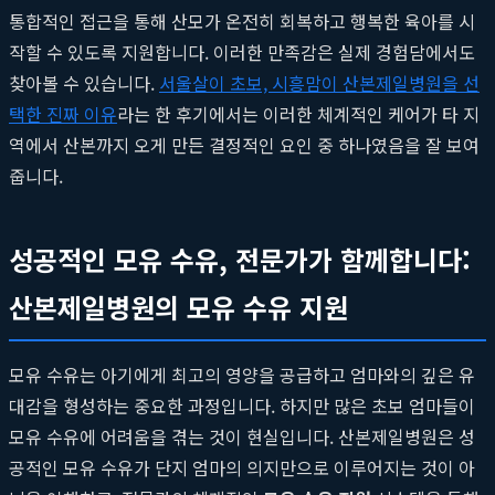
통합적인 접근을 통해 산모가 온전히 회복하고 행복한 육아를 시
작할 수 있도록 지원합니다. 이러한 만족감은 실제 경험담에서도
찾아볼 수 있습니다.
서울살이 초보, 시흥맘이 산본제일병원을 선
택한 진짜 이유
라는 한 후기에서는 이러한 체계적인 케어가 타 지
역에서 산본까지 오게 만든 결정적인 요인 중 하나였음을 잘 보여
줍니다.
성공적인 모유 수유, 전문가가 함께합니다:
산본제일병원의 모유 수유 지원
모유 수유는 아기에게 최고의 영양을 공급하고 엄마와의 깊은 유
대감을 형성하는 중요한 과정입니다. 하지만 많은 초보 엄마들이
모유 수유에 어려움을 겪는 것이 현실입니다. 산본제일병원은 성
공적인 모유 수유가 단지 엄마의 의지만으로 이루어지는 것이 아