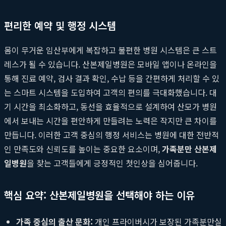
편리한 예약 및 행정 시스템
몸이 무거운 임산부에게 복잡하고 불편한 병원 시스템은 큰 스트
레스가 될 수 있습니다. 산본제일병원은 모바일 앱이나 온라인을
통해 진료 예약, 검사 결과 확인, 수납 등을 간편하게 처리할 수 있
는 스마트 시스템을 도입하여 고객의 편의를 극대화했습니다. 대
기 시간을 최소화하고, 동선을 효율적으로 설계하여 산모가 병원
에서 보내는 시간을 편안하게 만들려는 노력은 작지만 큰 차이를
만듭니다. 이러한 고객 중심의 행정 서비스는 병원에 대한 전반적
인 만족도와 신뢰도를 높이는 중요한 요소이며,
가족분만 산본제
일병원
을 찾는 고객들에게 긍정적인 첫인상을 심어줍니다.
핵심 요약: 산본제일병원을 선택해야 하는 이유
가족 중심의 출산 문화:
개인 프라이버시가 보장된 가족분만실