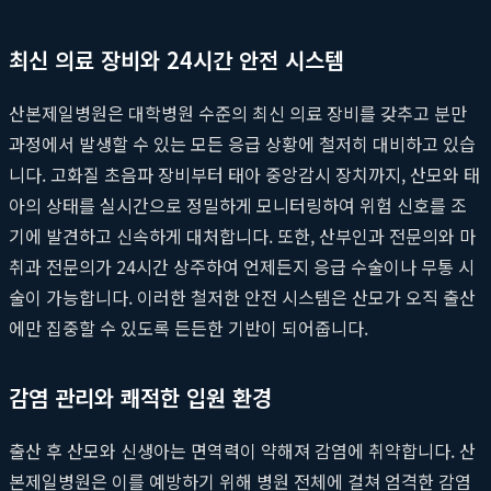
최신 의료 장비와 24시간 안전 시스템
산본제일병원은 대학병원 수준의 최신 의료 장비를 갖추고 분만
과정에서 발생할 수 있는 모든 응급 상황에 철저히 대비하고 있습
니다. 고화질 초음파 장비부터 태아 중앙감시 장치까지, 산모와 태
아의 상태를 실시간으로 정밀하게 모니터링하여 위험 신호를 조
기에 발견하고 신속하게 대처합니다. 또한, 산부인과 전문의와 마
취과 전문의가 24시간 상주하여 언제든지 응급 수술이나 무통 시
술이 가능합니다. 이러한 철저한 안전 시스템은 산모가 오직 출산
에만 집중할 수 있도록 든든한 기반이 되어줍니다.
감염 관리와 쾌적한 입원 환경
출산 후 산모와 신생아는 면역력이 약해져 감염에 취약합니다. 산
본제일병원은 이를 예방하기 위해 병원 전체에 걸쳐 엄격한 감염