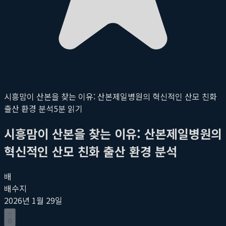
시흥맘이 산본을 찾는 이유: 산본제일병원의 혁신적인 산모 친화
출산 환경 분석
5
분 읽기
시흥맘이 산본을 찾는 이유: 산본제일병원의
혁신적인 산모 친화 출산 환경 분석
배
배수지
2026년 1월 29일
0