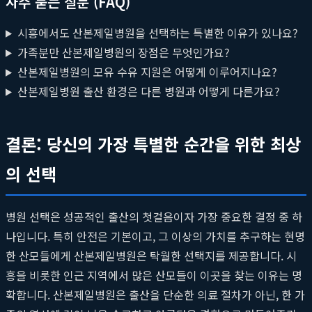
자주 묻는 질문 (FAQ)
시흥에서도 산본제일병원을 선택하는 특별한 이유가 있나요?
가족분만 산본제일병원의 장점은 무엇인가요?
산본제일병원의 모유 수유 지원은 어떻게 이루어지나요?
산본제일병원 출산 환경은 다른 병원과 어떻게 다른가요?
결론: 당신의 가장 특별한 순간을 위한 최상
의 선택
병원 선택은 성공적인 출산의 첫걸음이자 가장 중요한 결정 중 하
나입니다. 특히 안전은 기본이고, 그 이상의 가치를 추구하는 현명
한 산모들에게 산본제일병원은 탁월한 선택지를 제공합니다. 시
흥을 비롯한 인근 지역에서 많은 산모들이 이곳을 찾는 이유는 명
확합니다. 산본제일병원은 출산을 단순한 의료 절차가 아닌, 한 가