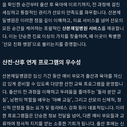
을 확인한 순간부터 출산 후 육아에 이르기까지, 전 과정에 걸친
세심하고 통합적인 관리가 산모의 만족도를 좌우합니다. 산본제
일병원은 이러한 점을 깊이 이해하고, 의료 서비스를 넘어 산모의
모든 순간을 케어하는 포괄적인
산본제일병원 서비스
를 제공합니
다. 이는 단순한 진료 이상의 가치를 창출하며, 왜 이곳이 특별한
'산모 친화 병원'으로 불리는지를 증명합니다.
산전-산후 연계 프로그램의 우수성
산본제일병원은 임신 기간 동안 예비 부모가 출산과 육아를 자신
감 있게 준비할 수 있도록 다양한 산전 교육 프로그램을 운영합니
다. 출산의 전 과정을 이해하고 두려움을 줄여주는 '둘라 분만 교
실', 남편의 역할을 배우는 '아빠 교실', 그리고 산모의 신체적, 정
신적 안정을 돕는 요가 및 필라테스 강좌 등이 대표적입니다. 이러
한 프로그램들은 단순한 정보 전달을 넘어, 다른 예비 부모들과 교
류하며 정서적 지지를 얻는 소중한 기회가 됩니다. 출산 후에는 신