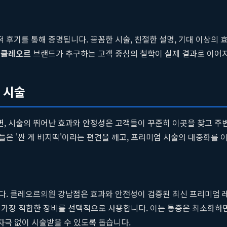
후기를 통해 증명됩니다. 꼼꼼한 시술, 친절한 설명, 기대 이상의 효
.
클레오르
브랜드가 추구하는 고객 중심의 철학이 실제 결과로 이어
 시술
, 시술의 뛰어난 효과와 안정성은 고객들이 꾸준히 이곳을 찾고 주
은 '싼 게 비지떡'이라는 편견을 깨고, 프리미엄 시술의 대중화를 
다. 클레오르의원 강남점은 효과와 안전성이 검증된 최신 프리미엄 레
따라 가장 적합한 장비를 선택적으로 사용합니다. 이는 통증은 최소화하
자극 없이 시술받을 수 있도록 돕습니다.