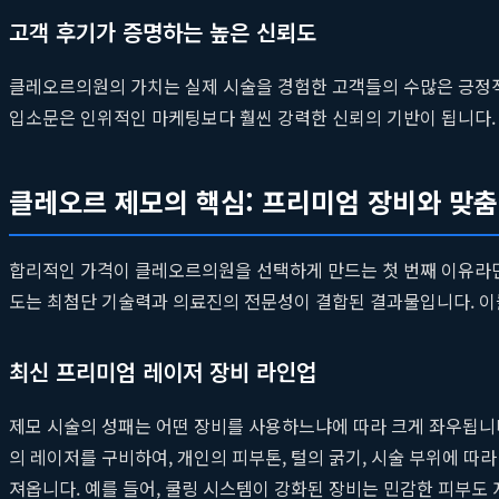
고객 후기가 증명하는 높은 신뢰도
클레오르의원의 가치는 실제 시술을 경험한 고객들의 수많은 긍정적 
입소문은 인위적인 마케팅보다 훨씬 강력한 신뢰의 기반이 됩니다
클레오르 제모의 핵심: 프리미엄 장비와 맞춤
합리적인 가격이 클레오르의원을 선택하게 만드는 첫 번째 이유라면
도는 최첨단 기술력과 의료진의 전문성이 결합된 결과물입니다. 이들
최신 프리미엄 레이저 장비 라인업
제모 시술의 성패는 어떤 장비를 사용하느냐에 따라 크게 좌우됩니
의 레이저를 구비하여, 개인의 피부톤, 털의 굵기, 시술 부위에 
져옵니다. 예를 들어, 쿨링 시스템이 강화된 장비는 민감한 피부도 