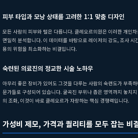
피부 타입과 모낭 상태를 고려한 1:1 맞춤 디자인
모든 사람의 피부와 털은 다릅니다. 클레오르의원은 이러한 개인차를 
면밀히 분석합니다. 이 데이터를 바탕으로 레이저의 강도, 조사 시
용의 위험을 최소화하는 비결입니다.
숙련된 의료진의 정교한 시술 노하우
아무리 좋은 장비가 있어도 그것을 다루는 사람의 숙련도가 부족하
문가들로 구성되어 있습니다. 굴곡진 부위나 좁은 영역까지 놓치지 
의 조화, 이것이 바로 클레오르가 자랑하는 핵심 경쟁력입니다.
가성비 제모, 가격과 퀄리티를 모두 잡는 비