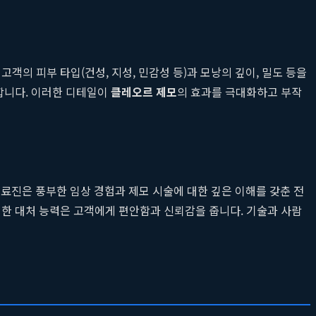
객의 피부 타입(건성, 지성, 민감성 등)과 모낭의 깊이, 밀도 등을
립합니다. 이러한 디테일이
클레오르 제모
의 효과를 극대화하고 부작
의료진은 풍부한 임상 경험과 제모 시술에 대한 깊은 이해를 갖춘 전
대한 대처 능력은 고객에게 편안함과 신뢰감을 줍니다. 기술과 사람