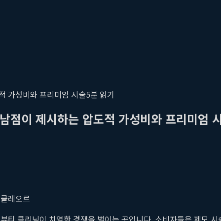
적 가성비와 프리미엄 시술
5
분 읽기
강남점이 제시하는 압도적 가성비와 프리미엄 
#
클레오르
수많은 뷰티 클리닉이 치열한 경쟁을 벌이는 곳입니다. 소비자들은 제모 