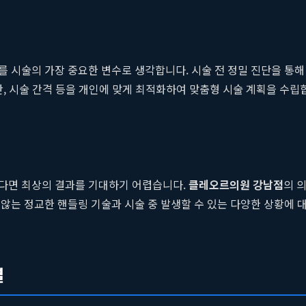
시술의 가장 중요한 변수로 생각합니다. 시술 전 정밀 진단을 통해 고
간, 시술 간격 등을 개인에 맞게 최적화하여 맞춤형 시술 계획을 수
다면 최상의 결과를 기대하기 어렵습니다.
클레오르의원 강남점
의 
않는 정교한 핸들링 기술과 시술 중 발생할 수 있는 다양한 상황에 
결