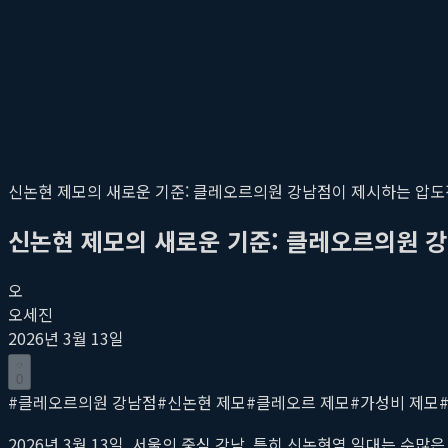
신논현 제모의 새로운 기준: 클레오르의원 강남점이 제시하는 압도
신논현 제모의 새로운 기준: 클레오르의원 
오
오세진
2026년 3월 13일
0
#
클레오르의원 강남점
#
신논현 제모
#
클레오르 제모
#
가성비 제모
2026년 3월 13일, 서울의 중심 강남, 특히 신논현역 일대는 