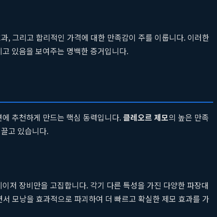
과, 그리고 합리적인 가격에 대한 만족감이 주를 이룹니다. 이러한
지고 있음을 보여주는 명백한 증거입니다.
변에 추천하게 만드는 핵심 동력입니다.
클레오르 제모
의 높은 만족
이끌고 있습니다.
이저 장비만을 고집합니다. 각기 다른 특성을 가진 다양한 파장대
면서 모낭을 효과적으로 파괴하여 더 빠르고 확실한 제모 효과를 가