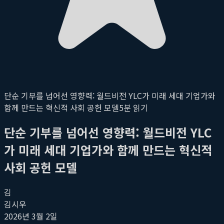
단순 기부를 넘어선 영향력: 월드비전 YLC가 미래 세대 기업가와
함께 만드는 혁신적 사회 공헌 모델
5
분 읽기
단순 기부를 넘어선 영향력: 월드비전 YLC
가 미래 세대 기업가와 함께 만드는 혁신적
사회 공헌 모델
김
김시우
2026년 3월 2일