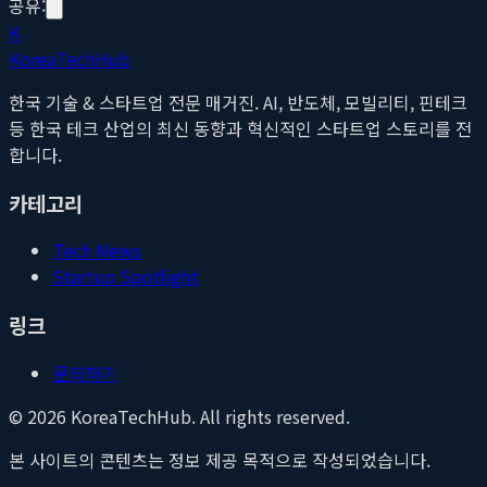
공유:
K
Korea
Tech
Hub
한국 기술 & 스타트업 전문 매거진. AI, 반도체, 모빌리티, 핀테크
등 한국 테크 산업의 최신 동향과 혁신적인 스타트업 스토리를 전
합니다.
카테고리
Tech News
Startup Spotlight
링크
문의하기
©
2026
KoreaTechHub. All rights reserved.
본 사이트의 콘텐츠는 정보 제공 목적으로 작성되었습니다.