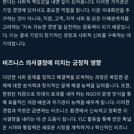
한다는 사회적 책임감을 내면 깊이 심어줍니다. 이러한 가치관은
기업 경영에 있어서도 중요한 역할을 합니다. 이윤 극대화만을 추
구하는 것이 아니라, 직원, 고객, 지역 사회 등 모든 이해관계자를
고려하는 '지속 가능한 경영'을 실천하는 원동력이 되기 때문입니
다. 이는 결국 기업의 장기적인 성장과 사회적 신뢰를 구축하는 데
기여합니다.
비즈니스 의사결정에 미치는 긍정적 영향
다양한 사회 문제를 접하고 해결책을 모색하는 과정은 복잡한 문
제에 대한 분석력과 창의적인 문제 해결 능력을 길러줍니다. 또한,
한정된 자원으로 최대의 효과를 내야 하는 NGO의 운영 방식을 통
해 효율적인 자원 배분과 위기관리 능력을 배우게 됩니다. 이러한
경험과 역량은 급변하는 비즈니스 환경에서 신속하고 정확한 의
사결정을 내리는 데 큰 도움이 됩니다. YLC 활동을 통해 얻은 폭넓
은 시야와 통찰력은 새로운 시장을 개척하거나 혁신적인 비즈니