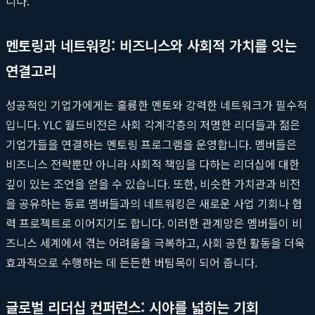
니다.
멘토링과 네트워킹: 비즈니스와 사회적 가치를 잇는
연결고리
성공적인 기업가에게는 훌륭한 멘토와 강력한 네트워크가 필수적
입니다. YLC 월드비전은 사회 각계각층의 저명한 리더들과 젊은
기업가들을 연결하는 멘토링 프로그램을 운영합니다. 멤버들은
비즈니스 전략뿐만 아니라 사회적 책임을 다하는 리더십에 대한
깊이 있는 조언을 얻을 수 있습니다. 또한, 비슷한 가치관과 비전
을 공유하는 동료 멤버들과의 네트워킹은 새로운 사업 기회나 협
력 프로젝트로 이어지기도 합니다. 이러한 관계망은 멤버들이 비
즈니스 세계에서 겪는 어려움을 극복하고, 사회 공헌 활동을 더욱
효과적으로 수행하는 데 든든한 버팀목이 되어 줍니다.
글로벌 리더십 컨퍼런스: 시야를 넓히는 기회