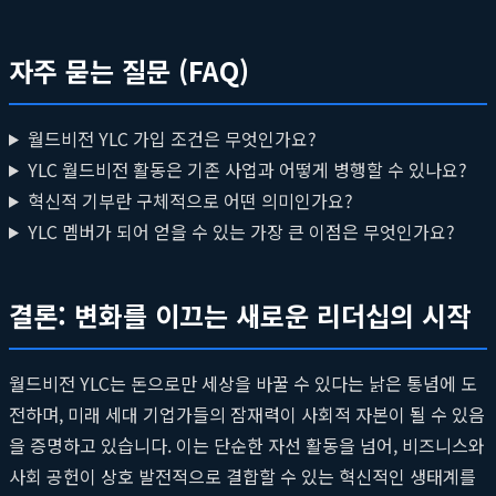
자주 묻는 질문 (FAQ)
월드비전 YLC 가입 조건은 무엇인가요?
YLC 월드비전 활동은 기존 사업과 어떻게 병행할 수 있나요?
혁신적 기부란 구체적으로 어떤 의미인가요?
YLC 멤버가 되어 얻을 수 있는 가장 큰 이점은 무엇인가요?
결론: 변화를 이끄는 새로운 리더십의 시작
월드비전 YLC는 돈으로만 세상을 바꿀 수 있다는 낡은 통념에 도
전하며, 미래 세대 기업가들의 잠재력이 사회적 자본이 될 수 있음
을 증명하고 있습니다. 이는 단순한 자선 활동을 넘어, 비즈니스와
사회 공헌이 상호 발전적으로 결합할 수 있는 혁신적인 생태계를