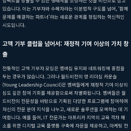
임팩트를 창출할 수 있는 생태계를 조성하는 것을 비전으로 삼고
있습니다. 이는 기부자와 수혜자라는 이분법적 구도를 넘어, '함께
문제를 해결하는 파트너'라는 새로운 관계를 정립하는 혁신적인
시도입니다.
고액 기부 클럽을 넘어서: 재정적 기여 이상의 가치 창
출
전통적인 고액 기부자 모임은 멤버십 유지와 네트워킹에 중점을
두는 경우가 많습니다. 그러나 월드비전의 영 리더십 카운슬
(Young Leadership Council)은 멤버들에게 재정적 기여 이상의
심도 깊은 참여 기회를 제공함으로써 차별화됩니다. 멤버들은 월
드비전의 전문성을 바탕으로 기획된 다양한 프로그램에 참여하며
자신의 전문 분야 지식을 나누고, 새로운 솔루션을 모색하는 데 기
여합니다. 예를 들어, IT 전문가는 아프리카 지역의 교육 격차 해
소를 위한 디지털 교육 플랫폼 구축에 자문을 제공하고, 마케팅 전