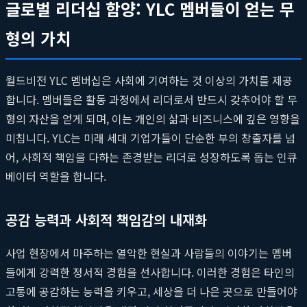
글로벌 리더십 함양: YLC 멤버들이 얻는 무
형의 가치
월드비전 YLC 멤버십은 사회에 기여하는 것 이상의 가치를 제공
합니다. 멤버들은 활동 과정에서 리더로서 반드시 갖추어야 할 무
형의 자산을 얻게 되며, 이는 개인의 삶과 비즈니스에 깊은 영향을
미칩니다. YLC는 미래 세대 기업가들이 단순한 부의 창출자를 넘
어, 사회적 책임을 다하는 존경받는 리더로 성장하도록 돕는 인큐
베이터 역할을 합니다.
공감 능력과 사회적 책임감의 내재화
사업 현장에서 마주하는 열악한 현실과 사람들의 이야기는 멤버
들에게 강력한 정서적 경험을 선사합니다. 이러한 경험은 타인의
고통에 공감하는 능력을 키우고, 세상을 더 나은 곳으로 만들어야