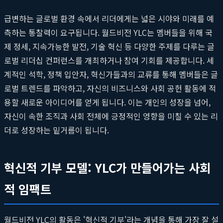
급변하는 글로벌 환경 속에서 리더에게는 넓은 시야와 미래를 예
측하는 통찰력이 요구됩니다. 월드비전 YLC는 멤버들을 위해 국
제 정세, 지속가능한 발전, 기술 혁신 등 다양한 주제를 다루는 글
로벌 리더십 컨퍼런스를 개최하거나 참여 기회를 제공합니다. 세
계적인 석학, 정책 입안자, 혁신가들과의 교류를 통해 멤버들은 글
로벌 트렌드를 파악하고, 자신의 비즈니스와 사회 공헌 활동에 적
용할 새로운 아이디어를 얻게 됩니다. 이는 개인의 성장을 넘어,
자신이 속한 조직과 사회 전체에 긍정적인 영향을 미칠 수 있는 리
더로 성장하는 밑거름이 됩니다.
혁신적 기부 모델: YLC가 만들어가는 사회
적 임팩트
월드비전 YLC의 활동은 '혁신적 기부'라는 개념을 통해 가장 잘 설