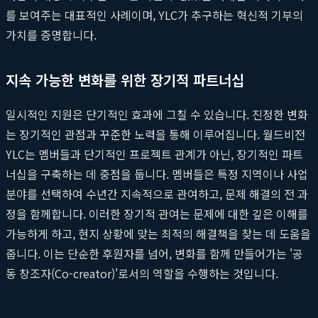
를 보여주는 대표적인 사례이며, YLC가 추구하는 혁신적 기부의
가치를 증명합니다.
지속 가능한 변화를 위한 장기적 파트너십
일시적인 지원은 단기적인 효과에 그칠 수 있습니다. 진정한 변화
는 장기적인 관점과 꾸준한 노력을 통해 이루어집니다. 월드비전
YLC는 멤버들과 단기적인 프로젝트 관계가 아닌, 장기적인 파트
너십을 구축하는 데 중점을 둡니다. 멤버들은 특정 지역이나 사업
분야를 선택하여 수년간 지속적으로 관여하고, 문제 해결의 전 과
정을 함께합니다. 이러한 장기적 관여는 문제에 대한 깊은 이해를
가능하게 하고, 현지 상황에 맞는 최적의 해결책을 찾는 데 도움을
줍니다. 이는 단순한 후원자를 넘어, 변화를 함께 만들어가는 '공
동 창조자(Co-creator)'로서의 역할을 수행하는 것입니다.