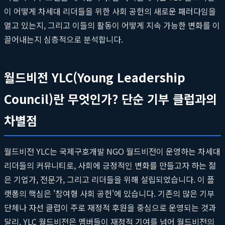
이 어떻게 차세대 리더들을 위한 사회 공헌의 새로운 패러다임을
열고 있는지, 그리고 이들의 활동이 어떻게 지속 가능한 변화를 이
끌어내는지 심층적으로 분석합니다.
월드비전 YLC(Young Leadership
Council)란 무엇인가? 단순 기부 클럽과의
차별점
월드비전 YLC는 국제구호개발 NGO 월드비전이 운영하는 차세대
리더들의 커뮤니티로, 사회에 긍정적인 변화를 만들고자 하는 젊
은 기업가, 전문가, 그리고 리더들을 위해 설립되었습니다. 이 플
랫폼의 핵심은 '참여형 사회 공헌'에 있습니다. 기존의 많은 기부
단체나 자선 클럽이 주로 재정적 후원을 중심으로 운영되는 것과
달리, YLC 월드비전은 멤버들이 재정적 기여를 넘어 월드비전의