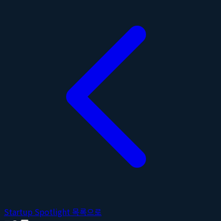
Startup Spotlight 목록으로