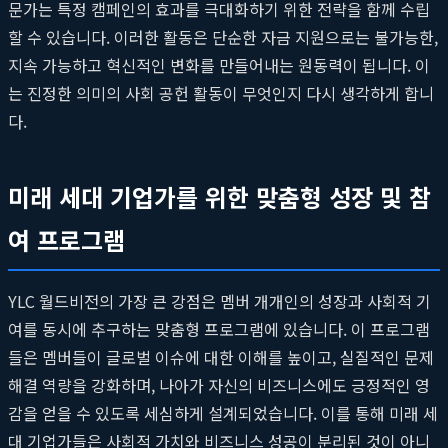
문가는 특정 캠페인의 효과를 극대화하기 위한 전략을 함께 수립
할 수 있습니다. 이러한 활동은 단순한 자금 지원으로는 불가능한,
지속 가능하고 혁신적인 변화를 만들어내는 원동력이 됩니다. 이
는 진정한 의미의 사회 공헌 활동이 무엇인지 다시 생각하게 합니
다.
미래 세대 기업가를 위한 맞춤형 성장 및 참
여 프로그램
YLC 월드비전의 가장 큰 강점은 멤버 개개인의 성장과 사회적 기
여를 동시에 추구하는 맞춤형 프로그램에 있습니다. 이 프로그램
들은 멤버들이 글로벌 이슈에 대한 이해를 높이고, 실질적인 문제
해결 역량을 강화하며, 나아가 자신의 비즈니스에도 긍정적인 영
감을 얻을 수 있도록 세심하게 설계되었습니다. 이를 통해 미래 세
대 기업가들은 사회적 가치와 비즈니스 성공이 분리된 것이 아니