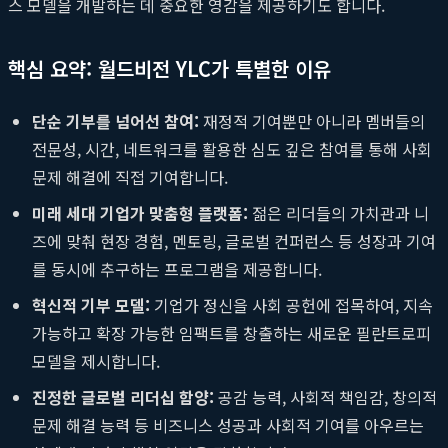
스 모델을 개발하는 데 중요한 영감을 제공하기도 합니다.
핵심 요약: 월드비전 YLC가 특별한 이유
단순 기부를 넘어선 참여:
재정적 기여뿐만 아니라 멤버들의
전문성, 시간, 네트워크를 활용한 심도 깊은 참여를 통해 사회
문제 해결에 직접 기여합니다.
미래 세대 기업가 맞춤형 플랫폼:
젊은 리더들의 가치관과 니
즈에 맞춰 현장 경험, 멘토링, 글로벌 컨퍼런스 등 성장과 기여
를 동시에 추구하는 프로그램을 제공합니다.
혁신적 기부 모델:
기업가 정신을 사회 공헌에 접목하여, 지속
가능하고 확장 가능한 임팩트를 창출하는 새로운 필란트로피
모델을 제시합니다.
진정한 글로벌 리더십 함양:
공감 능력, 사회적 책임감, 창의적
문제 해결 능력 등 비즈니스 성공과 사회적 기여를 아우르는