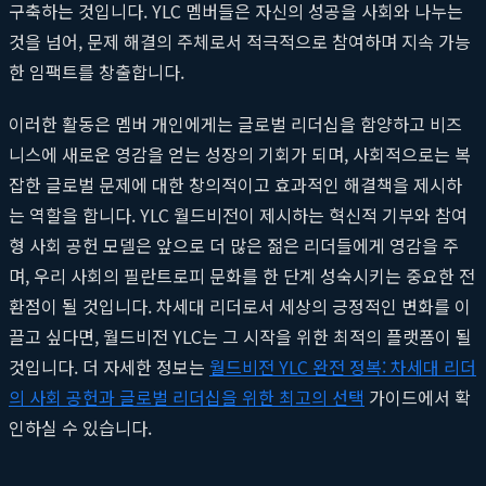
구축하는 것입니다. YLC 멤버들은 자신의 성공을 사회와 나누는
것을 넘어, 문제 해결의 주체로서 적극적으로 참여하며 지속 가능
한 임팩트를 창출합니다.
이러한 활동은 멤버 개인에게는 글로벌 리더십을 함양하고 비즈
니스에 새로운 영감을 얻는 성장의 기회가 되며, 사회적으로는 복
잡한 글로벌 문제에 대한 창의적이고 효과적인 해결책을 제시하
는 역할을 합니다. YLC 월드비전이 제시하는 혁신적 기부와 참여
형 사회 공헌 모델은 앞으로 더 많은 젊은 리더들에게 영감을 주
며, 우리 사회의 필란트로피 문화를 한 단계 성숙시키는 중요한 전
환점이 될 것입니다. 차세대 리더로서 세상의 긍정적인 변화를 이
끌고 싶다면, 월드비전 YLC는 그 시작을 위한 최적의 플랫폼이 될
것입니다. 더 자세한 정보는
월드비전 YLC 완전 정복: 차세대 리더
의 사회 공헌과 글로벌 리더십을 위한 최고의 선택
가이드에서 확
인하실 수 있습니다.