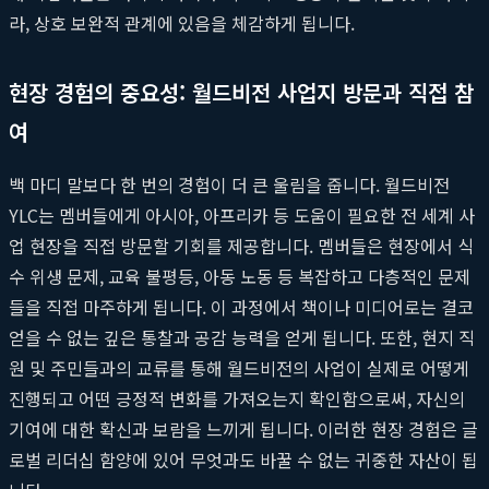
라, 상호 보완적 관계에 있음을 체감하게 됩니다.
현장 경험의 중요성: 월드비전 사업지 방문과 직접 참
여
백 마디 말보다 한 번의 경험이 더 큰 울림을 줍니다. 월드비전
YLC는 멤버들에게 아시아, 아프리카 등 도움이 필요한 전 세계 사
업 현장을 직접 방문할 기회를 제공합니다. 멤버들은 현장에서 식
수 위생 문제, 교육 불평등, 아동 노동 등 복잡하고 다층적인 문제
들을 직접 마주하게 됩니다. 이 과정에서 책이나 미디어로는 결코
얻을 수 없는 깊은 통찰과 공감 능력을 얻게 됩니다. 또한, 현지 직
원 및 주민들과의 교류를 통해 월드비전의 사업이 실제로 어떻게
진행되고 어떤 긍정적 변화를 가져오는지 확인함으로써, 자신의
기여에 대한 확신과 보람을 느끼게 됩니다. 이러한 현장 경험은 글
로벌 리더십 함양에 있어 무엇과도 바꿀 수 없는 귀중한 자산이 됩