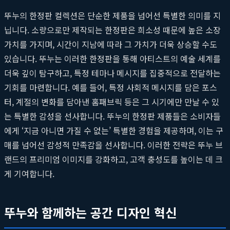
뚜누의 한정판 컬렉션은 단순한 제품을 넘어선 특별한 의미를 지
닙니다. 소량으로만 제작되는 한정판은 희소성 때문에 높은 소장
가치를 가지며, 시간이 지남에 따라 그 가치가 더욱 상승할 수도
있습니다. 뚜누는 이러한 한정판을 통해 아티스트의 예술 세계를
더욱 깊이 탐구하고, 특정 테마나 메시지를 집중적으로 전달하는
기회를 마련합니다. 예를 들어, 특정 사회적 메시지를 담은 포스
터, 계절의 변화를 담아낸 홈패브릭 등은 그 시기에만 만날 수 있
는 특별한 감성을 선사합니다. 뚜누의 한정판 제품들은 소비자들
에게 ‘지금 아니면 가질 수 없는’ 특별한 경험을 제공하며, 이는 구
매를 넘어선 감성적 만족감을 선사합니다. 이러한 전략은 뚜누 브
랜드의 프리미엄 이미지를 강화하고, 고객 충성도를 높이는 데 크
게 기여합니다.
뚜누와 함께하는 공간 디자인 혁신