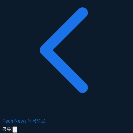
Tech News 목록으로
공유: