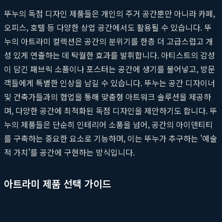
뚜누의 독점 디자인 제품들은 개인의 주거 공간뿐만 아니라 카페,
오피스, 호텔 등 다양한 상업 공간에서도 활용될 수 있습니다. 뚜
누의 아트라미 컬렉션은 공간의 분위기를 한층 더 고급스럽고 개
성 있게 연출하는 데 탁월한 효과를 발휘합니다. 아티스트의 감성
이 담긴 패브릭 소품이나 포스터는 공간에 생기를 불어넣고, 방문
객들에게 특별한 인상을 남길 수 있습니다. 뚜누는 공간 디자이너
및 건축가들과의 협업을 통해 맞춤형 아트워크 솔루션을 제공하
며, 다양한 공간에 최적화된 독점 디자인을 제안하기도 합니다. 뚜
누의 제품들은 단순히 인테리어 소품을 넘어, 공간의 아이덴티티
를 구축하는 중요한 요소로 기능하며, 이는 뚜누가 추구하는 '예술
적 가치'를 공간에 구현하는 방식입니다.
아트라미 제품 선택 가이드