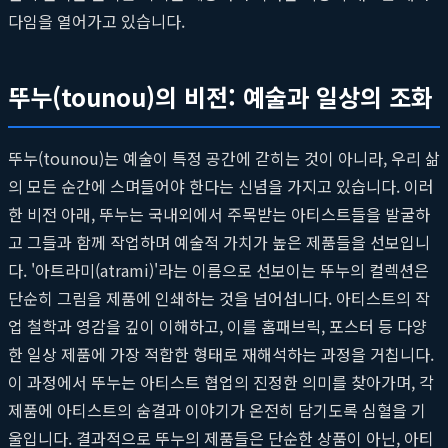
다임을 열어가고 있습니다.
뚜누(tounou)의 비전: 예술과 일상의 조화
뚜누(tounou)는 예술이 특정 공간에 갇히는 것이 아니라, 우리 삶
의 모든 순간에 스며들어야 한다는 신념을 가지고 있습니다. 이러
한 비전 아래, 뚜누는 국내외에서 주목받는 아티스트들을 발굴하
고 그들과 함께 작업하며 예술적 가치가 높은 제품들을 선보입니
다. '아트라미(atrami)'라는 이름으로 선보이는 뚜누의 컬렉션은
단순히 그림을 제품에 인쇄하는 것을 넘어섭니다. 아티스트의 작
업 철학과 영감을 깊이 이해하고, 이를 홈패브릭, 포스터 등 다양
한 일상 제품에 가장 적합한 형태로 재해석하는 과정을 거칩니다.
이 과정에서 뚜누는 아티스트 협업의 진정한 의미를 찾아가며, 각
제품에 아티스트의 숨결과 이야기가 온전히 담기도록 심혈을 기
울입니다. 결과적으로 뚜누의 제품들은 단순한 상품이 아닌, 아티