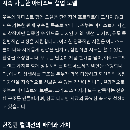
지속 가능한 아티스트 협업 모델
뚜누의 아티스트 협업 모델은 단기적인 프로젝트에 그치지 않고
지속 가능한 관계 구축을 목표로 합니다. 뚜누는 아티스트가 자신
의 창작에만 집중할 수 있도록 디자인 기획, 생산, 마케팅, 유통 등
전반적인 과정을 지원합니다. 이러한 전폭적인 지원은 아티스트
들이 더욱 자유롭게 영감을 펼치고, 실험적인 시도를 할 수 있는
환경을 조성합니다. 뚜누는 단순히 제품 판매를 넘어, 아티스트의
브랜드 가치를 함께 성장시키는 파트너로서의 역할을 수행합니
다. 이처럼 상생하는 구조는 뚜누가 더욱 다양하고 혁신적인 독점
디자인을 지속적으로 선보일 수 있는 기반이 됩니다. 결과적으로
뚜누는 아티스트와 브랜드, 그리고 소비자가 모두 만족하는 선순
환 구조를 만들어가며, 한국 디자인 시장의 중요한 축으로 성장하
고 있습니다.
한정판 컬렉션의 매력과 가치