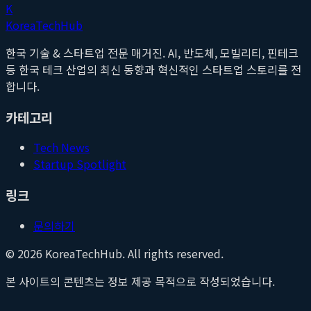
K
Korea
Tech
Hub
한국 기술 & 스타트업 전문 매거진. AI, 반도체, 모빌리티, 핀테크
등 한국 테크 산업의 최신 동향과 혁신적인 스타트업 스토리를 전
합니다.
카테고리
Tech News
Startup Spotlight
링크
문의하기
©
2026
KoreaTechHub. All rights reserved.
본 사이트의 콘텐츠는 정보 제공 목적으로 작성되었습니다.