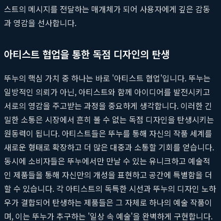
스트의 메시지를 전달하는 매개체가 되어 사용자에게 깊은 감동
과 영감을 선사합니다.
아티스트 협업을 통한 독점 디자인의 탄생
뚜누의 핵심 가치 중 하나는 바로 '아티스트 협업'입니다. 뚜누는
일방적인 의뢰가 아닌, 아티스트와 함께 아이디어를 발전시키고
서로의 영감을 주고받는 과정을 중요하게 생각합니다. 이러한 긴
밀한 소통은 시장에서 흔히 볼 수 없는 독점 디자인을 탄생시키는
원동력이 됩니다. 아티스트들은 뚜누를 통해 자신의 작품 세계를
새로운 형태로 확장하고 더 많은 대중과 소통할 기회를 얻습니다.
동시에 소비자들은 뚜누에서만 만날 수 있는 유니크하고 예술적
인 제품들을 통해 자신만의 개성을 표현하고 공간에 특별함을 더
할 수 있습니다. 각 아티스트의 독특한 시선과 뚜누의 디자인 노하
우가 결합되어 탄생하는 제품들은 그 자체로 하나의 예술 작품이
며, 이는 뚜누가 추구하는 '일상 속 예술'을 완벽하게 구현합니다.