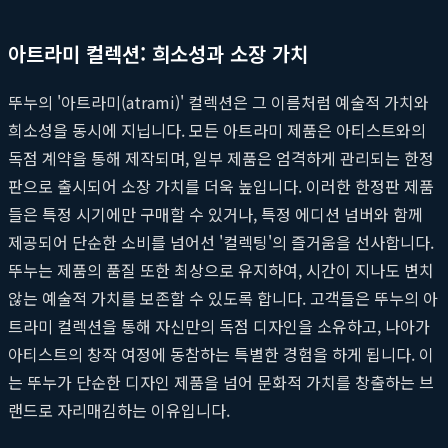
아트라미 컬렉션: 희소성과 소장 가치
뚜누의 '아트라미(atrami)' 컬렉션은 그 이름처럼 예술적 가치와
희소성을 동시에 지닙니다. 모든 아트라미 제품은 아티스트와의
독점 계약을 통해 제작되며, 일부 제품은 엄격하게 관리되는 한정
판으로 출시되어 소장 가치를 더욱 높입니다. 이러한 한정판 제품
들은 특정 시기에만 구매할 수 있거나, 특정 에디션 넘버와 함께
제공되어 단순한 소비를 넘어선 '컬렉팅'의 즐거움을 선사합니다.
뚜누는 제품의 품질 또한 최상으로 유지하여, 시간이 지나도 변치
않는 예술적 가치를 보존할 수 있도록 합니다. 고객들은 뚜누의 아
트라미 컬렉션을 통해 자신만의 독점 디자인을 소유하고, 나아가
아티스트의 창작 여정에 동참하는 특별한 경험을 하게 됩니다. 이
는 뚜누가 단순한 디자인 제품을 넘어 문화적 가치를 창출하는 브
랜드로 자리매김하는 이유입니다.