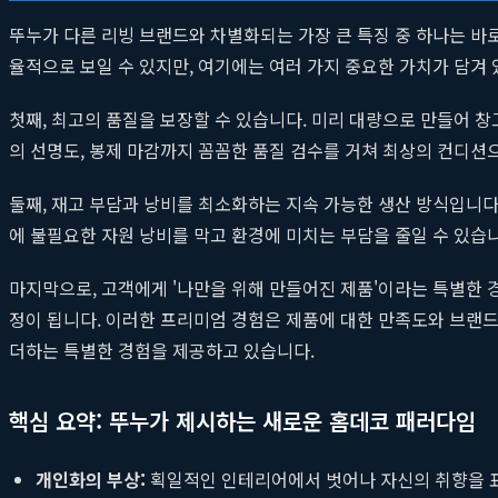
뚜누가 다른 리빙 브랜드와 차별화되는 가장 큰 특징 중 하나는 바로 
율적으로 보일 수 있지만, 여기에는 여러 가지 중요한 가치가 담겨 
첫째, 최고의 품질을 보장할 수 있습니다. 미리 대량으로 만들어 
의 선명도, 봉제 마감까지 꼼꼼한 품질 검수를 거쳐 최상의 컨디션으
둘째, 재고 부담과 낭비를 최소화하는 지속 가능한 생산 방식입니다.
에 불필요한 자원 낭비를 막고 환경에 미치는 부담을 줄일 수 있습
마지막으로, 고객에게 '나만을 위해 만들어진 제품'이라는 특별한 
정이 됩니다. 이러한 프리미엄 경험은 제품에 대한 만족도와 브랜
더하는 특별한 경험을 제공하고 있습니다.
핵심 요약: 뚜누가 제시하는 새로운 홈데코 패러다임
개인화의 부상:
획일적인 인테리어에서 벗어나 자신의 취향을