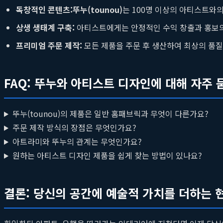
독창적인 콘텐츠:
뚜누(tounou)
는 100명 이상의 아티스트와의
상생 생태계 구축:
아티스트에게는 안정적인 수익 창출과 홍보의
프리미엄 주문 제작:
모든 제품을 주문 후 생산하여 최상의 품질
FAQ: 뚜누와 아티스트 디자인에 대해 자주 
뚜누(tounou)의 제품은 일반 홈패브릭과 무엇이 다른가요?
주문 제작 방식의 장점은 무엇인가요?
아트라미와 뚜누의 관계는 무엇인가요?
원하는 아티스트 디자인 제품을 쉽게 찾는 방법이 있나요?
결론: 당신의 공간에 예술적 가치를 더하는 