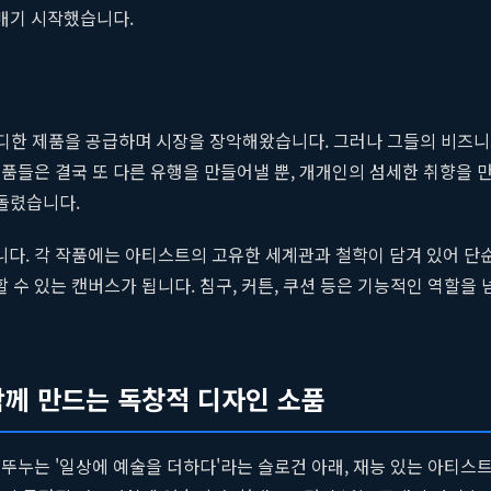
헤매기 시작했습니다.
렌디한 제품을 공급하며 시장을 장악해왔습니다. 그러나 그들의 비즈니
품들은 결국 또 다른 유행을 만들어낼 뿐, 개개인의 섬세한 취향을
 돌렸습니다.
다. 각 작품에는 아티스트의 고유한 세계관과 철학이 담겨 있어 단순
수 있는 캔버스가 됩니다. 침구, 커튼, 쿠션 등은 기능적인 역할을 
 함께 만드는 독창적 디자인 소품
 뚜누는 '일상에 예술을 더하다'라는 슬로건 아래, 재능 있는 아티