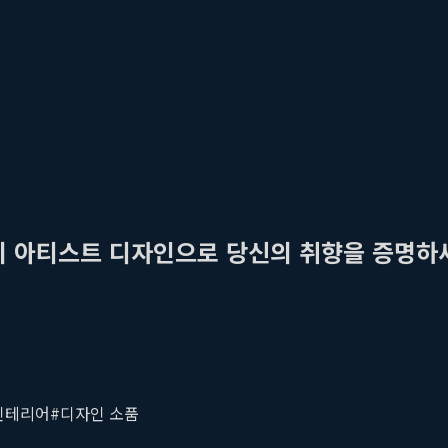
u)의 아티스트 디자인으로 당신의 취향을 증명하
인테리어
#
디자인 소품