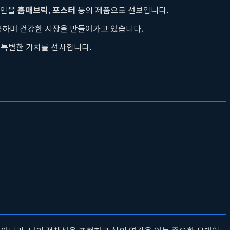
자인을
홈패브릭
,
포스터
등의 제품으로 선보입니다.
공하며 건강한 시장을 만들어가고 있습니다.
 특별한 가치를 선사합니다.