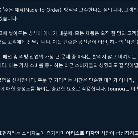
'주문 제작(Made-to-Order)' 방식을 고수한다는 점입니다. 고
있습니다.
창고에 쌓아두는 방식이 아니기 때문에, 모든 제품은 오직 한 명의 고
로 고객에게 전달됩니다. 이는 단순한 공산품이 아닌, 하나의 '작품
 패션 및 리빙 산업의 가장 큰 문제 중 하나는 팔리지 않고 버려지
니다. 이는 가치 소비를 중시하는 최근 소비자들의 성향과도 잘 맞아
경험을 선사합니다. 주문 후 기다리는 시간은 단순한 대기가 아니라,
드에 대한 충성도를 높이는 중요한 요소로 작용합니다.
tounou
는 이
 표현하려는 소비자들이 증가하며
아티스트 디자인
시장이 급성장하고