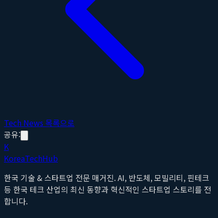
Tech News 목록으로
공유:
K
Korea
Tech
Hub
한국 기술 & 스타트업 전문 매거진. AI, 반도체, 모빌리티, 핀테크
등 한국 테크 산업의 최신 동향과 혁신적인 스타트업 스토리를 전
합니다.