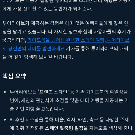
에게 가장 신뢰할 수 있는 동반자가 되어준다.
투어라이브가 제공하는 경험은 이미 많은 여행자들에게 깊은 인
상을 남기고 있습니다. 더 자세한 정보와 실제 사용자들의 후기가
궁금하다면,
가이드북을 넘어선 완벽한 스페인 여행, 투어라이브
로 당신만의 테마를 발견하세요
기사를 통해 투어라이브의 매력
을 더 깊이 탐색해 보시길 바랍니다.
핵심 요약
투어라이브는 '프렌즈 스페인' 등 기존 가이드북의 획일성을
넘어, 개인의 관심사에 초점을 맞춘 테마 여행을 제공하는 기
술 기반 여행 플랫폼입니다.
AI 추천 시스템을 통해 미술, 역사, 와인, 축구 등 다양한 주제
에 맞춰 최적화된
스페인 맞춤형 일정
을 자동으로 생성해 줍니