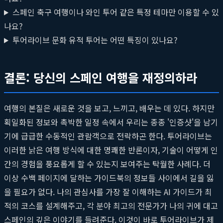
스페인 축구 여행이나 와인 투어 같은 특정 테마만 이용할 수 있
나요?
투어라이브 문화 유적 투어는 어떤 특징이 있나요?
결론: 당신의 스페인 여행을 재정의하라
여행의 본질은 새로운 것을 보고, 느끼고, 배우는 데 있다. 하지만
획일화된 정보와 촉박한 일정 속에서 우리는 종종 '인증샷'을 남기
기에 급급한 수동적인 관람객으로 전락하곤 한다. 투어라이브는
이러한 낡은 여행 방식에 대한 명쾌한 반론이자, 기술이 어떻게 인
간의 경험을 풍요롭게 할 수 있는지 보여주는 탁월한 사례다. 더
이상 수백 페이지에 달하는 가이드북의 정보들 사이에서 길을 잃
을 필요가 없다. 나의 관심사를 가장 잘 이해하는 AI 가이드가 최
적의 코스를 설계해주고, 각 분야 최고의 전문가가 나의 귀에 대고
스페인의 깊은 이야기를 들려준다. 이것이 바로 투어라이브가 제