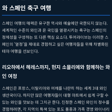
와 스페인 축구 여행
스페인 여행의 매력은 유구한 역사와 예술에만 국한되지 않는다.
세계적인 수준의 와인과 온 국민을 열광시키는 축구는 스페인의
정체성을 구성하는 또 다른 핵심 요소다. 투어라이브는 이러한 스
페인의 '열정'을 제대로 경험하고 싶은 여행자들을 위해 차별화된
테마 여행을 선보인다.
리오하에서 헤레스까지, 현지 소믈리에와 함께하는 와
인 여정
스페인은 프랑스, 이탈리아와 어깨를 나란히 하는 세계 3대 와인
생산국이다. 하지만 많은 여행자들이 대형 마트에서 쉽게 구할 수
있는 와인을 맛보는 데 그치곤 한다. 진정한 스페인 와인의 정수를
경험하려면, 각 지역의 특색 있는 포도 품종과 가족 경영 와이너리