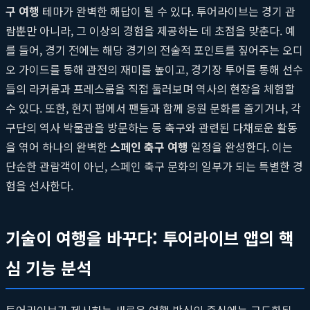
구 여행
테마가 완벽한 해답이 될 수 있다. 투어라이브는 경기 관
람뿐만 아니라, 그 이상의 경험을 제공하는 데 초점을 맞춘다. 예
를 들어, 경기 전에는 해당 경기의 전술적 포인트를 짚어주는 오디
오 가이드를 통해 관전의 재미를 높이고, 경기장 투어를 통해 선수
들의 라커룸과 프레스룸을 직접 둘러보며 역사의 현장을 체험할
수 있다. 또한, 현지 펍에서 팬들과 함께 응원 문화를 즐기거나, 각
구단의 역사 박물관을 방문하는 등 축구와 관련된 다채로운 활동
을 엮어 하나의 완벽한
스페인 축구 여행
일정을 완성한다. 이는
단순한 관람객이 아닌, 스페인 축구 문화의 일부가 되는 특별한 경
험을 선사한다.
기술이 여행을 바꾸다: 투어라이브 앱의 핵
심 기능 분석
투어라이브가 제시하는 새로운 여행 방식의 중심에는 고도화된