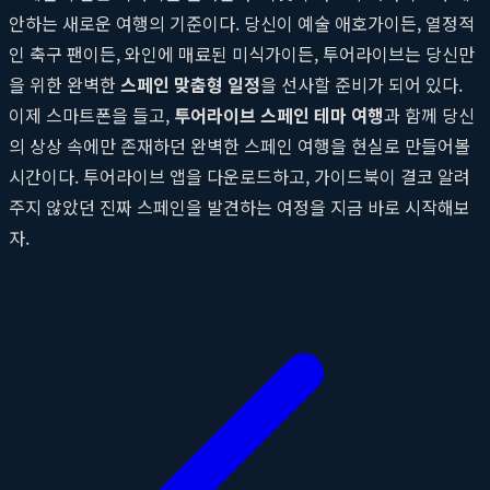
안하는 새로운 여행의 기준이다. 당신이 예술 애호가이든, 열정적
인 축구 팬이든, 와인에 매료된 미식가이든, 투어라이브는 당신만
을 위한 완벽한
스페인 맞춤형 일정
을 선사할 준비가 되어 있다.
이제 스마트폰을 들고,
투어라이브 스페인 테마 여행
과 함께 당신
의 상상 속에만 존재하던 완벽한 스페인 여행을 현실로 만들어볼
시간이다. 투어라이브 앱을 다운로드하고, 가이드북이 결코 알려
주지 않았던 진짜 스페인을 발견하는 여정을 지금 바로 시작해보
자.