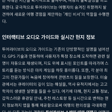
화한다. 궁극적으로 투어라이브는 여행자의 숨겨진 취향까지 발
견하여 새로운 여행 경험을 제안하는 '개인 비서'의 역할을 수행한
다.
인터랙티브 오디오 가이드와 실시간 현지 정보
투어라이브의 오디오 가이드는 기존의 단방향적인 설명을 넘어선
다. GPS 기술과 연동하여 사용자가 특정 장소에 도착하면 관련 설
명이 자동으로 재생되며, 지도 위에 표시된 포인트를 따라가며 스
토리를 듣는 방식은 마치 게임을 하듯 흥미롭다. 또한, 각 분야 최
고의 전문가들이 녹음에 참여하여 콘텐츠의 질을 보장한다. 미술
관에서는 큐레이터의 깊이 있는 해설을, 역사 유적지에서는 고고
학자의 생생한 설명을 들을 수 있다. 여기에 더해, 현지 교통 정보,
갑작스러운 휴관일 안내, 추천 레스토랑 등 실시간으로 변하는 현
지 정보까지 앱을 통해 제공함으로써 여행의 편의성을 극대화한
다. 이 모든 기능이 결합된
투어라이브 스페인 테마 여행
은 여행자