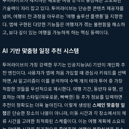
기술력이 자리 잡고 있다. 투어라이브는 단순한 콘텐츠 제공자를
넘어, 여행의 전 과정을 아우르는 '여행 솔루션 플랫폼'을 지향한
다. 앱에 구현된 다양한 기능들은 여행자가 겪는 불편함을 해소하
고, 보다 깊이 있는 여행을 가능하게 하는 핵심 동력이다.
AI 기반 맞춤형 일정 추천 시스템
투어라이브의 가장 강력한 무기는 인공지능(AI) 기반의 개인화 추
천 엔진이다. 사용자가 앱에 처음 가입할 때 관심사 키워드를 선택
하면, AI 알고리즘이 이를 분석하여 수백 개의 테마 투어 중 가장
적합한 것들을 우선적으로 제시한다. 여행 기간, 동반자 유형, 선
호하는 여행 스타일(여유로운, 빡빡한) 등 추가 정보를 입력하면
추천의 정확도는 더욱 높아진다. 이렇게 생성된
스페인 맞춤형 일
정
은 단순한 장소의 나열이 아니라, 이동 시간과 각 장소에서의 체
류 시간을 고려한 최적화된 스케줄이다. 이는 여행 계획에 소요되
는 막대한 시간을 획기적으로 줄여주며, 여행의 불확실성을 최소