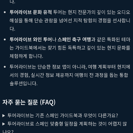
다.
투어라이브 문화 유적
투어는 현지 전문가의 깊이 있는 오디오
해설을 통해 단순 관람을 넘어선 지적 탐험의 경험을 선사합니
다.
투어라이브 와인 투어
나
스페인 축구 여행
과 같은 특화된 테마
는 가이드북에서는 찾기 힘든 독특하고 깊이 있는 현지 문화를
체험하게 합니다.
투어라이브는 단순한 정보 앱이 아니라, 여행 계획부터 현지에
서의 경험, 실시간 정보 제공까지 여행의 전 과정을 돕는 통합
솔루션입니다.
자주 묻는 질문 (FAQ)
투어라이브는 기존 스페인 가이드북과 무엇이 다른가요?
투어라이브로 스페인 맞춤형 일정을 계획하는 것이 어렵지 않
나요?