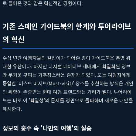
로 들어온 것과 같은 혁신적인 경험이다.
기존 스페인 가이드북의 한계와 투어라이브
의 혁신
수십 년간 여행자들의 길잡이가 되어준 종이 가이드북은 분명 위
대한 유산이다. 하지만 디지털 네이티브 세대에게 획일화된 정보
와 무거운 부피는 거추장스러운 존재가 되었다. 모든 여행자에게
동일한 '머스트 비지트(Must-visit)' 장소를 추천하는 방식은 개인
의 취향이 존중받는 현대 여행 트렌드와는 거리가 멀다. 투어라이
브는 바로 이 '획일성'의 문제를 정면으로 돌파하며 새로운 대안을
제시한다.
정보의 홍수 속 '나만의 여행'의 실종