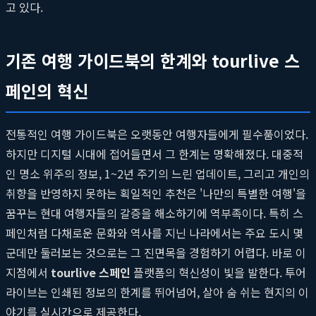
고 있다.
기존 여행 가이드북의 한계와 tourlive 스
페인의 혁신
전통적인 여행 가이드북은 오랫동안 여행자들에게 필수품이었다.
하지만 디지털 시대에 접어들면서 그 한계는 명확해졌다. 대중적
인 명소 위주의 정보, 1~2년 주기의 느린 업데이트, 그리고 개인의
취향을 반영하지 못하는 획일적인 추천은 '나만의 특별한 여행'을
꿈꾸는 현대 여행자들의 갈증을 해소하기에 역부족이다. 특히 스
페인처럼 다채로운 문화와 역사를 지닌 나라에서는 주요 도시 몇
군데만 둘러보는 것으로는 그 진면목을 경험하기 어렵다. 바로 이
지점에서
tourlive 스페인
플랫폼의 혁신성이 빛을 발한다. 투어
라이브는 인쇄된 정보의 한계를 뛰어넘어, 살아 숨 쉬는 현지의 이
야기를 실시간으로 제공한다.