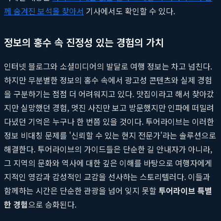
께 숨겨진 보석을 찾아서
기사에서도 확인할 수 있다.
정보의 홍수 속 진정성 있는 경험의 가치
인터넷 블로그와 소셜미디어의 발달로 여행 정보는 차고 넘친다.
하지만 무분별한 정보의 홍수 속에서 광고성 콘텐츠와 실제 경험
을 구분하기는 점점 더 어려워지고 있다. 맛집이라고 해서 찾아갔
지만 실망했던 경험, 멋진 사진만 보고 방문했지만 인파에 떠밀려
다녔던 기억은 누구나 한 번쯤 있을 것이다. 투어라이브는 이러한
정보 비대칭 문제를 '신뢰할 수 있는 현지 전문가'라는 솔루션으로
해결한다. 투어라이브의 가이드들은 단순한 길 안내자가 아니라,
그 지역의 문화와 역사에 대한 깊은 이해를 바탕으로 여행자에게
지적인 영감과 감성적인 교감을 선사하는 스토리텔러다. 이들과
함께하는 시간은 단순한 관광을 넘어 잊지 못할
투어라이브 특별
한 경험
으로 승화된다.