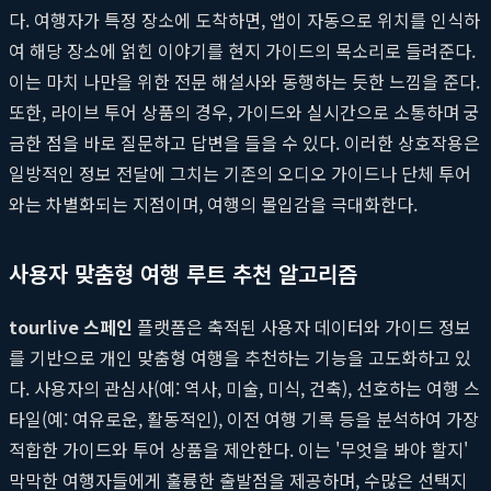
다. 여행자가 특정 장소에 도착하면, 앱이 자동으로 위치를 인식하
여 해당 장소에 얽힌 이야기를 현지 가이드의 목소리로 들려준다.
이는 마치 나만을 위한 전문 해설사와 동행하는 듯한 느낌을 준다.
또한, 라이브 투어 상품의 경우, 가이드와 실시간으로 소통하며 궁
금한 점을 바로 질문하고 답변을 들을 수 있다. 이러한 상호작용은
일방적인 정보 전달에 그치는 기존의 오디오 가이드나 단체 투어
와는 차별화되는 지점이며, 여행의 몰입감을 극대화한다.
사용자 맞춤형 여행 루트 추천 알고리즘
tourlive 스페인
플랫폼은 축적된 사용자 데이터와 가이드 정보
를 기반으로 개인 맞춤형 여행을 추천하는 기능을 고도화하고 있
다. 사용자의 관심사(예: 역사, 미술, 미식, 건축), 선호하는 여행 스
타일(예: 여유로운, 활동적인), 이전 여행 기록 등을 분석하여 가장
적합한 가이드와 투어 상품을 제안한다. 이는 '무엇을 봐야 할지'
막막한 여행자들에게 훌륭한 출발점을 제공하며, 수많은 선택지