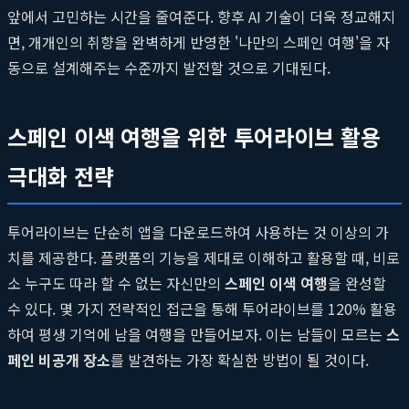
앞에서 고민하는 시간을 줄여준다. 향후 AI 기술이 더욱 정교해지
면, 개개인의 취향을 완벽하게 반영한 '나만의 스페인 여행'을 자
동으로 설계해주는 수준까지 발전할 것으로 기대된다.
스페인 이색 여행을 위한 투어라이브 활용
극대화 전략
투어라이브는 단순히 앱을 다운로드하여 사용하는 것 이상의 가
치를 제공한다. 플랫폼의 기능을 제대로 이해하고 활용할 때, 비로
소 누구도 따라 할 수 없는 자신만의
스페인 이색 여행
을 완성할
수 있다. 몇 가지 전략적인 접근을 통해 투어라이브를 120% 활용
하여 평생 기억에 남을 여행을 만들어보자. 이는 남들이 모르는
스
페인 비공개 장소
를 발견하는 가장 확실한 방법이 될 것이다.