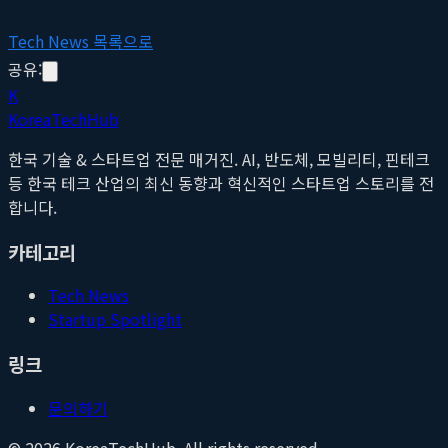
Tech News 목록으로
공유:
K
Korea
Tech
Hub
한국 기술 & 스타트업 전문 매거진. AI, 반도체, 모빌리티, 핀테크
등 한국 테크 산업의 최신 동향과 혁신적인 스타트업 스토리를 전
합니다.
카테고리
Tech News
Startup Spotlight
링크
문의하기
©
2026
KoreaTechHub. All rights reserved.