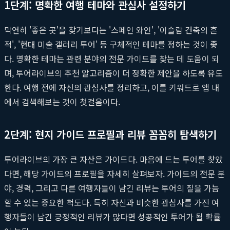
1단계: 명확한 여행 테마와 관심사 설정하기
막연히 '좋은 곳'을 찾기보다는 '스페인 와인', '이슬람 건축의 흔
적', '현대 미술 갤러리 투어' 등 구체적인 테마를 정하는 것이 좋
다. 명확한 테마는 관련 분야의 전문 가이드를 찾는 데 도움이 되
며, 투어라이브의 추천 알고리즘이 더 정확한 제안을 하도록 유도
한다. 여행 전에 자신의 관심사를 정리하고, 이를 키워드로 앱 내
에서 검색해보는 것이 첫걸음이다.
2단계: 현지 가이드 프로필과 리뷰 꼼꼼히 탐색하기
투어라이브의 가장 큰 자산은 가이드다. 마음에 드는 투어를 찾았
다면, 해당 가이드의 프로필을 자세히 살펴보자. 가이드의 전문 분
야, 경력, 그리고 다른 여행자들이 남긴 리뷰는 투어의 질을 가늠
할 수 있는 중요한 척도다. 특히 자신과 비슷한 관심사를 가진 여
행자들이 남긴 긍정적인 리뷰가 많다면 성공적인 투어가 될 확률