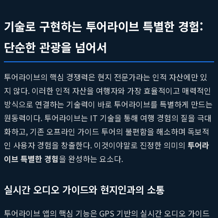
기술로 구현하는 투어라이브 특별한 경험:
단순한 관광을 넘어서
투어라이브의 핵심 경쟁력은 현지 전문가라는 인적 자산에만 있
지 않다. 이러한 인적 자산을 여행자와 가장 효율적이고 매력적인
방식으로 연결하는 기술력이 바로 투어라이브를 특별하게 만드는
원동력이다. 투어라이브는 IT 기술을 통해 여행 경험의 질을 극대
화하고, 기존 오프라인 가이드 투어의 불편함을 해소하며 독보적
인 사용자 경험을 창출한다. 이것이야말로 진정한 의미의
투어라
이브 특별한 경험
을 완성하는 요소다.
실시간 오디오 가이드와 현지인과의 소통
투어라이브 앱의 핵심 기능은 GPS 기반의 실시간 오디오 가이드